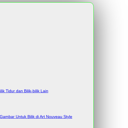
Tidur dan Bilik-bilik Lain
ambar Untuk Bilik di Art Nouveau Style