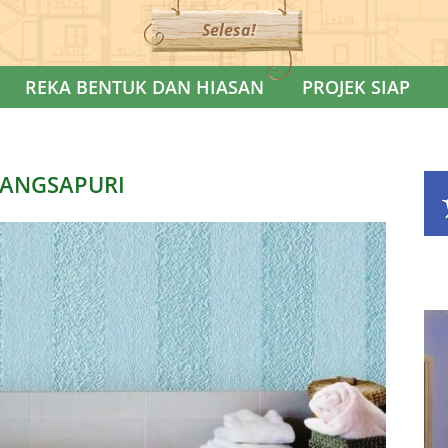
Selesa!
REKA BENTUK DAN HIASAN
PROJEK SIAP
ANGSAPURI