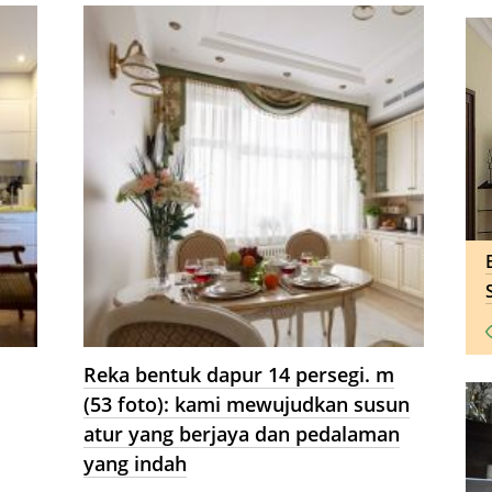
Reka bentuk dapur 14 persegi. m
(53 foto): kami mewujudkan susun
atur yang berjaya dan pedalaman
yang indah