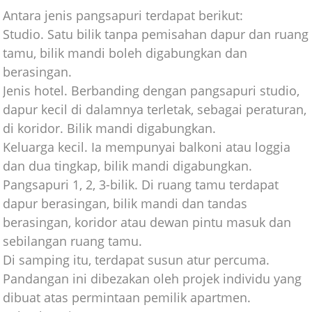
Antara jenis pangsapuri terdapat berikut:
Studio. Satu bilik tanpa pemisahan dapur dan ruang
tamu, bilik mandi boleh digabungkan dan
berasingan.
Jenis hotel. Berbanding dengan pangsapuri studio,
dapur kecil di dalamnya terletak, sebagai peraturan,
di koridor. Bilik mandi digabungkan.
Keluarga kecil. Ia mempunyai balkoni atau loggia
dan dua tingkap, bilik mandi digabungkan.
Pangsapuri 1, 2, 3-bilik. Di ruang tamu terdapat
dapur berasingan, bilik mandi dan tandas
berasingan, koridor atau dewan pintu masuk dan
sebilangan ruang tamu.
Di samping itu, terdapat susun atur percuma.
Pandangan ini dibezakan oleh projek individu yang
dibuat atas permintaan pemilik apartmen.