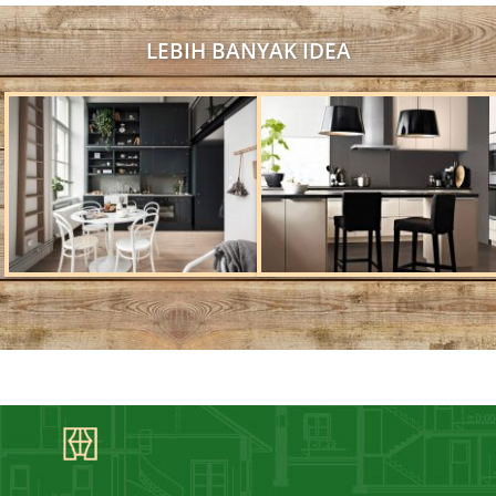
LEBIH BANYAK IDEA