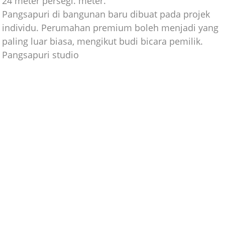
24 meter persegi. meter.
Pangsapuri di bangunan baru dibuat pada projek
individu. Perumahan premium boleh menjadi yang
paling luar biasa, mengikut budi bicara pemilik.
Pangsapuri studio