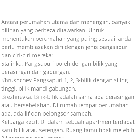
Antara perumahan utama dan menengah, banyak
pilihan yang berbeza ditawarkan. Untuk
menentukan perumahan yang paling sesuai, anda
perlu membiasakan diri dengan jenis pangsapuri
dan ciri-ciri mereka:
Stalinka. Pangsapuri boleh dengan bilik yang
berasingan dan gabungan.
Khrushchev Pangsapuri 1, 2, 3-bilik dengan siling
tinggi, bilik mandi gabungan.
Brezhnevka. Bilik-bilik adalah sama ada berasingan
atau bersebelahan. Di rumah tempat perumahan
ada, ada lif dan pelongsor sampah.
Keluarga kecil. Di dalam sebuah apartmen terdapat
satu bilik atau setengah. Ruang tamu tidak melebihi