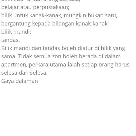
belajar atau perpustakaan;
bilik untuk kanak-kanak, mungkin bukan satu,
bergantung kepada bilangan kanak-kanak;
bilik mandi;
tandas.
Bilik mandi dan tandas boleh diatur di bilik yang
sama. Tidak semua zon boleh berada di dalam
apartmen, perkara utama ialah setiap orang harus
selesa dan selesa.
Gaya dalaman