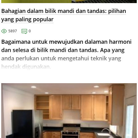
Bahagian dalam bilik mandi dan tandas: pilihan
yang paling popular
5897
0
Bagaimana untuk mewujudkan dalaman harmoni
dan selesa di bilik mandi dan tandas. Apa yang
anda perlukan untuk mengetahui teknik yang
hendak digunakan.