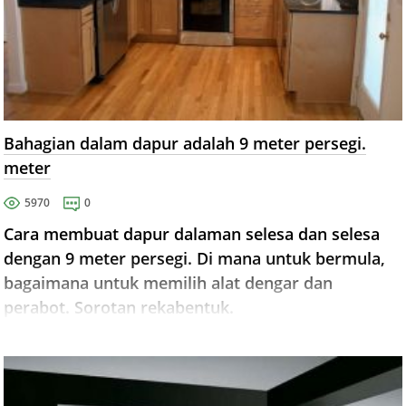
Bahagian dalam dapur adalah 9 meter persegi.
meter
5970
0
Cara membuat dapur dalaman selesa dan selesa
dengan 9 meter persegi. Di mana untuk bermula,
bagaimana untuk memilih alat dengar dan
perabot. Sorotan rekabentuk.