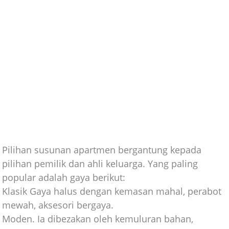
Pilihan susunan apartmen bergantung kepada
pilihan pemilik dan ahli keluarga. Yang paling
popular adalah gaya berikut:
Klasik Gaya halus dengan kemasan mahal, perabot
mewah, aksesori bergaya.
Moden. Ia dibezakan oleh kemuluran bahan,