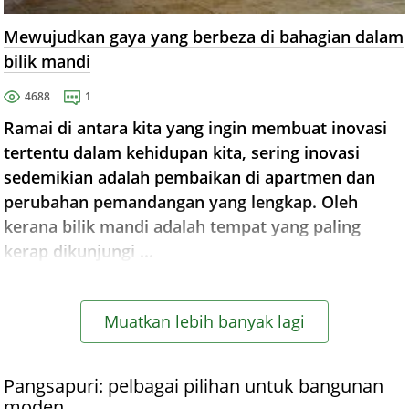
Mewujudkan gaya yang berbeza di bahagian dalam
bilik mandi
4688
1
Ramai di antara kita yang ingin membuat inovasi
tertentu dalam kehidupan kita, sering inovasi
sedemikian adalah pembaikan di apartmen dan
perubahan pemandangan yang lengkap. Oleh
kerana bilik mandi adalah tempat yang paling
kerap dikunjungi ...
Muatkan lebih banyak lagi
Pangsapuri: pelbagai pilihan untuk bangunan
moden