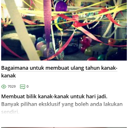
Bagaimana untuk membuat ulang tahun kanak-
kanak
7029
0
Membuat bilik kanak-kanak untuk hari jadi.
Banyak pilihan eksklusif yang boleh anda lakukan
sendiri.