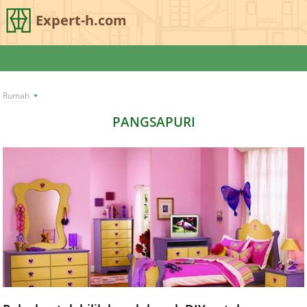
Expert-h.com
Rumah
PANGSAPURI