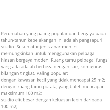
Perumahan yang paling popular dan bergaya pada
tahun-tahun kebelakangan ini adalah pangsapuri
studio. Susun atur jenis apartmen ini
memungkinkan untuk menggunakan pelbagai
hiasan bergaya moden. Ruang tamu pelbagai fungsi
yang ada adalah berbeza dengan saiz, konfigurasi,
bilangan tingkat. Paling popular:
dengan kawasan kecil yang tidak mencapai 25 m2;
dengan ruang tamu purata, yang boleh mencapai
maksimum 100 m2;
studio elit besar dengan keluasan lebih daripada
100 m2;