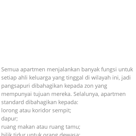
Semua apartmen menjalankan banyak fungsi untuk
setiap ahli keluarga yang tinggal di wilayah ini, jadi
pangsapuri dibahagikan kepada zon yang
mempunyai tujuan mereka. Selalunya, apartmen
standard dibahagikan kepada:
lorong atau koridor sempit;
dapur;
ruang makan atau ruang tamu;
bilik tidur untuk orang dewasa;