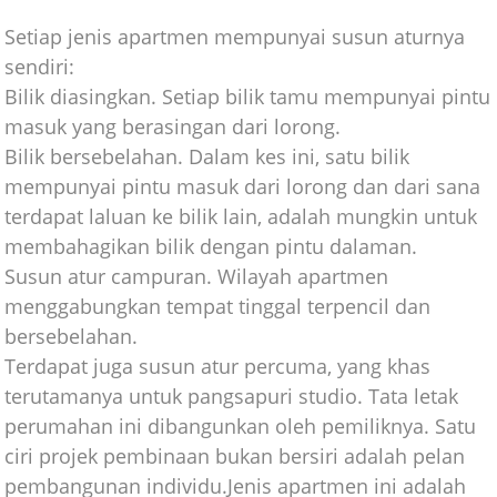
Setiap jenis apartmen mempunyai susun aturnya
sendiri:
Bilik diasingkan. Setiap bilik tamu mempunyai pintu
masuk yang berasingan dari lorong.
Bilik bersebelahan. Dalam kes ini, satu bilik
mempunyai pintu masuk dari lorong dan dari sana
terdapat laluan ke bilik lain, adalah mungkin untuk
membahagikan bilik dengan pintu dalaman.
Susun atur campuran. Wilayah apartmen
menggabungkan tempat tinggal terpencil dan
bersebelahan.
Terdapat juga susun atur percuma, yang khas
terutamanya untuk pangsapuri studio. Tata letak
perumahan ini dibangunkan oleh pemiliknya. Satu
ciri projek pembinaan bukan bersiri adalah pelan
pembangunan individu.Jenis apartmen ini adalah