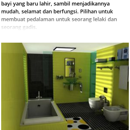
bayi yang baru lahir, sambil menjadikannya
mudah, selamat dan berfungsi. Pilihan untuk
membuat pedalaman untuk seorang lelaki dan
seorang gadis.