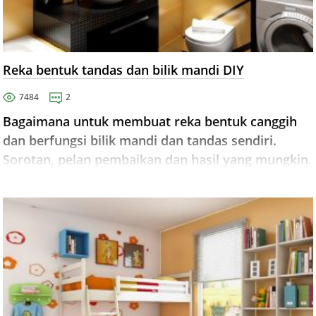
Reka bentuk tandas dan bilik mandi DIY
7484
2
Bagaimana untuk membuat reka bentuk canggih
dan berfungsi bilik mandi dan tandas sendiri.
Sorotan, pelan pembaikan dan hasil yang mungkin.