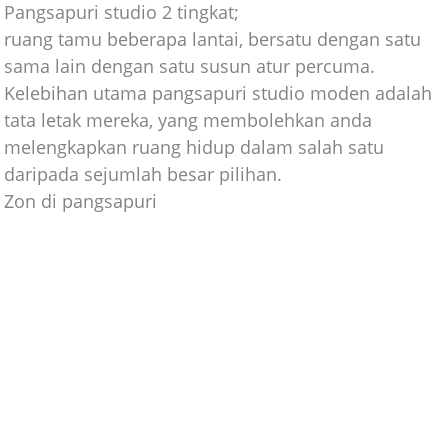
Pangsapuri studio 2 tingkat;
ruang tamu beberapa lantai, bersatu dengan satu
sama lain dengan satu susun atur percuma.
Kelebihan utama pangsapuri studio moden adalah
tata letak mereka, yang membolehkan anda
melengkapkan ruang hidup dalam salah satu
daripada sejumlah besar pilihan.
Zon di pangsapuri