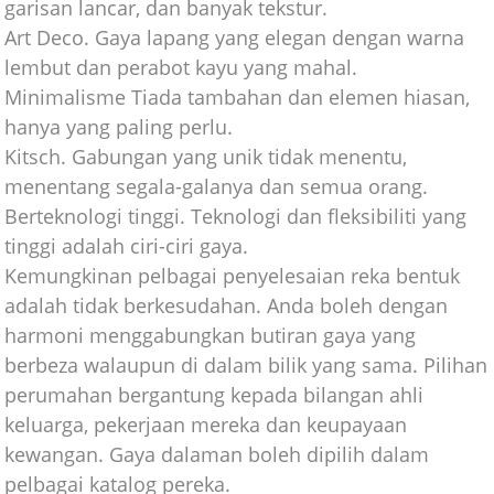
garisan lancar, dan banyak tekstur.
Art Deco. Gaya lapang yang elegan dengan warna
lembut dan perabot kayu yang mahal.
Minimalisme Tiada tambahan dan elemen hiasan,
hanya yang paling perlu.
Kitsch. Gabungan yang unik tidak menentu,
menentang segala-galanya dan semua orang.
Berteknologi tinggi. Teknologi dan fleksibiliti yang
tinggi adalah ciri-ciri gaya.
Kemungkinan pelbagai penyelesaian reka bentuk
adalah tidak berkesudahan. Anda boleh dengan
harmoni menggabungkan butiran gaya yang
berbeza walaupun di dalam bilik yang sama. Pilihan
perumahan bergantung kepada bilangan ahli
keluarga, pekerjaan mereka dan keupayaan
kewangan. Gaya dalaman boleh dipilih dalam
pelbagai katalog pereka.