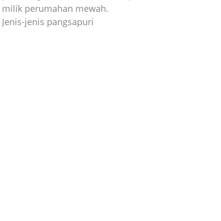
milik perumahan mewah.
Jenis-jenis pangsapuri