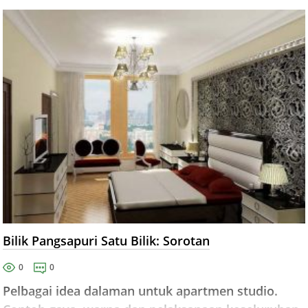
Bilik Pangsapuri Satu Bilik: Sorotan
0
0
Pelbagai idea dalaman untuk apartmen studio.