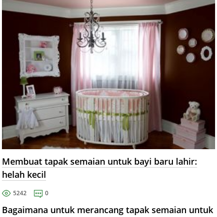
Membuat tapak semaian untuk bayi baru lahir:
helah kecil
5242
0
Bagaimana untuk merancang tapak semaian untuk