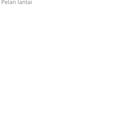
Pelan lantai