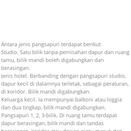
Antara jenis pangsapuri terdapat berikut:
Studio. Satu bilik tanpa pemisahan dapur dan ruang
tamu, bilik mandi boleh digabungkan dan
berasingan.
Jenis hotel. Berbanding dengan pangsapuri studio,
dapur kecil di dalamnya terletak, sebagai peraturan,
di koridor. Bilik mandi digabungkan.
Keluarga kecil. Ia mempunyai balkoni atau loggia
dan dua tingkap, bilik mandi digabungkan.
Pangsapuri 1, 2, 3-bilik. Di ruang tamu terdapat
dapur berasingan, bilik mandi dan tandas
berasingan, koridor atau dewan pintu masuk dan