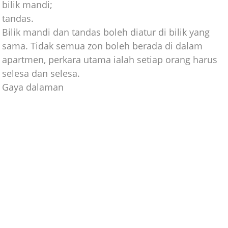
bilik mandi;
tandas.
Bilik mandi dan tandas boleh diatur di bilik yang
sama. Tidak semua zon boleh berada di dalam
apartmen, perkara utama ialah setiap orang harus
selesa dan selesa.
Gaya dalaman