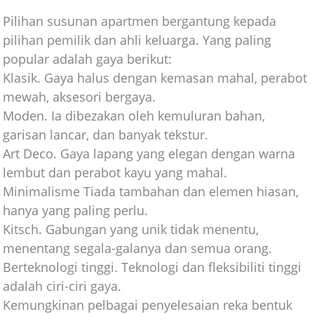
Pilihan susunan apartmen bergantung kepada
pilihan pemilik dan ahli keluarga. Yang paling
popular adalah gaya berikut:
Klasik. Gaya halus dengan kemasan mahal, perabot
mewah, aksesori bergaya.
Moden. Ia dibezakan oleh kemuluran bahan,
garisan lancar, dan banyak tekstur.
Art Deco. Gaya lapang yang elegan dengan warna
lembut dan perabot kayu yang mahal.
Minimalisme Tiada tambahan dan elemen hiasan,
hanya yang paling perlu.
Kitsch. Gabungan yang unik tidak menentu,
menentang segala-galanya dan semua orang.
Berteknologi tinggi. Teknologi dan fleksibiliti tinggi
adalah ciri-ciri gaya.
Kemungkinan pelbagai penyelesaian reka bentuk