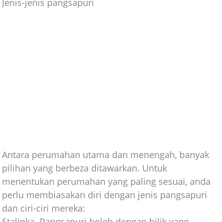
Jenis-jenis pangsapuri
Antara perumahan utama dan menengah, banyak
pilihan yang berbeza ditawarkan. Untuk
menentukan perumahan yang paling sesuai, anda
perlu membiasakan diri dengan jenis pangsapuri
dan ciri-ciri mereka:
Stalinka. Pangsapuri boleh dengan bilik yang