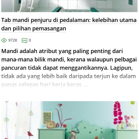
Tab mandi penjuru di pedalaman: kelebihan utama
dan pilihan pemasangan
9728
0
Mandi adalah atribut yang paling penting dari
mana-mana bilik mandi, kerana walaupun pelbagai
pancuran tidak dapat menggantikannya. Lagipun,
tidak ada yang lebih baik daripada terjun ke dalam
panas selepas hari kerja keras ...