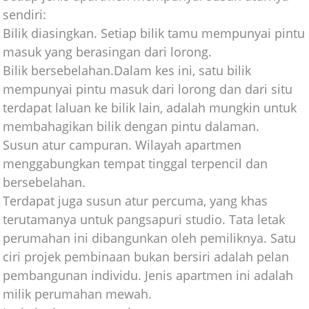
sendiri:
Bilik diasingkan. Setiap bilik tamu mempunyai pintu
masuk yang berasingan dari lorong.
Bilik bersebelahan.Dalam kes ini, satu bilik
mempunyai pintu masuk dari lorong dan dari situ
terdapat laluan ke bilik lain, adalah mungkin untuk
membahagikan bilik dengan pintu dalaman.
Susun atur campuran. Wilayah apartmen
menggabungkan tempat tinggal terpencil dan
bersebelahan.
Terdapat juga susun atur percuma, yang khas
terutamanya untuk pangsapuri studio. Tata letak
perumahan ini dibangunkan oleh pemiliknya. Satu
ciri projek pembinaan bukan bersiri adalah pelan
pembangunan individu. Jenis apartmen ini adalah
milik perumahan mewah.