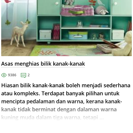
Asas menghias bilik kanak-kanak
9386
2
Hiasan bilik kanak-kanak boleh menjadi sederhana
atau kompleks. Terdapat banyak pilihan untuk
mencipta pedalaman dan warna, kerana kanak-
kanak tidak berminat dengan dalaman warna
kuning muda dalam tiga warna, tetapi ...