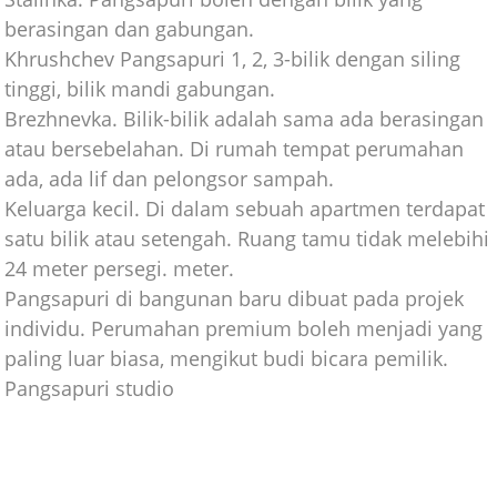
berasingan dan gabungan.
Khrushchev Pangsapuri 1, 2, 3-bilik dengan siling
tinggi, bilik mandi gabungan.
Brezhnevka. Bilik-bilik adalah sama ada berasingan
atau bersebelahan. Di rumah tempat perumahan
ada, ada lif dan pelongsor sampah.
Keluarga kecil. Di dalam sebuah apartmen terdapat
satu bilik atau setengah. Ruang tamu tidak melebihi
24 meter persegi. meter.
Pangsapuri di bangunan baru dibuat pada projek
individu. Perumahan premium boleh menjadi yang
paling luar biasa, mengikut budi bicara pemilik.
Pangsapuri studio