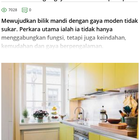
7028
0
Mewujudkan bilik mandi dengan gaya moden tidak
sukar. Perkara utama ialah ia tidak hanya
menggabungkan fungsi, tetapi juga keindahan,
kemudahan dan gaya berpengalaman.