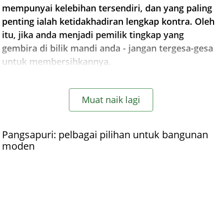
mempunyai kelebihan tersendiri, dan yang paling
penting ialah ketidakhadiran lengkap kontra. Oleh
itu, jika anda menjadi pemilik tingkap yang
gembira di bilik mandi anda - jangan tergesa-gesa
untuk membersihkannya.
Muat naik lagi
Pangsapuri: pelbagai pilihan untuk bangunan
moden