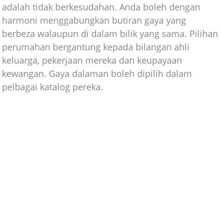
adalah tidak berkesudahan. Anda boleh dengan
harmoni menggabungkan butiran gaya yang
berbeza walaupun di dalam bilik yang sama. Pilihan
perumahan bergantung kepada bilangan ahli
keluarga, pekerjaan mereka dan keupayaan
kewangan. Gaya dalaman boleh dipilih dalam
pelbagai katalog pereka.