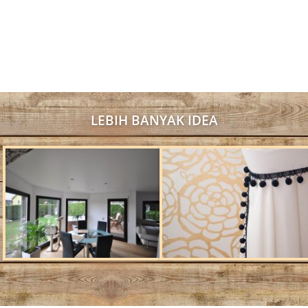
LEBIH BANYAK IDEA