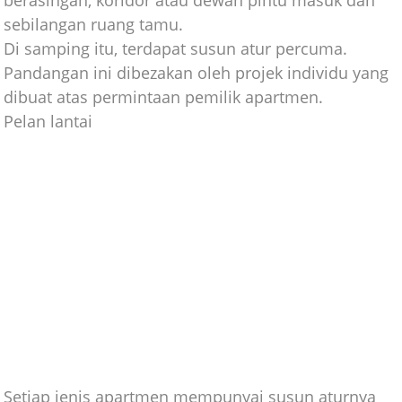
sebilangan ruang tamu.
Di samping itu, terdapat susun atur percuma.
Pandangan ini dibezakan oleh projek individu yang
dibuat atas permintaan pemilik apartmen.
Pelan lantai
Setiap jenis apartmen mempunyai susun aturnya