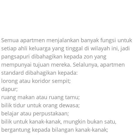
Semua apartmen menjalankan banyak fungsi untuk
setiap ahli keluarga yang tinggal di wilayah ini, jadi
pangsapuri dibahagikan kepada zon yang
mempunyai tujuan mereka. Selalunya, apartmen
standard dibahagikan kepada:
lorong atau koridor sempit;
dapur;
ruang makan atau ruang tamu;
bilik tidur untuk orang dewasa;
belajar atau perpustakaan;
bilik untuk kanak-kanak, mungkin bukan satu,
bergantung kepada bilangan kanak-kanak;