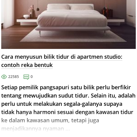
Cara menyusun bilik tidur di apartmen studio:
contoh reka bentuk
22585
0
Setiap pemilik pangsapuri satu bilik perlu berfikir
tentang mewujudkan sudut tidur. Selain itu, adalah
perlu untuk melakukan segala-galanya supaya
tidak hanya harmoni sesuai dengan kawasan tidur
ke dalam kawasan umum, tetapi juga
menjadikannya nyaman ...