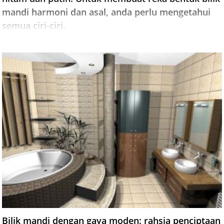
mandi harmoni dan asal, anda perlu mengetahui
semua ciri-ciri.
Bilik mandi dengan gaya moden: rahsia penciptaan