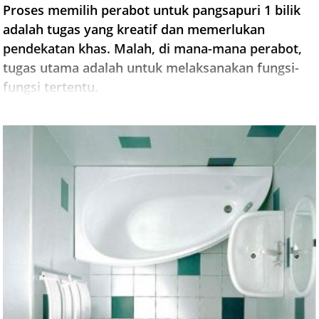
Proses memilih perabot untuk pangsapuri 1 bilik
adalah tugas yang kreatif dan memerlukan
pendekatan khas. Malah, di mana-mana perabot,
tugas utama adalah untuk melaksanakan fungsi-
fungsi tertentu.