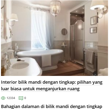
Interior bilik mandi dengan tingkap: pilihan yang
luar biasa untuk menganjurkan ruang
12334
0
Bahagian dalaman di bilik mandi dengan tingkap