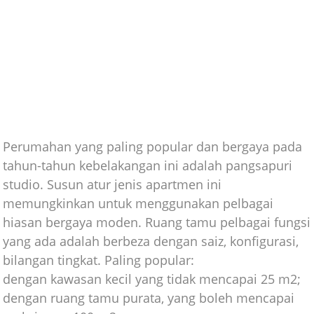
Perumahan yang paling popular dan bergaya pada
tahun-tahun kebelakangan ini adalah pangsapuri
studio. Susun atur jenis apartmen ini
memungkinkan untuk menggunakan pelbagai
hiasan bergaya moden. Ruang tamu pelbagai fungsi
yang ada adalah berbeza dengan saiz, konfigurasi,
bilangan tingkat. Paling popular:
dengan kawasan kecil yang tidak mencapai 25 m2;
dengan ruang tamu purata, yang boleh mencapai