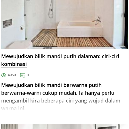
Mewujudkan bilik mandi putih dalaman: ciri-ciri
kombinasi
4959
0
Mewujudkan bilik mandi berwarna putih
berwarna-warni cukup mudah. Ia hanya perlu
mengambil kira beberapa ciri yang wujud dalam
warna ini.