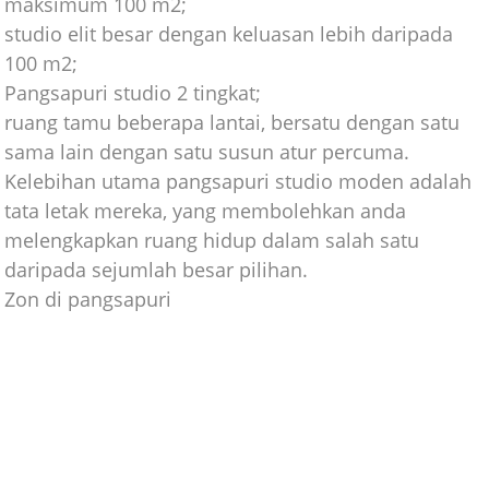
maksimum 100 m2;
studio elit besar dengan keluasan lebih daripada
100 m2;
Pangsapuri studio 2 tingkat;
ruang tamu beberapa lantai, bersatu dengan satu
sama lain dengan satu susun atur percuma.
Kelebihan utama pangsapuri studio moden adalah
tata letak mereka, yang membolehkan anda
melengkapkan ruang hidup dalam salah satu
daripada sejumlah besar pilihan.
Zon di pangsapuri