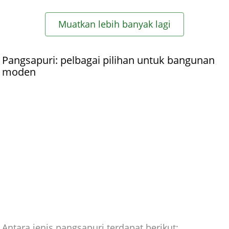
Muatkan lebih banyak lagi
Pangsapuri: pelbagai pilihan untuk bangunan
moden
Antara jenis pangsapuri terdapat berikut: