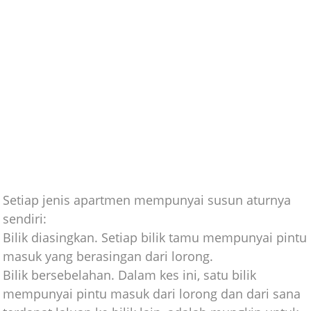
Setiap jenis apartmen mempunyai susun aturnya
sendiri:
Bilik diasingkan. Setiap bilik tamu mempunyai pintu
masuk yang berasingan dari lorong.
Bilik bersebelahan. Dalam kes ini, satu bilik
mempunyai pintu masuk dari lorong dan dari sana