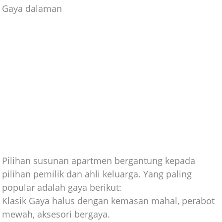
Gaya dalaman
Pilihan susunan apartmen bergantung kepada
pilihan pemilik dan ahli keluarga. Yang paling
popular adalah gaya berikut:
Klasik Gaya halus dengan kemasan mahal, perabot
mewah, aksesori bergaya.