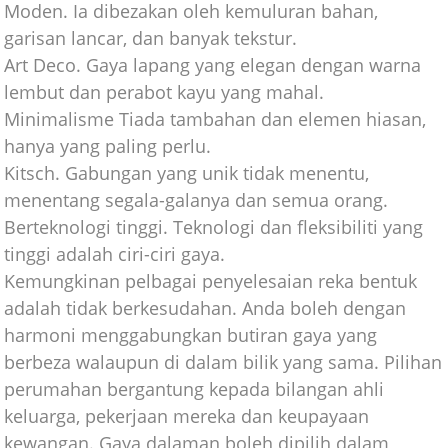
Moden. Ia dibezakan oleh kemuluran bahan,
garisan lancar, dan banyak tekstur.
Art Deco. Gaya lapang yang elegan dengan warna
lembut dan perabot kayu yang mahal.
Minimalisme Tiada tambahan dan elemen hiasan,
hanya yang paling perlu.
Kitsch. Gabungan yang unik tidak menentu,
menentang segala-galanya dan semua orang.
Berteknologi tinggi. Teknologi dan fleksibiliti yang
tinggi adalah ciri-ciri gaya.
Kemungkinan pelbagai penyelesaian reka bentuk
adalah tidak berkesudahan. Anda boleh dengan
harmoni menggabungkan butiran gaya yang
berbeza walaupun di dalam bilik yang sama. Pilihan
perumahan bergantung kepada bilangan ahli
keluarga, pekerjaan mereka dan keupayaan
kewangan. Gaya dalaman boleh dipilih dalam