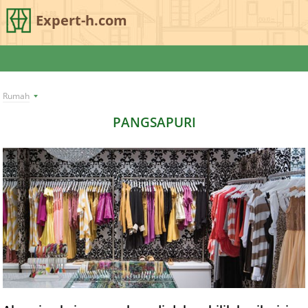
Expert-h.com
Rumah
PANGSAPURI