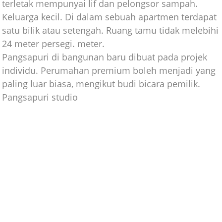
terletak mempunyai lif dan pelongsor sampah.
Keluarga kecil. Di dalam sebuah apartmen terdapat
satu bilik atau setengah. Ruang tamu tidak melebihi
24 meter persegi. meter.
Pangsapuri di bangunan baru dibuat pada projek
individu. Perumahan premium boleh menjadi yang
paling luar biasa, mengikut budi bicara pemilik.
Pangsapuri studio