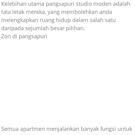
Kelebihan utama pangsapuri studio moden adalah
tata letak mereka, yang membolehkan anda
melengkapkan ruang hidup dalam salah satu
daripada sejumlah besar pilihan.
Zon di pangsapuri
Semua apartmen menjalankan banyak fungsi untuk