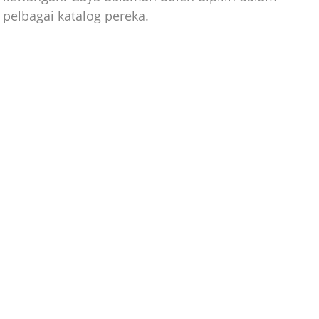
pelbagai katalog pereka.