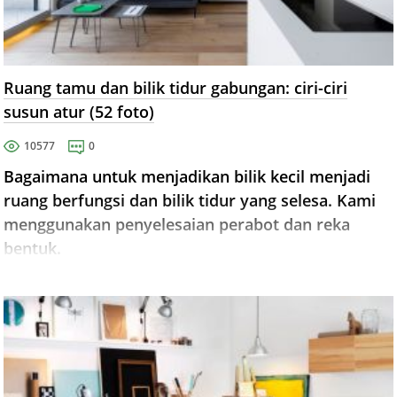
Ruang tamu dan bilik tidur gabungan: ciri-ciri
susun atur (52 foto)
10577
0
Bagaimana untuk menjadikan bilik kecil menjadi
ruang berfungsi dan bilik tidur yang selesa. Kami
menggunakan penyelesaian perabot dan reka
bentuk.