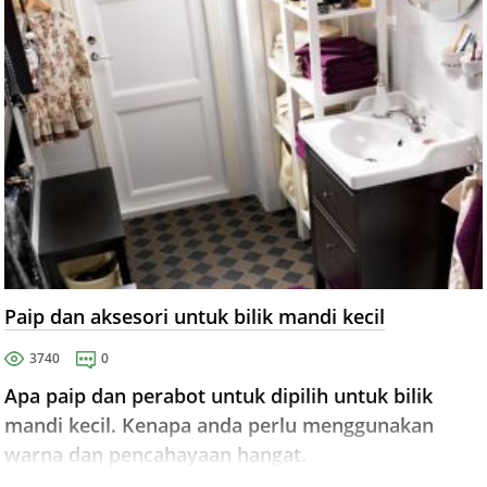
Paip dan aksesori untuk bilik mandi kecil
3740
0
Apa paip dan perabot untuk dipilih untuk bilik
mandi kecil. Kenapa anda perlu menggunakan
warna dan pencahayaan hangat.