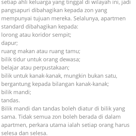
setiap ahli keluarga yang tinggal di wilayah ini, jadi
pangsapuri dibahagikan kepada zon yang
mempunyai tujuan mereka. Selalunya, apartmen
standard dibahagikan kepada:
lorong atau koridor sempit;
dapur;
ruang makan atau ruang tamu;
bilik tidur untuk orang dewasa;
belajar atau perpustakaan;
bilik untuk kanak-kanak, mungkin bukan satu,
bergantung kepada bilangan kanak-kanak;
bilik mandi;
tandas.
Bilik mandi dan tandas boleh diatur di bilik yang
sama. Tidak semua zon boleh berada di dalam
apartmen, perkara utama ialah setiap orang harus
selesa dan selesa.