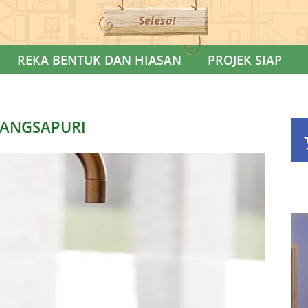
Selesa!
REKA BENTUK DAN HIASAN
PROJEK SIAP
ANGSAPURI