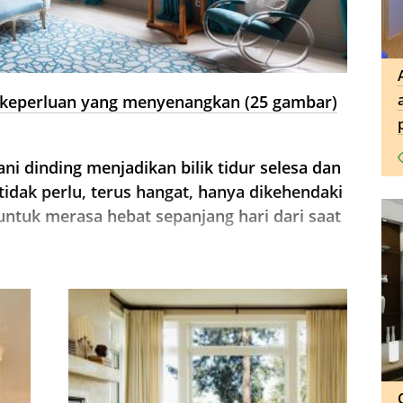
r: keperluan yang menyenangkan (25 gambar)
ni dinding menjadikan bilik tidur selesa dan
tidak perlu, terus hangat, hanya dikehendaki
 untuk merasa hebat sepanjang hari dari saat