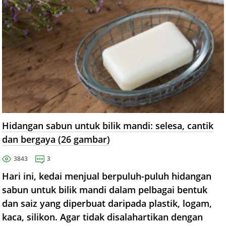
Hidangan sabun untuk bilik mandi: selesa, cantik
dan bergaya (26 gambar)
3843
3
Hari ini, kedai menjual berpuluh-puluh hidangan
sabun untuk bilik mandi dalam pelbagai bentuk
dan saiz yang diperbuat daripada plastik, logam,
kaca, silikon. Agar tidak disalahartikan dengan