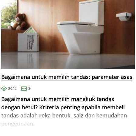
Bagaimana untuk memilih tandas: parameter asas
2042
3
Bagaimana untuk memilih mangkuk tandas
dengan betul? Kriteria penting apabila membeli
tandas adalah reka bentuk, saiz dan kemudahan
penggunaan.