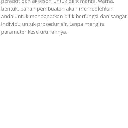
perabot dan aksesori untuk bilik mandi, warna,
bentuk, bahan pembuatan akan membolehkan
anda untuk mendapatkan bilik berfungsi dan sangat
individu untuk prosedur air, tanpa mengira
parameter keseluruhannya.