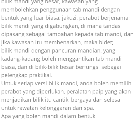
bilik mandi yang besar, kawasan yang
membolehkan penggunaan tab mandi dengan
bentuk yang luar biasa, jakuzi, perabot berjenama;
bilik mandi yang digabungkan, di mana tandas
dipasang sebagai tambahan kepada tab mandi, dan
jika kawasan itu membenarkan, maka bidet;
bilik mandi dengan pancuran mandian, yang
kadang-kadang boleh menggantikan tab mandi
biasa, dan di bilik-bilik besar berfungsi sebagai
pelengkap praktikal.
Untuk setiap versi bilik mandi, anda boleh memilih
perabot yang diperlukan, peralatan paip yang akan
menjadikan bilik itu cantik, bergaya dan selesa
untuk rawatan kelonggaran dan spa.
Apa yang boleh mandi dalam bentuk