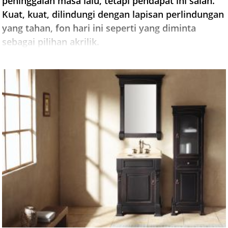
peninggalan masa lalu, tetapi pendapat ini salah.
Kuat, kuat, dilindungi dengan lapisan perlindungan
yang tahan, fon hari ini seperti yang diminta
sebagai pilihan akrilik.