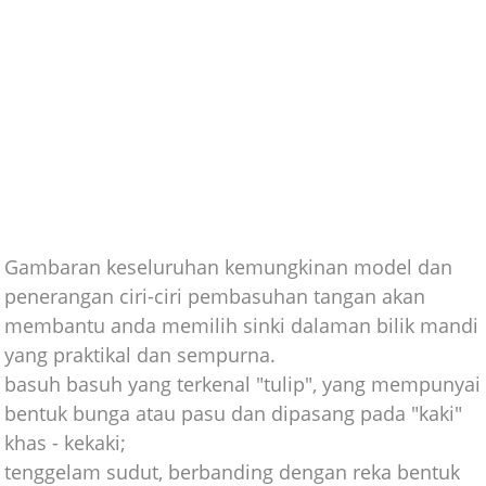
Gambaran keseluruhan kemungkinan model dan
penerangan ciri-ciri pembasuhan tangan akan
membantu anda memilih sinki dalaman bilik mandi
yang praktikal dan sempurna.
basuh basuh yang terkenal "tulip", yang mempunyai
bentuk bunga atau pasu dan dipasang pada "kaki"
khas - kekaki;
tenggelam sudut, berbanding dengan reka bentuk