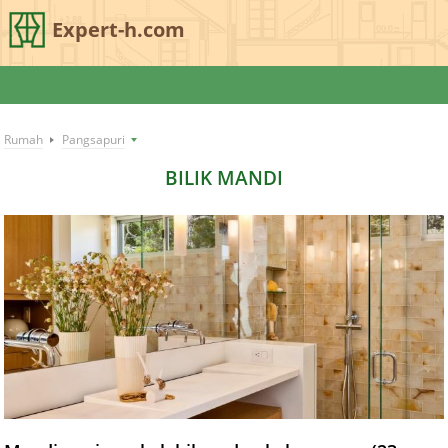
Expert-h.com
Rumah
Pangsapuri
BILIK MANDI