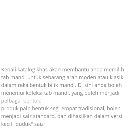
Kenali katalog khas akan membantu anda memilih
tab mandi untuk sebarang arah moden atau klasik
dalam reka bentuk bilik mandi. Di sini anda boleh
menemui koleksi tab mandi, yang boleh menjadi
pelbagai bentuk:
produk paip bentuk segi empat tradisional, boleh
menjadi saiz standard, dan dihasilkan dalam versi
kecil "duduk" saiz;