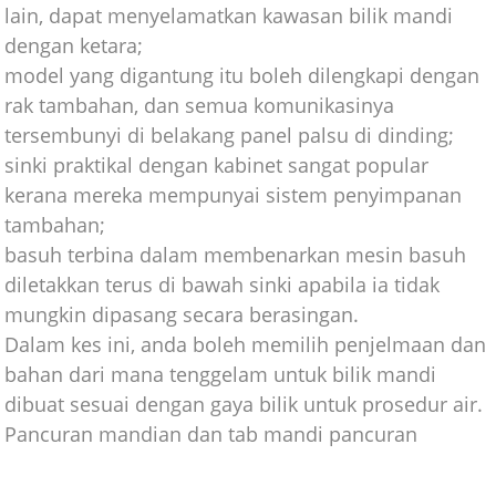
lain, dapat menyelamatkan kawasan bilik mandi
dengan ketara;
model yang digantung itu boleh dilengkapi dengan
rak tambahan, dan semua komunikasinya
tersembunyi di belakang panel palsu di dinding;
sinki praktikal dengan kabinet sangat popular
kerana mereka mempunyai sistem penyimpanan
tambahan;
basuh terbina dalam membenarkan mesin basuh
diletakkan terus di bawah sinki apabila ia tidak
mungkin dipasang secara berasingan.
Dalam kes ini, anda boleh memilih penjelmaan dan
bahan dari mana tenggelam untuk bilik mandi
dibuat sesuai dengan gaya bilik untuk prosedur air.
Pancuran mandian dan tab mandi pancuran