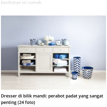
kesihatan isi rumah.
Dresser di bilik mandi: perabot padat yang sangat
penting (24 foto)