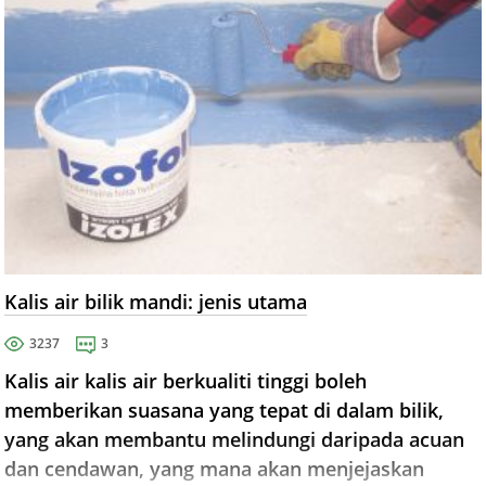
Kalis air bilik mandi: jenis utama
3237
3
Kalis air kalis air berkualiti tinggi boleh
memberikan suasana yang tepat di dalam bilik,
yang akan membantu melindungi daripada acuan
dan cendawan, yang mana akan menjejaskan