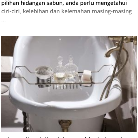
pilihan hidangan sabun, anda perlu mengetahui
ciri-ciri, kelebihan dan kelemahan masing-masing
...