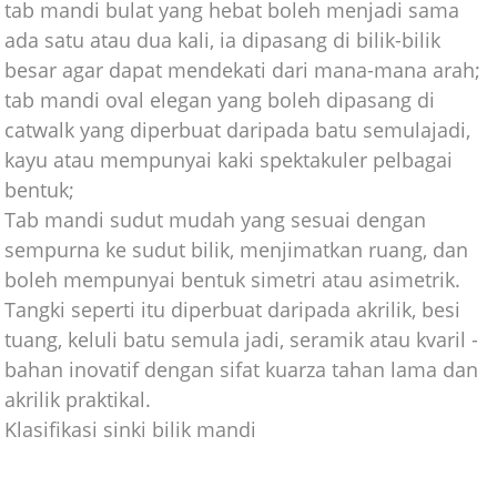
tab mandi bulat yang hebat boleh menjadi sama
ada satu atau dua kali, ia dipasang di bilik-bilik
besar agar dapat mendekati dari mana-mana arah;
tab mandi oval elegan yang boleh dipasang di
catwalk yang diperbuat daripada batu semulajadi,
kayu atau mempunyai kaki spektakuler pelbagai
bentuk;
Tab mandi sudut mudah yang sesuai dengan
sempurna ke sudut bilik, menjimatkan ruang, dan
boleh mempunyai bentuk simetri atau asimetrik.
Tangki seperti itu diperbuat daripada akrilik, besi
tuang, keluli batu semula jadi, seramik atau kvaril -
bahan inovatif dengan sifat kuarza tahan lama dan
akrilik praktikal.
Klasifikasi sinki bilik mandi