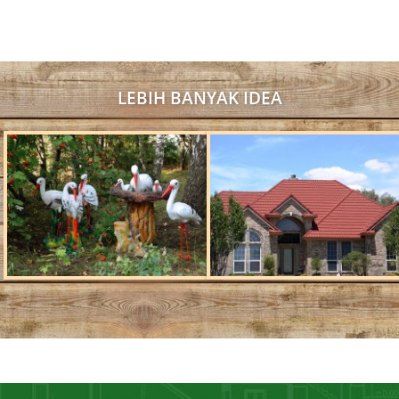
LEBIH BANYAK IDEA