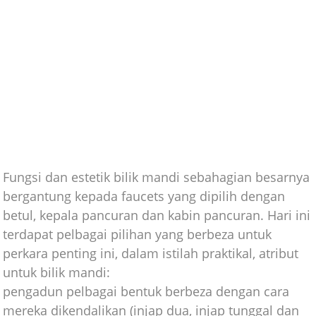
Fungsi dan estetik bilik mandi sebahagian besarnya
bergantung kepada faucets yang dipilih dengan
betul, kepala pancuran dan kabin pancuran. Hari ini
terdapat pelbagai pilihan yang berbeza untuk
perkara penting ini, dalam istilah praktikal, atribut
untuk bilik mandi:
pengadun pelbagai bentuk berbeza dengan cara
mereka dikendalikan (injap dua, injap tunggal dan