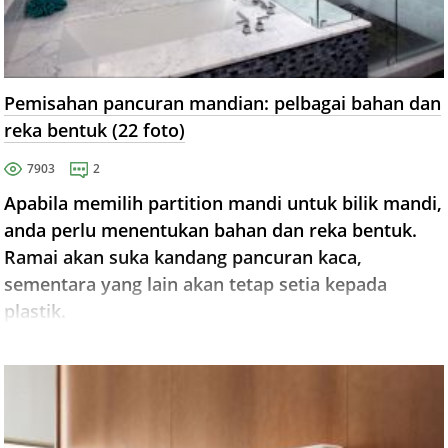
Pemisahan pancuran mandian: pelbagai bahan dan
reka bentuk (22 foto)
7903
2
Apabila memilih partition mandi untuk bilik mandi,
anda perlu menentukan bahan dan reka bentuk.
Ramai akan suka kandang pancuran kaca,
sementara yang lain akan tetap setia kepada
plastik.