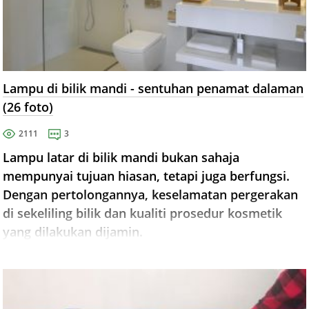
Lampu di bilik mandi - sentuhan penamat dalaman
(26 foto)
2111
3
Lampu latar di bilik mandi bukan sahaja
mempunyai tujuan hiasan, tetapi juga berfungsi.
Dengan pertolongannya, keselamatan pergerakan
di sekeliling bilik dan kualiti prosedur kosmetik
yang dilakukan dijamin.