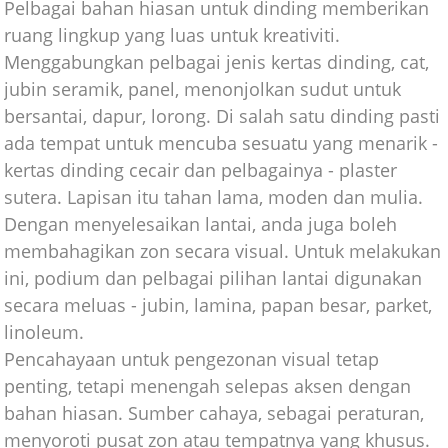
Pelbagai bahan hiasan untuk dinding memberikan
ruang lingkup yang luas untuk kreativiti.
Menggabungkan pelbagai jenis kertas dinding, cat,
jubin seramik, panel, menonjolkan sudut untuk
bersantai, dapur, lorong. Di salah satu dinding pasti
ada tempat untuk mencuba sesuatu yang menarik -
kertas dinding cecair dan pelbagainya - plaster
sutera. Lapisan itu tahan lama, moden dan mulia.
Dengan menyelesaikan lantai, anda juga boleh
membahagikan zon secara visual. Untuk melakukan
ini, podium dan pelbagai pilihan lantai digunakan
secara meluas - jubin, lamina, papan besar, parket,
linoleum.
Pencahayaan untuk pengezonan visual tetap
penting, tetapi menengah selepas aksen dengan
bahan hiasan. Sumber cahaya, sebagai peraturan,
menyoroti pusat zon atau tempatnya yang khusus.