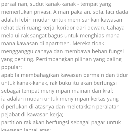
persalinan, sudut kanak-kanak - tempat yang
memerlukan privasi. Almari pakaian, sofa, laci dada
adalah lebih mudah untuk memisahkan kawasan
rehat dari ruang kerja, koridor dari dewan. Cahaya
melalui rak sangat bagus untuk menghias mana-
mana kawasan di apartmen. Mereka tidak
mengganggu cahaya dan membawa beban fungsi
yang penting. Pertimbangkan pilihan yang paling
popular:
apabila membahagikan kawasan bermain dan tidur
untuk kanak-kanak, rak buku itu akan berfungsi
sebagai tempat menyimpan mainan dan kraf;
ia adalah mudah untuk menyimpan kertas yang
diperlukan di atasnya dan meletakkan peralatan
pejabat di kawasan kerja;
partition rak akan berfungsi sebagai pagar untuk
kawasan lantai atas;