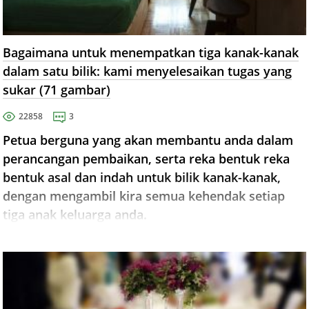
Bagaimana untuk menempatkan tiga kanak-kanak
dalam satu bilik: kami menyelesaikan tugas yang
sukar (71 gambar)
22858
3
Petua berguna yang akan membantu anda dalam
perancangan pembaikan, serta reka bentuk reka
bentuk asal dan indah untuk bilik kanak-kanak,
dengan mengambil kira semua kehendak setiap
tiga anak keluarga anda.