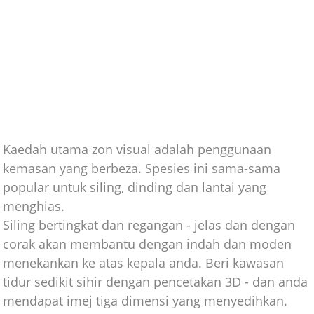
Kaedah utama zon visual adalah penggunaan
kemasan yang berbeza. Spesies ini sama-sama
popular untuk siling, dinding dan lantai yang
menghias.
Siling bertingkat dan regangan - jelas dan dengan
corak akan membantu dengan indah dan moden
menekankan ke atas kepala anda. Beri kawasan
tidur sedikit sihir dengan pencetakan 3D - dan anda
mendapat imej tiga dimensi yang menyedihkan.