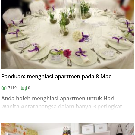
Panduan: menghiasi apartmen pada 8 Mac
7119
0
Anda boleh menghiasi apartmen untuk Hari
Wanita Antarabangsa dalam hanya 3 peringkat.