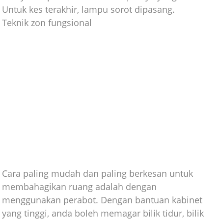
Untuk kes terakhir, lampu sorot dipasang.
Teknik zon fungsional
Cara paling mudah dan paling berkesan untuk
membahagikan ruang adalah dengan
menggunakan perabot. Dengan bantuan kabinet
yang tinggi, anda boleh memagar bilik tidur, bilik