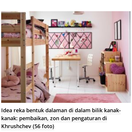
Idea reka bentuk dalaman di dalam bilik kanak-
kanak: pembaikan, zon dan pengaturan di
Khrushchev (56 foto)