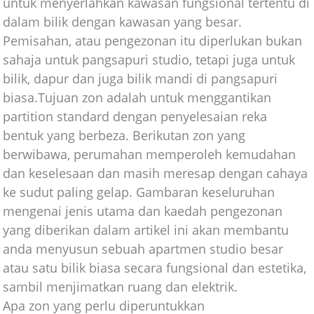
untuk menyerlahkan kawasan fungsional tertentu di
dalam bilik dengan kawasan yang besar.
Pemisahan, atau pengezonan itu diperlukan bukan
sahaja untuk pangsapuri studio, tetapi juga untuk
bilik, dapur dan juga bilik mandi di pangsapuri
biasa.Tujuan zon adalah untuk menggantikan
partition standard dengan penyelesaian reka
bentuk yang berbeza. Berikutan zon yang
berwibawa, perumahan memperoleh kemudahan
dan keselesaan dan masih meresap dengan cahaya
ke sudut paling gelap. Gambaran keseluruhan
mengenai jenis utama dan kaedah pengezonan
yang diberikan dalam artikel ini akan membantu
anda menyusun sebuah apartmen studio besar
atau satu bilik biasa secara fungsional dan estetika,
sambil menjimatkan ruang dan elektrik.
Apa zon yang perlu diperuntukkan