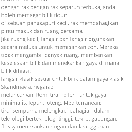
dengan rak dengan rak separuh terbuka, anda
boleh memagar bilik tidur;
di sebuah pangsapuri kecil, rak membahagikan
pintu masuk dan ruang bersama.
Jika ruang kecil, langsir dan langsir digunakan
secara meluas untuk memisahkan zon. Mereka
tidak mengambil banyak ruang, memberikan
keselesaan bilik dan menekankan gaya di mana
bilik dihiasi:
langsir klasik sesuai untuk bilik dalam gaya klasik,
Skandinavia, negara,;
melancarkan, Rom, tirai roller - untuk gaya
minimalis, Jepun, loteng, Mediterranean;
tirai sempurna melengkapi bahagian dalam
teknologi berteknologi tinggi, tekno, gabungan;
flossy menekankan ringan dan keanggunan