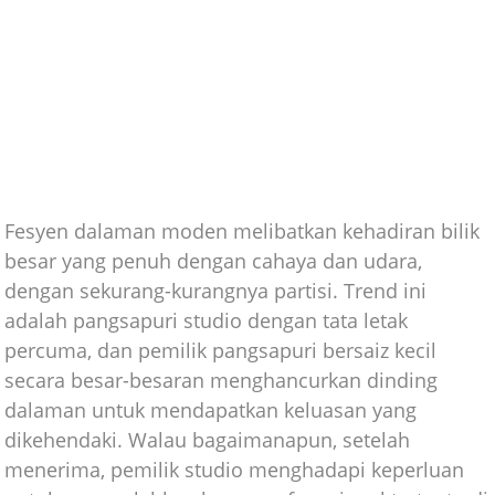
Fesyen dalaman moden melibatkan kehadiran bilik
besar yang penuh dengan cahaya dan udara,
dengan sekurang-kurangnya partisi. Trend ini
adalah pangsapuri studio dengan tata letak
percuma, dan pemilik pangsapuri bersaiz kecil
secara besar-besaran menghancurkan dinding
dalaman untuk mendapatkan keluasan yang
dikehendaki. Walau bagaimanapun, setelah
menerima, pemilik studio menghadapi keperluan