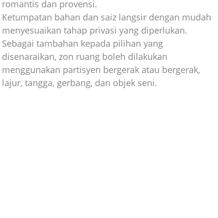
romantis dan provensi.
Ketumpatan bahan dan saiz langsir dengan mudah
menyesuaikan tahap privasi yang diperlukan.
Sebagai tambahan kepada pilihan yang
disenaraikan, zon ruang boleh dilakukan
menggunakan partisyen bergerak atau bergerak,
lajur, tangga, gerbang, dan objek seni.