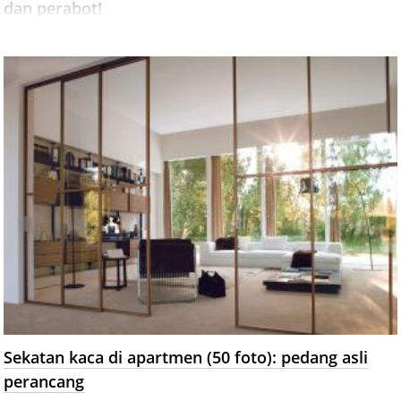
dan perabot!
Sekatan kaca di apartmen (50 foto): pedang asli
perancang