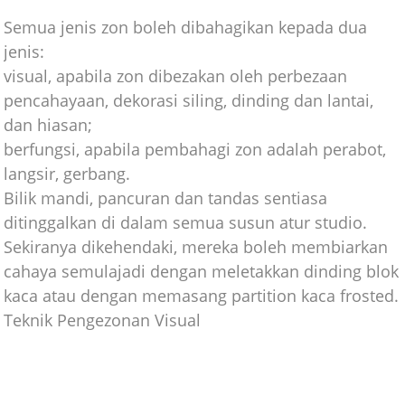
Semua jenis zon boleh dibahagikan kepada dua
jenis:
visual, apabila zon dibezakan oleh perbezaan
pencahayaan, dekorasi siling, dinding dan lantai,
dan hiasan;
berfungsi, apabila pembahagi zon adalah perabot,
langsir, gerbang.
Bilik mandi, pancuran dan tandas sentiasa
ditinggalkan di dalam semua susun atur studio.
Sekiranya dikehendaki, mereka boleh membiarkan
cahaya semulajadi dengan meletakkan dinding blok
kaca atau dengan memasang partition kaca frosted.
Teknik Pengezonan Visual