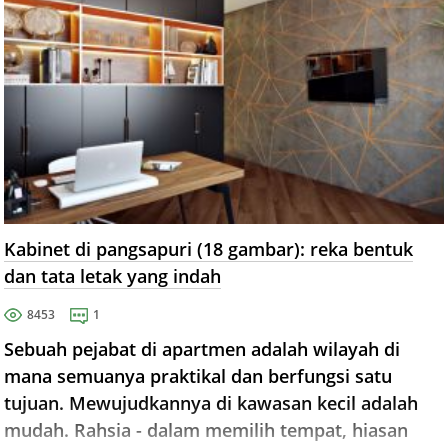
Kabinet di pangsapuri (18 gambar): reka bentuk
dan tata letak yang indah
8453
1
Sebuah pejabat di apartmen adalah wilayah di
mana semuanya praktikal dan berfungsi satu
tujuan. Mewujudkannya di kawasan kecil adalah
mudah. Rahsia - dalam memilih tempat, hiasan