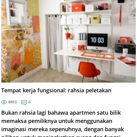
Tempat kerja fungsional: rahsia peletakan
8953
0
Bukan rahsia lagi bahawa apartmen satu bilik
memaksa pemiliknya untuk menggunakan
imaginasi mereka sepenuhnya, dengan banyak