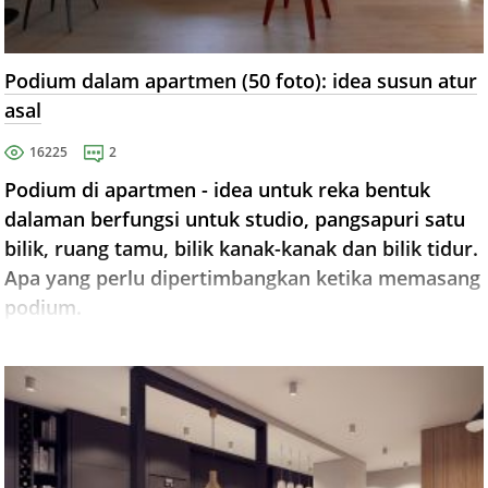
Podium dalam apartmen (50 foto): idea susun atur
asal
16225
2
Podium di apartmen - idea untuk reka bentuk
dalaman berfungsi untuk studio, pangsapuri satu
bilik, ruang tamu, bilik kanak-kanak dan bilik tidur.
Apa yang perlu dipertimbangkan ketika memasang
podium.