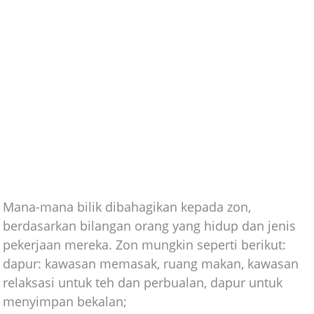
Mana-mana bilik dibahagikan kepada zon,
berdasarkan bilangan orang yang hidup dan jenis
pekerjaan mereka. Zon mungkin seperti berikut:
dapur: kawasan memasak, ruang makan, kawasan
relaksasi untuk teh dan perbualan, dapur untuk
menyimpan bekalan;