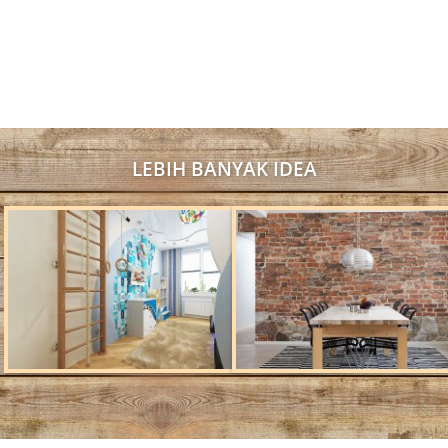
LEBIH BANYAK IDEA