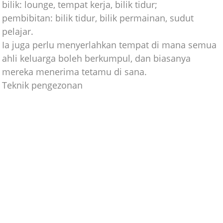
bilik: lounge, tempat kerja, bilik tidur;
pembibitan: bilik tidur, bilik permainan, sudut
pelajar.
Ia juga perlu menyerlahkan tempat di mana semua
ahli keluarga boleh berkumpul, dan biasanya
mereka menerima tetamu di sana.
Teknik pengezonan