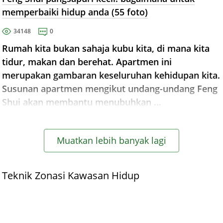
memperbaiki hidup anda (55 foto)
34148
0
Rumah kita bukan sahaja kubu kita, di mana kita
tidur, makan dan berehat. Apartmen ini
merupakan gambaran keseluruhan kehidupan kita.
Susunan apartmen mengikut undang-undang Feng
Shui akan membantu menubuhkan ...
Muatkan lebih banyak lagi
Teknik Zonasi Kawasan Hidup