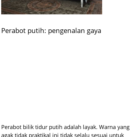
Perabot putih: pengenalan gaya
Perabot bilik tidur putih adalah layak. Warna yang
agak tidak praktikal ini tidak selalu sesuai untuk