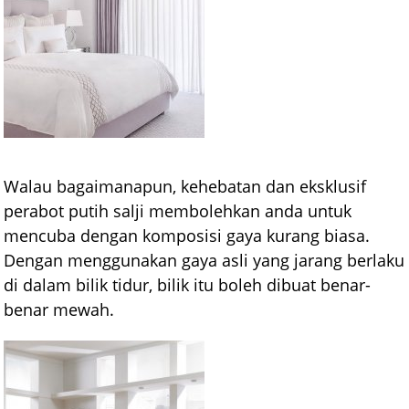
Walau bagaimanapun, kehebatan dan eksklusif
perabot putih salji membolehkan anda untuk
mencuba dengan komposisi gaya kurang biasa.
Dengan menggunakan gaya asli yang jarang berlaku
di dalam bilik tidur, bilik itu boleh dibuat benar-
benar mewah.