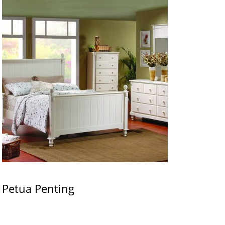
Petua Penting