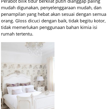
Perabot bilik tidur berkilat putih dianggap paling
mudah digunakan, penyelenggaraan mudah, dan
penampilan yang hebat akan sesuai dengan semua
orang. Gloss dicuci dengan baik, tidak begitu kotor,
tidak memerlukan penggunaan bahan kimia isi
rumah tertentu.