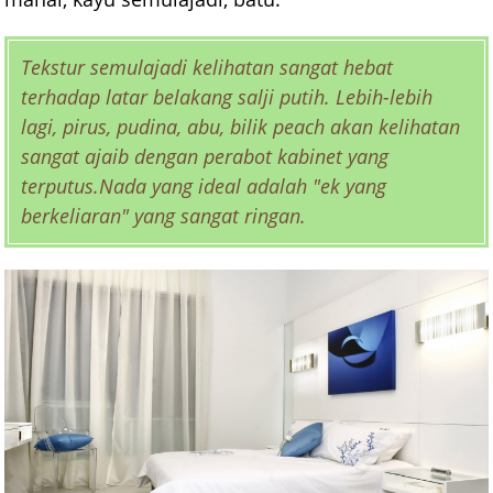
Tekstur semulajadi kelihatan sangat hebat
terhadap latar belakang salji putih. Lebih-lebih
lagi, pirus, pudina, abu, bilik peach akan kelihatan
sangat ajaib dengan perabot kabinet yang
terputus.Nada yang ideal adalah "ek yang
berkeliaran" yang sangat ringan.