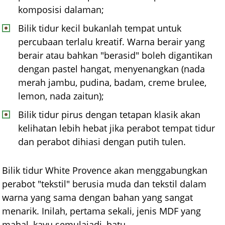
komposisi dalaman;
Bilik tidur kecil bukanlah tempat untuk
percubaan terlalu kreatif. Warna berair yang
berair atau bahkan "berasid" boleh digantikan
dengan pastel hangat, menyenangkan (nada
merah jambu, pudina, badam, creme brulee,
lemon, nada zaitun);
Bilik tidur pirus dengan tetapan klasik akan
kelihatan lebih hebat jika perabot tempat tidur
dan perabot dihiasi dengan putih tulen.
Bilik tidur White Provence akan menggabungkan
perabot "tekstil" berusia muda dan tekstil dalam
warna yang sama dengan bahan yang sangat
menarik. Inilah, pertama sekali, jenis MDF yang
mahal, kayu semulajadi, batu.