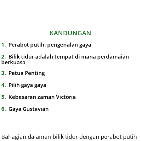
KANDUNGAN
1
Perabot putih: pengenalan gaya
2
Bilik tidur adalah tempat di mana perdamaian
berkuasa
3
Petua Penting
4
Pilih gaya gaya
5
Kebesaran zaman Victoria
6
Gaya Gustavian
Bahagian dalaman bilik tidur dengan perabot putih