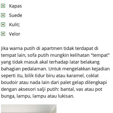
Kapas
Suede
Kulit;
Velor
Jika warna putih di apartmen tidak terdapat di
tempat lain, sofa putih mungkin kelihatan "tempat"
yang tidak masuk akal terhadap latar belakang
bahagian pedalaman. Untuk mengelakkan kejadian
seperti itu, bilik tidur biru atau karamel, coklat
boudoir atau nada lain dari palet gelap dilengkapi
dengan aksesori salji putih: bantal, vas atau pot
bunga, lampu, lampu atau lukisan.