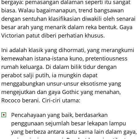
bergaya: pemasangan dalaman seperti itu sangat
biasa. Walau bagaimanapun, trend bangsawan
dengan sentuhan klasifikasian diwakili oleh senarai
besar arah yang menarik dalam reka bentuk. Gaya
Victorian patut diberi perhatian khusus.
Ini adalah klasik yang dihormati, yang merangkumi
kemewahan istana-istana kuno, pretentiousness
rumah keluarga. Di dalam bilik tidur dengan
perabot salji putih, ia mungkin dapat
menggabungkan unsur-unsur eksotisme yang
mengejutkan dan gaya Gothic yang menahan,
Rococo berani. Ciri-ciri utama:
Pencahayaan yang baik, berdasarkan
penggunaan sejumlah besar lekapan lampu
yang berbeza antara satu sama lain dalam gaya,