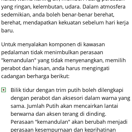
yang ringan, kelembutan, udara. Dalam atmosfera
sedemikian, anda boleh benar-benar berehat,
berehat, mendapatkan kekuatan sebelum hari kerja
baru.
Untuk menyalakan komponen di kawasan
pedalaman tidak menimbulkan perasaan
"kemandulan" yang tidak menyenangkan, memilih
perabot dan hiasan, anda harus mengingati
cadangan berharga berikut:
Bilik tidur dengan trim putih boleh dilengkapi
dengan perabot dan aksesori dalam warna yang
sama. Jumlah Putih akan mencairkan lantai
berwarna dan aksen terang di dinding.
Perasaan "kemandulan" akan berubah menjadi
perasaan kesempurnaan dan keprihatinan