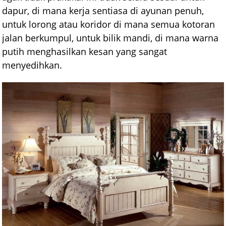
dapur, di mana kerja sentiasa di ayunan penuh,
untuk lorong atau koridor di mana semua kotoran
jalan berkumpul, untuk bilik mandi, di mana warna
putih menghasilkan kesan yang sangat
menyedihkan.