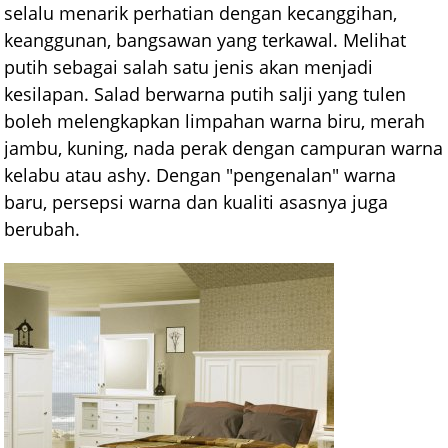
selalu menarik perhatian dengan kecanggihan,
keanggunan, bangsawan yang terkawal. Melihat
putih sebagai salah satu jenis akan menjadi
kesilapan. Salad berwarna putih salji yang tulen
boleh melengkapkan limpahan warna biru, merah
jambu, kuning, nada perak dengan campuran warna
kelabu atau ashy. Dengan "pengenalan" warna
baru, persepsi warna dan kualiti asasnya juga
berubah.