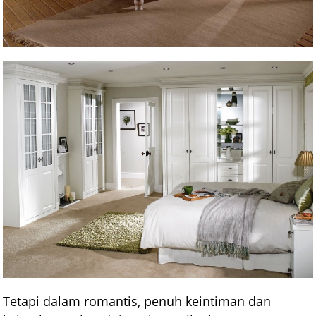
Tetapi dalam romantis, penuh keintiman dan