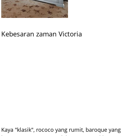
Kebesaran zaman Victoria
Kaya "klasik", rococo yang rumit, baroque yang