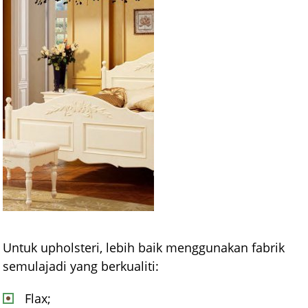
Untuk upholsteri, lebih baik menggunakan fabrik
semulajadi yang berkualiti:
Flax;