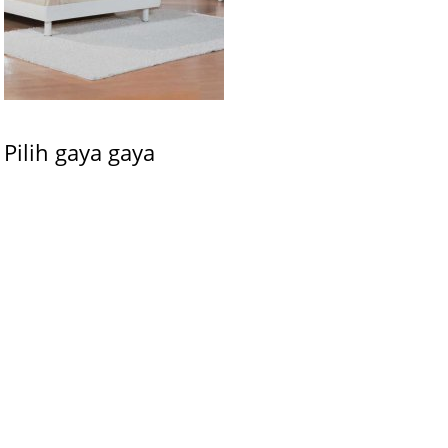
Pilih gaya gaya