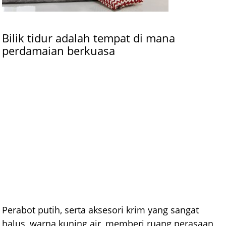
Bilik tidur adalah tempat di mana
perdamaian berkuasa
Perabot putih, serta aksesori krim yang sangat
halus, warna kuning air, memberi ruang perasaan