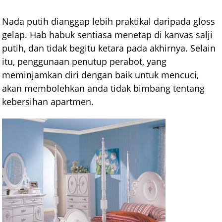
Nada putih dianggap lebih praktikal daripada gloss
gelap. Hab habuk sentiasa menetap di kanvas salji
putih, dan tidak begitu ketara pada akhirnya. Selain
itu, penggunaan penutup perabot, yang
meminjamkan diri dengan baik untuk mencuci,
akan membolehkan anda tidak bimbang tentang
kebersihan apartmen.