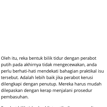
Oleh itu, reka bentuk bilik tidur dengan perabot
putih pada akhirnya tidak mengecewakan, anda
perlu berhati-hati mendekati bahagian praktikal isu
tersebut. Adalah lebih baik jika perabot kerusi
dilengkapi dengan penutup. Mereka harus mudah
dilepaskan dengan kerap menjalani prosedur
pembasuhan.