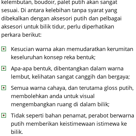
kelembutan, boudoir, palet putih akan sangat
sesuai. Di antara kelebihan tanpa syarat yang
dibekalkan dengan aksesori putih dan pelbagai
aksesori untuk bilik tidur, perlu diperhatikan
perkara berikut:
Kesucian warna akan memudaratkan kerumitan
keseluruhan konsep reka bentuk;
Apa-apa bentuk, dibentangkan dalam warna
lembut, kelihatan sangat canggih dan bergaya;
Semua warna cahaya, dan terutama gloss putih,
membolehkan anda untuk visual
mengembangkan ruang di dalam bilik;
Tidak seperti bahan penamat, perabot berwarna
putih memberikan keistimewaan istimewa ke
bilik.