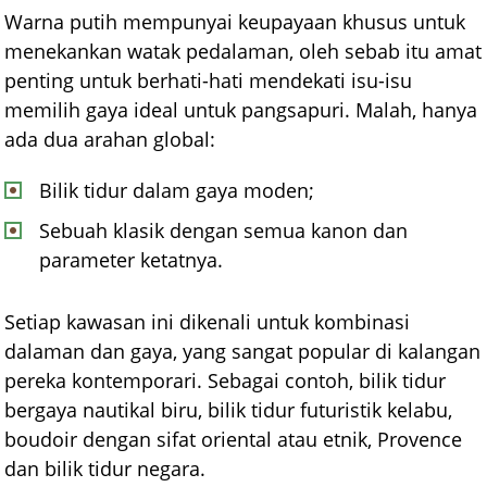
Warna putih mempunyai keupayaan khusus untuk
menekankan watak pedalaman, oleh sebab itu amat
penting untuk berhati-hati mendekati isu-isu
memilih gaya ideal untuk pangsapuri. Malah, hanya
ada dua arahan global:
Bilik tidur dalam gaya moden;
Sebuah klasik dengan semua kanon dan
parameter ketatnya.
Setiap kawasan ini dikenali untuk kombinasi
dalaman dan gaya, yang sangat popular di kalangan
pereka kontemporari. Sebagai contoh, bilik tidur
bergaya nautikal biru, bilik tidur futuristik kelabu,
boudoir dengan sifat oriental atau etnik, Provence
dan bilik tidur negara.