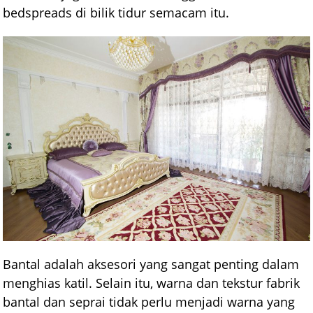
bedspreads di bilik tidur semacam itu.
Bantal adalah aksesori yang sangat penting dalam
menghias katil. Selain itu, warna dan tekstur fabrik
bantal dan seprai tidak perlu menjadi warna yang