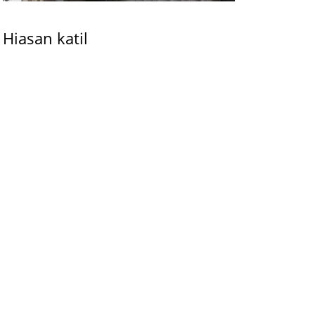
Hiasan katil