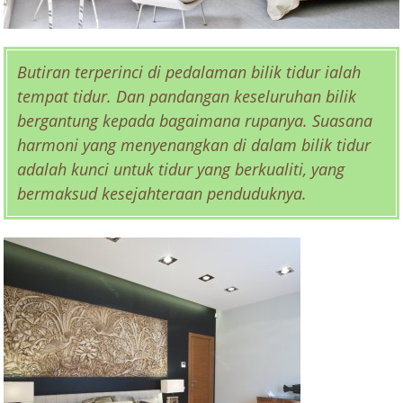
Butiran terperinci di pedalaman bilik tidur ialah
tempat tidur. Dan pandangan keseluruhan bilik
bergantung kepada bagaimana rupanya. Suasana
harmoni yang menyenangkan di dalam bilik tidur
adalah kunci untuk tidur yang berkualiti, yang
bermaksud kesejahteraan penduduknya.