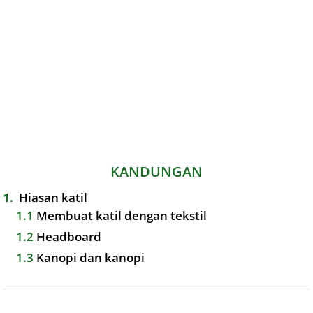
KANDUNGAN
1
Hiasan katil
1.1
Membuat katil dengan tekstil
1.2
Headboard
1.3
Kanopi dan kanopi