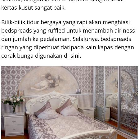
kertas kusut sangat baik.
Bilik-bilik tidur bergaya yang rapi akan menghiasi
bedspreads yang ruffled untuk menambah airiness
dan jumlah ke pedalaman. Selalunya, bedspreads
ringan yang diperbuat daripada kain kapas dengan
corak bunga digunakan di sini.