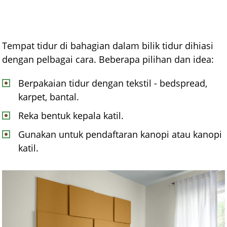
Tempat tidur di bahagian dalam bilik tidur dihiasi
dengan pelbagai cara. Beberapa pilihan dan idea:
Berpakaian tidur dengan tekstil - bedspread,
karpet, bantal.
Reka bentuk kepala katil.
Gunakan untuk pendaftaran kanopi atau kanopi
katil.