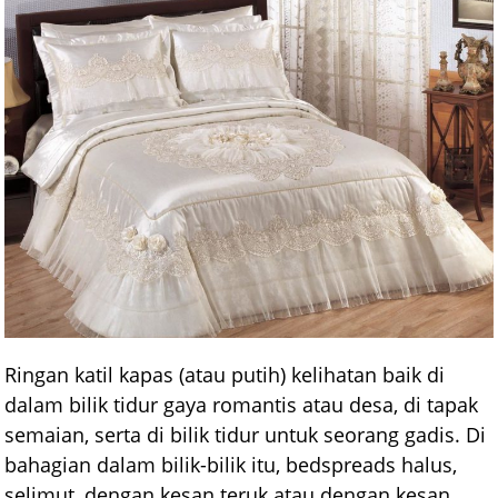
Ringan katil kapas (atau putih) kelihatan baik di
dalam bilik tidur gaya romantis atau desa, di tapak
semaian, serta di bilik tidur untuk seorang gadis. Di
bahagian dalam bilik-bilik itu, bedspreads halus,
selimut, dengan kesan teruk atau dengan kesan