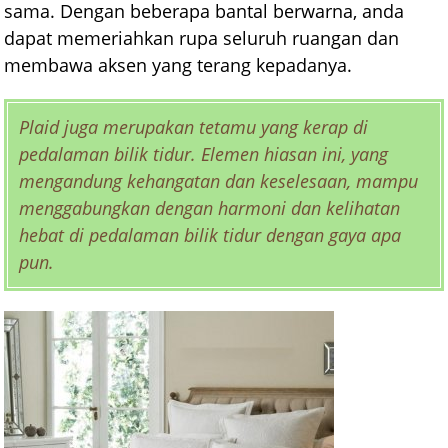
sama. Dengan beberapa bantal berwarna, anda
dapat memeriahkan rupa seluruh ruangan dan
membawa aksen yang terang kepadanya.
Plaid juga merupakan tetamu yang kerap di
pedalaman bilik tidur. Elemen hiasan ini, yang
mengandung kehangatan dan keselesaan, mampu
menggabungkan dengan harmoni dan kelihatan
hebat di pedalaman bilik tidur dengan gaya apa
pun.