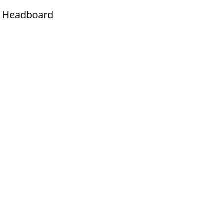
Headboard