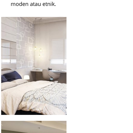
moden atau etnik.