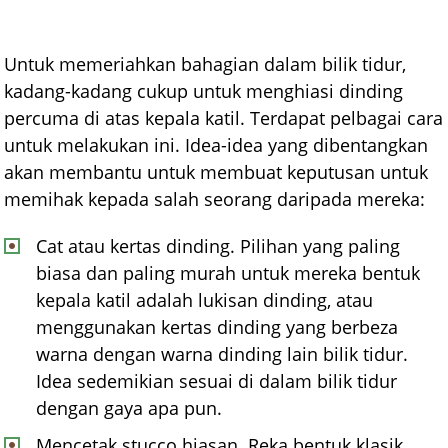
Untuk memeriahkan bahagian dalam bilik tidur,
kadang-kadang cukup untuk menghiasi dinding
percuma di atas kepala katil. Terdapat pelbagai cara
untuk melakukan ini. Idea-idea yang dibentangkan
akan membantu untuk membuat keputusan untuk
memihak kepada salah seorang daripada mereka:
Cat atau kertas dinding. Pilihan yang paling
biasa dan paling murah untuk mereka bentuk
kepala katil adalah lukisan dinding, atau
menggunakan kertas dinding yang berbeza
warna dengan warna dinding lain bilik tidur.
Idea sedemikian sesuai di dalam bilik tidur
dengan gaya apa pun.
Mencetak stucco hiasan. Reka bentuk klasik