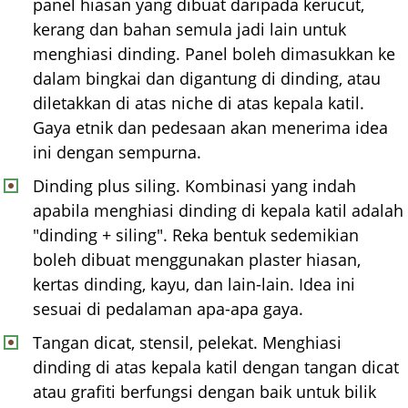
panel hiasan yang dibuat daripada kerucut,
kerang dan bahan semula jadi lain untuk
menghiasi dinding. Panel boleh dimasukkan ke
dalam bingkai dan digantung di dinding, atau
diletakkan di atas niche di atas kepala katil.
Gaya etnik dan pedesaan akan menerima idea
ini dengan sempurna.
Dinding plus siling. Kombinasi yang indah
apabila menghiasi dinding di kepala katil adalah
"dinding + siling". Reka bentuk sedemikian
boleh dibuat menggunakan plaster hiasan,
kertas dinding, kayu, dan lain-lain. Idea ini
sesuai di pedalaman apa-apa gaya.
Tangan dicat, stensil, pelekat. Menghiasi
dinding di atas kepala katil dengan tangan dicat
atau grafiti berfungsi dengan baik untuk bilik