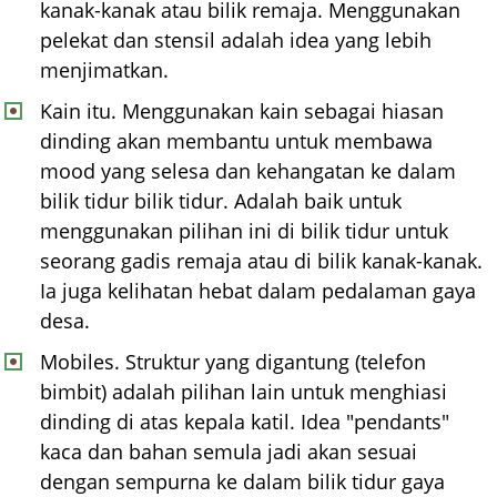
kanak-kanak atau bilik remaja. Menggunakan
pelekat dan stensil adalah idea yang lebih
menjimatkan.
Kain itu. Menggunakan kain sebagai hiasan
dinding akan membantu untuk membawa
mood yang selesa dan kehangatan ke dalam
bilik tidur bilik tidur. Adalah baik untuk
menggunakan pilihan ini di bilik tidur untuk
seorang gadis remaja atau di bilik kanak-kanak.
Ia juga kelihatan hebat dalam pedalaman gaya
desa.
Mobiles. Struktur yang digantung (telefon
bimbit) adalah pilihan lain untuk menghiasi
dinding di atas kepala katil. Idea "pendants"
kaca dan bahan semula jadi akan sesuai
dengan sempurna ke dalam bilik tidur gaya