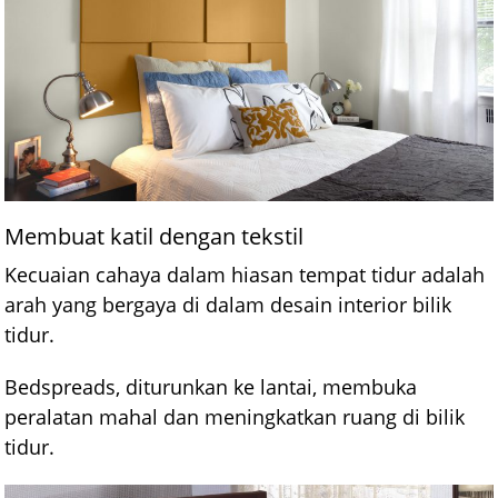
Membuat katil dengan tekstil
Kecuaian cahaya dalam hiasan tempat tidur adalah
arah yang bergaya di dalam desain interior bilik
tidur.
Bedspreads, diturunkan ke lantai, membuka
peralatan mahal dan meningkatkan ruang di bilik
tidur.