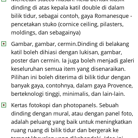
dinding di atas kepala katil double di dalam
bilik tidur, sebagai contoh, gaya Romanesque -
pencetakan stuko (cornice ceiling, pilasters,
moldings, dan sebagainya)
Gambar, gambar, cermin.Dinding di belakang
katil boleh dihiasi dengan lukisan, gambar,
poster dan cermin. Ia juga boleh menjadi galeri
keseluruhan semua item yang disenaraikan.
Pilihan ini boleh diterima di bilik tidur dengan
banyak gaya, contohnya, dalam gaya Provence,
berteknologi tinggi, minimalis, dan lain-lain.
Kertas fotokopi dan photopanels. Sebuah
dinding dengan mural, atau dengan panel foto,
adalah peluang yang baik untuk meningkatkan
ruang ruang di bilik tidur dan bergerak ke