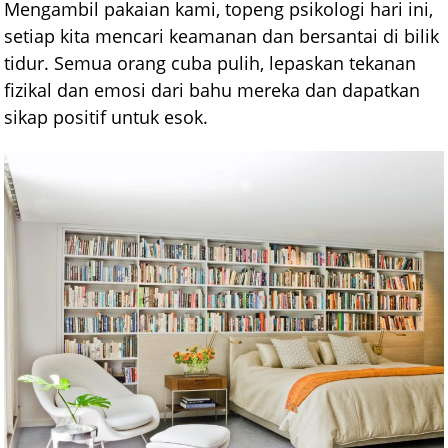
Mengambil pakaian kami, topeng psikologi hari ini,
setiap kita mencari keamanan dan bersantai di bilik
tidur. Semua orang cuba pulih, lepaskan tekanan
fizikal dan emosi dari bahu mereka dan dapatkan
sikap positif untuk esok.