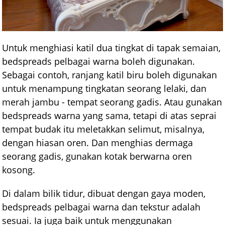
Untuk menghiasi katil dua tingkat di tapak semaian,
bedspreads pelbagai warna boleh digunakan.
Sebagai contoh, ranjang katil biru boleh digunakan
untuk menampung tingkatan seorang lelaki, dan
merah jambu - tempat seorang gadis. Atau gunakan
bedspreads warna yang sama, tetapi di atas seprai
tempat budak itu meletakkan selimut, misalnya,
dengan hiasan oren. Dan menghias dermaga
seorang gadis, gunakan kotak berwarna oren
kosong.
Di dalam bilik tidur, dibuat dengan gaya moden,
bedspreads pelbagai warna dan tekstur adalah
sesuai. Ia juga baik untuk menggunakan