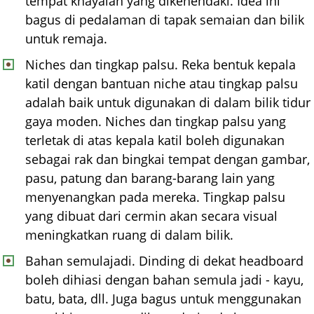
tempat khayalan yang dikehendaki. Idea ini
bagus di pedalaman di tapak semaian dan bilik
untuk remaja.
Niches dan tingkap palsu. Reka bentuk kepala
katil dengan bantuan niche atau tingkap palsu
adalah baik untuk digunakan di dalam bilik tidur
gaya moden. Niches dan tingkap palsu yang
terletak di atas kepala katil boleh digunakan
sebagai rak dan bingkai tempat dengan gambar,
pasu, patung dan barang-barang lain yang
menyenangkan pada mereka. Tingkap palsu
yang dibuat dari cermin akan secara visual
meningkatkan ruang di dalam bilik.
Bahan semulajadi. Dinding di dekat headboard
boleh dihiasi dengan bahan semula jadi - kayu,
batu, bata, dll. Juga bagus untuk menggunakan