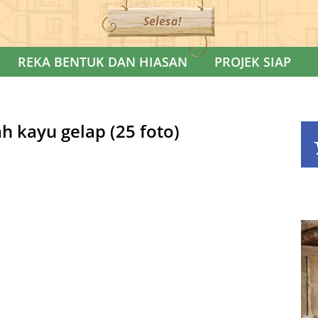
Selesa!
REKA BENTUK DAN HIASAN
PROJEK SIAP
h kayu gelap (25 foto)