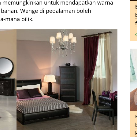
n memungkinkan untuk mendapatkan warna
a bahan. Wenge di pedalaman boleh
-mana bilik.