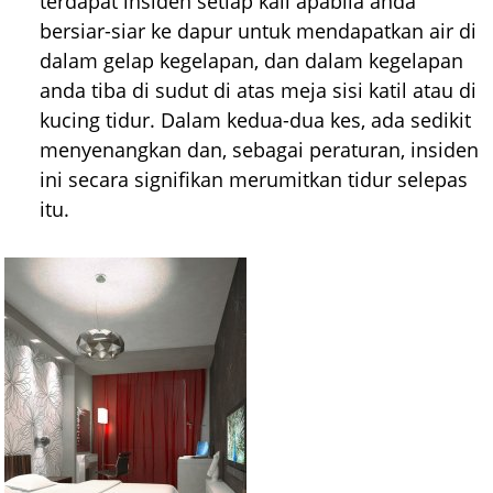
terdapat insiden setiap kali apabila anda
bersiar-siar ke dapur untuk mendapatkan air di
dalam gelap kegelapan, dan dalam kegelapan
anda tiba di sudut di atas meja sisi katil atau di
kucing tidur. Dalam kedua-dua kes, ada sedikit
menyenangkan dan, sebagai peraturan, insiden
ini secara signifikan merumitkan tidur selepas
itu.