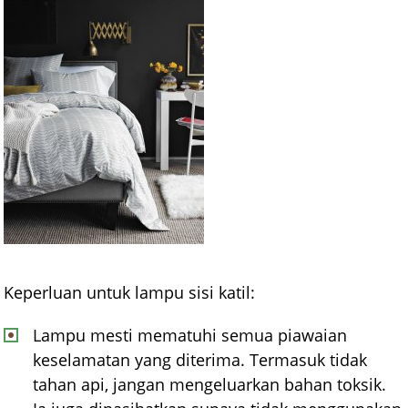
Keperluan untuk lampu sisi katil:
Lampu mesti mematuhi semua piawaian
keselamatan yang diterima. Termasuk tidak
tahan api, jangan mengeluarkan bahan toksik.