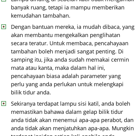
banyak ruang, tetapi ia mampu memberikan
kemudahan tambahan.
Dengan bantuan mereka, ia mudah dibaca, yang
akan membantu mengekalkan penglihatan
secara teratur. Untuk membaca, pencahayaan
tambahan boleh menjadi sangat penting. Di
samping itu, jika anda sudah memakai cermin
mata atau kanta, maka dalam hal ini,
pencahayaan biasa adalah parameter yang
perlu yang anda perlukan untuk melengkapi
bilik tidur anda.
Sekiranya terdapat lampu sisi katil, anda boleh
memastikan bahawa dalam gelap bilik tidur
anda tidak akan menemui apa-apa perabot, dan
anda tidak akan menjatuhkan apa-apa. Mungkin