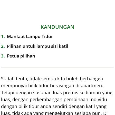
KANDUNGAN
1
Manfaat Lampu Tidur
2
Pilihan untuk lampu sisi katil
3
Petua pilihan
Sudah tentu, tidak semua kita boleh berbangga
mempunyai bilik tidur berasingan di apartmen.
Tetapi dengan susunan luas premis kediaman yang
luas, dengan perkembangan pembinaan individu
dengan bilik tidur anda sendiri dengan katil yang
luas, tidak ada yang mengejutkan sesiapa pun. Di