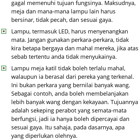
gagal memenuhi tujuan fungsinya. Maksudnya,
meja dan mana-mana lampu lain harus
bersinar, tidak pecah, dan sesuai gaya.
Lampu, termasuk LED, harus menyenangkan
mata. Jangan gunakan perkara-perkara, tidak
kira betapa bergaya dan mahal mereka, jika atas
sebab tertentu anda tidak menyukainya.
Lampu meja katil tidak boleh terlalu mahal,
walaupun ia berasal dari pereka yang terkenal.
Ini bukan perkara yang bernilai banyak wang.
Sebagai contoh, anda boleh membelanjakan
lebih banyak wang dengan kekayaan. Tujuannya
adalah sekeping perabot yang semata-mata
berfungsi, jadi ia hanya boleh dipercayai dan
sesuai gaya. Itu sahaja, pada dasarnya, apa
yang diperlukan olehnya.