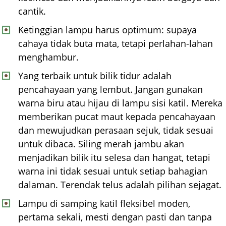
cantik.
Ketinggian lampu harus optimum: supaya
cahaya tidak buta mata, tetapi perlahan-lahan
menghambur.
Yang terbaik untuk bilik tidur adalah
pencahayaan yang lembut. Jangan gunakan
warna biru atau hijau di lampu sisi katil. Mereka
memberikan pucat maut kepada pencahayaan
dan mewujudkan perasaan sejuk, tidak sesuai
untuk dibaca. Siling merah jambu akan
menjadikan bilik itu selesa dan hangat, tetapi
warna ini tidak sesuai untuk setiap bahagian
dalaman. Terendak telus adalah pilihan sejagat.
Lampu di samping katil fleksibel moden,
pertama sekali, mesti dengan pasti dan tanpa