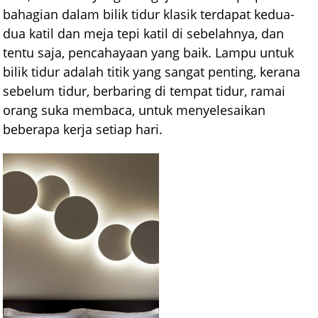
bahagian dalam bilik tidur klasik terdapat kedua-
dua katil dan meja tepi katil di sebelahnya, dan
tentu saja, pencahayaan yang baik. Lampu untuk
bilik tidur adalah titik yang sangat penting, kerana
sebelum tidur, berbaring di tempat tidur, ramai
orang suka membaca, untuk menyelesaikan
beberapa kerja setiap hari.