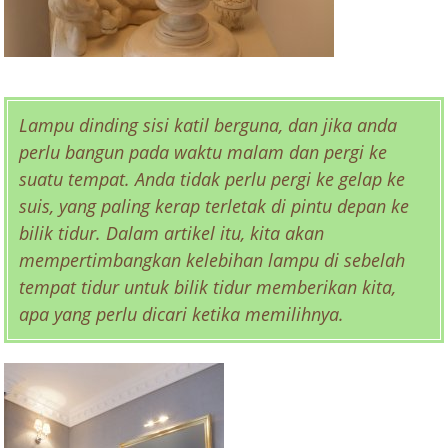
Lampu dinding sisi katil berguna, dan jika anda
perlu bangun pada waktu malam dan pergi ke
suatu tempat. Anda tidak perlu pergi ke gelap ke
suis, yang paling kerap terletak di pintu depan ke
bilik tidur. Dalam artikel itu, kita akan
mempertimbangkan kelebihan lampu di sebelah
tempat tidur untuk bilik tidur memberikan kita,
apa yang perlu dicari ketika memilihnya.