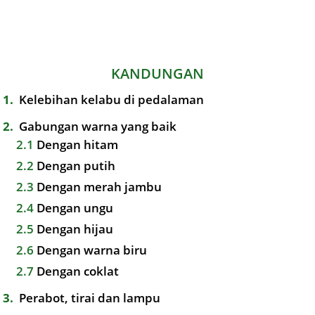
KANDUNGAN
1
Kelebihan kelabu di pedalaman
2
Gabungan warna yang baik
2.1
Dengan hitam
2.2
Dengan putih
2.3
Dengan merah jambu
2.4
Dengan ungu
2.5
Dengan hijau
2.6
Dengan warna biru
2.7
Dengan coklat
3
Perabot, tirai dan lampu