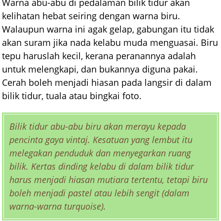
Warna abu-abu di pedalaman bilik tidur akan
kelihatan hebat seiring dengan warna biru.
Walaupun warna ini agak gelap, gabungan itu tidak
akan suram jika nada kelabu muda menguasai. Biru
tepu haruslah kecil, kerana peranannya adalah
untuk melengkapi, dan bukannya diguna pakai.
Cerah boleh menjadi hiasan pada langsir di dalam
bilik tidur, tuala atau bingkai foto.
Bilik tidur abu-abu biru akan merayu kepada
pencinta gaya vintaj. Kesatuan yang lembut itu
melegakan penduduk dan menyegarkan ruang
bilik. Kertas dinding kelabu di dalam bilik tidur
harus menjadi hiasan mutiara tertentu, tetapi biru
boleh menjadi pastel atau lebih sengit (dalam
warna-warna turquoise).