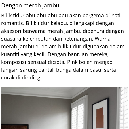
Dengan merah jambu
Bilik tidur abu-abu-abu-abu akan bergema di hati
romantis. Bilik tidur kelabu, dilengkapi dengan
aksesori berwarna merah jambu, dipenuhi dengan
suasana kelembutan dan ketenangan. Warna
merah jambu di dalam bilik tidur digunakan dalam
kuantiti yang kecil. Dengan bantuan mereka,
komposisi sensual dicipta. Pink boleh menjadi
langsir, sarung bantal, bunga dalam pasu, serta
corak di dinding.