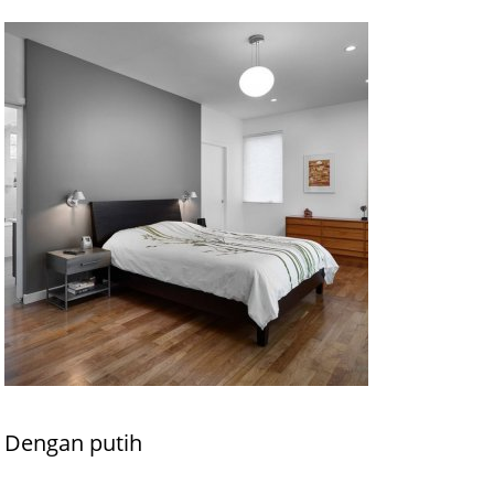
Dengan putih