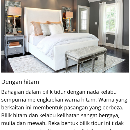
Dengan hitam
Bahagian dalam bilik tidur dengan nada kelabu
sempurna melengkapkan warna hitam. Warna yang
berkaitan ini membentuk pasangan yang berbeza.
Bilik hitam dan kelabu kelihatan sangat bergaya,
mulia dan mewah. Reka bentuk bilik tidur ini tidak