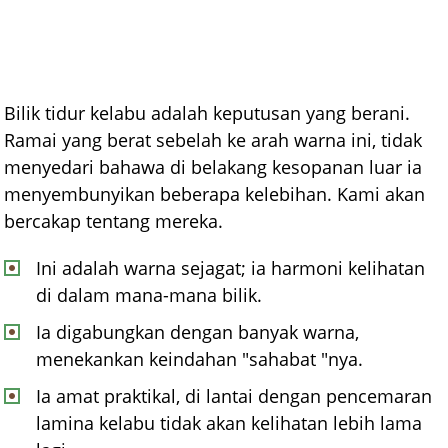
Bilik tidur kelabu adalah keputusan yang berani.
Ramai yang berat sebelah ke arah warna ini, tidak
menyedari bahawa di belakang kesopanan luar ia
menyembunyikan beberapa kelebihan. Kami akan
bercakap tentang mereka.
Ini adalah warna sejagat; ia harmoni kelihatan
di dalam mana-mana bilik.
Ia digabungkan dengan banyak warna,
menekankan keindahan "sahabat "nya.
Ia amat praktikal, di lantai dengan pencemaran
lamina kelabu tidak akan kelihatan lebih lama