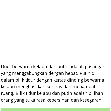
Duet berwarna kelabu dan putih adalah pasangan
yang menggabungkan dengan hebat. Putih di
dalam bilik tidur dengan kertas dinding berwarna
kelabu menghasilkan kontras dan menambah
ruang. Bilik tidur kelabu dan putih adalah pilihan
orang yang suka rasa kebersihan dan kesegaran.