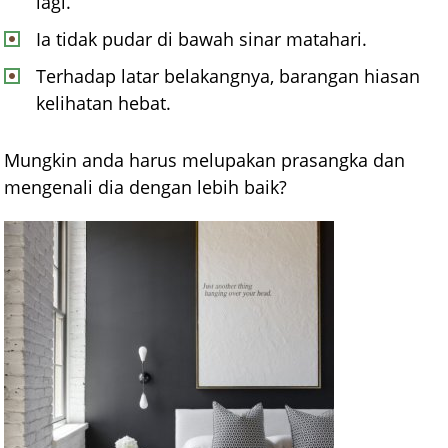
lagi.
Ia tidak pudar di bawah sinar matahari.
Terhadap latar belakangnya, barangan hiasan
kelihatan hebat.
Mungkin anda harus melupakan prasangka dan
mengenali dia dengan lebih baik?