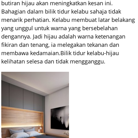
butiran hijau akan meningkatkan kesan ini.
Bahagian dalam bilik tidur kelabu sahaja tidak
menarik perhatian. Kelabu membuat latar belakang
yang unggul untuk warna yang bersebelahan
dengannya. Jadi hijau adalah warna ketenangan
fikiran dan tenang, ia melegakan tekanan dan
membawa kedamaian.Bilik tidur kelabu-hijau
kelihatan selesa dan tidak mengganggu.