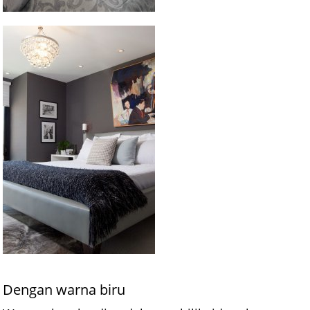
Dengan warna biru