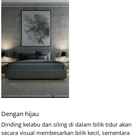
Dengan hijau
Dinding kelabu dan siling di dalam bilik tidur akan
secara visual membesarkan bilik kecil, sementara