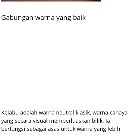
Gabungan warna yang baik
Kelabu adalah warna neutral klasik, warna cahaya
yang secara visual memperluaskan bilik. Ia
berfungsi sebagai asas untuk warna yang lebih