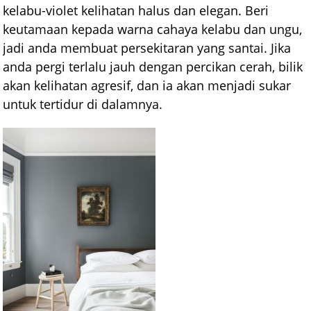
kelabu-violet kelihatan halus dan elegan. Beri
keutamaan kepada warna cahaya kelabu dan ungu,
jadi anda membuat persekitaran yang santai. Jika
anda pergi terlalu jauh dengan percikan cerah, bilik
akan kelihatan agresif, dan ia akan menjadi sukar
untuk tertidur di dalamnya.