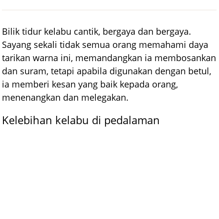
Bilik tidur kelabu cantik, bergaya dan bergaya.
Sayang sekali tidak semua orang memahami daya
tarikan warna ini, memandangkan ia membosankan
dan suram, tetapi apabila digunakan dengan betul,
ia memberi kesan yang baik kepada orang,
menenangkan dan melegakan.
Kelebihan kelabu di pedalaman