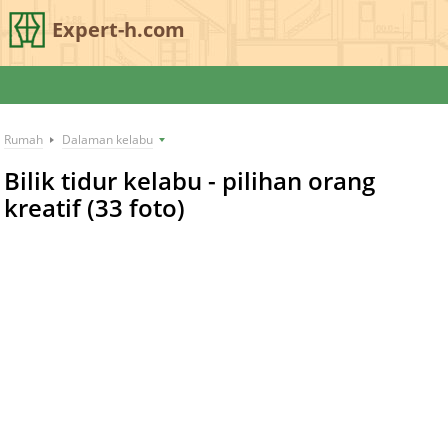
Expert-h.com
Rumah
Dalaman kelabu
Bilik tidur kelabu - pilihan orang
kreatif (33 foto)