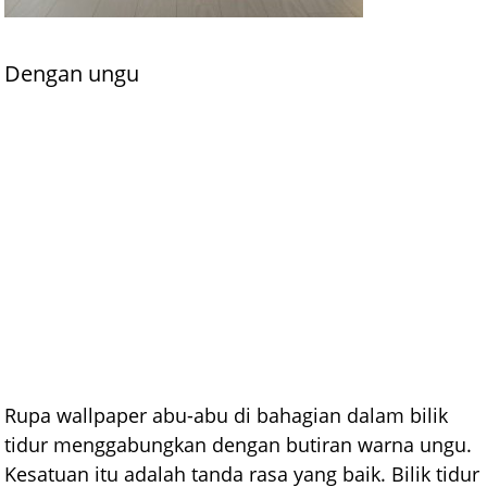
Dengan ungu
Rupa wallpaper abu-abu di bahagian dalam bilik
tidur menggabungkan dengan butiran warna ungu.
Kesatuan itu adalah tanda rasa yang baik. Bilik tidur