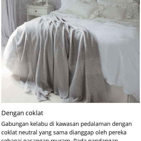
Dengan coklat
Gabungan kelabu di kawasan pedalaman dengan
coklat neutral yang sama dianggap oleh pereka
sebagai pasangan muram. Pada pandangan