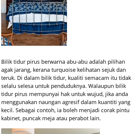
Bilik tidur pirus berwarna abu-abu adalah pilihan
agak jarang, kerana turquoise kelihatan sejuk dan
teruk. Di dalam bilik tidur, kualiti semacam itu tidak
selalu selesa untuk penduduknya. Walaupun bilik
tidur pirus mempunyai hak untuk wujud, jika anda
menggunakan naungan agresif dalam kuantiti yang
kecil. Sebagai contoh, ia boleh menjadi corak pintu
kabinet, puncak meja atau perabot lain.