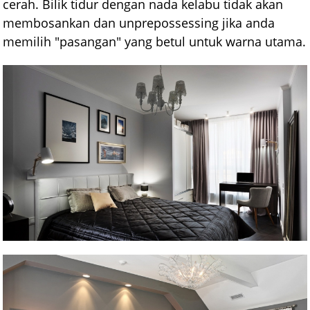
cerah. Bilik tidur dengan nada kelabu tidak akan
membosankan dan unprepossessing jika anda
memilih "pasangan" yang betul untuk warna utama.