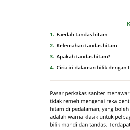
1
Faedah tandas hitam
2
Kelemahan tandas hitam
3
Apakah tandas hitam?
4
Ciri-ciri dalaman bilik dengan
Pasar perkakas saniter menawar
tidak remeh mengenai reka bentu
hitam di pedalaman, yang bole
adalah warna klasik untuk pelbag
bilik mandi dan tandas. Terdapat 