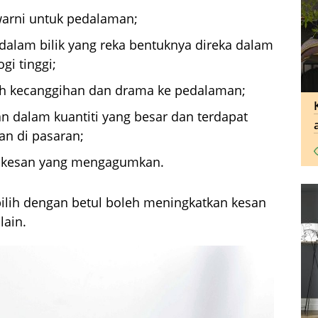
arni untuk pedalaman;
alam bilik yang reka bentuknya direka dalam
gi tinggi;
 kecanggihan dan drama ke pedalaman;
kan dalam kuantiti yang besar dan terdapat
an di pasaran;
n kesan yang mengagumkan.
ipilih dengan betul boleh meningkatkan kesan
lain.