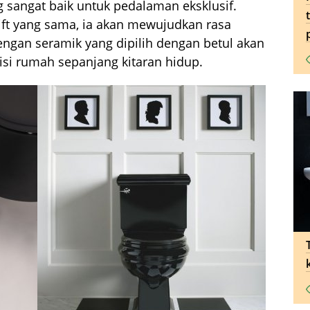
g sangat baik untuk pedalaman eksklusif.
ift yang sama, ia akan mewujudkan rasa
gan seramik yang dipilih dengan betul akan
si rumah sepanjang kitaran hidup.