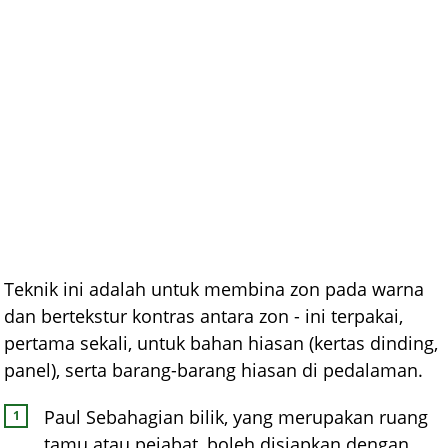
Teknik ini adalah untuk membina zon pada warna
dan bertekstur kontras antara zon - ini terpakai,
pertama sekali, untuk bahan hiasan (kertas dinding,
panel), serta barang-barang hiasan di pedalaman.
Paul Sebahagian bilik, yang merupakan ruang
tamu atau pejabat, boleh disiapkan dengan