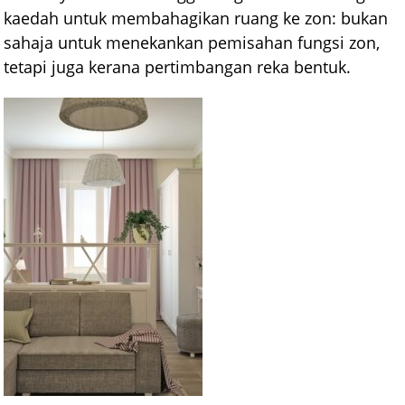
kaedah untuk membahagikan ruang ke zon: bukan
sahaja untuk menekankan pemisahan fungsi zon,
tetapi juga kerana pertimbangan reka bentuk.