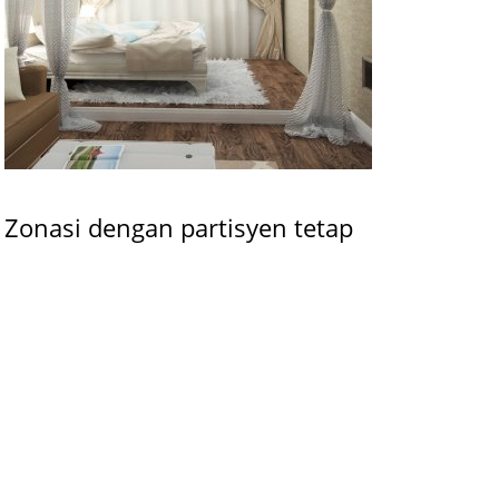
Zonasi dengan partisyen tetap