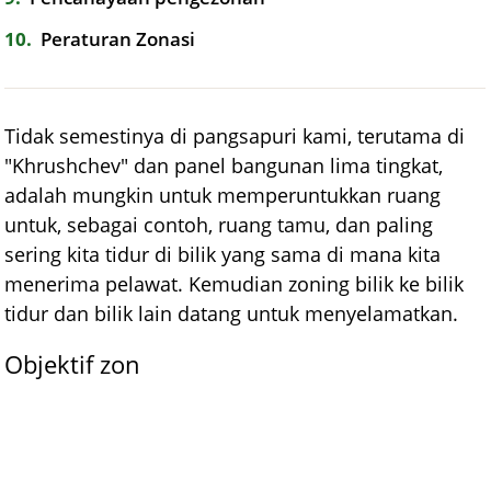
10
Peraturan Zonasi
Tidak semestinya di pangsapuri kami, terutama di
"Khrushchev" dan panel bangunan lima tingkat,
adalah mungkin untuk memperuntukkan ruang
untuk, sebagai contoh, ruang tamu, dan paling
sering kita tidur di bilik yang sama di mana kita
menerima pelawat. Kemudian zoning bilik ke bilik
tidur dan bilik lain datang untuk menyelamatkan.
Objektif zon