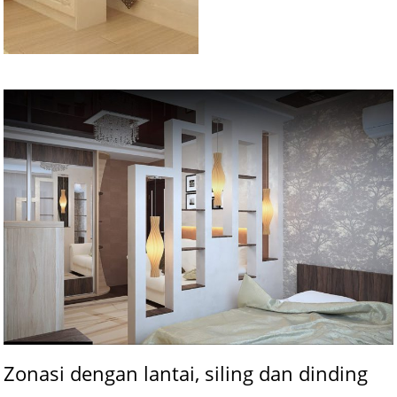
Zonasi dengan lantai, siling dan dinding