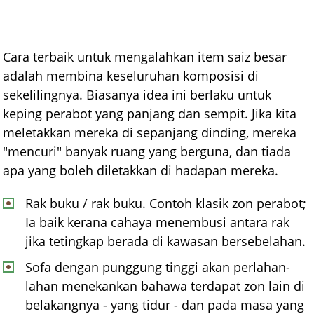
Cara terbaik untuk mengalahkan item saiz besar
adalah membina keseluruhan komposisi di
sekelilingnya. Biasanya idea ini berlaku untuk
keping perabot yang panjang dan sempit. Jika kita
meletakkan mereka di sepanjang dinding, mereka
"mencuri" banyak ruang yang berguna, dan tiada
apa yang boleh diletakkan di hadapan mereka.
Rak buku / rak buku. Contoh klasik zon perabot;
Ia baik kerana cahaya menembusi antara rak
jika tetingkap berada di kawasan bersebelahan.
Sofa dengan punggung tinggi akan perlahan-
lahan menekankan bahawa terdapat zon lain di
belakangnya - yang tidur - dan pada masa yang