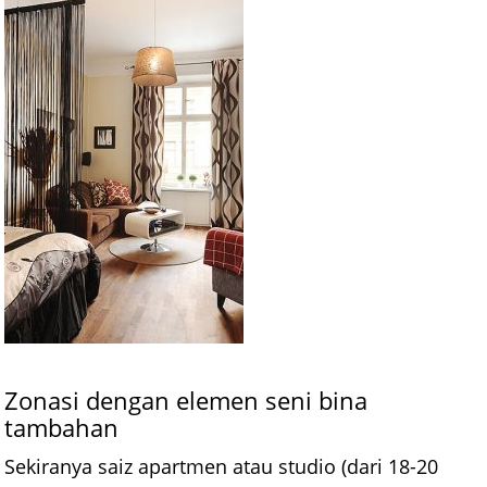
Zonasi dengan elemen seni bina
tambahan
Sekiranya saiz apartmen atau studio (dari 18-20