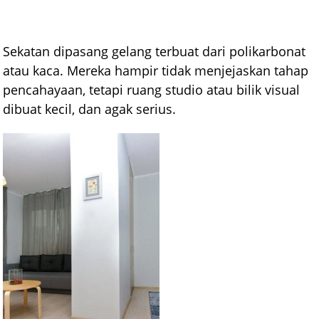
Sekatan dipasang gelang terbuat dari polikarbonat
atau kaca. Mereka hampir tidak menjejaskan tahap
pencahayaan, tetapi ruang studio atau bilik visual
dibuat kecil, dan agak serius.