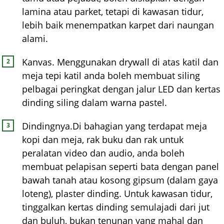
lamina atau parket, tetapi di kawasan tidur,
lebih baik menempatkan karpet dari naungan
alami.
Kanvas. Menggunakan drywall di atas katil dan
meja tepi katil anda boleh membuat siling
pelbagai peringkat dengan jalur LED dan kertas
dinding siling dalam warna pastel.
Dindingnya.Di bahagian yang terdapat meja
kopi dan meja, rak buku dan rak untuk
peralatan video dan audio, anda boleh
membuat pelapisan seperti bata dengan panel
bawah tanah atau kosong gipsum (dalam gaya
loteng), plaster dinding. Untuk kawasan tidur,
tinggalkan kertas dinding semulajadi dari jut
dan buluh, bukan tenunan yang mahal dan