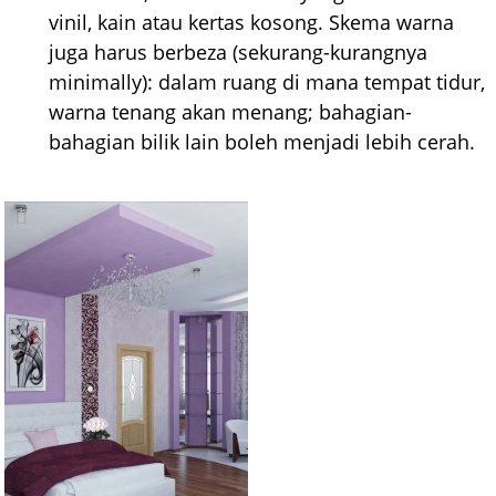
vinil, kain atau kertas kosong. Skema warna
juga harus berbeza (sekurang-kurangnya
minimally): dalam ruang di mana tempat tidur,
warna tenang akan menang; bahagian-
bahagian bilik lain boleh menjadi lebih cerah.