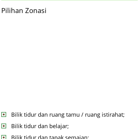
Pilihan Zonasi
Bilik tidur dan ruang tamu / ruang istirahat;
Bilik tidur dan belajar;
Bilik tidur dan tapak semaian;