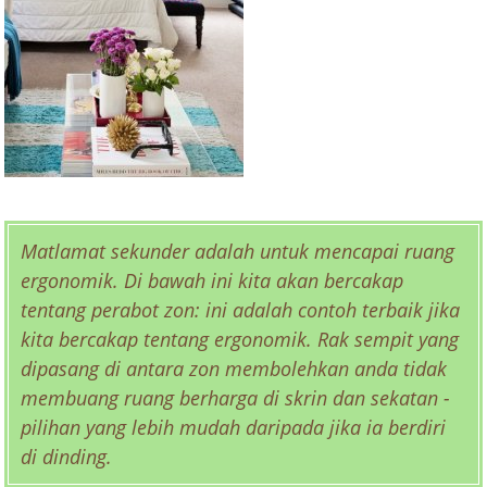
Matlamat sekunder adalah untuk mencapai ruang
ergonomik. Di bawah ini kita akan bercakap
tentang perabot zon: ini adalah contoh terbaik jika
kita bercakap tentang ergonomik. Rak sempit yang
dipasang di antara zon membolehkan anda tidak
membuang ruang berharga di skrin dan sekatan -
pilihan yang lebih mudah daripada jika ia berdiri
di dinding.