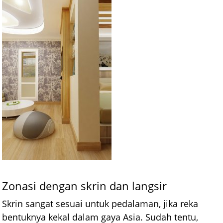
Zonasi dengan skrin dan langsir
Skrin sangat sesuai untuk pedalaman, jika reka
bentuknya kekal dalam gaya Asia. Sudah tentu,