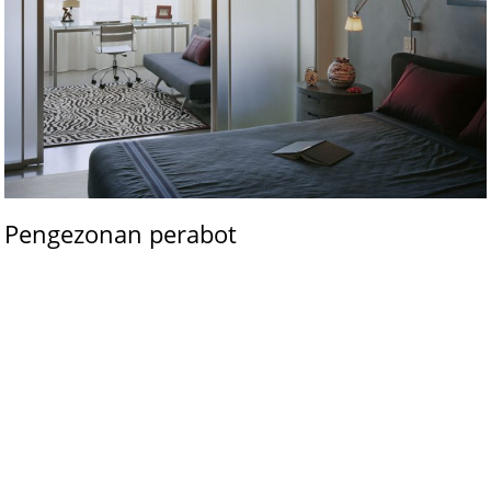
Pengezonan perabot