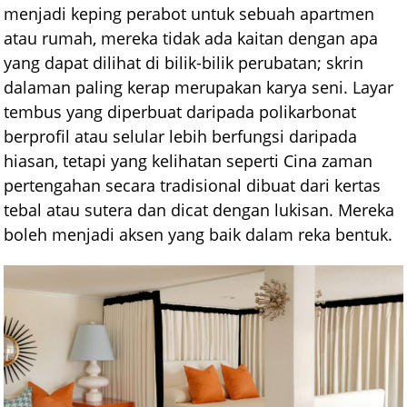
menjadi keping perabot untuk sebuah apartmen
atau rumah, mereka tidak ada kaitan dengan apa
yang dapat dilihat di bilik-bilik perubatan; skrin
dalaman paling kerap merupakan karya seni. Layar
tembus yang diperbuat daripada polikarbonat
berprofil atau selular lebih berfungsi daripada
hiasan, tetapi yang kelihatan seperti Cina zaman
pertengahan secara tradisional dibuat dari kertas
tebal atau sutera dan dicat dengan lukisan. Mereka
boleh menjadi aksen yang baik dalam reka bentuk.