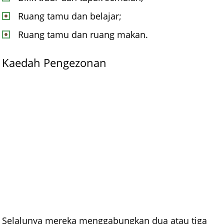
Ruang tamu dan belajar;
Ruang tamu dan ruang makan.
Kaedah Pengezonan
Selalunya mereka menggabungkan dua atau tiga