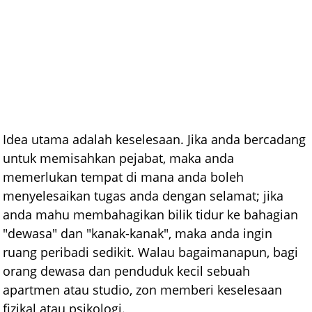
Idea utama adalah keselesaan. Jika anda bercadang
untuk memisahkan pejabat, maka anda
memerlukan tempat di mana anda boleh
menyelesaikan tugas anda dengan selamat; jika
anda mahu membahagikan bilik tidur ke bahagian
"dewasa" dan "kanak-kanak", maka anda ingin
ruang peribadi sedikit. Walau bagaimanapun, bagi
orang dewasa dan penduduk kecil sebuah
apartmen atau studio, zon memberi keselesaan
fizikal atau psikologi.