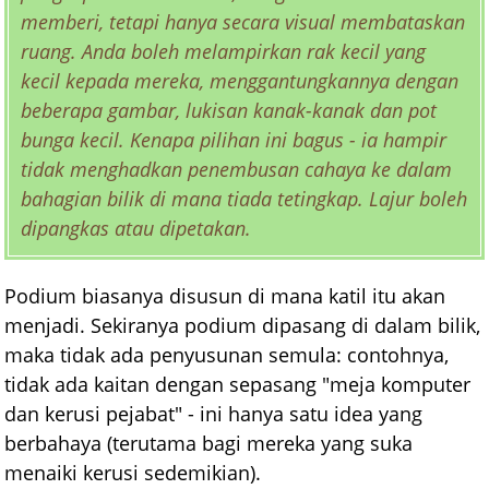
memberi, tetapi hanya secara visual membataskan
ruang. Anda boleh melampirkan rak kecil yang
kecil kepada mereka, menggantungkannya dengan
beberapa gambar, lukisan kanak-kanak dan pot
bunga kecil. Kenapa pilihan ini bagus - ia hampir
tidak menghadkan penembusan cahaya ke dalam
bahagian bilik di mana tiada tetingkap. Lajur boleh
dipangkas atau dipetakan.
Podium biasanya disusun di mana katil itu akan
menjadi. Sekiranya podium dipasang di dalam bilik,
maka tidak ada penyusunan semula: contohnya,
tidak ada kaitan dengan sepasang "meja komputer
dan kerusi pejabat" - ini hanya satu idea yang
berbahaya (terutama bagi mereka yang suka
menaiki kerusi sedemikian).