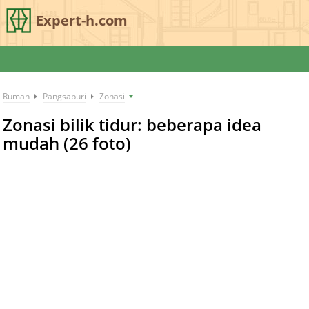
Expert-h.com
Rumah
Pangsapuri
Zonasi
Zonasi bilik tidur: beberapa idea
mudah (26 foto)