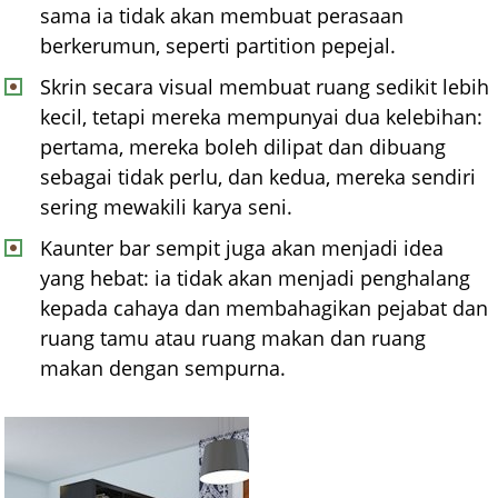
sama ia tidak akan membuat perasaan
berkerumun, seperti partition pepejal.
Skrin secara visual membuat ruang sedikit lebih
kecil, tetapi mereka mempunyai dua kelebihan:
pertama, mereka boleh dilipat dan dibuang
sebagai tidak perlu, dan kedua, mereka sendiri
sering mewakili karya seni.
Kaunter bar sempit juga akan menjadi idea
yang hebat: ia tidak akan menjadi penghalang
kepada cahaya dan membahagikan pejabat dan
ruang tamu atau ruang makan dan ruang
makan dengan sempurna.