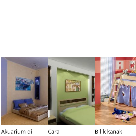
Akuarium di
Cara
Bilik kanak-