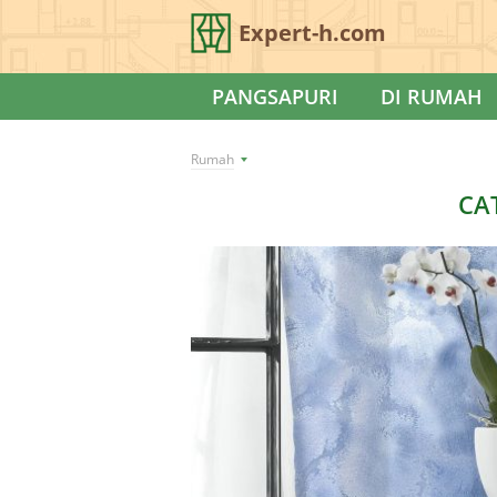
Expert-h.com
PANGSAPURI
DI RUMAH
Rumah
CA