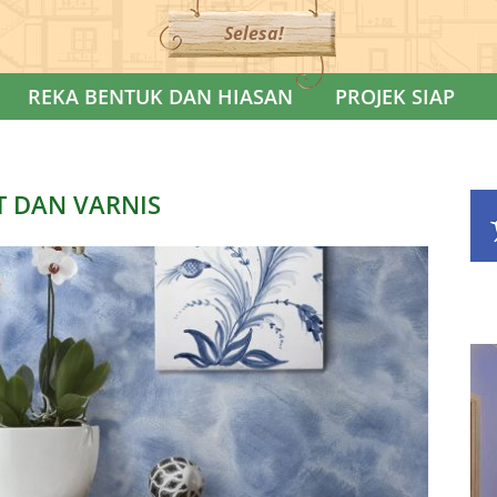
Selesa!
REKA BENTUK DAN HIASAN
PROJEK SIAP
T DAN VARNIS