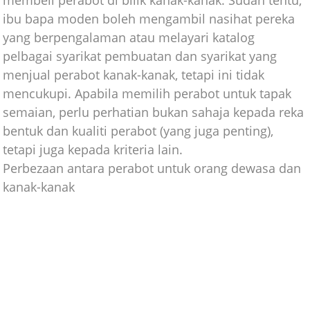
ibu bapa moden boleh mengambil nasihat pereka
yang berpengalaman atau melayari katalog
pelbagai syarikat pembuatan dan syarikat yang
menjual perabot kanak-kanak, tetapi ini tidak
mencukupi. Apabila memilih perabot untuk tapak
semaian, perlu perhatian bukan sahaja kepada reka
bentuk dan kualiti perabot (yang juga penting),
tetapi juga kepada kriteria lain.
Perbezaan antara perabot untuk orang dewasa dan
kanak-kanak