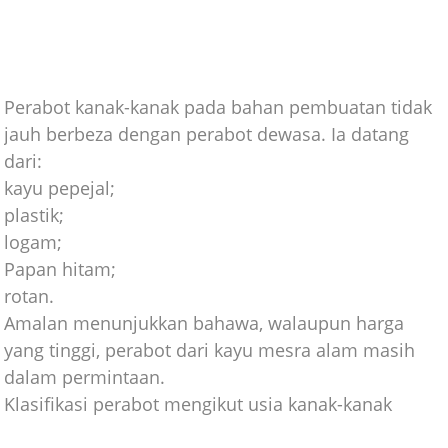
Perabot kanak-kanak pada bahan pembuatan tidak
jauh berbeza dengan perabot dewasa. Ia datang
dari:
kayu pepejal;
plastik;
logam;
Papan hitam;
rotan.
Amalan menunjukkan bahawa, walaupun harga
yang tinggi, perabot dari kayu mesra alam masih
dalam permintaan.
Klasifikasi perabot mengikut usia kanak-kanak