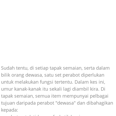
Sudah tentu, di setiap tapak semaian, serta dalam
bilik orang dewasa, satu set perabot diperlukan
untuk melakukan fungsi tertentu. Dalam kes ini,
umur kanak-kanak itu sekali lagi diambil kira. Di
tapak semaian, semua item mempunyai pelbagai
tujuan daripada perabot "dewasa" dan dibahagikan
kepada: