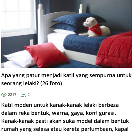
Apa yang patut menjadi katil yang sempurna untuk
seorang lelaki? (26 foto)
2217
2
Katil moden untuk kanak-kanak lelaki berbeza
dalam reka bentuk, warna, gaya, konfigurasi.
Kanak-kanak pasti akan suka model dalam bentuk
rumah yang selesa atau kereta perlumbaan, kapal