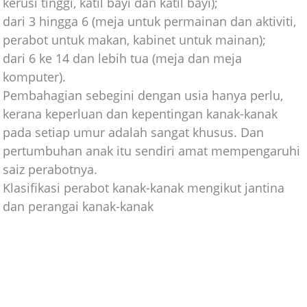
kerusi tinggi, katil bayi dan katil bayi);
dari 3 hingga 6 (meja untuk permainan dan aktiviti,
perabot untuk makan, kabinet untuk mainan);
dari 6 ke 14 dan lebih tua (meja dan meja
komputer).
Pembahagian sebegini dengan usia hanya perlu,
kerana keperluan dan kepentingan kanak-kanak
pada setiap umur adalah sangat khusus. Dan
pertumbuhan anak itu sendiri amat mempengaruhi
saiz perabotnya.
Klasifikasi perabot kanak-kanak mengikut jantina
dan perangai kanak-kanak