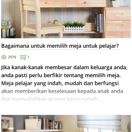
Bagaimana untuk memilih meja untuk pelajar?
2976
1
Jika kanak-kanak membesar dalam keluarga anda,
anda pasti perlu berfikir tentang memilih meja.
Meja pelajar yang indah, mudah dan berfungsi
akan memberikan keselesaan kepada anak anda
dan memudahkan proses kerja rumah ...