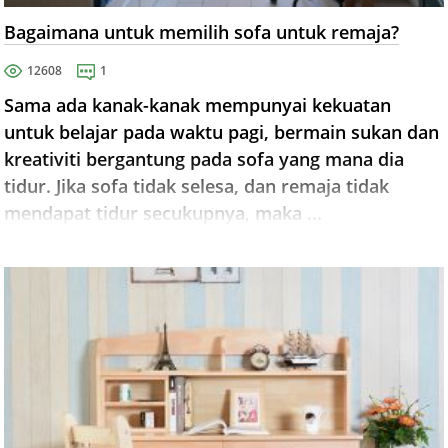
Bagaimana untuk memilih sofa untuk remaja?
12608
1
Sama ada kanak-kanak mempunyai kekuatan
untuk belajar pada waktu pagi, bermain sukan dan
kreativiti bergantung pada sofa yang mana dia
tidur. Jika sofa tidak selesa, dan remaja tidak
mendapat tidur secukupnya, maka ...