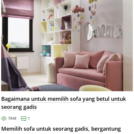
Bagaimana untuk memilih sofa yang betul untuk
seorang gadis
7848
1
Memilih sofa untuk seorang gadis, bergantung