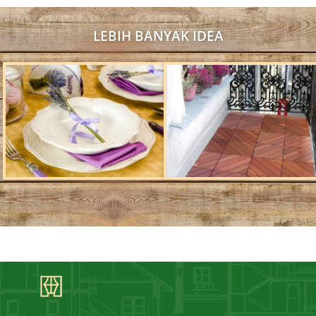
LEBIH BANYAK IDEA