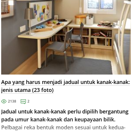
Apa yang harus menjadi jadual untuk kanak-kanak:
jenis utama (23 foto)
2138
2
Jadual untuk kanak-kanak perlu dipilih bergantung
pada umur kanak-kanak dan keupayaan bilik.
Pelbagai reka bentuk moden sesuai untuk kedua-