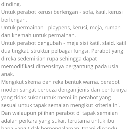
dinding.
Untuk perabot kerusi berlengan - sofa, katil, kerusi
berlengan.
Untuk permainan - playpens, kerusi, meja, rumah
dan khemah untuk permainan.
Untuk perabot pengubah - meja sisi katil, slaid, katil
dua tingkat, struktur pelbagai fungsi. Perabot yang
direka sedemikian rupa sehingga dapat
memodifikasi dimensinya bergantung pada usia
anak.
Mengikut skema dan reka bentuk warna, perabot
moden sangat berbeza dengan jenis dan bentuknya
yang tidak sukar untuk memilih perabot yang
sesuai untuk tapak semaian mengikut kriteria ini.
Dan walaupun pilihan perabot di tapak semaian
adalah perkara yang sukar, terutama untuk ibu
bapa yang tidak berpengalaman, tetapi dipandu