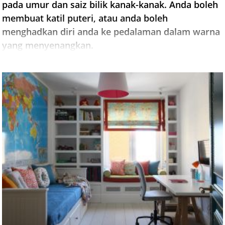
pada umur dan saiz bilik kanak-kanak. Anda boleh
membuat katil puteri, atau anda boleh
menghadkan diri anda ke pedalaman dalam warna
yang menyenangkan.