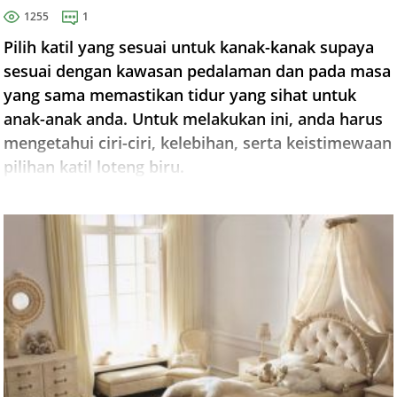
1255
1
Pilih katil yang sesuai untuk kanak-kanak supaya
sesuai dengan kawasan pedalaman dan pada masa
yang sama memastikan tidur yang sihat untuk
anak-anak anda. Untuk melakukan ini, anda harus
mengetahui ciri-ciri, kelebihan, serta keistimewaan
pilihan katil loteng biru.