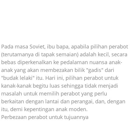
Pada masa Soviet, ibu bapa, apabila pilihan perabot
(terutamanya di tapak semaian) adalah kecil, secara
bebas diperkenalkan ke pedalaman nuansa anak-
anak yang akan membezakan bilik "gadis" dari
"budak lelaki" itu. Hari ini, pilihan perabot untuk
kanak-kanak begitu luas sehingga tidak menjadi
masalah untuk memilih perabot yang perlu
berkaitan dengan lantai dan perangai, dan, dengan
itu, demi kepentingan anak moden.
Perbezaan perabot untuk tujuannya