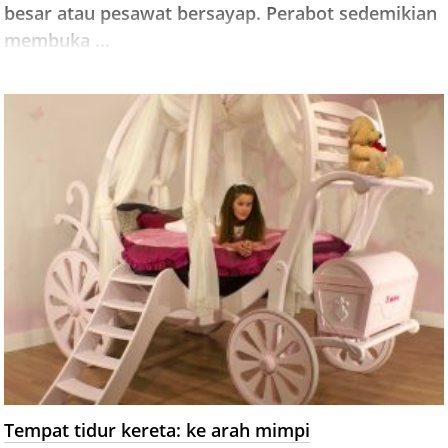
besar atau pesawat bersayap. Perabot sedemikian
membuka ...
Tempat tidur kereta: ke arah mimpi