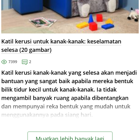
Katil kerusi untuk kanak-kanak: keselamatan
selesa (20 gambar)
7399
2
Katil kerusi kanak-kanak yang selesa akan menjadi
bantuan yang sangat baik apabila mereka bentuk
bilik tidur kecil untuk kanak-kanak. Ia tidak
mengambil banyak ruang apabila dibentangkan
dan mempunyai reka bentuk yang mudah untuk
menggunakannya pada siang hari.
Muatkan lebih banyak lagi