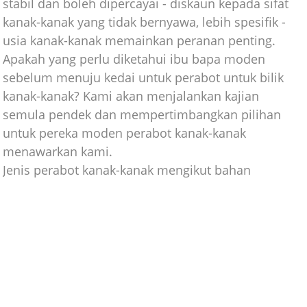
stabil dan boleh dipercayai - diskaun kepada sifat
kanak-kanak yang tidak bernyawa, lebih spesifik -
usia kanak-kanak memainkan peranan penting.
Apakah yang perlu diketahui ibu bapa moden
sebelum menuju kedai untuk perabot untuk bilik
kanak-kanak? Kami akan menjalankan kajian
semula pendek dan mempertimbangkan pilihan
untuk pereka moden perabot kanak-kanak
menawarkan kami.
Jenis perabot kanak-kanak mengikut bahan