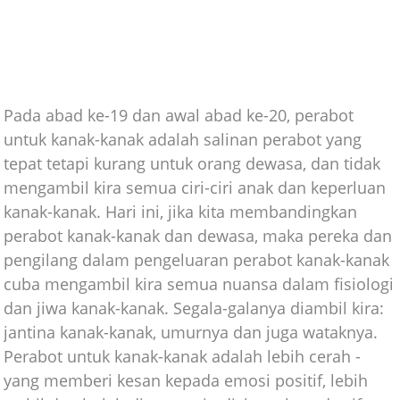
Pada abad ke-19 dan awal abad ke-20, perabot
untuk kanak-kanak adalah salinan perabot yang
tepat tetapi kurang untuk orang dewasa, dan tidak
mengambil kira semua ciri-ciri anak dan keperluan
kanak-kanak. Hari ini, jika kita membandingkan
perabot kanak-kanak dan dewasa, maka pereka dan
pengilang dalam pengeluaran perabot kanak-kanak
cuba mengambil kira semua nuansa dalam fisiologi
dan jiwa kanak-kanak. Segala-galanya diambil kira:
jantina kanak-kanak, umurnya dan juga wataknya.
Perabot untuk kanak-kanak adalah lebih cerah -
yang memberi kesan kepada emosi positif, lebih