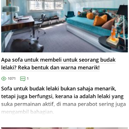
Apa sofa untuk membeli untuk seorang budak
lelaki? Reka bentuk dan warna menarik!
1071
1
Sofa untuk budak lelaki bukan sahaja menarik,
tetapi juga berfungsi, kerana ia adalah lelaki yang
suka permainan aktif, di mana perabot sering juga
mengambil bahagian.