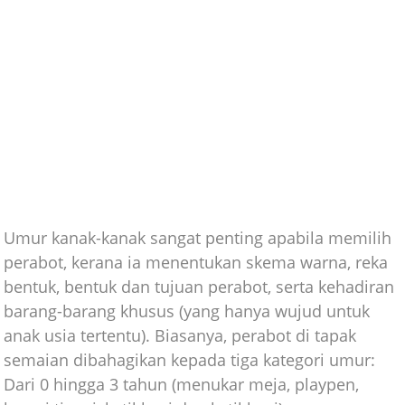
Umur kanak-kanak sangat penting apabila memilih
perabot, kerana ia menentukan skema warna, reka
bentuk, bentuk dan tujuan perabot, serta kehadiran
barang-barang khusus (yang hanya wujud untuk
anak usia tertentu). Biasanya, perabot di tapak
semaian dibahagikan kepada tiga kategori umur:
Dari 0 hingga 3 tahun (menukar meja, playpen,