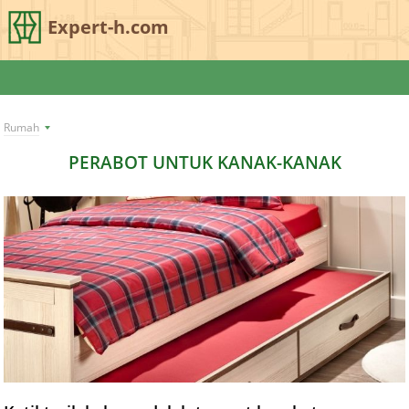
Expert-h.com
Rumah
PERABOT UNTUK KANAK-KANAK