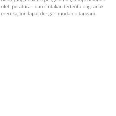
oleh peraturan dan cintakan tertentu bagi anak
mereka, ini dapat dengan mudah ditangani.