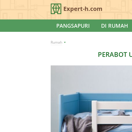
Expert-h.com
PANGSAPURI
DI RUMAH
Rumah
PERABOT 