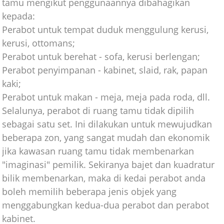
tamu mengikut penggunaannya dibahagikan
kepada:
Perabot untuk tempat duduk menggulung kerusi,
kerusi, ottomans;
Perabot untuk berehat - sofa, kerusi berlengan;
Perabot penyimpanan - kabinet, slaid, rak, papan
kaki;
Perabot untuk makan - meja, meja pada roda, dll.
Selalunya, perabot di ruang tamu tidak dipilih
sebagai satu set. Ini dilakukan untuk mewujudkan
beberapa zon, yang sangat mudah dan ekonomik
jika kawasan ruang tamu tidak membenarkan
"imaginasi" pemilik. Sekiranya bajet dan kuadratur
bilik membenarkan, maka di kedai perabot anda
boleh memilih beberapa jenis objek yang
menggabungkan kedua-dua perabot dan perabot
kabinet.