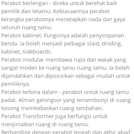
Perabot berlengan - direka untuk berehat baik
pemilik dan tetamu. Kebiasaannya perabot
kerangka perabotnya menetapkan nada dan gaya
seluruh ruang tamu.
Perabot kabinet. Fungsinya adalah penyimpanan
benda. Ia boleh menjadi pelbagai slaid, dinding,
kabinet, sideboards.
Perabot modular membawa rupa dan watak yang
sangat moden ke ruang tamu ruang tamu. Ia boleh
dipindahkan dan diposisikan sebagai mudah untuk
pemiliknya.
Perabot terbina dalam - perabot untuk ruang tamu
padat. Almari gelongsor yang tersembunyi di ruang
kosong membebaskan ruang tambahan.
Perabot Transformer juga berfungsi untuk
menjimatkan ruang di ruang tamu.
Berbanding dengan perabot tengah dan akhir abad