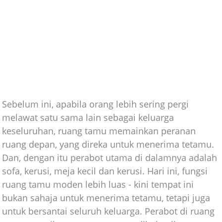
Sebelum ini, apabila orang lebih sering pergi
melawat satu sama lain sebagai keluarga
keseluruhan, ruang tamu memainkan peranan
ruang depan, yang direka untuk menerima tetamu.
Dan, dengan itu perabot utama di dalamnya adalah
sofa, kerusi, meja kecil dan kerusi. Hari ini, fungsi
ruang tamu moden lebih luas - kini tempat ini
bukan sahaja untuk menerima tetamu, tetapi juga
untuk bersantai seluruh keluarga. Perabot di ruang