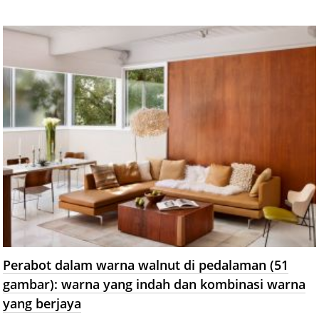
Perabot dalam warna walnut di pedalaman (51
gambar): warna yang indah dan kombinasi warna
yang berjaya