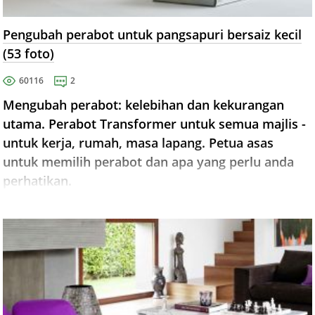
Pengubah perabot untuk pangsapuri bersaiz kecil
(53 foto)
60116
2
Mengubah perabot: kelebihan dan kekurangan
utama. Perabot Transformer untuk semua majlis -
untuk kerja, rumah, masa lapang. Petua asas
untuk memilih perabot dan apa yang perlu anda
perhatikan.