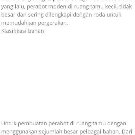
yang lalu, perabot moden di ruang tamu kecil, tidak
besar dan sering dilengkapi dengan roda untuk
memudahkan pergerakan.
Klasifikasi bahan
Untuk pembuatan perabot di ruang tamu dengan
menggunakan sejumlah besar pelbagai bahan. Dari