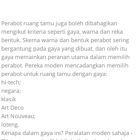
Perabot ruang tamu juga boleh dibahagikan
mengikut kriteria seperti gaya, warna dan reka
bentuk. Skema warna dan bentuk perabot sering
bergantung pada gaya yang dibuat, dan oleh itu
gaya memainkan peranan utama dalam memilih
perabot. Pereka moden mencadangkan memilih
perabot untuk ruang tamu dengan gaya:
hi-tech;
negara;
klasik
Art Deco
Art Nouveau;
loteng.
Kenapa dalam gaya ini? Peralatan moden sahaja -