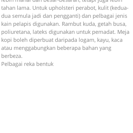
tahan lama. Untuk upholsteri perabot, kulit (kedua-
dua semula jadi dan pengganti) dan pelbagai jenis
kain pelapis digunakan. Rambut kuda, getah busa,
poliuretana, lateks digunakan untuk pemadat. Meja
kopi boleh diperbuat daripada logam, kayu, kaca
atau menggabungkan beberapa bahan yang
berbeza.
Pelbagai reka bentuk