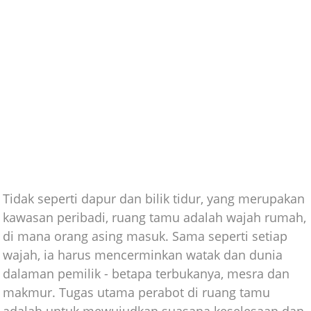
Tidak seperti dapur dan bilik tidur, yang merupakan
kawasan peribadi, ruang tamu adalah wajah rumah,
di mana orang asing masuk. Sama seperti setiap
wajah, ia harus mencerminkan watak dan dunia
dalaman pemilik - betapa terbukanya, mesra dan
makmur. Tugas utama perabot di ruang tamu
adalah untuk mewujudkan suasana keselesaan dan