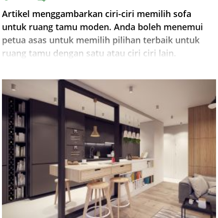
Artikel menggambarkan ciri-ciri memilih sofa
untuk ruang tamu moden. Anda boleh menemui
petua asas untuk memilih pilihan terbaik untuk
ruang tamu dengan satu atau ciri ciri lain.