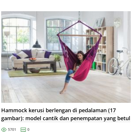
Hammock kerusi berlengan di pedalaman (17
gambar): model cantik dan penempatan yang betul
5701
0