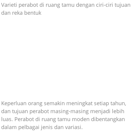
Varieti perabot di ruang tamu dengan ciri-ciri tujuan
dan reka bentuk
Keperluan orang semakin meningkat setiap tahun,
dan tujuan perabot masing-masing menjadi lebih
luas. Perabot di ruang tamu moden dibentangkan
dalam pelbagai jenis dan variasi.