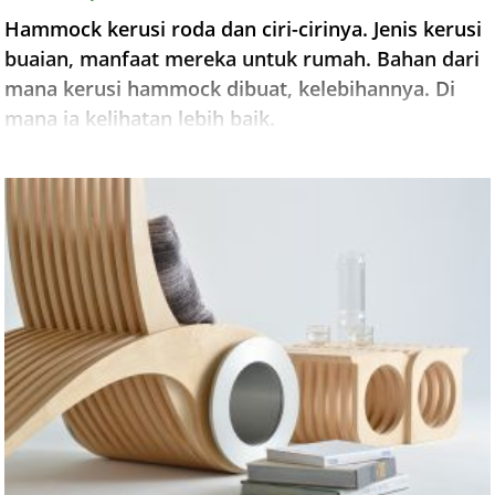
Hammock kerusi roda dan ciri-cirinya. Jenis kerusi
buaian, manfaat mereka untuk rumah. Bahan dari
mana kerusi hammock dibuat, kelebihannya. Di
mana ia kelihatan lebih baik.