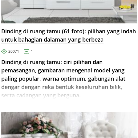
Dinding di ruang tamu (61 foto): pilihan yang indah
untuk bahagian dalaman yang berbeza
20071
1
Dinding di ruang tamu: ciri pilihan dan
pemasangan, gambaran mengenai model yang
paling popular, warna optimum, gabungan alat
dengar dengan reka bentuk keseluruhan bilik,
serta cadangan yang berguna.