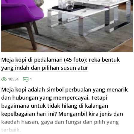
Meja kopi di pedalaman (45 foto): reka bentuk
yang indah dan pilihan susun atur
10554
1
Meja kopi adalah simbol perbualan yang menarik
dan hubungan yang mempercayai. Tetapi
bagaimana untuk tidak hilang di kalangan
kepelbagaian hari ini? Mengambil kira jenis dan
kaedah hiasan, gaya dan fungsi dan pilih yang
terbaik.