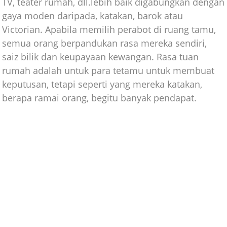
TV, teater rumah, dll.lebih baik digabungkan dengan
gaya moden daripada, katakan, barok atau
Victorian. Apabila memilih perabot di ruang tamu,
semua orang berpandukan rasa mereka sendiri,
saiz bilik dan keupayaan kewangan. Rasa tuan
rumah adalah untuk para tetamu untuk membuat
keputusan, tetapi seperti yang mereka katakan,
berapa ramai orang, begitu banyak pendapat.