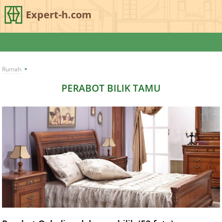
Expert-h.com
Rumah
PERABOT BILIK TAMU