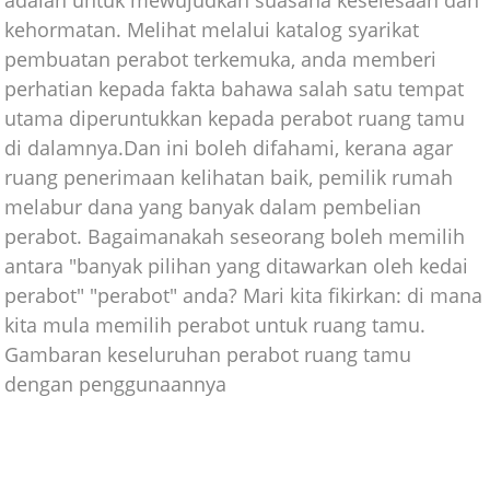
kehormatan. Melihat melalui katalog syarikat
pembuatan perabot terkemuka, anda memberi
perhatian kepada fakta bahawa salah satu tempat
utama diperuntukkan kepada perabot ruang tamu
di dalamnya.Dan ini boleh difahami, kerana agar
ruang penerimaan kelihatan baik, pemilik rumah
melabur dana yang banyak dalam pembelian
perabot. Bagaimanakah seseorang boleh memilih
antara "banyak pilihan yang ditawarkan oleh kedai
perabot" "perabot" anda? Mari kita fikirkan: di mana
kita mula memilih perabot untuk ruang tamu.
Gambaran keseluruhan perabot ruang tamu
dengan penggunaannya