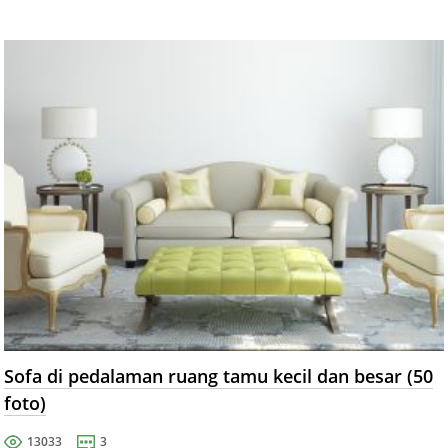
Sofa di pedalaman ruang tamu kecil dan besar (50
foto)
13033
3