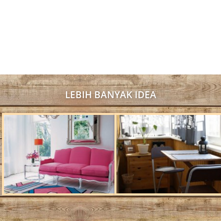
LEBIH BANYAK IDEA