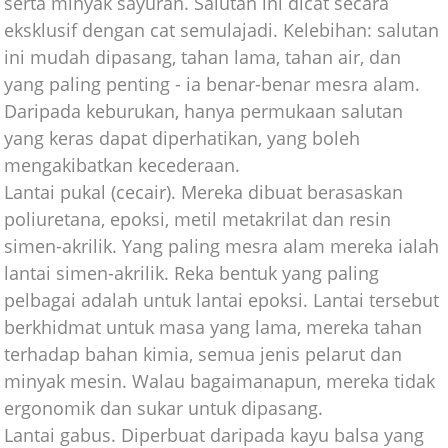
serta minyak sayuran. Salutan ini dicat secara
eksklusif dengan cat semulajadi. Kelebihan: salutan
ini mudah dipasang, tahan lama, tahan air, dan
yang paling penting - ia benar-benar mesra alam.
Daripada keburukan, hanya permukaan salutan
yang keras dapat diperhatikan, yang boleh
mengakibatkan kecederaan.
Lantai pukal (cecair). Mereka dibuat berasaskan
poliuretana, epoksi, metil metakrilat dan resin
simen-akrilik. Yang paling mesra alam mereka ialah
lantai simen-akrilik. Reka bentuk yang paling
pelbagai adalah untuk lantai epoksi. Lantai tersebut
berkhidmat untuk masa yang lama, mereka tahan
terhadap bahan kimia, semua jenis pelarut dan
minyak mesin. Walau bagaimanapun, mereka tidak
ergonomik dan sukar untuk dipasang.
Lantai gabus. Diperbuat daripada kayu balsa yang