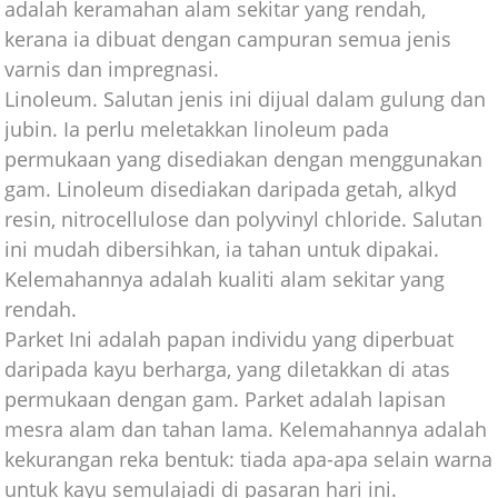
adalah keramahan alam sekitar yang rendah,
kerana ia dibuat dengan campuran semua jenis
varnis dan impregnasi.
Linoleum. Salutan jenis ini dijual dalam gulung dan
jubin. Ia perlu meletakkan linoleum pada
permukaan yang disediakan dengan menggunakan
gam. Linoleum disediakan daripada getah, alkyd
resin, nitrocellulose dan polyvinyl chloride. Salutan
ini mudah dibersihkan, ia tahan untuk dipakai.
Kelemahannya adalah kualiti alam sekitar yang
rendah.
Parket Ini adalah papan individu yang diperbuat
daripada kayu berharga, yang diletakkan di atas
permukaan dengan gam. Parket adalah lapisan
mesra alam dan tahan lama. Kelemahannya adalah
kekurangan reka bentuk: tiada apa-apa selain warna
untuk kayu semulajadi di pasaran hari ini.