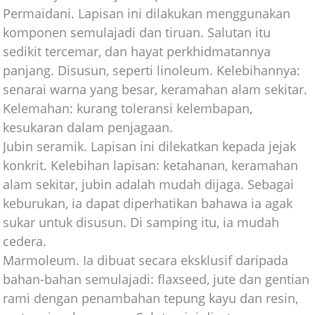
Permaidani. Lapisan ini dilakukan menggunakan
komponen semulajadi dan tiruan. Salutan itu
sedikit tercemar, dan hayat perkhidmatannya
panjang. Disusun, seperti linoleum. Kelebihannya:
senarai warna yang besar, keramahan alam sekitar.
Kelemahan: kurang toleransi kelembapan,
kesukaran dalam penjagaan.
Jubin seramik. Lapisan ini dilekatkan kepada jejak
konkrit. Kelebihan lapisan: ketahanan, keramahan
alam sekitar, jubin adalah mudah dijaga. Sebagai
keburukan, ia dapat diperhatikan bahawa ia agak
sukar untuk disusun. Di samping itu, ia mudah
cedera.
Marmoleum. Ia dibuat secara eksklusif daripada
bahan-bahan semulajadi: flaxseed, jute dan gentian
rami dengan penambahan tepung kayu dan resin,