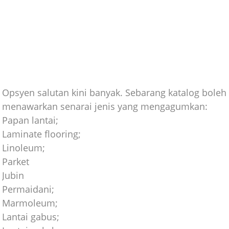
Opsyen salutan kini banyak. Sebarang katalog boleh
menawarkan senarai jenis yang mengagumkan:
Papan lantai;
Laminate flooring;
Linoleum;
Parket
Jubin
Permaidani;
Marmoleum;
Lantai gabus;