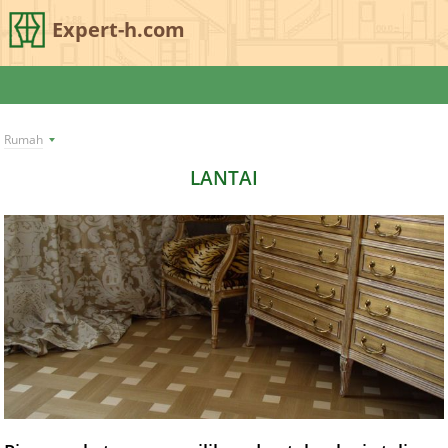
Expert-h.com
Rumah
LANTAI