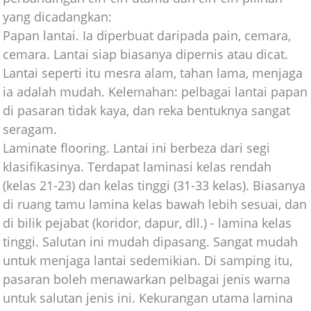
yang dicadangkan:
Papan lantai. Ia diperbuat daripada pain, cemara,
cemara. Lantai siap biasanya dipernis atau dicat.
Lantai seperti itu mesra alam, tahan lama, menjaga
ia adalah mudah. Kelemahan: pelbagai lantai papan
di pasaran tidak kaya, dan reka bentuknya sangat
seragam.
Laminate flooring. Lantai ini berbeza dari segi
klasifikasinya. Terdapat laminasi kelas rendah
(kelas 21-23) dan kelas tinggi (31-33 kelas). Biasanya
di ruang tamu lamina kelas bawah lebih sesuai, dan
di bilik pejabat (koridor, dapur, dll.) - lamina kelas
tinggi. Salutan ini mudah dipasang. Sangat mudah
untuk menjaga lantai sedemikian. Di samping itu,
pasaran boleh menawarkan pelbagai jenis warna
untuk salutan jenis ini. Kekurangan utama lamina