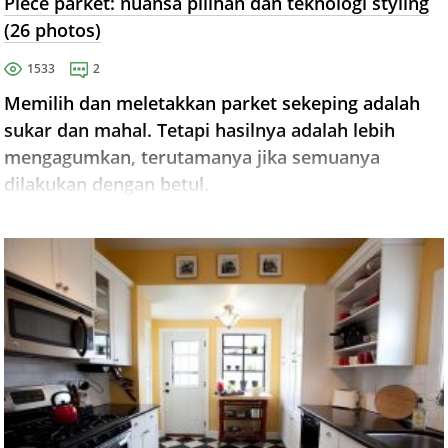
Piece parket: nuansa pilihan dan teknologi styling
(26 photos)
1533
2
Memilih dan meletakkan parket sekeping adalah
sukar dan mahal. Tetapi hasilnya adalah lebih
mengagumkan, terutamanya jika semuanya
dilakukan dengan betul.