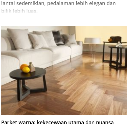
lantai sedemikian, pedalaman lebih elegan dan
bilik lebih luas.
Parket warna: kekecewaan utama dan nuansa