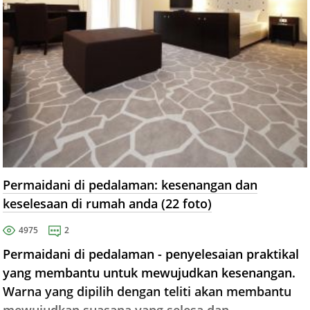
Permaidani di pedalaman: kesenangan dan
keselesaan di rumah anda (22 foto)
4975
2
Permaidani di pedalaman - penyelesaian praktikal
yang membantu untuk mewujudkan kesenangan.
Warna yang dipilih dengan teliti akan membantu
mewujudkan suasana yang selesa dan