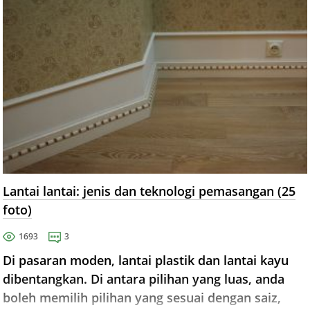
Lantai lantai: jenis dan teknologi pemasangan (25
foto)
1693
3
Di pasaran moden, lantai plastik dan lantai kayu
dibentangkan. Di antara pilihan yang luas, anda
boleh memilih pilihan yang sesuai dengan saiz,