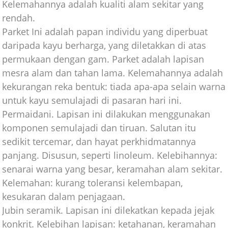
Kelemahannya adalah kualiti alam sekitar yang
rendah.
Parket Ini adalah papan individu yang diperbuat
daripada kayu berharga, yang diletakkan di atas
permukaan dengan gam. Parket adalah lapisan
mesra alam dan tahan lama. Kelemahannya adalah
kekurangan reka bentuk: tiada apa-apa selain warna
untuk kayu semulajadi di pasaran hari ini.
Permaidani. Lapisan ini dilakukan menggunakan
komponen semulajadi dan tiruan. Salutan itu
sedikit tercemar, dan hayat perkhidmatannya
panjang. Disusun, seperti linoleum. Kelebihannya:
senarai warna yang besar, keramahan alam sekitar.
Kelemahan: kurang toleransi kelembapan,
kesukaran dalam penjagaan.
Jubin seramik. Lapisan ini dilekatkan kepada jejak
konkrit. Kelebihan lapisan: ketahanan, keramahan