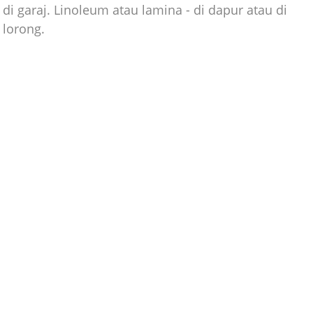
di garaj. Linoleum atau lamina - di dapur atau di
lorong.