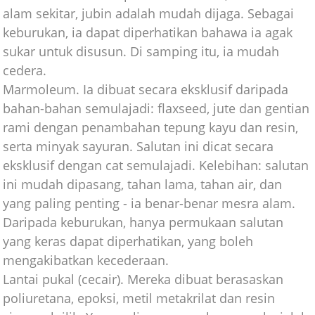
alam sekitar, jubin adalah mudah dijaga. Sebagai
keburukan, ia dapat diperhatikan bahawa ia agak
sukar untuk disusun. Di samping itu, ia mudah
cedera.
Marmoleum. Ia dibuat secara eksklusif daripada
bahan-bahan semulajadi: flaxseed, jute dan gentian
rami dengan penambahan tepung kayu dan resin,
serta minyak sayuran. Salutan ini dicat secara
eksklusif dengan cat semulajadi. Kelebihan: salutan
ini mudah dipasang, tahan lama, tahan air, dan
yang paling penting - ia benar-benar mesra alam.
Daripada keburukan, hanya permukaan salutan
yang keras dapat diperhatikan, yang boleh
mengakibatkan kecederaan.
Lantai pukal (cecair). Mereka dibuat berasaskan
poliuretana, epoksi, metil metakrilat dan resin