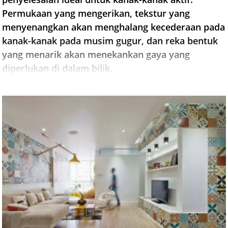
Permukaan yang mengerikan, tekstur yang
menyenangkan akan menghalang kecederaan pada
kanak-kanak pada musim gugur, dan reka bentuk
yang menarik akan menekankan gaya yang
diperlukan di dalam bilik.