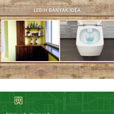
LEBIH BANYAK IDEA