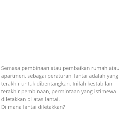
Semasa pembinaan atau pembaikan rumah atau
apartmen, sebagai peraturan, lantai adalah yang
terakhir untuk dibentangkan. Inilah kestabilan
terakhir pembinaan, permintaan yang istimewa
diletakkan di atas lantai.
Di mana lantai diletakkan?