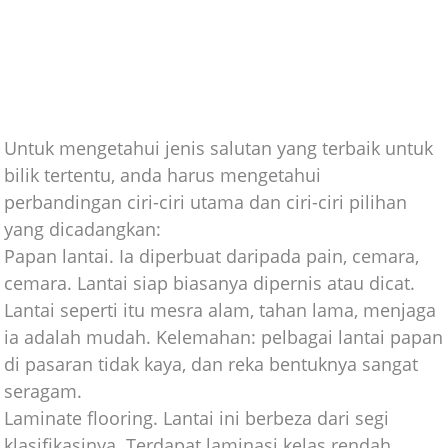
Untuk mengetahui jenis salutan yang terbaik untuk
bilik tertentu, anda harus mengetahui
perbandingan ciri-ciri utama dan ciri-ciri pilihan
yang dicadangkan:
Papan lantai. Ia diperbuat daripada pain, cemara,
cemara. Lantai siap biasanya dipernis atau dicat.
Lantai seperti itu mesra alam, tahan lama, menjaga
ia adalah mudah. Kelemahan: pelbagai lantai papan
di pasaran tidak kaya, dan reka bentuknya sangat
seragam.
Laminate flooring. Lantai ini berbeza dari segi
klasifikasinya. Terdapat laminasi kelas rendah