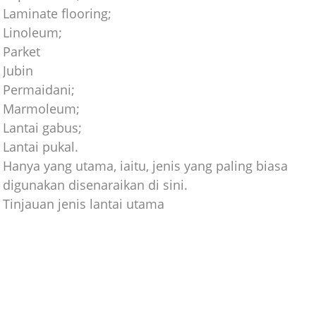
Laminate flooring;
Linoleum;
Parket
Jubin
Permaidani;
Marmoleum;
Lantai gabus;
Lantai pukal.
Hanya yang utama, iaitu, jenis yang paling biasa
digunakan disenaraikan di sini.
Tinjauan jenis lantai utama