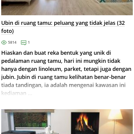
Ubin di ruang tamu: peluang yang tidak jelas (32
foto)
5814
1
Hiaskan dan buat reka bentuk yang unik di
pedalaman ruang tamu, hari ini mungkin tidak
hanya dengan linoleum, parket, tetapi juga dengan
jubin. Jubin di ruang tamu kelihatan benar-benar
tiada tandingan, ia adalah mengenai kawasan ini
kediaman ...