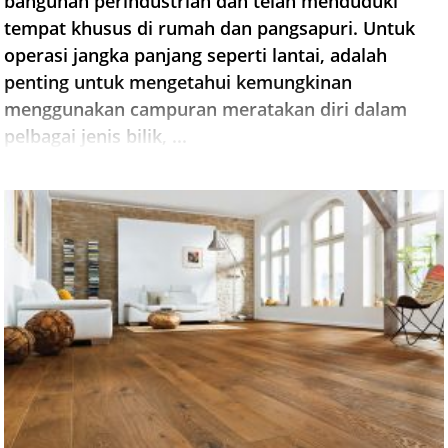
bangunan perindustrian dan telah menduduki
tempat khusus di rumah dan pangsapuri. Untuk
operasi jangka panjang seperti lantai, adalah
penting untuk mengetahui kemungkinan
menggunakan campuran meratakan diri dalam
pelbagai jenis bilik, ...