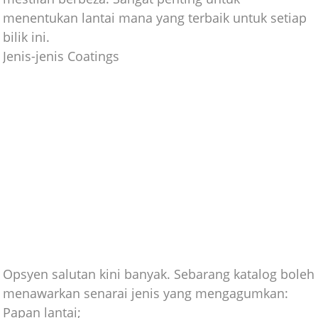
menentukan lantai mana yang terbaik untuk setiap
bilik ini.
Jenis-jenis Coatings
Opsyen salutan kini banyak. Sebarang katalog boleh
menawarkan senarai jenis yang mengagumkan:
Papan lantai;