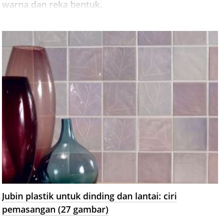
warna dan reka bentuk.
Jubin plastik untuk dinding dan lantai: ciri
pemasangan (27 gambar)