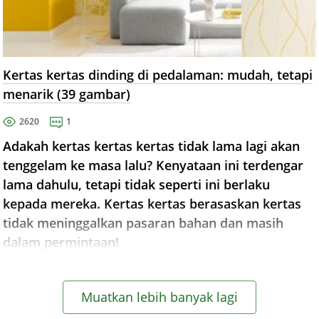
Kertas kertas dinding di pedalaman: mudah, tetapi
menarik (39 gambar)
2620
1
Adakah kertas kertas kertas tidak lama lagi akan
tenggelam ke masa lalu? Kenyataan ini terdengar
lama dahulu, tetapi tidak seperti ini berlaku
kepada mereka. Kertas kertas berasaskan kertas
tidak meninggalkan pasaran bahan dan masih
dalam permintaan!
Muatkan lebih banyak lagi