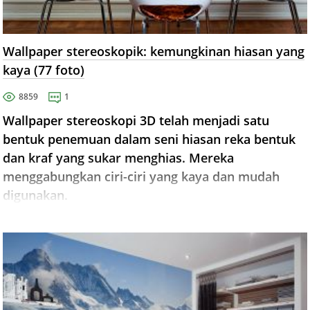
Wallpaper stereoskopik: kemungkinan hiasan yang
kaya (77 foto)
8859
1
Wallpaper stereoskopi 3D telah menjadi satu
bentuk penemuan dalam seni hiasan reka bentuk
dan kraf yang sukar menghias. Mereka
menggabungkan ciri-ciri yang kaya dan mudah
digunakan.