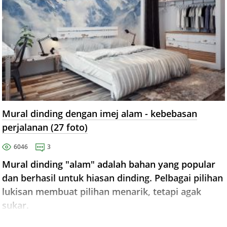
Mural dinding dengan imej alam - kebebasan
perjalanan (27 foto)
6046
3
Mural dinding "alam" adalah bahan yang popular
dan berhasil untuk hiasan dinding. Pelbagai pilihan
lukisan membuat pilihan menarik, tetapi agak
sukar.