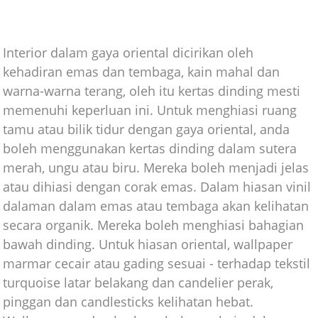
Interior dalam gaya oriental dicirikan oleh
kehadiran emas dan tembaga, kain mahal dan
warna-warna terang, oleh itu kertas dinding mesti
memenuhi keperluan ini. Untuk menghiasi ruang
tamu atau bilik tidur dengan gaya oriental, anda
boleh menggunakan kertas dinding dalam sutera
merah, ungu atau biru. Mereka boleh menjadi jelas
atau dihiasi dengan corak emas. Dalam hiasan vinil
dalaman dalam emas atau tembaga akan kelihatan
secara organik. Mereka boleh menghiasi bahagian
bawah dinding. Untuk hiasan oriental, wallpaper
marmar cecair atau gading sesuai - terhadap tekstil
turquoise latar belakang dan candelier perak,
pinggan dan candlesticks kelihatan hebat.