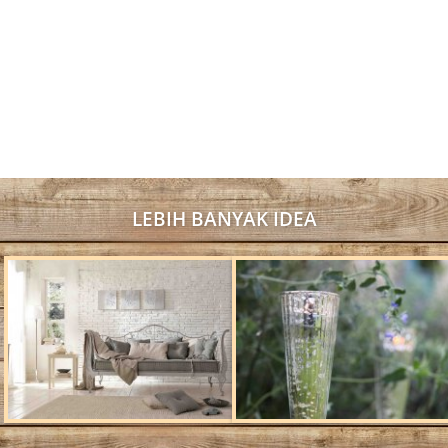
LEBIH BANYAK IDEA