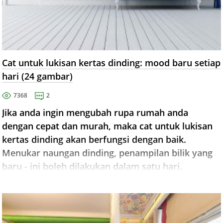
Cat untuk lukisan kertas dinding: mood baru setiap
hari (24 gambar)
7368
2
Jika anda ingin mengubah rupa rumah anda
dengan cepat dan murah, maka cat untuk lukisan
kertas dinding akan berfungsi dengan baik.
Menukar naungan dinding, penampilan bilik yang
baru - ini boleh dilakukan dalam satu hari.