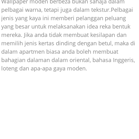
Wallpaper moden berbeza bukan sahaja dalam
pelbagai warna, tetapi juga dalam tekstur.Pelbagai
jenis yang kaya ini memberi pelanggan peluang
yang besar untuk melaksanakan idea reka bentuk
mereka. Jika anda tidak membuat kesilapan dan
memilih jenis kertas dinding dengan betul, maka di
dalam apartmen biasa anda boleh membuat
bahagian dalaman dalam oriental, bahasa Inggeris,
loteng dan apa-apa gaya moden.