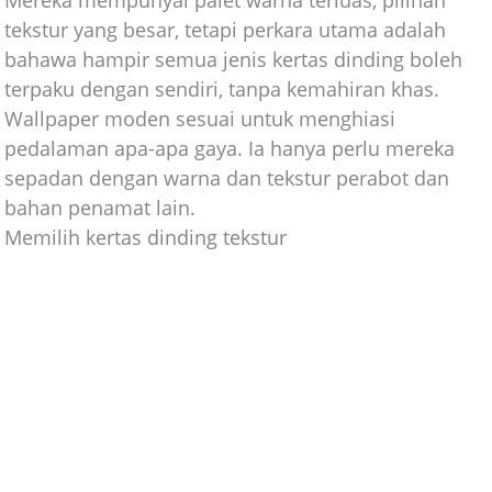
tekstur yang besar, tetapi perkara utama adalah
bahawa hampir semua jenis kertas dinding boleh
terpaku dengan sendiri, tanpa kemahiran khas.
Wallpaper moden sesuai untuk menghiasi
pedalaman apa-apa gaya. Ia hanya perlu mereka
sepadan dengan warna dan tekstur perabot dan
bahan penamat lain.
Memilih kertas dinding tekstur