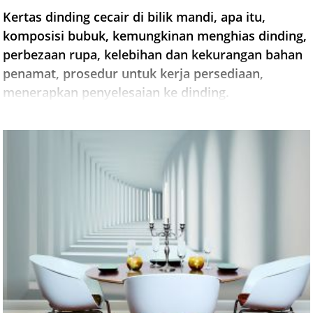
Kertas dinding cecair di bilik mandi, apa itu,
komposisi bubuk, kemungkinan menghias dinding,
perbezaan rupa, kelebihan dan kekurangan bahan
penamat, prosedur untuk kerja persediaan,
menerapkan penyelesaian ke dinding.