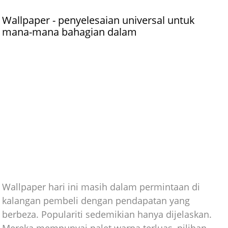
Wallpaper - penyelesaian universal untuk
mana-mana bahagian dalam
Wallpaper hari ini masih dalam permintaan di
kalangan pembeli dengan pendapatan yang
berbeza. Populariti sedemikian hanya dijelaskan.
Mereka mempunyai palet warna terluas, pilihan