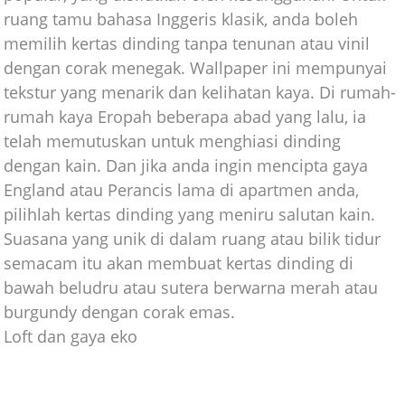
ruang tamu bahasa Inggeris klasik, anda boleh
memilih kertas dinding tanpa tenunan atau vinil
dengan corak menegak. Wallpaper ini mempunyai
tekstur yang menarik dan kelihatan kaya. Di rumah-
rumah kaya Eropah beberapa abad yang lalu, ia
telah memutuskan untuk menghiasi dinding
dengan kain. Dan jika anda ingin mencipta gaya
England atau Perancis lama di apartmen anda,
pilihlah kertas dinding yang meniru salutan kain.
Suasana yang unik di dalam ruang atau bilik tidur
semacam itu akan membuat kertas dinding di
bawah beludru atau sutera berwarna merah atau
burgundy dengan corak emas.
Loft dan gaya eko