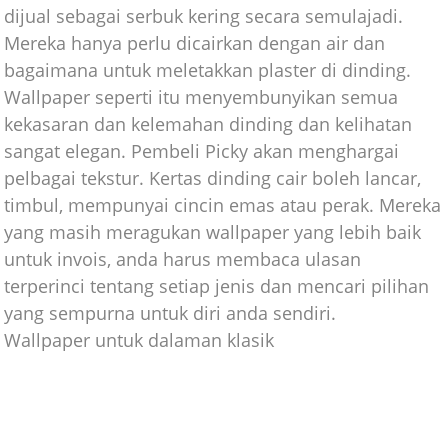
dijual sebagai serbuk kering secara semulajadi.
Mereka hanya perlu dicairkan dengan air dan
bagaimana untuk meletakkan plaster di dinding.
Wallpaper seperti itu menyembunyikan semua
kekasaran dan kelemahan dinding dan kelihatan
sangat elegan. Pembeli Picky akan menghargai
pelbagai tekstur. Kertas dinding cair boleh lancar,
timbul, mempunyai cincin emas atau perak. Mereka
yang masih meragukan wallpaper yang lebih baik
untuk invois, anda harus membaca ulasan
terperinci tentang setiap jenis dan mencari pilihan
yang sempurna untuk diri anda sendiri.
Wallpaper untuk dalaman klasik