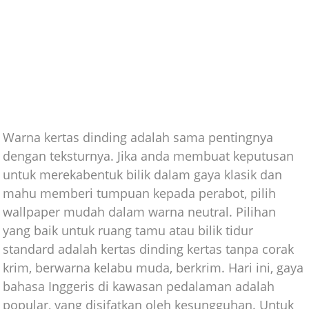
Warna kertas dinding adalah sama pentingnya
dengan teksturnya. Jika anda membuat keputusan
untuk merekabentuk bilik dalam gaya klasik dan
mahu memberi tumpuan kepada perabot, pilih
wallpaper mudah dalam warna neutral. Pilihan
yang baik untuk ruang tamu atau bilik tidur
standard adalah kertas dinding kertas tanpa corak
krim, berwarna kelabu muda, berkrim. Hari ini, gaya
bahasa Inggeris di kawasan pedalaman adalah
popular, yang disifatkan oleh kesungguhan. Untuk