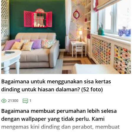
Bagaimana untuk menggunakan sisa kertas
dinding untuk hiasan dalaman? (52 foto)
21300
1
Bagaimana membuat perumahan lebih selesa
dengan wallpaper yang tidak perlu. Kami
mengemas kini dinding dan perabot, membuat