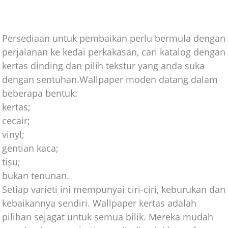
Persediaan untuk pembaikan perlu bermula dengan
perjalanan ke kedai perkakasan, cari katalog dengan
kertas dinding dan pilih tekstur yang anda suka
dengan sentuhan.Wallpaper moden datang dalam
beberapa bentuk:
kertas;
cecair;
vinyl;
gentian kaca;
tisu;
bukan tenunan.
Setiap varieti ini mempunyai ciri-ciri, keburukan dan
kebaikannya sendiri. Wallpaper kertas adalah
pilihan sejagat untuk semua bilik. Mereka mudah