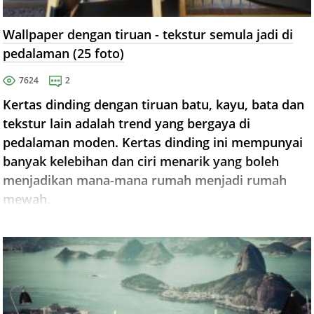
Wallpaper dengan tiruan - tekstur semula jadi di
pedalaman (25 foto)
7624
2
Kertas dinding dengan tiruan batu, kayu, bata dan
tekstur lain adalah trend yang bergaya di
pedalaman moden. Kertas dinding ini mempunyai
banyak kelebihan dan ciri menarik yang boleh
menjadikan mana-mana rumah menjadi rumah
mewah.