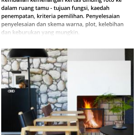
dalam ruang tamu - tujuan fungsi, kaedah
penempatan, kriteria pemilihan. Penyelesaian
penyelesaian dan skema warna, plot, kelebihan
dan keburukan yang mungkin.