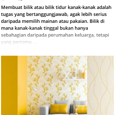
Membuat bilik atau bilik tidur kanak-kanak adalah
tugas yang bertanggungjawab, agak lebih serius
daripada memilih mainan atau pakaian. Bilik di
mana kanak-kanak tinggal bukan hanya
sebahagian daripada perumahan keluarga, tetapi
yang pertama ...