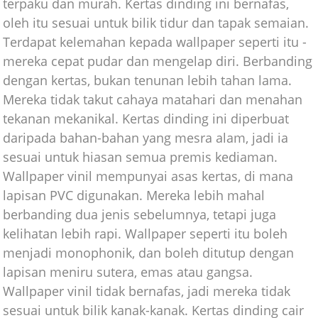
terpaku dan murah. Kertas dinding ini bernafas,
oleh itu sesuai untuk bilik tidur dan tapak semaian.
Terdapat kelemahan kepada wallpaper seperti itu -
mereka cepat pudar dan mengelap diri. Berbanding
dengan kertas, bukan tenunan lebih tahan lama.
Mereka tidak takut cahaya matahari dan menahan
tekanan mekanikal. Kertas dinding ini diperbuat
daripada bahan-bahan yang mesra alam, jadi ia
sesuai untuk hiasan semua premis kediaman.
Wallpaper vinil mempunyai asas kertas, di mana
lapisan PVC digunakan. Mereka lebih mahal
berbanding dua jenis sebelumnya, tetapi juga
kelihatan lebih rapi. Wallpaper seperti itu boleh
menjadi monophonik, dan boleh ditutup dengan
lapisan meniru sutera, emas atau gangsa.
Wallpaper vinil tidak bernafas, jadi mereka tidak
sesuai untuk bilik kanak-kanak. Kertas dinding cair