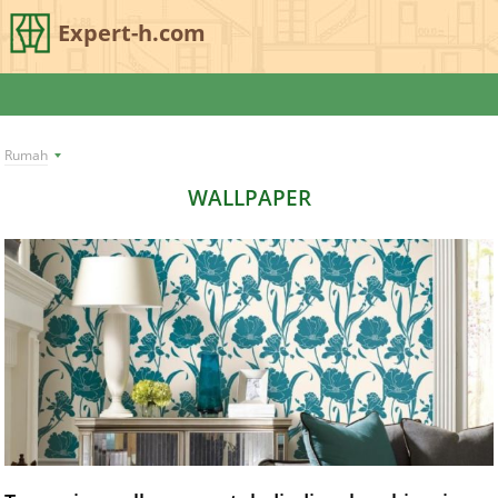
Expert-h.com
Rumah
WALLPAPER