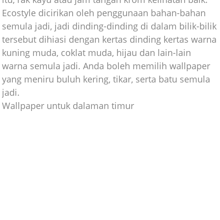
Ecostyle dicirikan oleh penggunaan bahan-bahan
semula jadi, jadi dinding-dinding di dalam bilik-bilik
tersebut dihiasi dengan kertas dinding kertas warna
kuning muda, coklat muda, hijau dan lain-lain
warna semula jadi. Anda boleh memilih wallpaper
yang meniru buluh kering, tikar, serta batu semula
jadi.
Wallpaper untuk dalaman timur