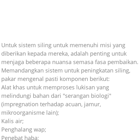
Untuk sistem siling untuk memenuhi misi yang
diberikan kepada mereka, adalah penting untuk
menjaga beberapa nuansa semasa fasa pembaikan.
Memandangkan sistem untuk peningkatan siling,
pakar mengenal pasti komponen berikut:
Alat khas untuk memproses lukisan yang
melindungi bahan dari "serangan biologi"
(impregnation terhadap acuan, jamur,
mikroorganisme lain);
Kalis air;
Penghalang wap;
Penebat haba;