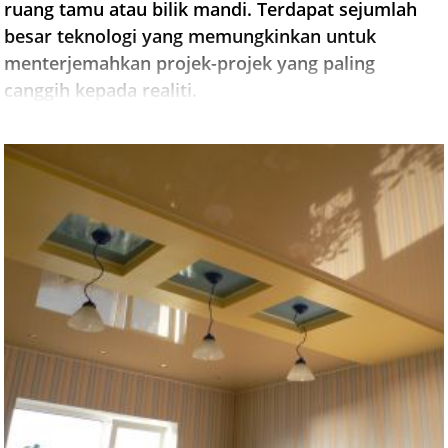
ruang tamu atau bilik mandi. Terdapat sejumlah
besar teknologi yang memungkinkan untuk
menterjemahkan projek-projek yang paling
canggih kepada realiti.