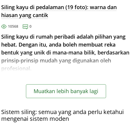
Siling kayu di pedalaman (19 foto): warna dan
hiasan yang cantik
10568
0
Siling kayu di rumah peribadi adalah pilihan yang
hebat. Dengan itu, anda boleh membuat reka
bentuk yang unik di mana-mana bilik, berdasarkan
prinsip-prinsip mudah yang digunakan oleh
profesional.
Muatkan lebih banyak lagi
Sistem siling: semua yang anda perlu ketahui
mengenai sistem moden