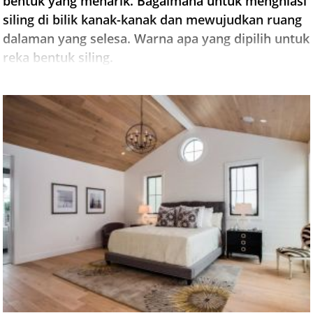
bentuk yang menarik. Bagaimana untuk menghiasi
siling di bilik kanak-kanak dan mewujudkan ruang
dalaman yang selesa. Warna apa yang dipilih untuk
reka bentuk siling.