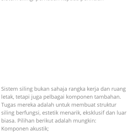
Sistem siling bukan sahaja rangka kerja dan ruang
letak, tetapi juga pelbagai komponen tambahan.
Tugas mereka adalah untuk membuat struktur
siling berfungsi, estetik menarik, eksklusif dan luar
biasa. Pilihan berikut adalah mungkin:
Komponen akustik;