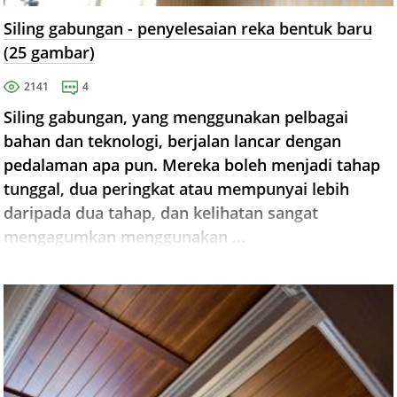
Siling gabungan - penyelesaian reka bentuk baru
(25 gambar)
2141
4
Siling gabungan, yang menggunakan pelbagai
bahan dan teknologi, berjalan lancar dengan
pedalaman apa pun. Mereka boleh menjadi tahap
tunggal, dua peringkat atau mempunyai lebih
daripada dua tahap, dan kelihatan sangat
mengagumkan menggunakan ...