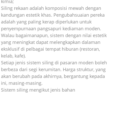
kimia;
Siling rekaan adalah komposisi mewah dengan
kandungan estetik khas. Pengubahsuaian pereka
adalah yang paling kerap diperlukan untuk
penyempurnaan pangsapuri kediaman moden.
Walau bagaimanapun, sistem dengan nilai estetik
yang meningkat dapat melengkapkan dalaman
eksklusif di pelbagai tempat hiburan (restoran,
kelab, kafe).
Setiap jenis sistem siling di pasaran moden boleh
berbeza dari segi kerumitan. Harga struktur, yang
akan berubah pada akhirnya, bergantung kepada
ini, masing-masing.
Sistem siling mengikut jenis bahan