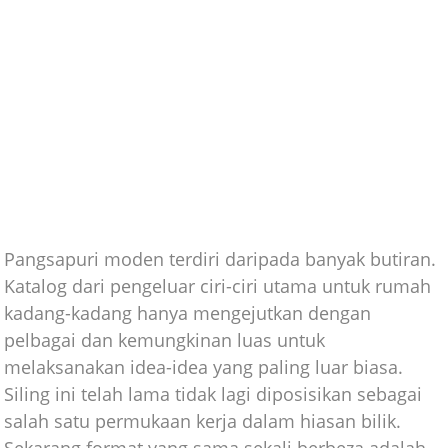
Pangsapuri moden terdiri daripada banyak butiran.
Katalog dari pengeluar ciri-ciri utama untuk rumah
kadang-kadang hanya mengejutkan dengan
pelbagai dan kemungkinan luas untuk
melaksanakan idea-idea yang paling luar biasa.
Siling ini telah lama tidak lagi diposisikan sebagai
salah satu permukaan kerja dalam hiasan bilik.
Sekarang format yang sama sekali berbeza adalah