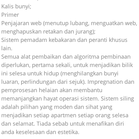
Kalis bunyi;
Primer
Penjajaran web (menutup lubang, menguatkan web,
menghapuskan retakan dan jurang);
Sistem pemadam kebakaran dan peranti khusus
lain.
Semua alat pembaikan dan algoritma pembinaan
diperlukan, pertama sekali, untuk menjadikan bilik
ini selesa untuk hidup (menghilangkan bunyi
luaran, perlindungan dari sejuk). Impregnation dan
pemprosesan helaian akan membantu
memanjangkan hayat operasi sistem. Sistem siling
adalah pilihan yang moden dan sihat yang
menjadikan setiap apartmen setiap orang selesa
dan selamat. Tiada sebab untuk menafikan diri
anda keselesaan dan estetika.