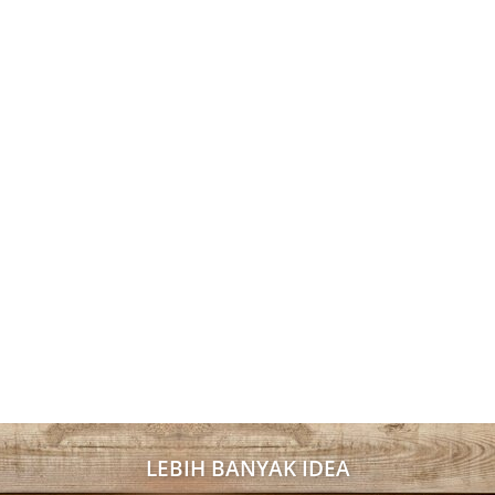
LEBIH BANYAK IDEA