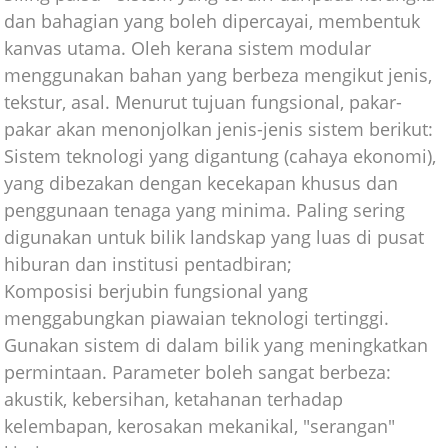
dan bahagian yang boleh dipercayai, membentuk
kanvas utama. Oleh kerana sistem modular
menggunakan bahan yang berbeza mengikut jenis,
tekstur, asal. Menurut tujuan fungsional, pakar-
pakar akan menonjolkan jenis-jenis sistem berikut:
Sistem teknologi yang digantung (cahaya ekonomi),
yang dibezakan dengan kecekapan khusus dan
penggunaan tenaga yang minima. Paling sering
digunakan untuk bilik landskap yang luas di pusat
hiburan dan institusi pentadbiran;
Komposisi berjubin fungsional yang
menggabungkan piawaian teknologi tertinggi.
Gunakan sistem di dalam bilik yang meningkatkan
permintaan. Parameter boleh sangat berbeza:
akustik, kebersihan, ketahanan terhadap
kelembapan, kerosakan mekanikal, "serangan"