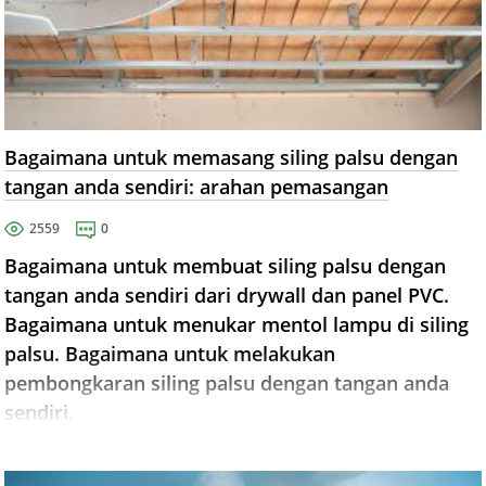
Bagaimana untuk memasang siling palsu dengan
tangan anda sendiri: arahan pemasangan
2559
0
Bagaimana untuk membuat siling palsu dengan
tangan anda sendiri dari drywall dan panel PVC.
Bagaimana untuk menukar mentol lampu di siling
palsu. Bagaimana untuk melakukan
pembongkaran siling palsu dengan tangan anda
sendiri.