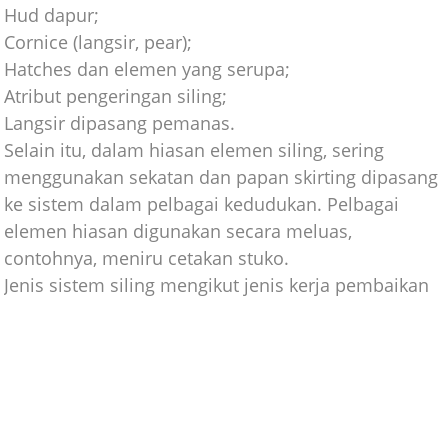
Hud dapur;
Cornice (langsir, pear);
Hatches dan elemen yang serupa;
Atribut pengeringan siling;
Langsir dipasang pemanas.
Selain itu, dalam hiasan elemen siling, sering
menggunakan sekatan dan papan skirting dipasang
ke sistem dalam pelbagai kedudukan. Pelbagai
elemen hiasan digunakan secara meluas,
contohnya, meniru cetakan stuko.
Jenis sistem siling mengikut jenis kerja pembaikan