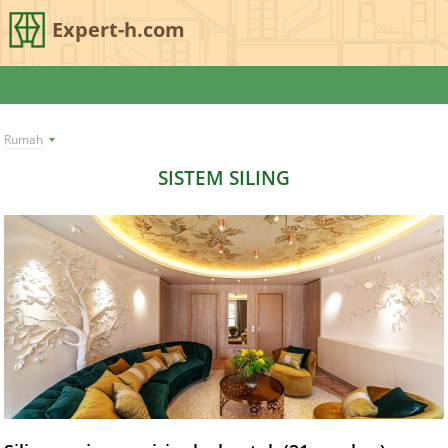
Expert-h.com
Rumah
SISTEM SILING