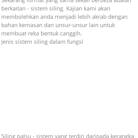
berkaitan - sistem siling. Kajian kami akan
membolehkan anda menjadi lebih akrab dengan
bahan kemasan dan unsur-unsur lain untuk
membuat reka bentuk canggih.
Jenis sistem siling dalam fungsi
Siling palsu - sistem yang terdiri daripada kerangka