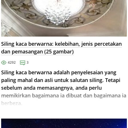
Siling kaca berwarna: kelebihan, jenis percetakan
dan pemasangan (25 gambar)
4292
3
Siling kaca berwarna adalah penyelesaian yang
paling mahal dan asli untuk salutan siling. Tetapi
sebelum anda memasangnya, anda perlu
memikirkan bagaimana ia dibuat dan bagaimana ia
berbeza.