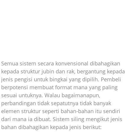
Semua sistem secara konvensional dibahagikan
kepada struktur jubin dan rak, bergantung kepada
jenis pengisi untuk bingkai yang dipilih. Pembeli
berpotensi membuat format mana yang paling
sesuai untuknya. Walau bagaimanapun,
perbandingan tidak sepatutnya tidak banyak
elemen struktur seperti bahan-bahan itu sendiri
dari mana ia dibuat. Sistem siling mengikut jenis
bahan dibahagikan kepada jenis berikut: