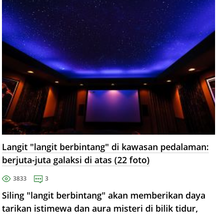
Langit "langit berbintang" di kawasan pedalaman:
berjuta-juta galaksi di atas (22 foto)
3833
3
Siling "langit berbintang" akan memberikan daya
tarikan istimewa dan aura misteri di bilik tidur,