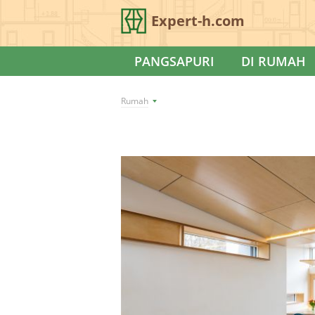
Expert-h.com
PANGSAPURI
DI RUMAH
Rumah