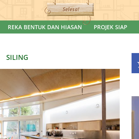
Selesa!
REKA BENTUK DAN HIASAN
PROJEK SIAP
SILING