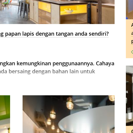
 papan lapis dengan tangan anda sendiri?
njangkan kemungkinan penggunaannya. Cahaya
a bersaing dengan bahan lain untuk