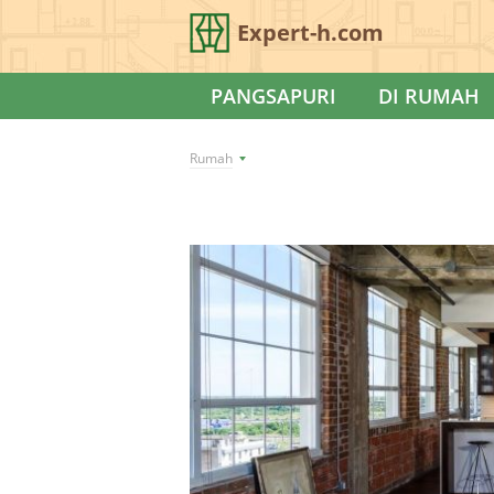
Expert-h.com
PANGSAPURI
DI RUMAH
Rumah