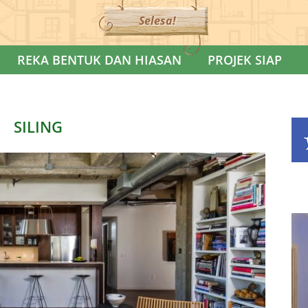
Selesa!
REKA BENTUK DAN HIASAN
PROJEK SIAP
SILING