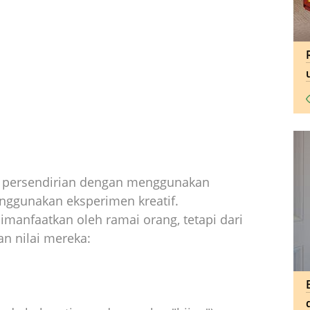
h persendirian dengan menggunakan
nggunakan eksperimen kreatif.
imanfaatkan oleh ramai orang, tetapi dari
an nilai mereka: