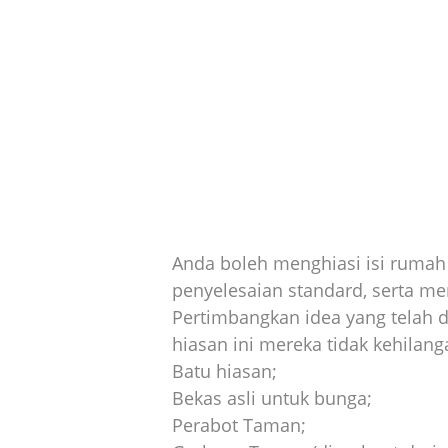
Anda boleh menghiasi isi ruma
penyelesaian standard, serta me
Pertimbangkan idea yang telah d
hiasan ini mereka tidak kehilang
Batu hiasan;
Bekas asli untuk bunga;
Perabot Taman;