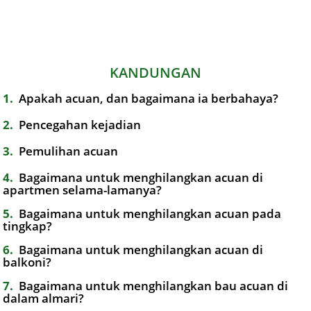
KANDUNGAN
1
Apakah acuan, dan bagaimana ia berbahaya?
2
Pencegahan kejadian
3
Pemulihan acuan
4
Bagaimana untuk menghilangkan acuan di
apartmen selama-lamanya?
5
Bagaimana untuk menghilangkan acuan pada
tingkap?
6
Bagaimana untuk menghilangkan acuan di
balkoni?
7
Bagaimana untuk menghilangkan bau acuan di
dalam almari?