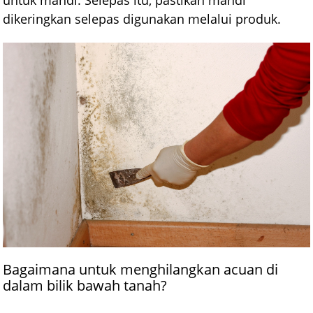
untuk mandi. Selepas itu, pastikan mandi
dikeringkan selepas digunakan melalui produk.
Bagaimana untuk menghilangkan acuan di
dalam bilik bawah tanah?