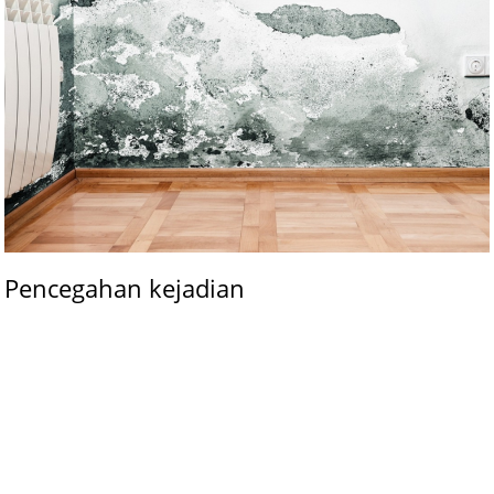
Pencegahan kejadian