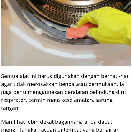
Semua alat ini harus digunakan dengan berhati-hati
agar tidak merosakkan benda atau permukaan. Ia
juga perlu menggunakan peralatan pelindung diri:
respirator, cermin mata keselamatan, sarung
tangan.
Mari lihat lebih dekat bagaimana anda dapat
menghilangkan acuan di tempat yang berlainan