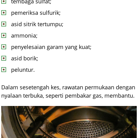
tembaga sulfat;
pemeriksa sulfurik;
asid sitrik tertumpu;
ammonia;
penyelesaian garam yang kuat;
asid borik;
peluntur.
Dalam sesetengah kes, rawatan permukaan dengan
nyalaan terbuka, seperti pembakar gas, membantu.