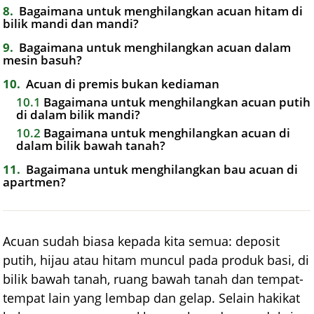
8
Bagaimana untuk menghilangkan acuan hitam di
bilik mandi dan mandi?
9
Bagaimana untuk menghilangkan acuan dalam
mesin basuh?
10
Acuan di premis bukan kediaman
10.1
Bagaimana untuk menghilangkan acuan putih
di dalam bilik mandi?
10.2
Bagaimana untuk menghilangkan acuan di
dalam bilik bawah tanah?
11
Bagaimana untuk menghilangkan bau acuan di
apartmen?
Acuan sudah biasa kepada kita semua: deposit
putih, hijau atau hitam muncul pada produk basi, di
bilik bawah tanah, ruang bawah tanah dan tempat-
tempat lain yang lembap dan gelap. Selain hakikat