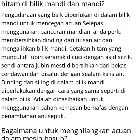
hitam di bilik mandi dan mandi?
Pengudaraan yang baik diperlukan di dalam bilik
mandi untuk mencegah acuan.Selepas
menggunakan pancuran mandian, anda perlu
membersihkan dinding dari titisan air dan
mengalihkan bilik mandi. Cetakan hitam yang
muncul di jubin seramik dicuci dengan asid sitrik,
sendi antara jubin mesti dibersihkan dari bekas
cendawan dan disalut dengan sealant kalis air.
Dinding dan siling di dalam bilik mandi
diperlakukan dengan cara yang sama seperti di
dalam bilik. Adalah dinasihatkan untuk
menggunakan bahan kemasan bernafas dengan
penambahan antiseptik.
Bagaimana untuk menghilangkan acuan
dalam mesin basuh?