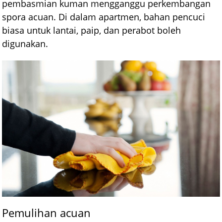
pembasmian kuman mengganggu perkembangan
spora acuan. Di dalam apartmen, bahan pencuci
biasa untuk lantai, paip, dan perabot boleh
digunakan.
Pemulihan acuan