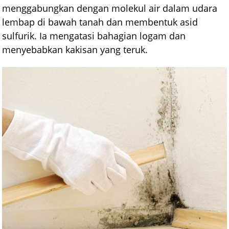
menggabungkan dengan molekul air dalam udara
lembap di bawah tanah dan membentuk asid
sulfurik. Ia mengatasi bahagian logam dan
menyebabkan kakisan yang teruk.