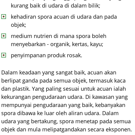
kurang baik di udara di dalam bilik;
kehadiran spora acuan di udara dan pada
objek;
medium nutrien di mana spora boleh
menyebarkan - organik, kertas, kayu;
penyimpanan produk rosak.
Dalam keadaan yang sangat baik, acuan akan
berlipat ganda pada semua objek, termasuk kaca
dan plastik. Yang paling sesuai untuk acuan ialah
kekurangan pengudaraan udara. Di kawasan yang
mempunyai pengudaraan yang baik, kebanyakan
spora dibawa ke luar oleh aliran udara. Dalam
udara yang bertakung, spora menetap pada semua
objek dan mula melipatgandakan secara eksponen.