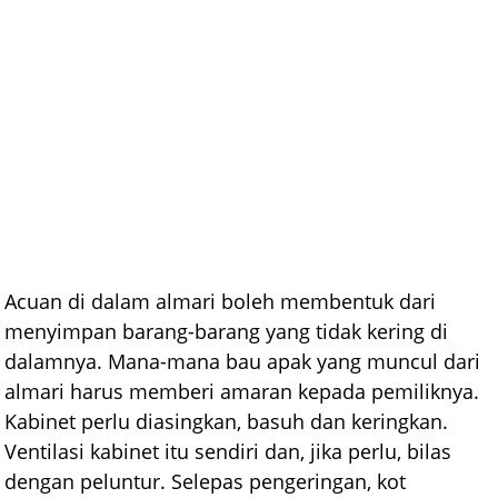
Acuan di dalam almari boleh membentuk dari
menyimpan barang-barang yang tidak kering di
dalamnya. Mana-mana bau apak yang muncul dari
almari harus memberi amaran kepada pemiliknya.
Kabinet perlu diasingkan, basuh dan keringkan.
Ventilasi kabinet itu sendiri dan, jika perlu, bilas
dengan peluntur. Selepas pengeringan, kot