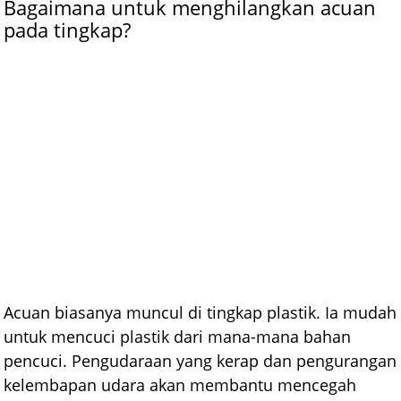
Bagaimana untuk menghilangkan acuan
pada tingkap?
Acuan biasanya muncul di tingkap plastik. Ia mudah
untuk mencuci plastik dari mana-mana bahan
pencuci. Pengudaraan yang kerap dan pengurangan
kelembapan udara akan membantu mencegah