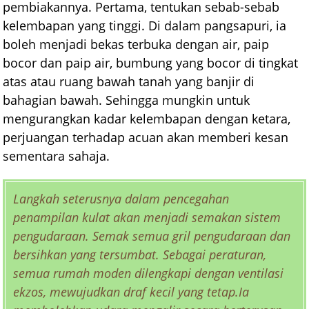
pembiakannya. Pertama, tentukan sebab-sebab
kelembapan yang tinggi. Di dalam pangsapuri, ia
boleh menjadi bekas terbuka dengan air, paip
bocor dan paip air, bumbung yang bocor di tingkat
atas atau ruang bawah tanah yang banjir di
bahagian bawah. Sehingga mungkin untuk
mengurangkan kadar kelembapan dengan ketara,
perjuangan terhadap acuan akan memberi kesan
sementara sahaja.
Langkah seterusnya dalam pencegahan
penampilan kulat akan menjadi semakan sistem
pengudaraan. Semak semua gril pengudaraan dan
bersihkan yang tersumbat. Sebagai peraturan,
semua rumah moden dilengkapi dengan ventilasi
ekzos, mewujudkan draf kecil yang tetap.Ia