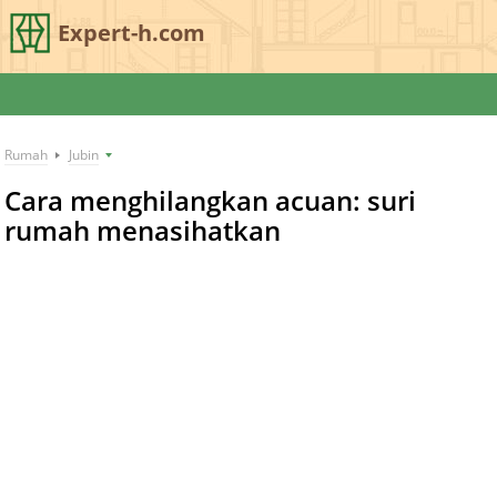
Expert-h.com
Rumah
Jubin
Cara menghilangkan acuan: suri
rumah menasihatkan