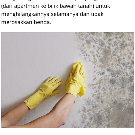
(dari apartmen ke bilik bawah tanah) untuk
menghilangkannya selamanya dan tidak
merosakkan benda.