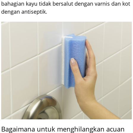
bahagian kayu tidak bersalut dengan varnis dan kot
dengan antiseptik.
Bagaimana untuk menghilangkan acuan