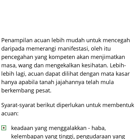
Penampilan acuan lebih mudah untuk mencegah
daripada memerangi manifestasi, oleh itu
pencegahan yang kompeten akan menjimatkan
masa, wang dan mengekalkan kesihatan. Lebih-
lebih lagi, acuan dapat dilihat dengan mata kasar
hanya apabila tanah jajahannya telah mula
berkembang pesat.
Syarat-syarat berikut diperlukan untuk membentuk
acuan:
keadaan yang menggalakkan - haba,
kelembapan yang tinggi, pengudaraan yang