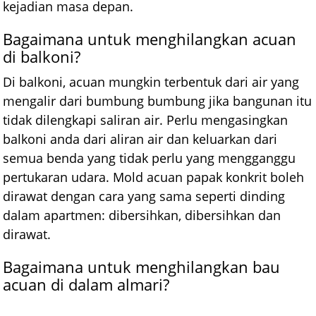
kejadian masa depan.
Bagaimana untuk menghilangkan acuan
di balkoni?
Di balkoni, acuan mungkin terbentuk dari air yang
mengalir dari bumbung bumbung jika bangunan itu
tidak dilengkapi saliran air. Perlu mengasingkan
balkoni anda dari aliran air dan keluarkan dari
semua benda yang tidak perlu yang mengganggu
pertukaran udara. Mold acuan papak konkrit boleh
dirawat dengan cara yang sama seperti dinding
dalam apartmen: dibersihkan, dibersihkan dan
dirawat.
Bagaimana untuk menghilangkan bau
acuan di dalam almari?