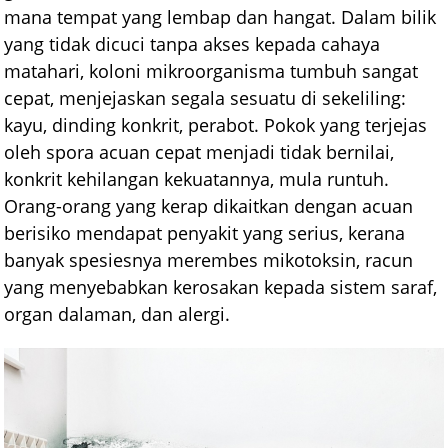
mana tempat yang lembap dan hangat. Dalam bilik
yang tidak dicuci tanpa akses kepada cahaya
matahari, koloni mikroorganisma tumbuh sangat
cepat, menjejaskan segala sesuatu di sekeliling:
kayu, dinding konkrit, perabot. Pokok yang terjejas
oleh spora acuan cepat menjadi tidak bernilai,
konkrit kehilangan kekuatannya, mula runtuh.
Orang-orang yang kerap dikaitkan dengan acuan
berisiko mendapat penyakit yang serius, kerana
banyak spesiesnya merembes mikotoksin, racun
yang menyebabkan kerosakan kepada sistem saraf,
organ dalaman, dan alergi.