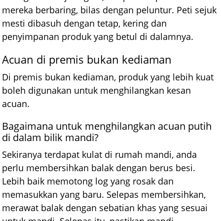
mereka berbaring, bilas dengan peluntur. Peti sejuk
mesti dibasuh dengan tetap, kering dan
penyimpanan produk yang betul di dalamnya.
Acuan di premis bukan kediaman
Di premis bukan kediaman, produk yang lebih kuat
boleh digunakan untuk menghilangkan kesan
acuan.
Bagaimana untuk menghilangkan acuan putih
di dalam bilik mandi?
Sekiranya terdapat kulat di rumah mandi, anda
perlu membersihkan balak dengan berus besi.
Lebih baik memotong log yang rosak dan
memasukkan yang baru. Selepas membersihkan,
merawat balak dengan sebatian khas yang sesuai