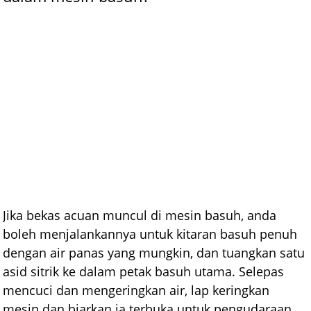
Jika bekas acuan muncul di mesin basuh, anda
boleh menjalankannya untuk kitaran basuh penuh
dengan air panas yang mungkin, dan tuangkan satu
asid sitrik ke dalam petak basuh utama. Selepas
mencuci dan mengeringkan air, lap keringkan
mesin dan biarkan ia terbuka untuk pengudaraan.