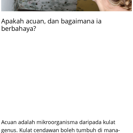
Apakah acuan, dan bagaimana ia
berbahaya?
Acuan adalah mikroorganisma daripada kulat
genus. Kulat cendawan boleh tumbuh di mana-