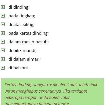
di dinding;
pada tingkap;
di atas siling;
pada kertas dinding;
dalam mesin basuh;
di bilik mandi;
di dalam almari;
di balkoni.
Kertas dinding, sangat rosak oleh kulat, lebih baik
untuk menghapus sepenuhnya. Jika terdapat
beberapa tempat, anda boleh cuba
mengeluarkannya dengan peluntur.