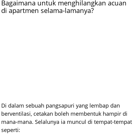
Bagaimana untuk menghilangkan acuan
di apartmen selama-lamanya?
Di dalam sebuah pangsapuri yang lembap dan
berventilasi, cetakan boleh membentuk hampir di
mana-mana. Selalunya ia muncul di tempat-tempat
seperti: