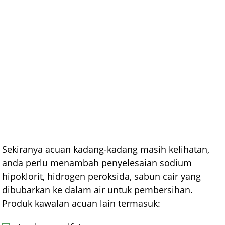
Sekiranya acuan kadang-kadang masih kelihatan,
anda perlu menambah penyelesaian sodium
hipoklorit, hidrogen peroksida, sabun cair yang
dibubarkan ke dalam air untuk pembersihan.
Produk kawalan acuan lain termasuk: