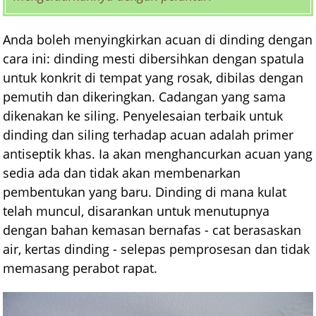
Anda boleh menyingkirkan acuan di dinding dengan
cara ini: dinding mesti dibersihkan dengan spatula
untuk konkrit di tempat yang rosak, dibilas dengan
pemutih dan dikeringkan. Cadangan yang sama
dikenakan ke siling. Penyelesaian terbaik untuk
dinding dan siling terhadap acuan adalah primer
antiseptik khas. Ia akan menghancurkan acuan yang
sedia ada dan tidak akan membenarkan
pembentukan yang baru. Dinding di mana kulat
telah muncul, disarankan untuk menutupnya
dengan bahan kemasan bernafas - cat berasaskan
air, kertas dinding - selepas pemprosesan dan tidak
memasang perabot rapat.