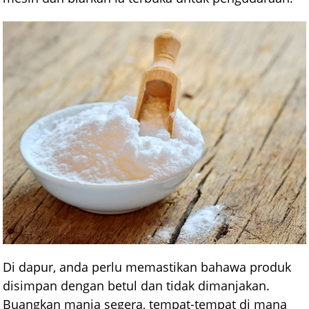
Di dapur, anda perlu memastikan bahawa produk
disimpan dengan betul dan tidak dimanjakan.
Buangkan manja segera, tempat-tempat di mana