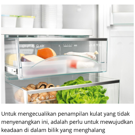
Untuk mengecualikan penampilan kulat yang tidak
menyenangkan ini, adalah perlu untuk mewujudkan
keadaan di dalam bilik yang menghalang