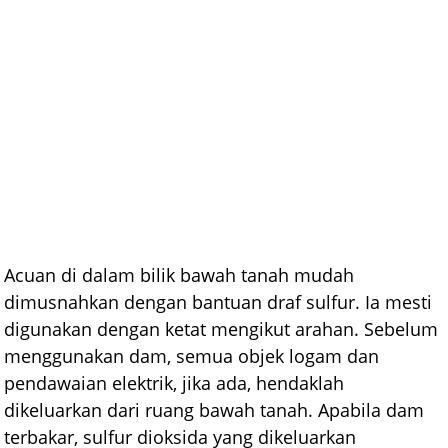
Acuan di dalam bilik bawah tanah mudah
dimusnahkan dengan bantuan draf sulfur. Ia mesti
digunakan dengan ketat mengikut arahan. Sebelum
menggunakan dam, semua objek logam dan
pendawaian elektrik, jika ada, hendaklah
dikeluarkan dari ruang bawah tanah. Apabila dam
terbakar, sulfur dioksida yang dikeluarkan