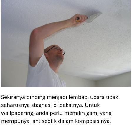
Sekiranya dinding menjadi lembap, udara tidak
seharusnya stagnasi di dekatnya. Untuk
wallpapering, anda perlu memilih gam, yang
mempunyai antiseptik dalam komposisinya.