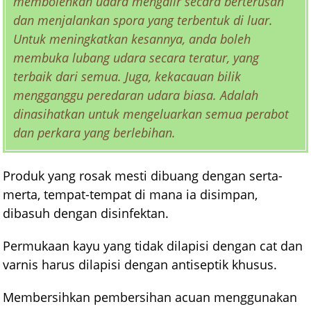
membolehkan udara mengalir secara berterusan
dan menjalankan spora yang terbentuk di luar.
Untuk meningkatkan kesannya, anda boleh
membuka lubang udara secara teratur, yang
terbaik dari semua. Juga, kekacauan bilik
mengganggu peredaran udara biasa. Adalah
dinasihatkan untuk mengeluarkan semua perabot
dan perkara yang berlebihan.
Produk yang rosak mesti dibuang dengan serta-
merta, tempat-tempat di mana ia disimpan,
dibasuh dengan disinfektan.
Permukaan kayu yang tidak dilapisi dengan cat dan
varnis harus dilapisi dengan antiseptik khusus.
Membersihkan pembersihan acuan menggunakan