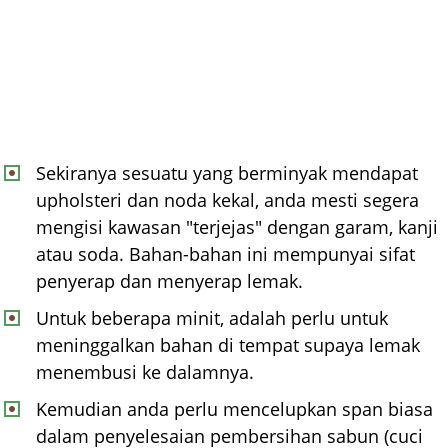
Sekiranya sesuatu yang berminyak mendapat
upholsteri dan noda kekal, anda mesti segera
mengisi kawasan "terjejas" dengan garam, kanji
atau soda. Bahan-bahan ini mempunyai sifat
penyerap dan menyerap lemak.
Untuk beberapa minit, adalah perlu untuk
meninggalkan bahan di tempat supaya lemak
menembusi ke dalamnya.
Kemudian anda perlu mencelupkan span biasa
dalam penyelesaian pembersihan sabun (cuci