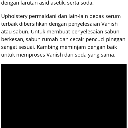
dengan larutan asid asetik, serta soda.
Upholstery permaidani dan lain-lain bebas serum
terbaik dibersihkan dengan penyelesaian Vanish
atau sabun. Untuk membuat penyelesaian sabun
berkesan, sabun rumah dan cecair pencuci pinggan
sangat sesuai. Kambing meminjam dengan baik
untuk memproses Vanish dan soda yang sama.