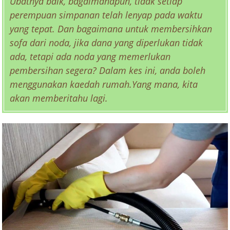
Ubatnya baik, bagaimanapun, tidak setiap
perempuan simpanan telah lenyap pada waktu
yang tepat. Dan bagaimana untuk membersihkan
sofa dari noda, jika dana yang diperlukan tidak
ada, tetapi ada noda yang memerlukan
pembersihan segera? Dalam kes ini, anda boleh
menggunakan kaedah rumah.Yang mana, kita
akan memberitahu lagi.