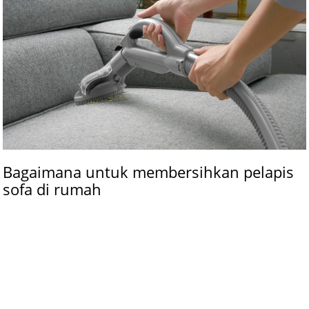
Bagaimana untuk membersihkan pelapis
sofa di rumah