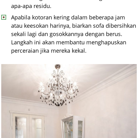
apa-apa residu.
Apabila kotoran kering dalam beberapa jam
atau keesokan harinya, biarkan sofa dibersihkan
sekali lagi dan gosokkannya dengan berus.
Langkah ini akan membantu menghapuskan
perceraian jika mereka kekal.