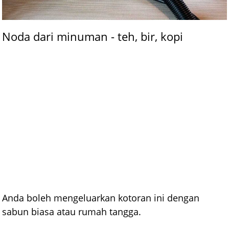
Noda dari minuman - teh, bir, kopi
Anda boleh mengeluarkan kotoran ini dengan
sabun biasa atau rumah tangga.