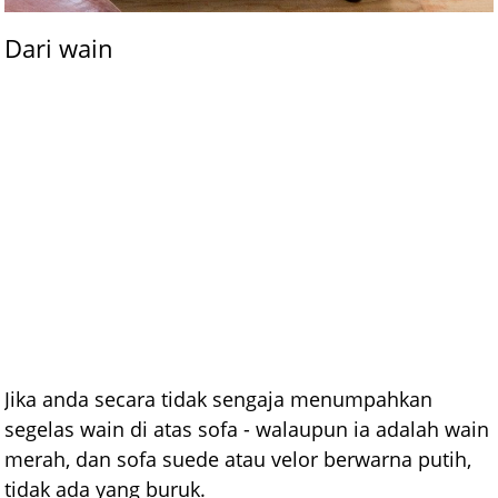
Dari wain
Jika anda secara tidak sengaja menumpahkan
segelas wain di atas sofa - walaupun ia adalah wain
merah, dan sofa suede atau velor berwarna putih,
tidak ada yang buruk.