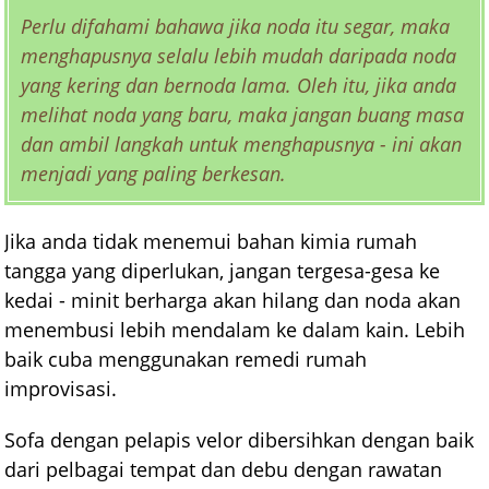
Perlu difahami bahawa jika noda itu segar, maka
menghapusnya selalu lebih mudah daripada noda
yang kering dan bernoda lama. Oleh itu, jika anda
melihat noda yang baru, maka jangan buang masa
dan ambil langkah untuk menghapusnya - ini akan
menjadi yang paling berkesan.
Jika anda tidak menemui bahan kimia rumah
tangga yang diperlukan, jangan tergesa-gesa ke
kedai - minit berharga akan hilang dan noda akan
menembusi lebih mendalam ke dalam kain. Lebih
baik cuba menggunakan remedi rumah
improvisasi.
Sofa dengan pelapis velor dibersihkan dengan baik
dari pelbagai tempat dan debu dengan rawatan