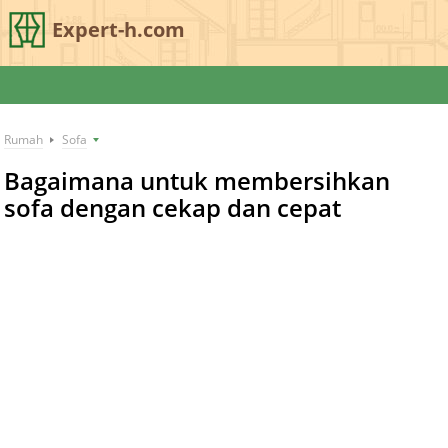
Expert-h.com
Rumah
Sofa
Bagaimana untuk membersihkan
sofa dengan cekap dan cepat