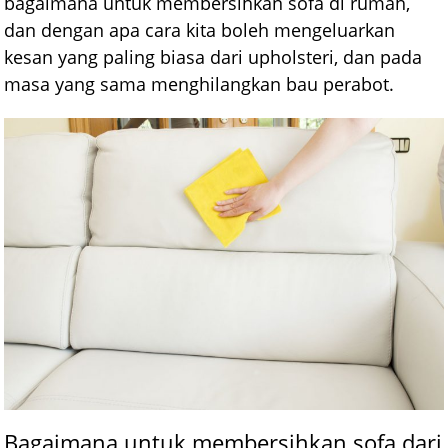
bagaimana untuk membersihkan sofa di rumah,
dan dengan apa cara kita boleh mengeluarkan
kesan yang paling biasa dari upholsteri, dan pada
masa yang sama menghilangkan bau perabot.
Bagaimana untuk membersihkan sofa dari