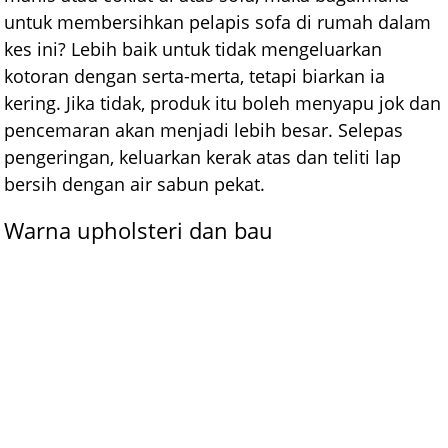
untuk membersihkan pelapis sofa di rumah dalam
kes ini? Lebih baik untuk tidak mengeluarkan
kotoran dengan serta-merta, tetapi biarkan ia
kering. Jika tidak, produk itu boleh menyapu jok dan
pencemaran akan menjadi lebih besar. Selepas
pengeringan, keluarkan kerak atas dan teliti lap
bersih dengan air sabun pekat.
Warna upholsteri dan bau