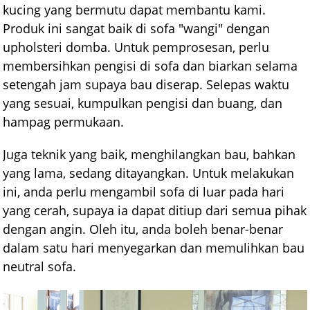
kucing yang bermutu dapat membantu kami.
Produk ini sangat baik di sofa "wangi" dengan
upholsteri domba. Untuk pemprosesan, perlu
membersihkan pengisi di sofa dan biarkan selama
setengah jam supaya bau diserap. Selepas waktu
yang sesuai, kumpulkan pengisi dan buang, dan
hampag permukaan.
Juga teknik yang baik, menghilangkan bau, bahkan
yang lama, sedang ditayangkan. Untuk melakukan
ini, anda perlu mengambil sofa di luar pada hari
yang cerah, supaya ia dapat ditiup dari semua pihak
dengan angin. Oleh itu, anda boleh benar-benar
dalam satu hari menyegarkan dan memulihkan bau
neutral sofa.