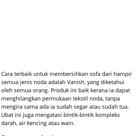
Cara terbaik untuk membersihkan sofa dari hampir
semua jenis noda adalah Vanish, yang diketahui
oleh semua orang. Produk ini baik kerana ia dapat
menghilangkan permukaan tekstil noda, tanpa
mengira sama ada ia sudah segar atau sudah tua.
Ubat ini juga mengatasi bintik-bintik kompleks
darah, air kencing atau wain.