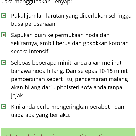
Cara menggunakan Lenyap:
Pukul jumlah larutan yang diperlukan sehingga
busa perusahaan.
Sapukan buih ke permukaan noda dan
sekitarnya, ambil berus dan gosokkan kotoran
secara intensif.
Selepas beberapa minit, anda akan melihat
bahawa noda hilang. Dan selepas 10-15 minit
pembersihan seperti itu, pencemaran malang
akan hilang dari upholsteri sofa anda tanpa
jejak.
Kini anda perlu mengeringkan perabot - dan
tiada apa yang berlaku.