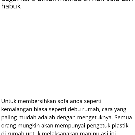
habuk
Untuk membersihkan sofa anda seperti
kemalangan biasa seperti debu rumah, cara yang
paling mudah adalah dengan mengetuknya. Semua
orang mungkin akan mempunyai pengetuk plastik
di rumah untuk melaksanakan manipulasi ini.