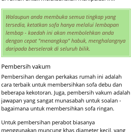
Walaupun anda membuka semua tingkap yang
tersedia, ketatkan sofa hanya melalui lembapan
lembap - kaedah ini akan membolehkan anda
dengan cepat "menangkap" habuk, menghalangnya
daripada berselerak di seluruh bilik.
Pembersih vakum
Pembersihan dengan perkakas rumah ini adalah
cara terbaik untuk membersihkan sofa debu dan
beberapa kekotoran. Juga, pembersih vakum adalah
jawapan yang sangat munasabah untuk soalan -
bagaimana untuk membersihkan sofa ringan.
Untuk pembersihan perabot biasanya
menggunakan muncung khas diameter kecil, yang