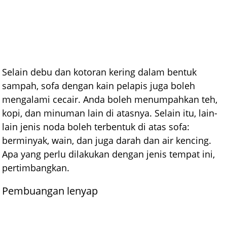
Selain debu dan kotoran kering dalam bentuk
sampah, sofa dengan kain pelapis juga boleh
mengalami cecair. Anda boleh menumpahkan teh,
kopi, dan minuman lain di atasnya. Selain itu, lain-
lain jenis noda boleh terbentuk di atas sofa:
berminyak, wain, dan juga darah dan air kencing.
Apa yang perlu dilakukan dengan jenis tempat ini,
pertimbangkan.
Pembuangan lenyap