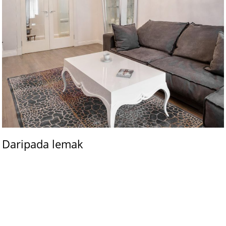
Daripada lemak