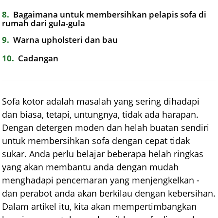
8
Bagaimana untuk membersihkan pelapis sofa di
rumah dari gula-gula
9
Warna upholsteri dan bau
10
Cadangan
Sofa kotor adalah masalah yang sering dihadapi
dan biasa, tetapi, untungnya, tidak ada harapan.
Dengan detergen moden dan helah buatan sendiri
untuk membersihkan sofa dengan cepat tidak
sukar. Anda perlu belajar beberapa helah ringkas
yang akan membantu anda dengan mudah
menghadapi pencemaran yang menjengkelkan -
dan perabot anda akan berkilau dengan kebersihan.
Dalam artikel itu, kita akan mempertimbangkan