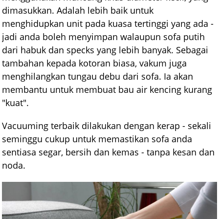
dimasukkan. Adalah lebih baik untuk
menghidupkan unit pada kuasa tertinggi yang ada -
jadi anda boleh menyimpan walaupun sofa putih
dari habuk dan specks yang lebih banyak. Sebagai
tambahan kepada kotoran biasa, vakum juga
menghilangkan tungau debu dari sofa. Ia akan
membantu untuk membuat bau air kencing kurang
"kuat".
Vacuuming terbaik dilakukan dengan kerap - sekali
seminggu cukup untuk memastikan sofa anda
sentiasa segar, bersih dan kemas - tanpa kesan dan
noda.