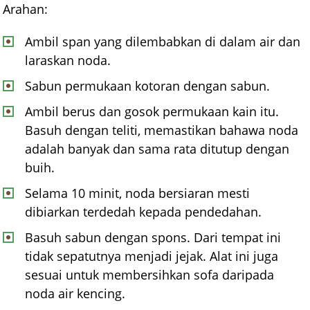
Arahan:
Ambil span yang dilembabkan di dalam air dan
laraskan noda.
Sabun permukaan kotoran dengan sabun.
Ambil berus dan gosok permukaan kain itu.
Basuh dengan teliti, memastikan bahawa noda
adalah banyak dan sama rata ditutup dengan
buih.
Selama 10 minit, noda bersiaran mesti
dibiarkan terdedah kepada pendedahan.
Basuh sabun dengan spons. Dari tempat ini
tidak sepatutnya menjadi jejak. Alat ini juga
sesuai untuk membersihkan sofa daripada
noda air kencing.