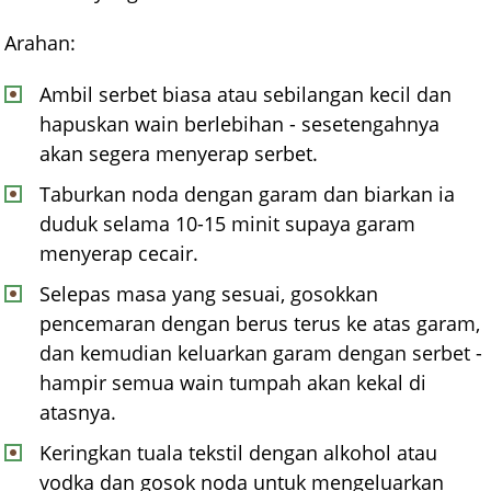
Arahan:
Ambil serbet biasa atau sebilangan kecil dan
hapuskan wain berlebihan - sesetengahnya
akan segera menyerap serbet.
Taburkan noda dengan garam dan biarkan ia
duduk selama 10-15 minit supaya garam
menyerap cecair.
Selepas masa yang sesuai, gosokkan
pencemaran dengan berus terus ke atas garam,
dan kemudian keluarkan garam dengan serbet -
hampir semua wain tumpah akan kekal di
atasnya.
Keringkan tuala tekstil dengan alkohol atau
vodka dan gosok noda untuk mengeluarkan