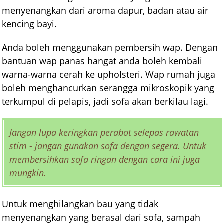
menyenangkan dari aroma dapur, badan atau air
kencing bayi.
Anda boleh menggunakan pembersih wap. Dengan
bantuan wap panas hangat anda boleh kembali
warna-warna cerah ke upholsteri. Wap rumah juga
boleh menghancurkan serangga mikroskopik yang
terkumpul di pelapis, jadi sofa akan berkilau lagi.
Jangan lupa keringkan perabot selepas rawatan
stim - jangan gunakan sofa dengan segera. Untuk
membersihkan sofa ringan dengan cara ini juga
mungkin.
Untuk menghilangkan bau yang tidak
menyenangkan yang berasal dari sofa, sampah