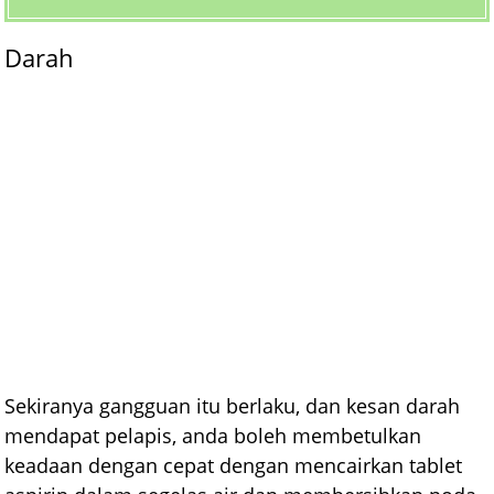
Darah
Sekiranya gangguan itu berlaku, dan kesan darah
mendapat pelapis, anda boleh membetulkan
keadaan dengan cepat dengan mencairkan tablet