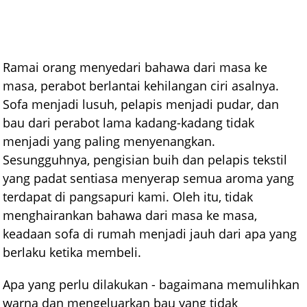
Ramai orang menyedari bahawa dari masa ke
masa, perabot berlantai kehilangan ciri asalnya.
Sofa menjadi lusuh, pelapis menjadi pudar, dan
bau dari perabot lama kadang-kadang tidak
menjadi yang paling menyenangkan.
Sesungguhnya, pengisian buih dan pelapis tekstil
yang padat sentiasa menyerap semua aroma yang
terdapat di pangsapuri kami. Oleh itu, tidak
menghairankan bahawa dari masa ke masa,
keadaan sofa di rumah menjadi jauh dari apa yang
berlaku ketika membeli.
Apa yang perlu dilakukan - bagaimana memulihkan
warna dan mengeluarkan bau yang tidak