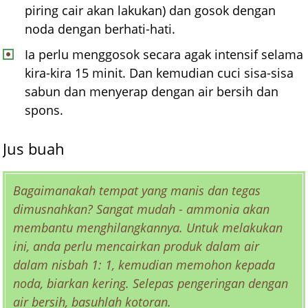
piring cair akan lakukan) dan gosok dengan
noda dengan berhati-hati.
Ia perlu menggosok secara agak intensif selama
kira-kira 15 minit. Dan kemudian cuci sisa-sisa
sabun dan menyerap dengan air bersih dan
spons.
Jus buah
Bagaimanakah tempat yang manis dan tegas
dimusnahkan? Sangat mudah - ammonia akan
membantu menghilangkannya. Untuk melakukan
ini, anda perlu mencairkan produk dalam air
dalam nisbah 1: 1, kemudian memohon kepada
noda, biarkan kering. Selepas pengeringan dengan
air bersih, basuhlah kotoran.