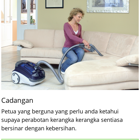
Cadangan
Petua yang berguna yang perlu anda ketahui
supaya perabotan kerangka kerangka sentiasa
bersinar dengan kebersihan.