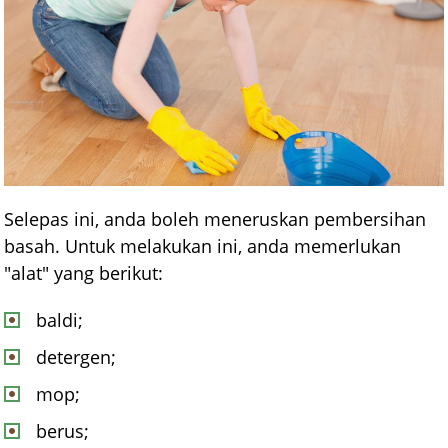
Selepas ini, anda boleh meneruskan pembersihan
basah. Untuk melakukan ini, anda memerlukan
"alat" yang berikut:
baldi;
detergen;
mop;
berus;