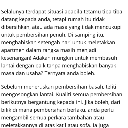
Selalunya terdapat situasi apabila tetamu tiba-tiba
datang kepada anda, tetapi rumah itu tidak
dibersihkan, atau ada masa yang tidak mencukupi
untuk pembersihan penuh. Di samping itu,
menghabiskan setengah hari untuk meletakkan
apartmen dalam rangka masih menjadi
kesenangan! Adakah mungkin untuk membasuh
lantai dengan baik tanpa menghabiskan banyak
masa dan usaha? Ternyata anda boleh.
Sebelum meneruskan pembersihan basah, teliti
mengosongkan lantai. Kualiti semua pembersihan
berikutnya bergantung kepada ini. Jika boleh, dari
bilik di mana pembersihan berlaku, anda perlu
mengambil semua perkara tambahan atau
meletakkannya di atas katil atau sofa. Ia juga