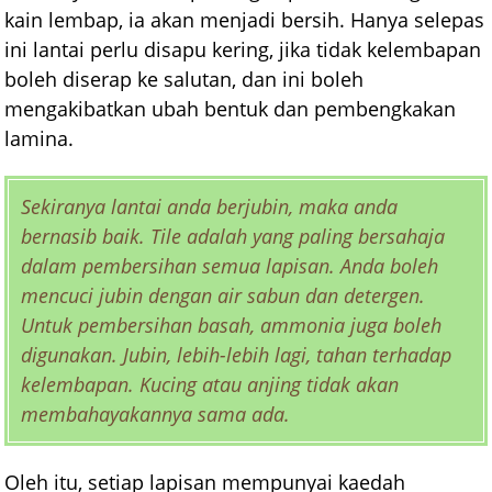
kain lembap, ia akan menjadi bersih. Hanya selepas
ini lantai perlu disapu kering, jika tidak kelembapan
boleh diserap ke salutan, dan ini boleh
mengakibatkan ubah bentuk dan pembengkakan
lamina.
Sekiranya lantai anda berjubin, maka anda
bernasib baik. Tile adalah yang paling bersahaja
dalam pembersihan semua lapisan. Anda boleh
mencuci jubin dengan air sabun dan detergen.
Untuk pembersihan basah, ammonia juga boleh
digunakan. Jubin, lebih-lebih lagi, tahan terhadap
kelembapan. Kucing atau anjing tidak akan
membahayakannya sama ada.
Oleh itu, setiap lapisan mempunyai kaedah