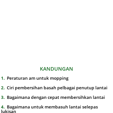
KANDUNGAN
1
Peraturan am untuk mopping
2
Ciri pembersihan basah pelbagai penutup lantai
3
Bagaimana dengan cepat membersihkan lantai
4
Bagaimana untuk membasuh lantai selepas
lukisan