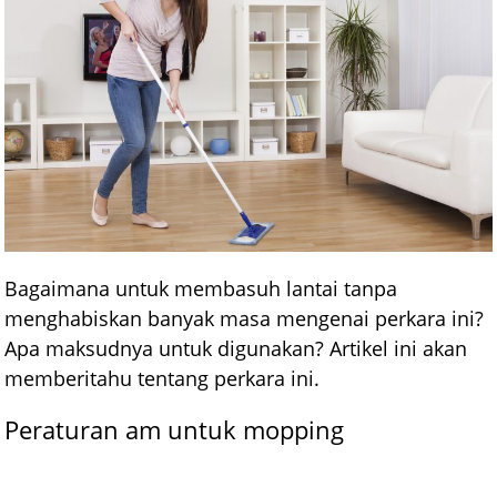
Bagaimana untuk membasuh lantai tanpa
menghabiskan banyak masa mengenai perkara ini?
Apa maksudnya untuk digunakan? Artikel ini akan
memberitahu tentang perkara ini.
Peraturan am untuk mopping