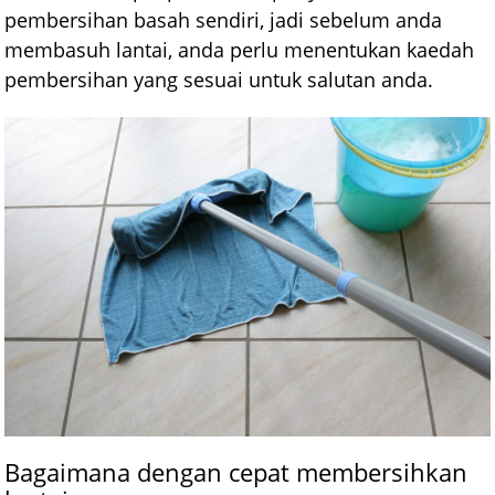
pembersihan basah sendiri, jadi sebelum anda
membasuh lantai, anda perlu menentukan kaedah
pembersihan yang sesuai untuk salutan anda.
Bagaimana dengan cepat membersihkan