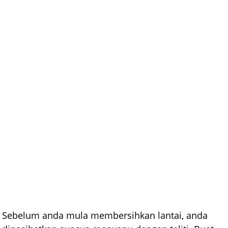
Sebelum anda mula membersihkan lantai, anda