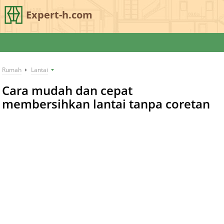
Expert-h.com
Rumah
Lantai
Cara mudah dan cepat
membersihkan lantai tanpa coretan