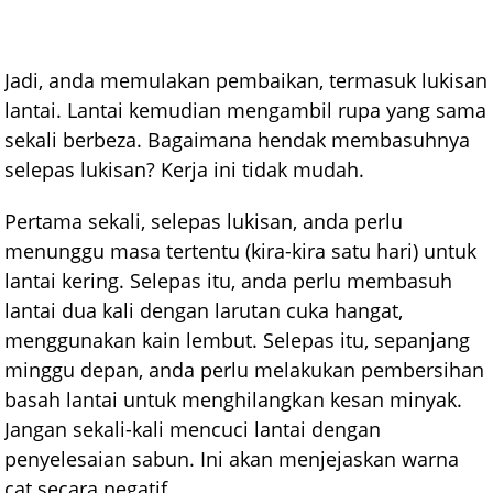
Jadi, anda memulakan pembaikan, termasuk lukisan
lantai. Lantai kemudian mengambil rupa yang sama
sekali berbeza. Bagaimana hendak membasuhnya
selepas lukisan? Kerja ini tidak mudah.
Pertama sekali, selepas lukisan, anda perlu
menunggu masa tertentu (kira-kira satu hari) untuk
lantai kering. Selepas itu, anda perlu membasuh
lantai dua kali dengan larutan cuka hangat,
menggunakan kain lembut. Selepas itu, sepanjang
minggu depan, anda perlu melakukan pembersihan
basah lantai untuk menghilangkan kesan minyak.
Jangan sekali-kali mencuci lantai dengan
penyelesaian sabun. Ini akan menjejaskan warna
cat secara negatif.