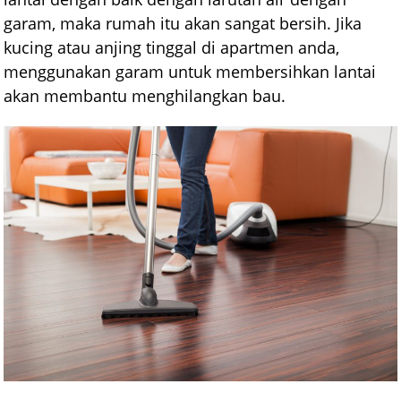
garam, maka rumah itu akan sangat bersih. Jika
kucing atau anjing tinggal di apartmen anda,
menggunakan garam untuk membersihkan lantai
akan membantu menghilangkan bau.