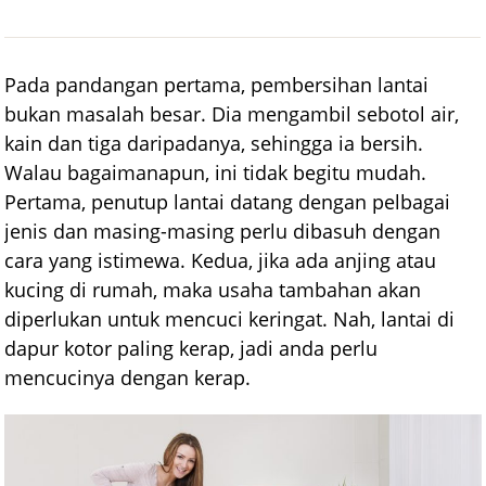
Pada pandangan pertama, pembersihan lantai
bukan masalah besar. Dia mengambil sebotol air,
kain dan tiga daripadanya, sehingga ia bersih.
Walau bagaimanapun, ini tidak begitu mudah.
Pertama, penutup lantai datang dengan pelbagai
jenis dan masing-masing perlu dibasuh dengan
cara yang istimewa. Kedua, jika ada anjing atau
kucing di rumah, maka usaha tambahan akan
diperlukan untuk mencuci keringat. Nah, lantai di
dapur kotor paling kerap, jadi anda perlu
mencucinya dengan kerap.