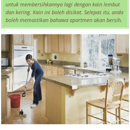
untuk membersihkannya lagi dengan kain lembut
dan kering. Kain ini boleh disikat. Selepas itu, anda
boleh memastikan bahawa apartmen akan bersih.