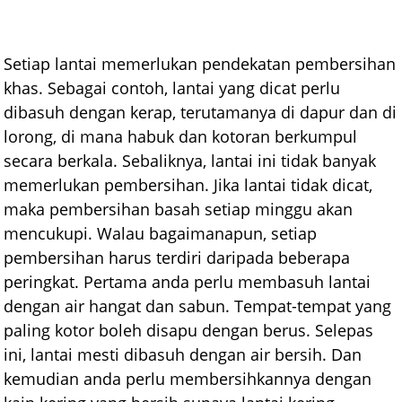
Setiap lantai memerlukan pendekatan pembersihan
khas. Sebagai contoh, lantai yang dicat perlu
dibasuh dengan kerap, terutamanya di dapur dan di
lorong, di mana habuk dan kotoran berkumpul
secara berkala. Sebaliknya, lantai ini tidak banyak
memerlukan pembersihan. Jika lantai tidak dicat,
maka pembersihan basah setiap minggu akan
mencukupi. Walau bagaimanapun, setiap
pembersihan harus terdiri daripada beberapa
peringkat. Pertama anda perlu membasuh lantai
dengan air hangat dan sabun. Tempat-tempat yang
paling kotor boleh disapu dengan berus. Selepas
ini, lantai mesti dibasuh dengan air bersih. Dan
kemudian anda perlu membersihkannya dengan