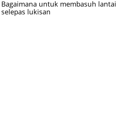
Bagaimana untuk membasuh lantai
selepas lukisan