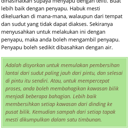
dinasihatkan supaya menyapu dengan teliti. Buat
lebih baik dengan penyapu. Habuk mesti
dikeluarkan di mana-mana, walaupun dari tempat
dan sudut yang tidak dapat diakses. Sekiranya
menyusahkan untuk melakukan ini dengan
penyapu, maka anda boleh mengambil penyapu.
Penyapu boleh sedikit dibasahkan dengan air.
Adalah disyorkan untuk memulakan pembersihan
lantai dari sudut paling jauh dari pintu, dan selesai
di pintu itu sendiri. Atau, untuk mempercepat
proses, anda boleh membahagikan kawasan bilik
menjadi beberapa bahagian. Lebih baik
membersihkan setiap kawasan dari dinding ke
pusat bilik. Kemudian sampah dari setiap tapak
mesti dikumpulkan dalam satu timbunan.