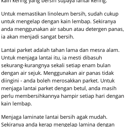
kain kering yang bersih supaya lantai kering.
Untuk memastikan linoleum bersih, sudah cukup
untuk mengelap dengan kain lembap. Sekiranya
anda menggunakan air sabun atau detergen panas,
ia akan menjadi sangat bersih.
Lantai parket adalah tahan lama dan mesra alam.
Untuk menjaga lantai itu, ia mesti dibasuh
sekurang-kurangnya sekali setiap enam bulan
dengan air sejuk. Menggunakan air panas tidak
diingini - anda boleh merosakkan parket. Untuk
menjaga lantai parket dengan betul, anda masih
perlu membersihkannya hampir setiap hari dengan
kain lembap.
Menjaga laminate lantai bersih agak mudah.
Sekiranya anda kerap mengelap lamina dengan