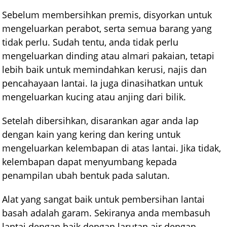
Sebelum membersihkan premis, disyorkan untuk
mengeluarkan perabot, serta semua barang yang
tidak perlu. Sudah tentu, anda tidak perlu
mengeluarkan dinding atau almari pakaian, tetapi
lebih baik untuk memindahkan kerusi, najis dan
pencahayaan lantai. Ia juga dinasihatkan untuk
mengeluarkan kucing atau anjing dari bilik.
Setelah dibersihkan, disarankan agar anda lap
dengan kain yang kering dan kering untuk
mengeluarkan kelembapan di atas lantai. Jika tidak,
kelembapan dapat menyumbang kepada
penampilan ubah bentuk pada salutan.
Alat yang sangat baik untuk pembersihan lantai
basah adalah garam. Sekiranya anda membasuh
lantai dengan baik dengan larutan air dengan