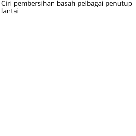
Ciri pembersihan basah pelbagai penutup
lantai