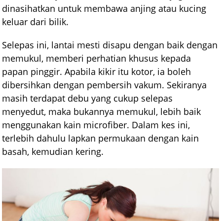
dinasihatkan untuk membawa anjing atau kucing
keluar dari bilik.
Selepas ini, lantai mesti disapu dengan baik dengan
memukul, memberi perhatian khusus kepada
papan pinggir. Apabila kikir itu kotor, ia boleh
dibersihkan dengan pembersih vakum. Sekiranya
masih terdapat debu yang cukup selepas
menyedut, maka bukannya memukul, lebih baik
menggunakan kain microfiber. Dalam kes ini,
terlebih dahulu lapkan permukaan dengan kain
basah, kemudian kering.