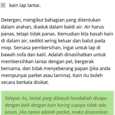
kain lap lantai.
Detergen, mengikut bahagian yang ditentukan
dalam arahan, diaduk dalam baldi air. Air harus
panas, tetapi tidak panas. Kemudian kita basah kain
di dalam air, sedikit wring keluar dan balut pada
mop. Semasa pembersihan, ingat untuk lap di
bawah sofa dan katil. Adalah dinasihatkan untuk
membersihkan lantai dengan pel, bergerak
bersama, dan tidak menyeberang papan (jika anda
mempunyai parket atau lamina). Kain itu boleh
secara berkala disikat.
Selepas itu, lantai yang dibasuh hendaklah disapu
dengan baik dengan kain kering supaya tidak ada
kesan. Jika lantai adalah parket, maka disarankan