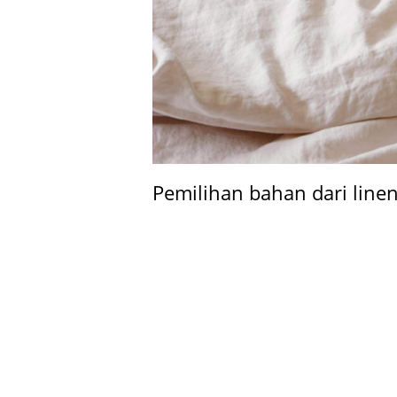
Pemilihan bahan dari linen