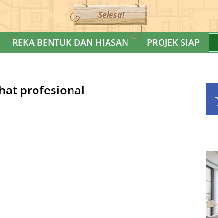
Selesa!
REKA BENTUK DAN HIASAN
PROJEK SIAP
ihat profesional