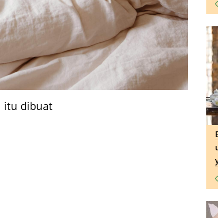
 itu dibuat