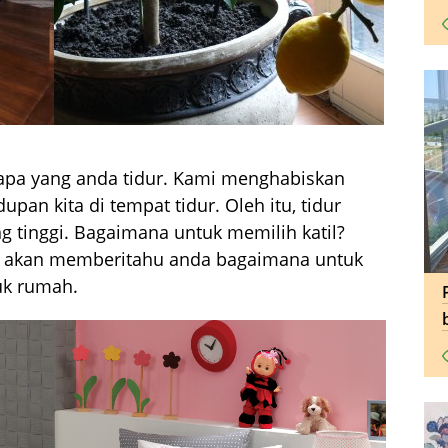
 apa yang anda tidur. Kami menghabiskan
dupan kita di tempat tidur. Oleh itu, tidur
g tinggi. Bagaimana untuk memilih katil?
g akan memberitahu anda bagaimana untuk
uk rumah.