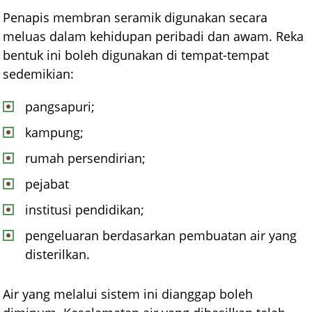
Penapis membran seramik digunakan secara
meluas dalam kehidupan peribadi dan awam. Reka
bentuk ini boleh digunakan di tempat-tempat
sedemikian:
pangsapuri;
kampung;
rumah persendirian;
pejabat
institusi pendidikan;
pengeluaran berdasarkan pembuatan air yang
disterilkan.
Air yang melalui sistem ini dianggap boleh