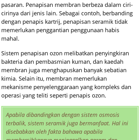
pasaran. Penapisan membran berbeza dalam ciri-
cirinya dari jenis lain. Sebagai contoh, berbanding
dengan penapis kartrij, penapisan seramik tidak
memerlukan penggantian penggunaan habis
mahal.
Sistem penapisan ozon melibatkan penyingkiran
bakteria dan pembasmian kuman, dan kaedah
membran juga menghapuskan banyak sebatian
kimia. Selain itu, membran memerlukan
mekanisme penyelenggaraan yang kompleks dan
operasi yang teliti seperti penapis ozon.
Apabila dibandingkan dengan sistem osmosis
terbalik, sistem seramik juga bermanfaat. Hal ini
disebabkan oleh fakta bahawa apabila
membersihkannya meninggalkan garam dan