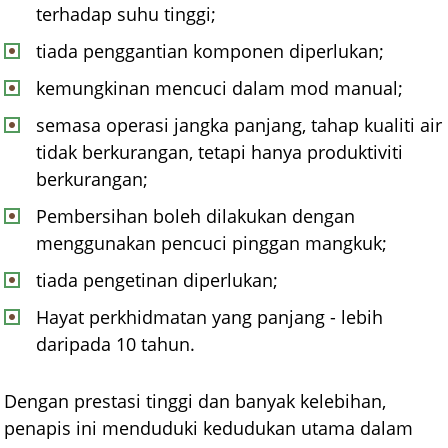
terhadap suhu tinggi;
tiada penggantian komponen diperlukan;
kemungkinan mencuci dalam mod manual;
semasa operasi jangka panjang, tahap kualiti air
tidak berkurangan, tetapi hanya produktiviti
berkurangan;
Pembersihan boleh dilakukan dengan
menggunakan pencuci pinggan mangkuk;
tiada pengetinan diperlukan;
Hayat perkhidmatan yang panjang - lebih
daripada 10 tahun.
Dengan prestasi tinggi dan banyak kelebihan,
penapis ini menduduki kedudukan utama dalam