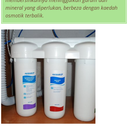
mineral yang diperlukan, berbeza dengan kaedah
osmotik terbalik.