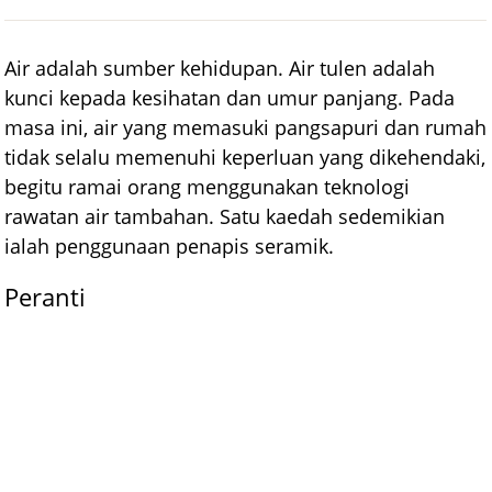
Air adalah sumber kehidupan. Air tulen adalah
kunci kepada kesihatan dan umur panjang. Pada
masa ini, air yang memasuki pangsapuri dan rumah
tidak selalu memenuhi keperluan yang dikehendaki,
begitu ramai orang menggunakan teknologi
rawatan air tambahan. Satu kaedah sedemikian
ialah penggunaan penapis seramik.
Peranti