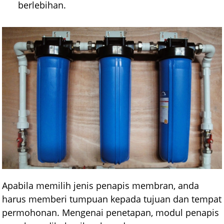
berlebihan.
Apabila memilih jenis penapis membran, anda
harus memberi tumpuan kepada tujuan dan tempat
permohonan. Mengenai penetapan, modul penapis