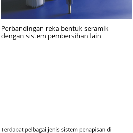
Perbandingan reka bentuk seramik
dengan sistem pembersihan lain
Terdapat pelbagai jenis sistem penapisan di