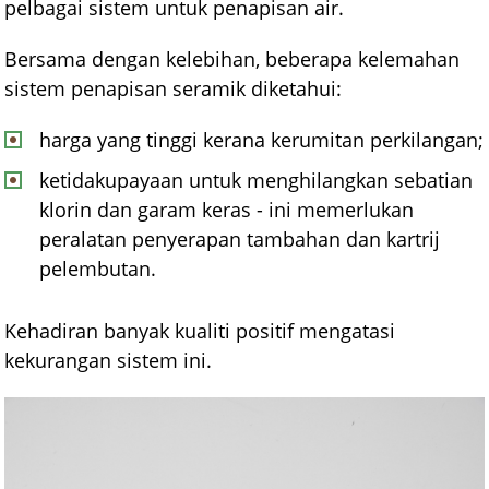
pelbagai sistem untuk penapisan air.
Bersama dengan kelebihan, beberapa kelemahan
sistem penapisan seramik diketahui:
harga yang tinggi kerana kerumitan perkilangan;
ketidakupayaan untuk menghilangkan sebatian
klorin dan garam keras - ini memerlukan
peralatan penyerapan tambahan dan kartrij
pelembutan.
Kehadiran banyak kualiti positif mengatasi
kekurangan sistem ini.