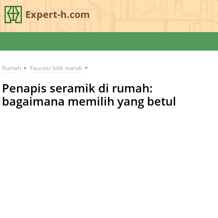
Expert-h.com
Rumah
Faucets bilik mandi
Penapis seramik di rumah:
bagaimana memilih yang betul