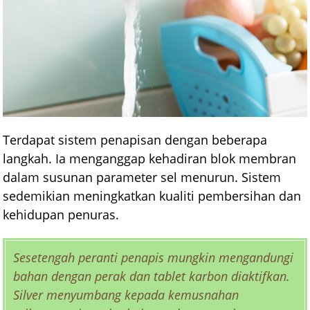
Terdapat sistem penapisan dengan beberapa
langkah. Ia menganggap kehadiran blok membran
dalam susunan parameter sel menurun. Sistem
sedemikian meningkatkan kualiti pembersihan dan
kehidupan penuras.
Sesetengah peranti penapis mungkin mengandungi
bahan dengan perak dan tablet karbon diaktifkan.
Silver menyumbang kepada kemusnahan