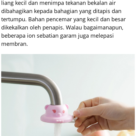
liang kecil dan menimpa tekanan bekalan air
dibahagikan kepada bahagian yang ditapis dan
tertumpu. Bahan pencemar yang kecil dan besar
dikekalkan oleh penapis. Walau bagaimanapun,
beberapa ion sebatian garam juga melepasi
membran.