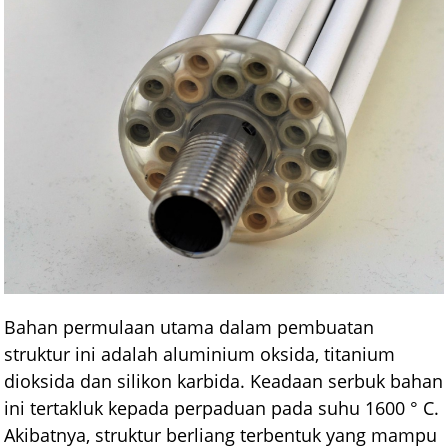
Bahan permulaan utama dalam pembuatan
struktur ini adalah aluminium oksida, titanium
dioksida dan silikon karbida. Keadaan serbuk bahan
ini tertakluk kepada perpaduan pada suhu 1600 ° C.
Akibatnya, struktur berliang terbentuk yang mampu