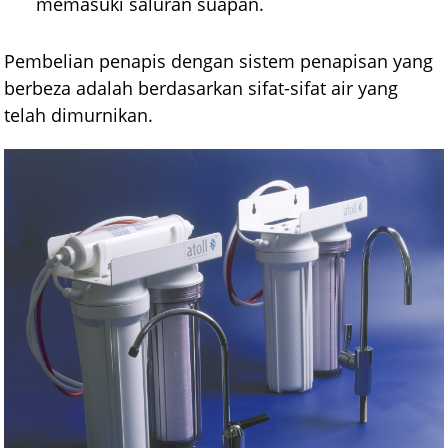
memasuki saluran suapan.
Pembelian penapis dengan sistem penapisan yang
berbeza adalah berdasarkan sifat-sifat air yang
telah dimurnikan.