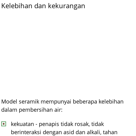
Kelebihan dan kekurangan
Model seramik mempunyai beberapa kelebihan
dalam pembersihan air:
kekuatan - penapis tidak rosak, tidak
berinteraksi dengan asid dan alkali, tahan