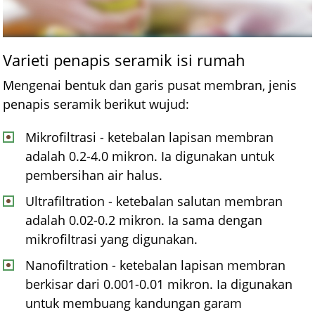
Varieti penapis seramik isi rumah
Mengenai bentuk dan garis pusat membran, jenis
penapis seramik berikut wujud:
Mikrofiltrasi - ketebalan lapisan membran
adalah 0.2-4.0 mikron. Ia digunakan untuk
pembersihan air halus.
Ultrafiltration - ketebalan salutan membran
adalah 0.02-0.2 mikron. Ia sama dengan
mikrofiltrasi yang digunakan.
Nanofiltration - ketebalan lapisan membran
berkisar dari 0.001-0.01 mikron. Ia digunakan
untuk membuang kandungan garam