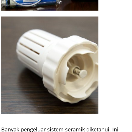
Banyak pengeluar sistem seramik diketahui. Ini