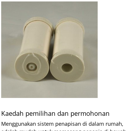
Kaedah pemilihan dan permohonan
Menggunakan sistem penapisan di dalam rumah,