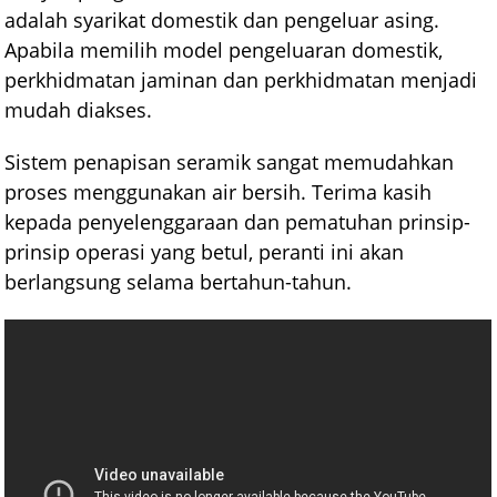
adalah syarikat domestik dan pengeluar asing.
Apabila memilih model pengeluaran domestik,
perkhidmatan jaminan dan perkhidmatan menjadi
mudah diakses.
Sistem penapisan seramik sangat memudahkan
proses menggunakan air bersih. Terima kasih
kepada penyelenggaraan dan pematuhan prinsip-
prinsip operasi yang betul, peranti ini akan
berlangsung selama bertahun-tahun.