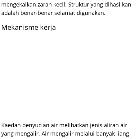
mengekalkan zarah kecil. Struktur yang dihasilkan
adalah benar-benar selamat digunakan.
Mekanisme kerja
Kaedah penyucian air melibatkan jenis aliran air
yang mengalir. Air mengalir melalui banyak liang-