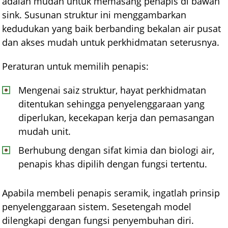
adalah mudah untuk memasang penapis di bawah
sink. Susunan struktur ini menggambarkan
kedudukan yang baik berbanding bekalan air pusat
dan akses mudah untuk perkhidmatan seterusnya.
Peraturan untuk memilih penapis:
Mengenai saiz struktur, hayat perkhidmatan
ditentukan sehingga penyelenggaraan yang
diperlukan, kecekapan kerja dan pemasangan
mudah unit.
Berhubung dengan sifat kimia dan biologi air,
penapis khas dipilih dengan fungsi tertentu.
Apabila membeli penapis seramik, ingatlah prinsip
penyelenggaraan sistem. Sesetengah model
dilengkapi dengan fungsi penyembuhan diri.