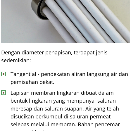
Dengan diameter penapisan, terdapat jenis
sedemikian:
Tangential - pendekatan aliran langsung air dan
pemisahan pekat.
Lapisan membran lingkaran dibuat dalam
bentuk lingkaran yang mempunyai saluran
meresap dan saluran suapan. Air yang telah
disucikan berkumpul di saluran permeat
selepas melalui membran. Bahan pencemar