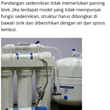
Pandangan sedemikian tidak memerlukan parsing
blok. Jika terdapat model yang tidak mempunyai
fungsi sedemikian, struktur harus dibongkar di
bawah sink dan dibersihkan dengan air dan spons
lembut.