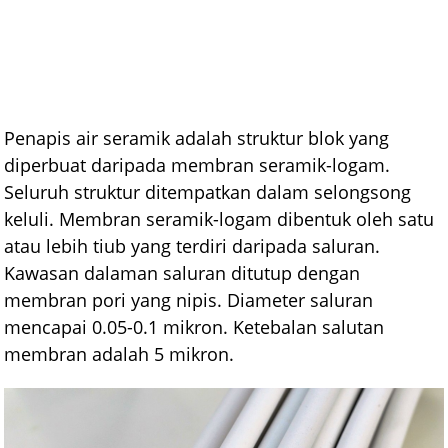
Penapis air seramik adalah struktur blok yang
diperbuat daripada membran seramik-logam.
Seluruh struktur ditempatkan dalam selongsong
keluli. Membran seramik-logam dibentuk oleh satu
atau lebih tiub yang terdiri daripada saluran.
Kawasan dalaman saluran ditutup dengan
membran pori yang nipis. Diameter saluran
mencapai 0.05-0.1 mikron. Ketebalan salutan
membran adalah 5 mikron.