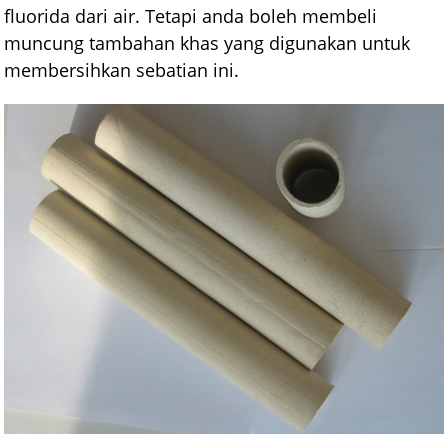
fluorida dari air. Tetapi anda boleh membeli
muncung tambahan khas yang digunakan untuk
membersihkan sebatian ini.