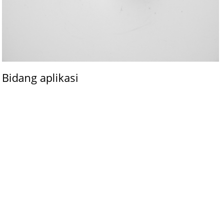
Bidang aplikasi