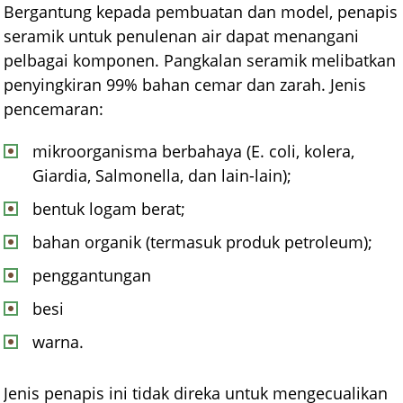
Bergantung kepada pembuatan dan model, penapis
seramik untuk penulenan air dapat menangani
pelbagai komponen. Pangkalan seramik melibatkan
penyingkiran 99% bahan cemar dan zarah. Jenis
pencemaran:
mikroorganisma berbahaya (E. coli, kolera,
Giardia, Salmonella, dan lain-lain);
bentuk logam berat;
bahan organik (termasuk produk petroleum);
penggantungan
besi
warna.
Jenis penapis ini tidak direka untuk mengecualikan