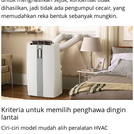
dihasilkan, jadi tidak ada pengumpul cecair, yang
memudahkan reka bentuk sebanyak mungkin.
Kriteria untuk memilih penghawa dingin
lantai
Ciri-ciri model mudah alih peralatan HVAC