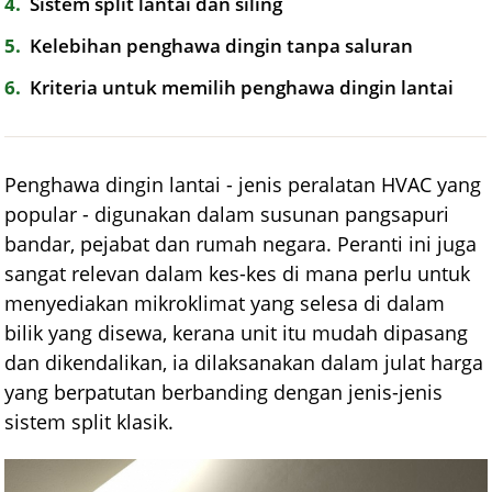
4
Sistem split lantai dan siling
5
Kelebihan penghawa dingin tanpa saluran
6
Kriteria untuk memilih penghawa dingin lantai
Penghawa dingin lantai - jenis peralatan HVAC yang
popular - digunakan dalam susunan pangsapuri
bandar, pejabat dan rumah negara. Peranti ini juga
sangat relevan dalam kes-kes di mana perlu untuk
menyediakan mikroklimat yang selesa di dalam
bilik yang disewa, kerana unit itu mudah dipasang
dan dikendalikan, ia dilaksanakan dalam julat harga
yang berpatutan berbanding dengan jenis-jenis
sistem split klasik.