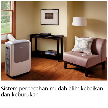
Sistem perpecahan mudah alih: kebaikan
dan keburukan