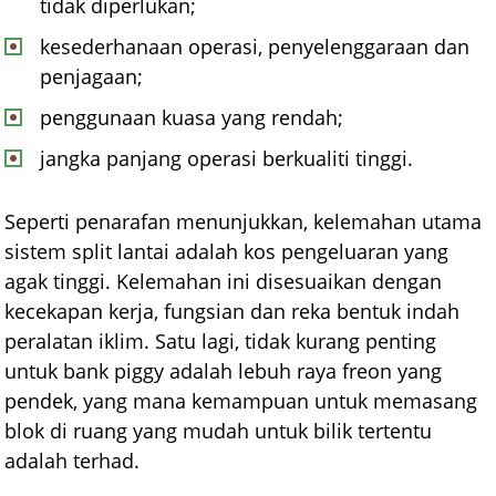
tidak diperlukan;
kesederhanaan operasi, penyelenggaraan dan
penjagaan;
penggunaan kuasa yang rendah;
jangka panjang operasi berkualiti tinggi.
Seperti penarafan menunjukkan, kelemahan utama
sistem split lantai adalah kos pengeluaran yang
agak tinggi. Kelemahan ini disesuaikan dengan
kecekapan kerja, fungsian dan reka bentuk indah
peralatan iklim. Satu lagi, tidak kurang penting
untuk bank piggy adalah lebuh raya freon yang
pendek, yang mana kemampuan untuk memasang
blok di ruang yang mudah untuk bilik tertentu
adalah terhad.