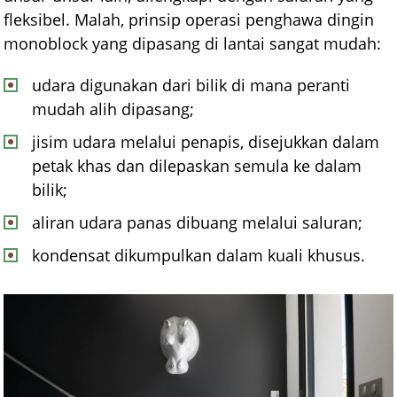
fleksibel. Malah, prinsip operasi penghawa dingin
monoblock yang dipasang di lantai sangat mudah:
udara digunakan dari bilik di mana peranti
mudah alih dipasang;
jisim udara melalui penapis, disejukkan dalam
petak khas dan dilepaskan semula ke dalam
bilik;
aliran udara panas dibuang melalui saluran;
kondensat dikumpulkan dalam kuali khusus.