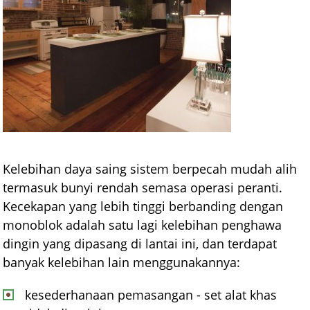
Kelebihan daya saing sistem berpecah mudah alih
termasuk bunyi rendah semasa operasi peranti.
Kecekapan yang lebih tinggi berbanding dengan
monoblok adalah satu lagi kelebihan penghawa
dingin yang dipasang di lantai ini, dan terdapat
banyak kelebihan lain menggunakannya:
kesederhanaan pemasangan - set alat khas