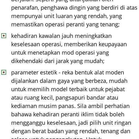
penarafan, penghawa dingin yang berdiri di atas
mempunyai unit luaran yang rendah, yang
memastikan operasi peranti yang tenang;
kehadiran kawalan jauh meningkatkan
keselesaan operasi, memberikan keupayaan
untuk menetapkan mod operasi yang
dikehendaki dari jarak yang mudah;
parameter estetik - reka bentuk alat moden
dijalankan dalam gaya yang berbeza, mudah
untuk memilih model terbaik untuk pejabat
atau ruang kecil, pangsapuri bandar atau
kediaman musim panas. Sila ambil perhatian
bahawa kehadiran peranti iklim tidak boleh
mengganggu keselesaan, jadi pilih unit ringan
dengan berat badan yang rendah, tenang dan