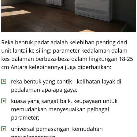
Reka bentuk padat adalah kelebihan penting dari
unit lantai ke siling: parameter kedalaman dalam
kes dalaman berbeza-beza dalam lingkungan 18-25
cm Antara kelebihannya juga diperhatikan:
reka bentuk yang cantik - kelihatan layak di
pedalaman apa-apa gaya;
kuasa yang sangat baik, keupayaan untuk
memudahkan menyesuaikan pelbagai
parameter;
universal pemasangan, kemudahan