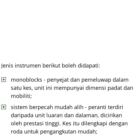
Jenis instrumen berikut boleh didapati:
monoblocks - penyejat dan pemeluwap dalam
satu kes, unit ini mempunyai dimensi padat dan
mobiliti;
sistem berpecah mudah alih - peranti terdiri
daripada unit luaran dan dalaman, dicirikan
oleh prestasi tinggi. Kes itu dilengkapi dengan
roda untuk pengangkutan mudah;