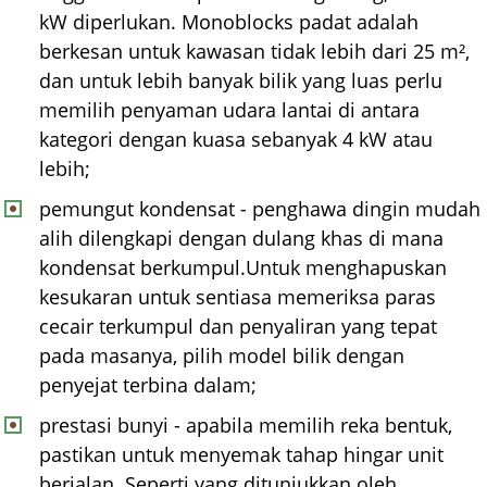
kW diperlukan. Monoblocks padat adalah
berkesan untuk kawasan tidak lebih dari 25 m²,
dan untuk lebih banyak bilik yang luas perlu
memilih penyaman udara lantai di antara
kategori dengan kuasa sebanyak 4 kW atau
lebih;
pemungut kondensat - penghawa dingin mudah
alih dilengkapi dengan dulang khas di mana
kondensat berkumpul.Untuk menghapuskan
kesukaran untuk sentiasa memeriksa paras
cecair terkumpul dan penyaliran yang tepat
pada masanya, pilih model bilik dengan
penyejat terbina dalam;
prestasi bunyi - apabila memilih reka bentuk,
pastikan untuk menyemak tahap hingar unit
berjalan. Seperti yang ditunjukkan oleh