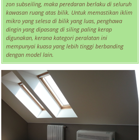
zon subseiling, maka peredaran berlaku di seluruh
kawasan ruang atas bilik. Untuk memastikan iklim
mikro yang selesa di bilik yang luas, penghawa
dingin yang dipasang di siling paling kerap
digunakan, kerana kategori peralatan ini
mempunyai kuasa yang lebih tinggi berbanding
dengan model lain.