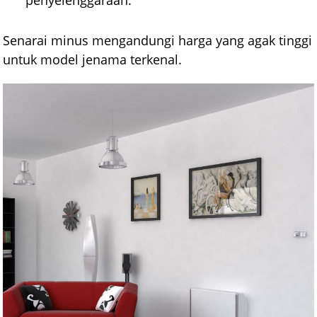
penyelenggaraan.
Senarai minus mengandungi harga yang agak tinggi
untuk model jenama terkenal.