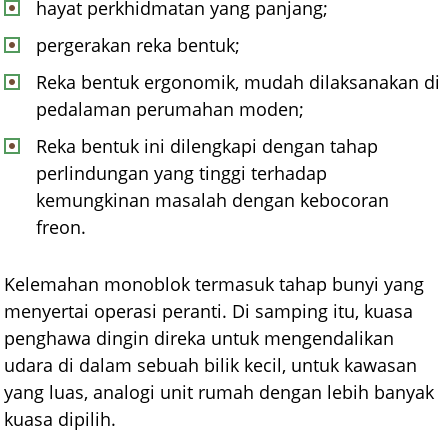
hayat perkhidmatan yang panjang;
pergerakan reka bentuk;
Reka bentuk ergonomik, mudah dilaksanakan di
pedalaman perumahan moden;
Reka bentuk ini dilengkapi dengan tahap
perlindungan yang tinggi terhadap
kemungkinan masalah dengan kebocoran
freon.
Kelemahan monoblok termasuk tahap bunyi yang
menyertai operasi peranti. Di samping itu, kuasa
penghawa dingin direka untuk mengendalikan
udara di dalam sebuah bilik kecil, untuk kawasan
yang luas, analogi unit rumah dengan lebih banyak
kuasa dipilih.