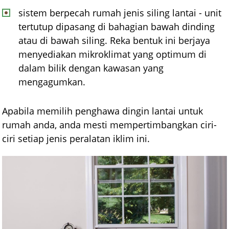
sistem berpecah rumah jenis siling lantai - unit
tertutup dipasang di bahagian bawah dinding
atau di bawah siling. Reka bentuk ini berjaya
menyediakan mikroklimat yang optimum di
dalam bilik dengan kawasan yang
mengagumkan.
Apabila memilih penghawa dingin lantai untuk
rumah anda, anda mesti mempertimbangkan ciri-
ciri setiap jenis peralatan iklim ini.