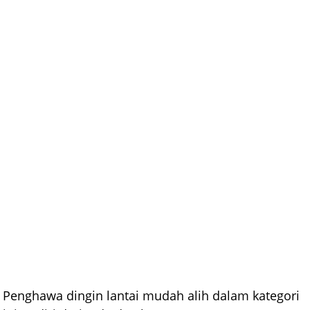
Penghawa dingin lantai mudah alih dalam kategori