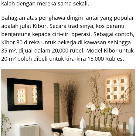
kalah dengan mereka sama sekali.
Bahagian atas penghawa dingin lantai yang popular
adalah julat Kibor. Secara tradisinya, kos peranti
bergantung kepada ciri-ciri operasi. Sebagai contoh,
Kibor 30 direka untuk bekerja di kawasan sehingga
35 m², dijual dalam 20,000 rubel. Model Kibor untuk
20 m² boleh dibeli untuk kira-kira 15,000 Rubles.