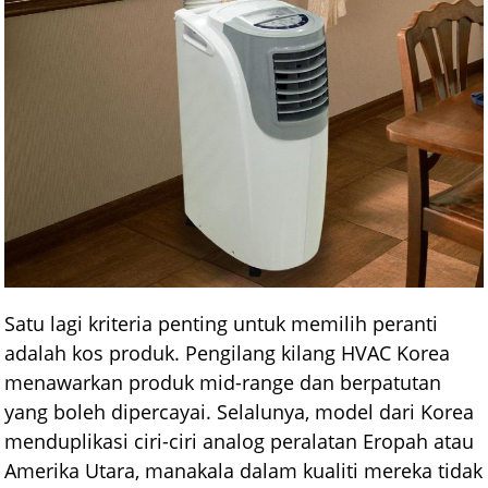
Satu lagi kriteria penting untuk memilih peranti
adalah kos produk. Pengilang kilang HVAC Korea
menawarkan produk mid-range dan berpatutan
yang boleh dipercayai. Selalunya, model dari Korea
menduplikasi ciri-ciri analog peralatan Eropah atau
Amerika Utara, manakala dalam kualiti mereka tidak