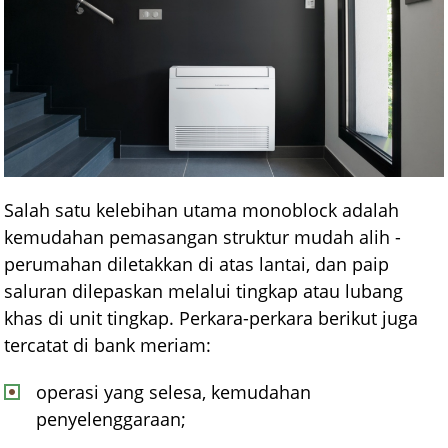
Salah satu kelebihan utama monoblock adalah
kemudahan pemasangan struktur mudah alih -
perumahan diletakkan di atas lantai, dan paip
saluran dilepaskan melalui tingkap atau lubang
khas di unit tingkap. Perkara-perkara berikut juga
tercatat di bank meriam:
operasi yang selesa, kemudahan
penyelenggaraan;