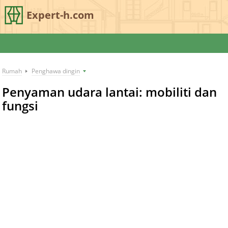
Expert-h.com
Rumah
Penghawa dingin
Penyaman udara lantai: mobiliti dan
fungsi