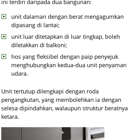
ini terdiri daripada dua bangunan:
unit dalaman dengan berat mengagumkan
dipasang di lantai;
unit luar ditetapkan di luar tingkap, boleh
diletakkan di balkoni;
hos yang fleksibel dengan paip penyejuk
menghubungkan kedua-dua unit penyaman
udara.
Unit tertutup dilengkapi dengan roda
pengangkutan, yang membolehkan ia dengan
selesa dipindahkan, walaupun struktur beratnya
ketara.