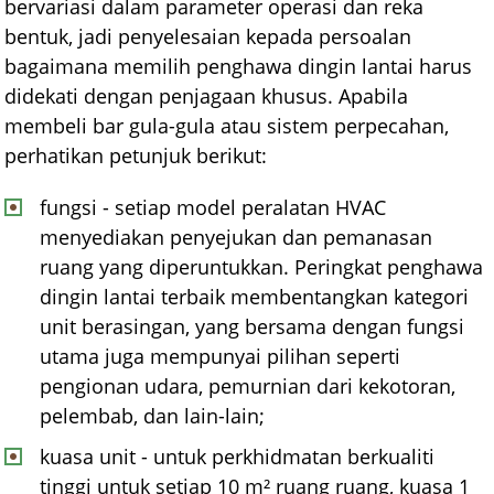
bervariasi dalam parameter operasi dan reka
bentuk, jadi penyelesaian kepada persoalan
bagaimana memilih penghawa dingin lantai harus
didekati dengan penjagaan khusus. Apabila
membeli bar gula-gula atau sistem perpecahan,
perhatikan petunjuk berikut:
fungsi - setiap model peralatan HVAC
menyediakan penyejukan dan pemanasan
ruang yang diperuntukkan. Peringkat penghawa
dingin lantai terbaik membentangkan kategori
unit berasingan, yang bersama dengan fungsi
utama juga mempunyai pilihan seperti
pengionan udara, pemurnian dari kekotoran,
pelembab, dan lain-lain;
kuasa unit - untuk perkhidmatan berkualiti
tinggi untuk setiap 10 m² ruang ruang, kuasa 1