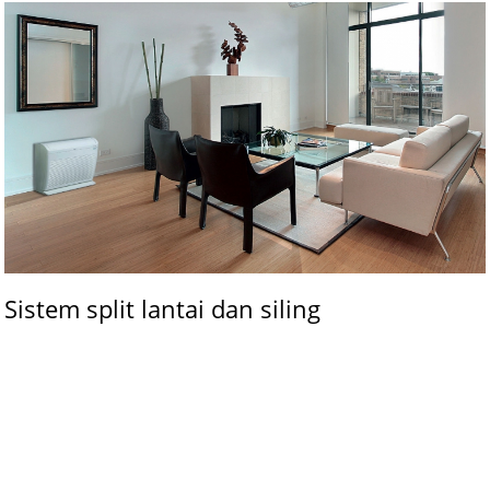
Sistem split lantai dan siling