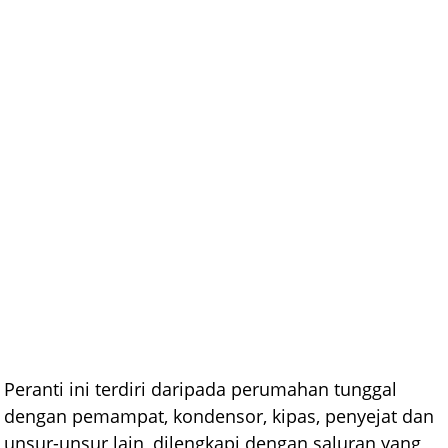
Peranti ini terdiri daripada perumahan tunggal
dengan pemampat, kondensor, kipas, penyejat dan
unsur-unsur lain, dilengkapi dengan saluran yang