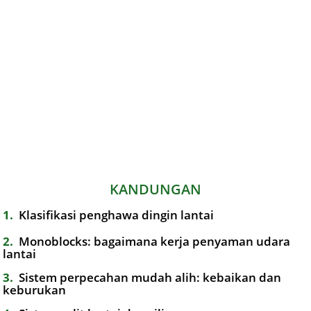
KANDUNGAN
1
Klasifikasi penghawa dingin lantai
2
Monoblocks: bagaimana kerja penyaman udara
lantai
3
Sistem perpecahan mudah alih: kebaikan dan
keburukan