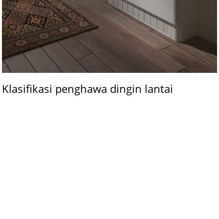
Klasifikasi penghawa dingin lantai