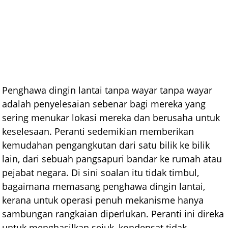
Penghawa dingin lantai tanpa wayar tanpa wayar
adalah penyelesaian sebenar bagi mereka yang
sering menukar lokasi mereka dan berusaha untuk
keselesaan. Peranti sedemikian memberikan
kemudahan pengangkutan dari satu bilik ke bilik
lain, dari sebuah pangsapuri bandar ke rumah atau
pejabat negara. Di sini soalan itu tidak timbul,
bagaimana memasang penghawa dingin lantai,
kerana untuk operasi penuh mekanisme hanya
sambungan rangkaian diperlukan. Peranti ini direka
untuk menghasilkan sejuk, kondensat tidak