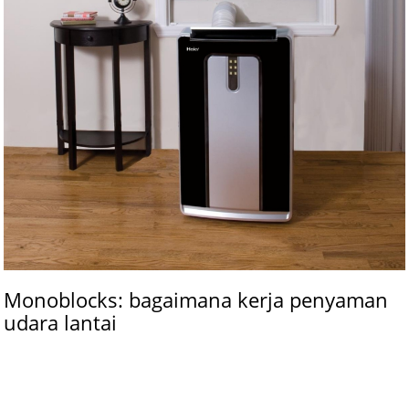
Monoblocks: bagaimana kerja penyaman
udara lantai