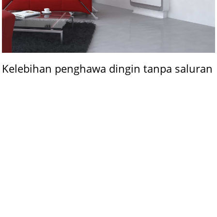
Kelebihan penghawa dingin tanpa saluran