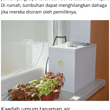
Di rumah, tumbuhan dapat menghilangkan dahaga
jika mereka disiram oleh pemiliknya.
Kaedah umum tanaman air