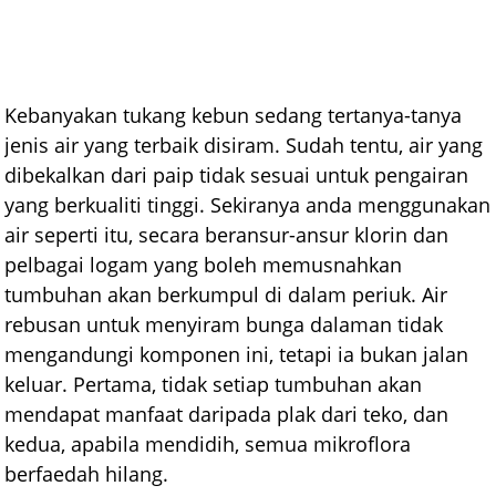
Kebanyakan tukang kebun sedang tertanya-tanya
jenis air yang terbaik disiram. Sudah tentu, air yang
dibekalkan dari paip tidak sesuai untuk pengairan
yang berkualiti tinggi. Sekiranya anda menggunakan
air seperti itu, secara beransur-ansur klorin dan
pelbagai logam yang boleh memusnahkan
tumbuhan akan berkumpul di dalam periuk. Air
rebusan untuk menyiram bunga dalaman tidak
mengandungi komponen ini, tetapi ia bukan jalan
keluar. Pertama, tidak setiap tumbuhan akan
mendapat manfaat daripada plak dari teko, dan
kedua, apabila mendidih, semua mikroflora
berfaedah hilang.