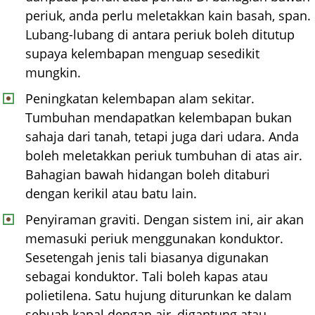
periuk, anda perlu meletakkan kain basah, span.
Lubang-lubang di antara periuk boleh ditutup
supaya kelembapan menguap sesedikit
mungkin.
Peningkatan kelembapan alam sekitar.
Tumbuhan mendapatkan kelembapan bukan
sahaja dari tanah, tetapi juga dari udara. Anda
boleh meletakkan periuk tumbuhan di atas air.
Bahagian bawah hidangan boleh ditaburi
dengan kerikil atau batu lain.
Penyiraman graviti. Dengan sistem ini, air akan
memasuki periuk menggunakan konduktor.
Sesetengah jenis tali biasanya digunakan
sebagai konduktor. Tali boleh kapas atau
polietilena. Satu hujung diturunkan ke dalam
sebuah kapal dengan air, digantung atau