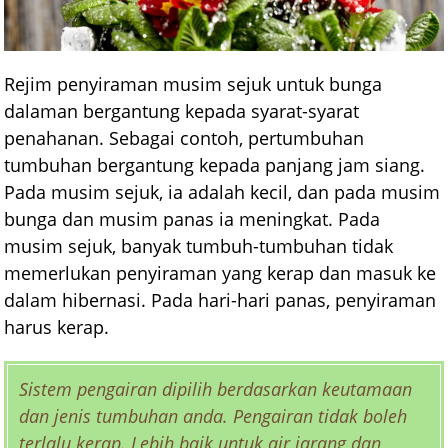
Rejim penyiraman musim sejuk untuk bunga
dalaman bergantung kepada syarat-syarat
penahanan. Sebagai contoh, pertumbuhan
tumbuhan bergantung kepada panjang jam siang.
Pada musim sejuk, ia adalah kecil, dan pada musim
bunga dan musim panas ia meningkat. Pada
musim sejuk, banyak tumbuh-tumbuhan tidak
memerlukan penyiraman yang kerap dan masuk ke
dalam hibernasi. Pada hari-hari panas, penyiraman
harus kerap.
Sistem pengairan dipilih berdasarkan keutamaan
dan jenis tumbuhan anda. Pengairan tidak boleh
terlalu kerap. Lebih baik untuk air jarang dan