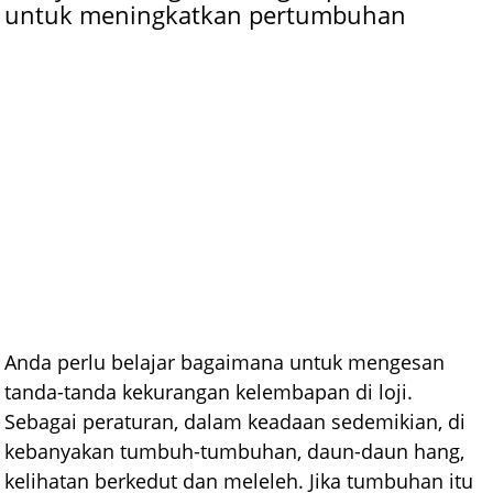
untuk meningkatkan pertumbuhan
Anda perlu belajar bagaimana untuk mengesan
tanda-tanda kekurangan kelembapan di loji.
Sebagai peraturan, dalam keadaan sedemikian, di
kebanyakan tumbuh-tumbuhan, daun-daun hang,
kelihatan berkedut dan meleleh. Jika tumbuhan itu