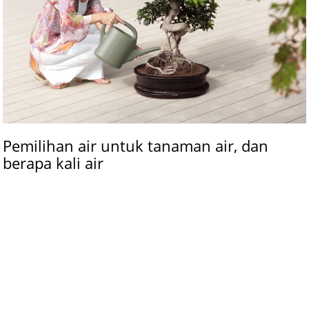
Pemilihan air untuk tanaman air, dan
berapa kali air