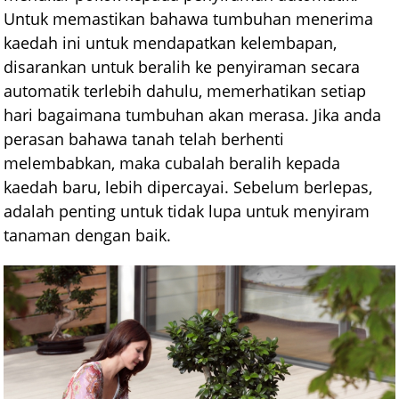
Untuk memastikan bahawa tumbuhan menerima
kaedah ini untuk mendapatkan kelembapan,
disarankan untuk beralih ke penyiraman secara
automatik terlebih dahulu, memerhatikan setiap
hari bagaimana tumbuhan akan merasa. Jika anda
perasan bahawa tanah telah berhenti
melembabkan, maka cubalah beralih kepada
kaedah baru, lebih dipercayai. Sebelum berlepas,
adalah penting untuk tidak lupa untuk menyiram
tanaman dengan baik.