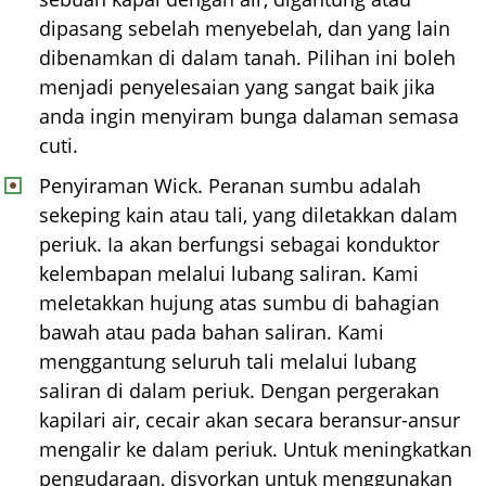
dipasang sebelah menyebelah, dan yang lain
dibenamkan di dalam tanah. Pilihan ini boleh
menjadi penyelesaian yang sangat baik jika
anda ingin menyiram bunga dalaman semasa
cuti.
Penyiraman Wick. Peranan sumbu adalah
sekeping kain atau tali, yang diletakkan dalam
periuk. Ia akan berfungsi sebagai konduktor
kelembapan melalui lubang saliran. Kami
meletakkan hujung atas sumbu di bahagian
bawah atau pada bahan saliran. Kami
menggantung seluruh tali melalui lubang
saliran di dalam periuk. Dengan pergerakan
kapilari air, cecair akan secara beransur-ansur
mengalir ke dalam periuk. Untuk meningkatkan
pengudaraan, disyorkan untuk menggunakan