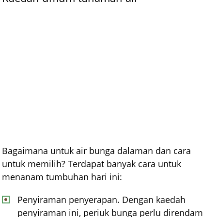
Bagaimana untuk air bunga dalaman dan cara
untuk memilih? Terdapat banyak cara untuk
menanam tumbuhan hari ini:
Penyiraman penyerapan. Dengan kaedah
penyiraman ini, periuk bunga perlu direndam