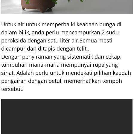
Untuk air untuk memperbaiki keadaan bunga di
dalam bilik, anda perlu mencampurkan 2 sudu
peroksida dengan satu liter air.Semua mesti
dicampur dan ditapis dengan teliti.
Dengan penyiraman yang sistematik dan cekap,
tumbuhan mana-mana mempunyai rupa yang
sihat. Adalah perlu untuk mendekati pilihan kaedah
pengairan dengan betul, memerhatikan tempoh
tersebut.