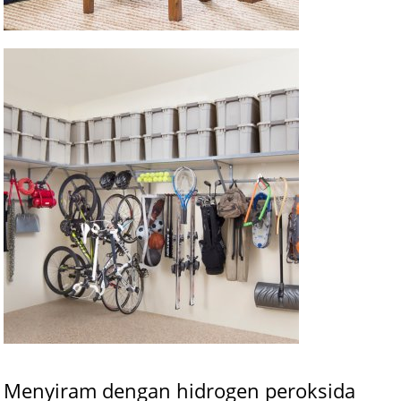
Menyiram dengan hidrogen peroksida