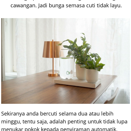
cawangan. Jadi bunga semasa cuti tidak layu.
Sekiranya anda bercuti selama dua atau lebih
minggu, tentu saja, adalah penting untuk tidak lupa
menukar pokok kepada penyiraman automatik.