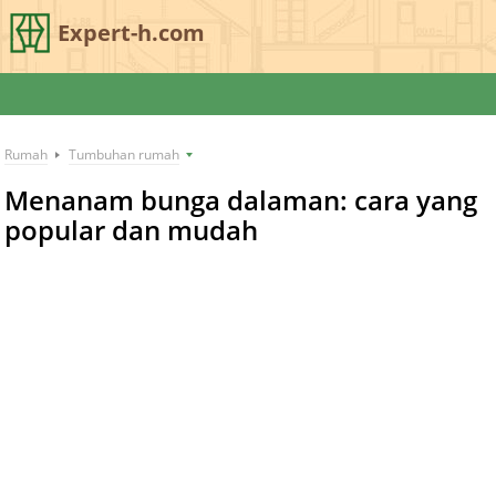
Expert-h.com
Rumah
Tumbuhan rumah
Menanam bunga dalaman: cara yang
popular dan mudah