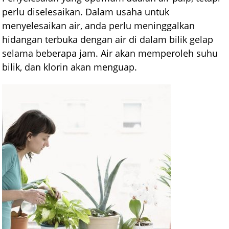
perlu diselesaikan. Dalam usaha untuk
menyelesaikan air, anda perlu meninggalkan
hidangan terbuka dengan air di dalam bilik gelap
selama beberapa jam. Air akan memperoleh suhu
bilik, dan klorin akan menguap.