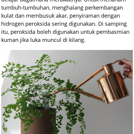
tumbuh-tumbuhan, menghalang perkembangan
kulat dan membusuk akar, penyiraman dengan
hidrogen peroksida sering digunakan. Di samping
itu, peroksida boleh digunakan untuk pembasmian
kuman jika luka muncul di kilang.