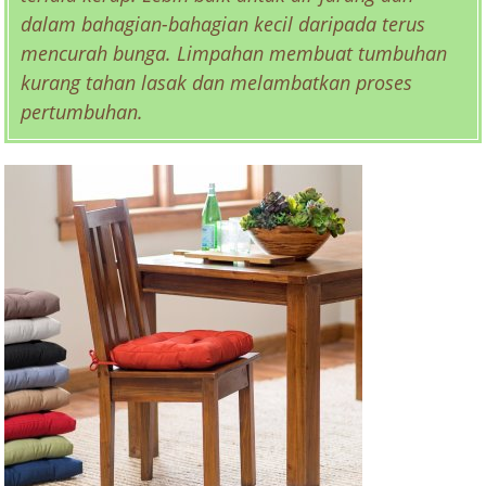
dalam bahagian-bahagian kecil daripada terus
mencurah bunga. Limpahan membuat tumbuhan
kurang tahan lasak dan melambatkan proses
pertumbuhan.