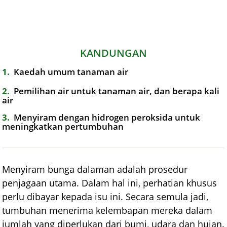
KANDUNGAN
1
Kaedah umum tanaman air
2
Pemilihan air untuk tanaman air, dan berapa kali
air
3
Menyiram dengan hidrogen peroksida untuk
meningkatkan pertumbuhan
Menyiram bunga dalaman adalah prosedur
penjagaan utama. Dalam hal ini, perhatian khusus
perlu dibayar kepada isu ini. Secara semula jadi,
tumbuhan menerima kelembapan mereka dalam
jumlah yang diperlukan dari bumi, udara dan hujan.