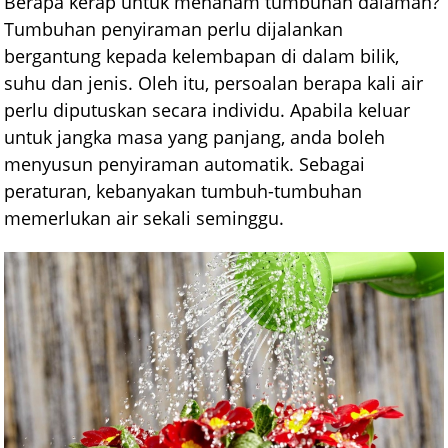
Berapa kerap untuk menanam tumbuhan dalaman?
Tumbuhan penyiraman perlu dijalankan
bergantung kepada kelembapan di dalam bilik,
suhu dan jenis. Oleh itu, persoalan berapa kali air
perlu diputuskan secara individu. Apabila keluar
untuk jangka masa yang panjang, anda boleh
menyusun penyiraman automatik. Sebagai
peraturan, kebanyakan tumbuh-tumbuhan
memerlukan air sekali seminggu.