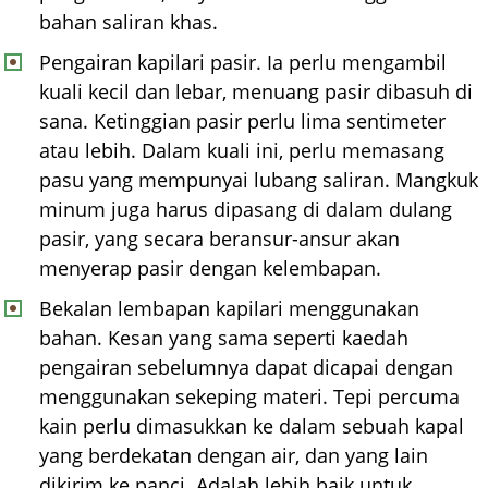
bahan saliran khas.
Pengairan kapilari pasir. Ia perlu mengambil
kuali kecil dan lebar, menuang pasir dibasuh di
sana. Ketinggian pasir perlu lima sentimeter
atau lebih. Dalam kuali ini, perlu memasang
pasu yang mempunyai lubang saliran. Mangkuk
minum juga harus dipasang di dalam dulang
pasir, yang secara beransur-ansur akan
menyerap pasir dengan kelembapan.
Bekalan lembapan kapilari menggunakan
bahan. Kesan yang sama seperti kaedah
pengairan sebelumnya dapat dicapai dengan
menggunakan sekeping materi. Tepi percuma
kain perlu dimasukkan ke dalam sebuah kapal
yang berdekatan dengan air, dan yang lain
dikirim ke panci. Adalah lebih baik untuk