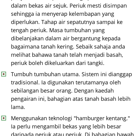
dalam bekas air sejuk. Periuk mesti disimpan
sehingga ia menyerap kelembapan yang
diperlukan. Tahap air sepatutnya sampai ke
tengah periuk. Masa tumbuhan yang
dibelanjakan dalam air bergantung kepada
bagaimana tanah kering. Sebaik sahaja anda
melihat bahawa tanah telah menjadi basah,
periuk boleh dikeluarkan dari tangki.
Tumbuh tumbuhan utama. Sistem ini dianggap
tradisional. Ia digunakan terutamanya oleh
sebilangan besar orang. Dengan kaedah
pengairan ini, bahagian atas tanah basah lebih
lama.
Menggunakan teknologi "hamburger kentang."
Ia perlu mengambil bekas yang lebih besar
daripada periuk atau periuk. Di bahagian bawah