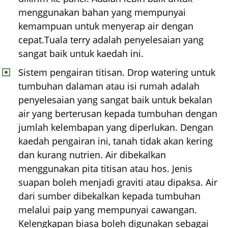
menggunakan bahan yang mempunyai
kemampuan untuk menyerap air dengan
cepat.Tuala terry adalah penyelesaian yang
sangat baik untuk kaedah ini.
Sistem pengairan titisan. Drop watering untuk
tumbuhan dalaman atau isi rumah adalah
penyelesaian yang sangat baik untuk bekalan
air yang berterusan kepada tumbuhan dengan
jumlah kelembapan yang diperlukan. Dengan
kaedah pengairan ini, tanah tidak akan kering
dan kurang nutrien. Air dibekalkan
menggunakan pita titisan atau hos. Jenis
suapan boleh menjadi graviti atau dipaksa. Air
dari sumber dibekalkan kepada tumbuhan
melalui paip yang mempunyai cawangan.
Kelengkapan biasa boleh digunakan sebagai