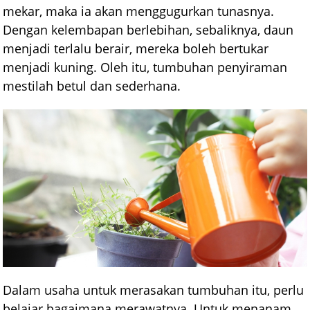
mekar, maka ia akan menggugurkan tunasnya.
Dengan kelembapan berlebihan, sebaliknya, daun
menjadi terlalu berair, mereka boleh bertukar
menjadi kuning. Oleh itu, tumbuhan penyiraman
mestilah betul dan sederhana.
Dalam usaha untuk merasakan tumbuhan itu, perlu
belajar bagaimana merawatnya. Untuk menanam