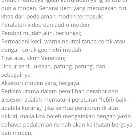
dunia moden. Senarai item yang merupakan ciri
khas dari pedalaman moden termasuk:
Peralatan video dan audio moden;
Perabot mudah alih, berfungsi;
Permadani kecil warna neutral tanpa corak atau
dengan corak geometri mudah;
Tirai atau skrin Venetian;
Unsur seni: lukisan, patung, patung, dan
sebagainya;
Aksesori moden yang bergaya.
Perkara utama dalam pemilihan perabot dan
aksesori adalah mematuhi peraturan "lebih baik -
apabila kurang." Jika semua peraturan di atas
diikuti, maka kita boleh mengatakan dengan yakin
bahawa pedalaman rumah akan kelihatan bergaya
dan moden.