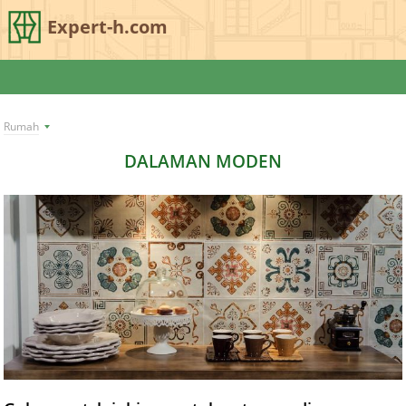
Expert-h.com
Rumah
DALAMAN MODEN