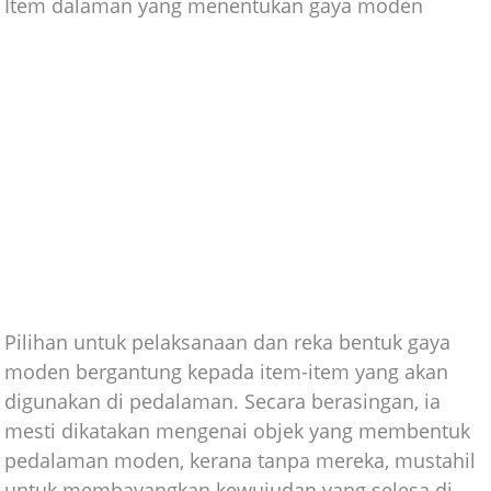
Item dalaman yang menentukan gaya moden
Pilihan untuk pelaksanaan dan reka bentuk gaya
moden bergantung kepada item-item yang akan
digunakan di pedalaman. Secara berasingan, ia
mesti dikatakan mengenai objek yang membentuk
pedalaman moden, kerana tanpa mereka, mustahil
untuk membayangkan kewujudan yang selesa di