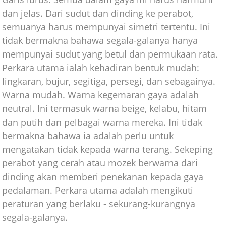
dan jelas. Dari sudut dan dinding ke perabot,
semuanya harus mempunyai simetri tertentu. Ini
tidak bermakna bahawa segala-galanya hanya
mempunyai sudut yang betul dan permukaan rata.
Perkara utama ialah kehadiran bentuk mudah:
lingkaran, bujur, segitiga, persegi, dan sebagainya.
Warna mudah. Warna kegemaran gaya adalah
neutral. Ini termasuk warna beige, kelabu, hitam
dan putih dan pelbagai warna mereka. Ini tidak
bermakna bahawa ia adalah perlu untuk
mengatakan tidak kepada warna terang. Sekeping
perabot yang cerah atau mozek berwarna dari
dinding akan memberi penekanan kepada gaya
pedalaman. Perkara utama adalah mengikuti
peraturan yang berlaku - sekurang-kurangnya
segala-galanya.