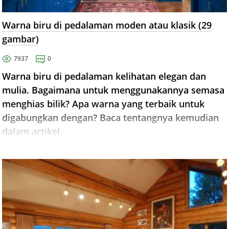
Warna biru di pedalaman moden atau klasik (29
gambar)
7937
0
Warna biru di pedalaman kelihatan elegan dan
mulia. Bagaimana untuk menggunakannya semasa
menghias bilik? Apa warna yang terbaik untuk
digabungkan dengan? Baca tentangnya kemudian
dalam artikel.