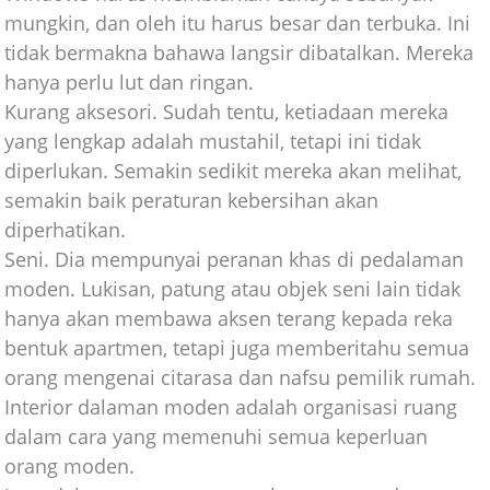
mungkin, dan oleh itu harus besar dan terbuka. Ini
tidak bermakna bahawa langsir dibatalkan. Mereka
hanya perlu lut dan ringan.
Kurang aksesori. Sudah tentu, ketiadaan mereka
yang lengkap adalah mustahil, tetapi ini tidak
diperlukan. Semakin sedikit mereka akan melihat,
semakin baik peraturan kebersihan akan
diperhatikan.
Seni. Dia mempunyai peranan khas di pedalaman
moden. Lukisan, patung atau objek seni lain tidak
hanya akan membawa aksen terang kepada reka
bentuk apartmen, tetapi juga memberitahu semua
orang mengenai citarasa dan nafsu pemilik rumah.
Interior dalaman moden adalah organisasi ruang
dalam cara yang memenuhi semua keperluan
orang moden.