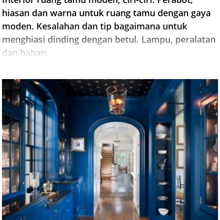
hiasan dan warna untuk ruang tamu dengan gaya
moden. Kesalahan dan tip bagaimana untuk
menghiasi dinding dengan betul. Lampu, peralatan
dan bahan.