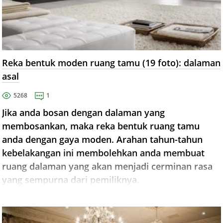
Reka bentuk moden ruang tamu (19 foto): dalaman
asal
5268
1
Jika anda bosan dengan dalaman yang
membosankan, maka reka bentuk ruang tamu
anda dengan gaya moden. Arahan tahun-tahun
kebelakangan ini membolehkan anda membuat
ruang dalaman yang akan menjadi cerminan rasa
yang sempurna dari pemiliknya.