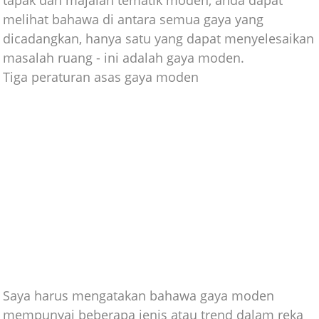
melihat bahawa di antara semua gaya yang
dicadangkan, hanya satu yang dapat menyelesaikan
masalah ruang - ini adalah gaya moden.
Tiga peraturan asas gaya moden
Saya harus mengatakan bahawa gaya moden
mempunyai beberapa jenis atau trend dalam reka