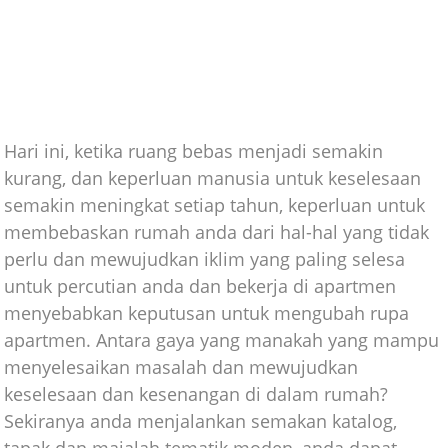
Hari ini, ketika ruang bebas menjadi semakin
kurang, dan keperluan manusia untuk keselesaan
semakin meningkat setiap tahun, keperluan untuk
membebaskan rumah anda dari hal-hal yang tidak
perlu dan mewujudkan iklim yang paling selesa
untuk percutian anda dan bekerja di apartmen
menyebabkan keputusan untuk mengubah rupa
apartmen. Antara gaya yang manakah yang mampu
menyelesaikan masalah dan mewujudkan
keselesaan dan kesenangan di dalam rumah?
Sekiranya anda menjalankan semakan katalog,
tapak dan majalah tematik moden, anda dapat