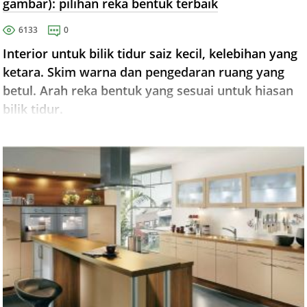
gambar): pilihan reka bentuk terbaik
6133
0
Interior untuk bilik tidur saiz kecil, kelebihan yang
ketara. Skim warna dan pengedaran ruang yang
betul. Arah reka bentuk yang sesuai untuk hiasan
bilik tidur.