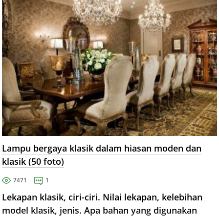
Lampu bergaya klasik dalam hiasan moden dan
klasik (50 foto)
7471
1
Lekapan klasik, ciri-ciri. Nilai lekapan, kelebihan
model klasik, jenis. Apa bahan yang digunakan