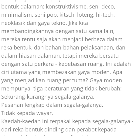
bentuk dalaman: konstruktivisme, seni deco,
minimalism, seni pop, kitsch, loteng, hi-tech,
neoklasik dan gaya tekno. Jika kita
membandingkannya dengan satu sama lain,
mereka tentu saja akan menjadi berbeza dalam
reka bentuk, dan bahan-bahan pelaksanaan, dan
dalam hiasan dalaman, tetapi mereka bersatu
dengan satu perkara - kebebasan ruang. Ini adalah
ciri utama yang membezakan gaya moden. Apa
yang menjadikan ruang percuma? Gaya moden
mempunyai tiga peraturan yang tidak berubah:
Sekurang-kurangnya segala-galanya.
Pesanan lengkap dalam segala-galanya.
Tidak kepada wayar.
Kaedah-kaedah ini terpakai kepada segala-galanya -
dari reka bentuk dinding dan perabot kepada