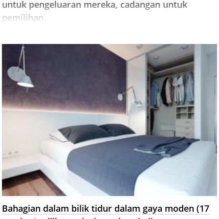
untuk pengeluaran mereka, cadangan untuk
pemilihan.
Bahagian dalam bilik tidur dalam gaya moden (17