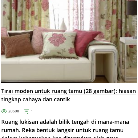
Tirai moden untuk ruang tamu (28 gambar): hiasan
tingkap cahaya dan cantik
20600
1
Ruang lukisan adalah bilik tengah di mana-mana
rumah. Reka bentuk langsir untuk ruang tamu