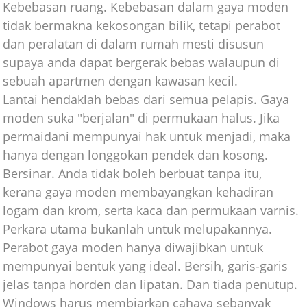
Kebebasan ruang. Kebebasan dalam gaya moden
tidak bermakna kekosongan bilik, tetapi perabot
dan peralatan di dalam rumah mesti disusun
supaya anda dapat bergerak bebas walaupun di
sebuah apartmen dengan kawasan kecil.
Lantai hendaklah bebas dari semua pelapis. Gaya
moden suka "berjalan" di permukaan halus. Jika
permaidani mempunyai hak untuk menjadi, maka
hanya dengan longgokan pendek dan kosong.
Bersinar. Anda tidak boleh berbuat tanpa itu,
kerana gaya moden membayangkan kehadiran
logam dan krom, serta kaca dan permukaan varnis.
Perkara utama bukanlah untuk melupakannya.
Perabot gaya moden hanya diwajibkan untuk
mempunyai bentuk yang ideal. Bersih, garis-garis
jelas tanpa horden dan lipatan. Dan tiada penutup.
Windows harus membiarkan cahaya sebanyak