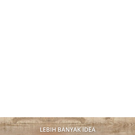
LEBIH BANYAK IDEA