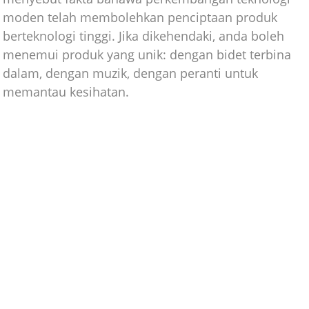
moden telah membolehkan penciptaan produk
berteknologi tinggi. Jika dikehendaki, anda boleh
menemui produk yang unik: dengan bidet terbina
dalam, dengan muzik, dengan peranti untuk
memantau kesihatan.