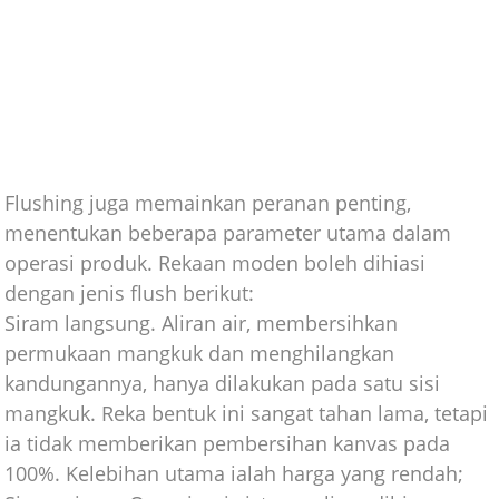
Flushing juga memainkan peranan penting,
menentukan beberapa parameter utama dalam
operasi produk. Rekaan moden boleh dihiasi
dengan jenis flush berikut:
Siram langsung. Aliran air, membersihkan
permukaan mangkuk dan menghilangkan
kandungannya, hanya dilakukan pada satu sisi
mangkuk. Reka bentuk ini sangat tahan lama, tetapi
ia tidak memberikan pembersihan kanvas pada
100%. Kelebihan utama ialah harga yang rendah;