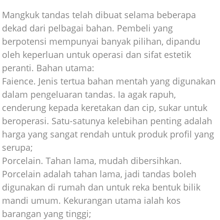
Mangkuk tandas telah dibuat selama beberapa
dekad dari pelbagai bahan. Pembeli yang
berpotensi mempunyai banyak pilihan, dipandu
oleh keperluan untuk operasi dan sifat estetik
peranti. Bahan utama:
Faience. Jenis tertua bahan mentah yang digunakan
dalam pengeluaran tandas. Ia agak rapuh,
cenderung kepada keretakan dan cip, sukar untuk
beroperasi. Satu-satunya kelebihan penting adalah
harga yang sangat rendah untuk produk profil yang
serupa;
Porcelain. Tahan lama, mudah dibersihkan.
Porcelain adalah tahan lama, jadi tandas boleh
digunakan di rumah dan untuk reka bentuk bilik
mandi umum. Kekurangan utama ialah kos
barangan yang tinggi;