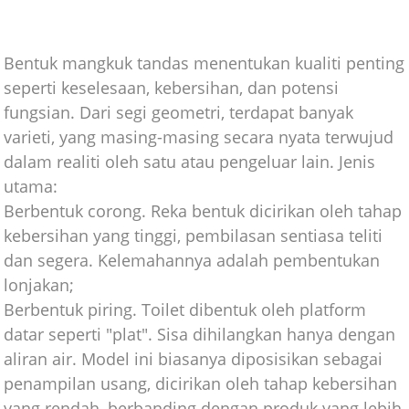
Bentuk mangkuk tandas menentukan kualiti penting
seperti keselesaan, kebersihan, dan potensi
fungsian. Dari segi geometri, terdapat banyak
varieti, yang masing-masing secara nyata terwujud
dalam realiti oleh satu atau pengeluar lain. Jenis
utama:
Berbentuk corong. Reka bentuk dicirikan oleh tahap
kebersihan yang tinggi, pembilasan sentiasa teliti
dan segera. Kelemahannya adalah pembentukan
lonjakan;
Berbentuk piring. Toilet dibentuk oleh platform
datar seperti "plat". Sisa dihilangkan hanya dengan
aliran air. Model ini biasanya diposisikan sebagai
penampilan usang, dicirikan oleh tahap kebersihan
yang rendah, berbanding dengan produk yang lebih