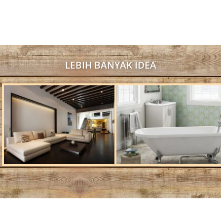
LEBIH BANYAK IDEA