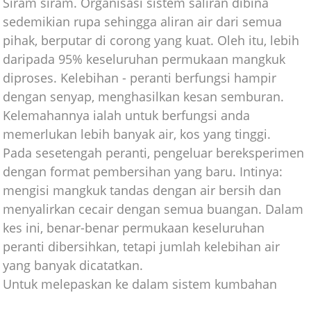
Siram siram. Organisasi sistem saliran dibina
sedemikian rupa sehingga aliran air dari semua
pihak, berputar di corong yang kuat. Oleh itu, lebih
daripada 95% keseluruhan permukaan mangkuk
diproses. Kelebihan - peranti berfungsi hampir
dengan senyap, menghasilkan kesan semburan.
Kelemahannya ialah untuk berfungsi anda
memerlukan lebih banyak air, kos yang tinggi.
Pada sesetengah peranti, pengeluar bereksperimen
dengan format pembersihan yang baru. Intinya:
mengisi mangkuk tandas dengan air bersih dan
menyalirkan cecair dengan semua buangan. Dalam
kes ini, benar-benar permukaan keseluruhan
peranti dibersihkan, tetapi jumlah kelebihan air
yang banyak dicatatkan.
Untuk melepaskan ke dalam sistem kumbahan