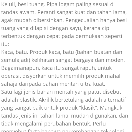
Keluli, besi tuang. Pipa logam paling sesuai di
tandas awam. Peranti sangat kuat dan tahan lama,
agak mudah dibersihkan. Pengecualian hanya besi
tuang yang dilapisi dengan sayu, kerana cip
terbentuk dengan cepat pada permukaan seperti
itu;
Kaca, batu. Produk kaca, batu (bahan buatan dan
semulajadi) kelihatan sangat bergaya dan moden.
Bagaimanapun, kaca itu sangat rapuh, untuk
operasi, disyorkan untuk memilih produk mahal
sahaja daripada bahan mentah ultra kuat.
Satu lagi jenis bahan mentah yang patut disebut
adalah plastik. Akrilik bertetulang adalah alternatif
yang sangat baik untuk produk "klasik". Mangkuk
tandas jenis ini tahan lama, mudah digunakan, dan
tidak mengalami perubahan bentuk. Perlu
menyebut fakta bahawa perkembangan teknologi