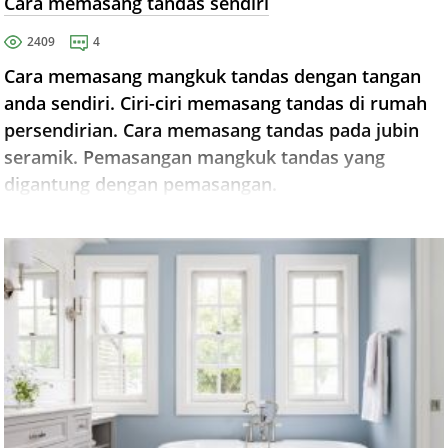
Cara memasang tandas sendiri
2409
4
Cara memasang mangkuk tandas dengan tangan
anda sendiri. Ciri-ciri memasang tandas di rumah
persendirian. Cara memasang tandas pada jubin
seramik. Pemasangan mangkuk tandas yang
digantung dengan pemasangan.