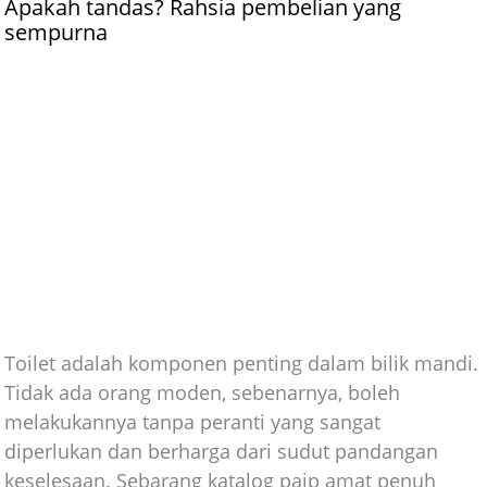
Apakah tandas? Rahsia pembelian yang
sempurna
Toilet adalah komponen penting dalam bilik mandi.
Tidak ada orang moden, sebenarnya, boleh
melakukannya tanpa peranti yang sangat
diperlukan dan berharga dari sudut pandangan
keselesaan. Sebarang katalog paip amat penuh