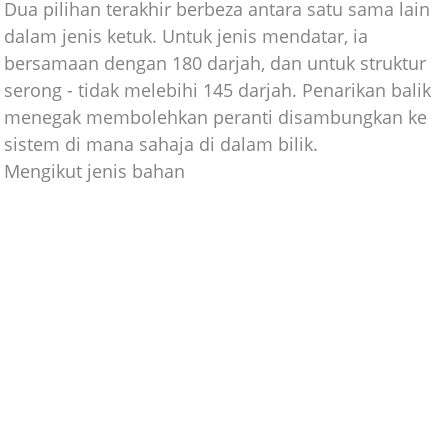
Dua pilihan terakhir berbeza antara satu sama lain
dalam jenis ketuk. Untuk jenis mendatar, ia
bersamaan dengan 180 darjah, dan untuk struktur
serong - tidak melebihi 145 darjah. Penarikan balik
menegak membolehkan peranti disambungkan ke
sistem di mana sahaja di dalam bilik.
Mengikut jenis bahan