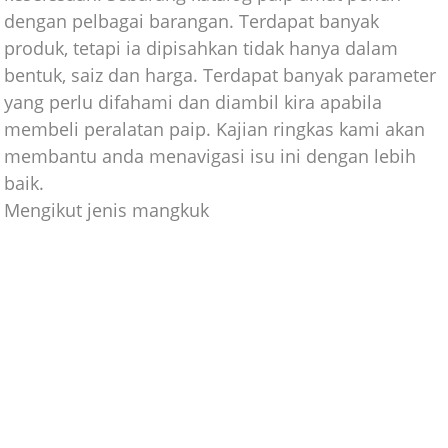
dengan pelbagai barangan. Terdapat banyak
produk, tetapi ia dipisahkan tidak hanya dalam
bentuk, saiz dan harga. Terdapat banyak parameter
yang perlu difahami dan diambil kira apabila
membeli peralatan paip. Kajian ringkas kami akan
membantu anda menavigasi isu ini dengan lebih
baik.
Mengikut jenis mangkuk