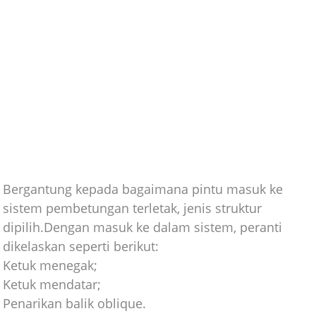
Bergantung kepada bagaimana pintu masuk ke
sistem pembetungan terletak, jenis struktur
dipilih.Dengan masuk ke dalam sistem, peranti
dikelaskan seperti berikut:
Ketuk menegak;
Ketuk mendatar;
Penarikan balik oblique.