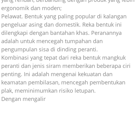
ergonomik dan moden;
Pelawat. Bentuk yang paling popular di kalangan
pengeluar asing dan domestik. Reka bentuk ini
dilengkapi dengan bantahan khas. Peranannya
adalah untuk mencegah tumpahan dan
pengumpulan sisa di dinding peranti.
Kombinasi yang tepat dari reka bentuk mangkuk
peranti dan jenis siram memberikan beberapa ciri
penting. Ini adalah mengenai kekuatan dan
keamatan pembilasan, mencegah pembentukan
plak, meminimumkan risiko letupan.
Dengan mengalir