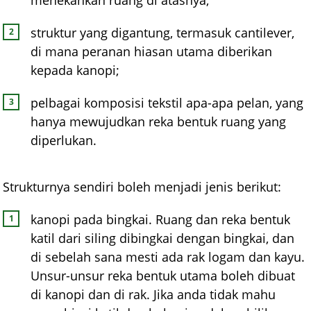
menekankan ruang di atasnya;
struktur yang digantung, termasuk cantilever,
di mana peranan hiasan utama diberikan
kepada kanopi;
pelbagai komposisi tekstil apa-apa pelan, yang
hanya mewujudkan reka bentuk ruang yang
diperlukan.
Strukturnya sendiri boleh menjadi jenis berikut:
kanopi pada bingkai. Ruang dan reka bentuk
katil dari siling dibingkai dengan bingkai, dan
di sebelah sana mesti ada rak logam dan kayu.
Unsur-unsur reka bentuk utama boleh dibuat
di kanopi dan di rak. Jika anda tidak mahu