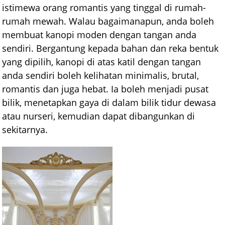
istimewa orang romantis yang tinggal di rumah-
rumah mewah. Walau bagaimanapun, anda boleh
membuat kanopi moden dengan tangan anda
sendiri. Bergantung kepada bahan dan reka bentuk
yang dipilih, kanopi di atas katil dengan tangan
anda sendiri boleh kelihatan minimalis, brutal,
romantis dan juga hebat. Ia boleh menjadi pusat
bilik, menetapkan gaya di dalam bilik tidur dewasa
atau nurseri, kemudian dapat dibangunkan di
sekitarnya.