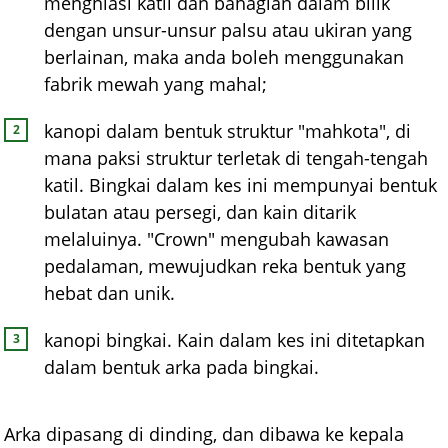
menghiasi katil dan bahagian dalam bilik
dengan unsur-unsur palsu atau ukiran yang
berlainan, maka anda boleh menggunakan
fabrik mewah yang mahal;
kanopi dalam bentuk struktur "mahkota", di
mana paksi struktur terletak di tengah-tengah
katil. Bingkai dalam kes ini mempunyai bentuk
bulatan atau persegi, dan kain ditarik
melaluinya. "Crown" mengubah kawasan
pedalaman, mewujudkan reka bentuk yang
hebat dan unik.
kanopi bingkai. Kain dalam kes ini ditetapkan
dalam bentuk arka pada bingkai.
Arka dipasang di dinding, dan dibawa ke kepala