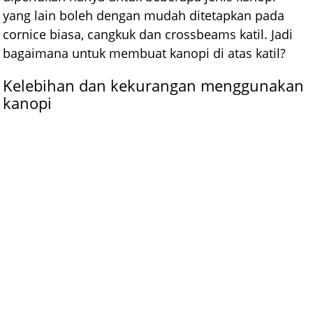
yang lain boleh dengan mudah ditetapkan pada
cornice biasa, cangkuk dan crossbeams katil. Jadi
bagaimana untuk membuat kanopi di atas katil?
Kelebihan dan kekurangan menggunakan
kanopi