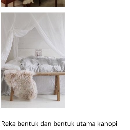
Reka bentuk dan bentuk utama kanopi