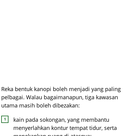
Reka bentuk kanopi boleh menjadi yang paling
pelbagai. Walau bagaimanapun, tiga kawasan
utama masih boleh dibezakan:
kain pada sokongan, yang membantu
menyerlahkan kontur tempat tidur, serta