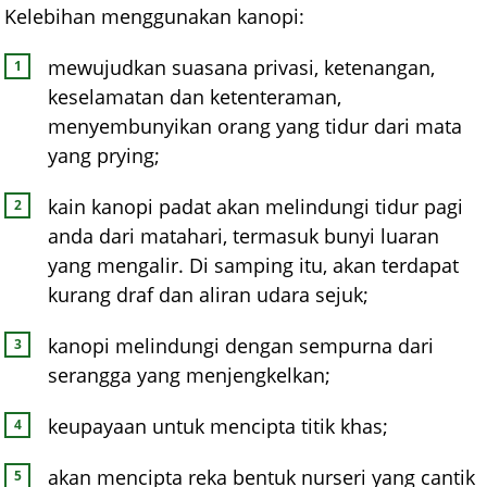
Kelebihan menggunakan kanopi:
mewujudkan suasana privasi, ketenangan,
keselamatan dan ketenteraman,
menyembunyikan orang yang tidur dari mata
yang prying;
kain kanopi padat akan melindungi tidur pagi
anda dari matahari, termasuk bunyi luaran
yang mengalir. Di samping itu, akan terdapat
kurang draf dan aliran udara sejuk;
kanopi melindungi dengan sempurna dari
serangga yang menjengkelkan;
keupayaan untuk mencipta titik khas;
akan mencipta reka bentuk nurseri yang cantik