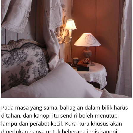
Pada masa yang sama, bahagian dalam bilik harus
ditahan, dan kanopi itu sendiri boleh menutup
lampu dan perabot kecil. Kura-kura khusus akan
diperlukan hanya untuk beberapa jenis kanopi -