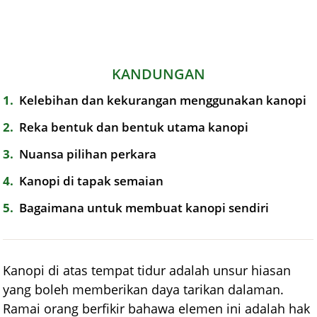
KANDUNGAN
1
Kelebihan dan kekurangan menggunakan kanopi
2
Reka bentuk dan bentuk utama kanopi
3
Nuansa pilihan perkara
4
Kanopi di tapak semaian
5
Bagaimana untuk membuat kanopi sendiri
Kanopi di atas tempat tidur adalah unsur hiasan
yang boleh memberikan daya tarikan dalaman.
Ramai orang berfikir bahawa elemen ini adalah hak