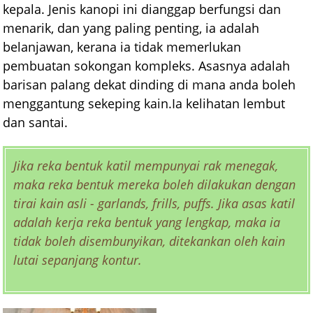
kepala. Jenis kanopi ini dianggap berfungsi dan
menarik, dan yang paling penting, ia adalah
belanjawan, kerana ia tidak memerlukan
pembuatan sokongan kompleks. Asasnya adalah
barisan palang dekat dinding di mana anda boleh
menggantung sekeping kain.Ia kelihatan lembut
dan santai.
Jika reka bentuk katil mempunyai rak menegak,
maka reka bentuk mereka boleh dilakukan dengan
tirai kain asli - garlands, frills, puffs. Jika asas katil
adalah kerja reka bentuk yang lengkap, maka ia
tidak boleh disembunyikan, ditekankan oleh kain
lutai sepanjang kontur.