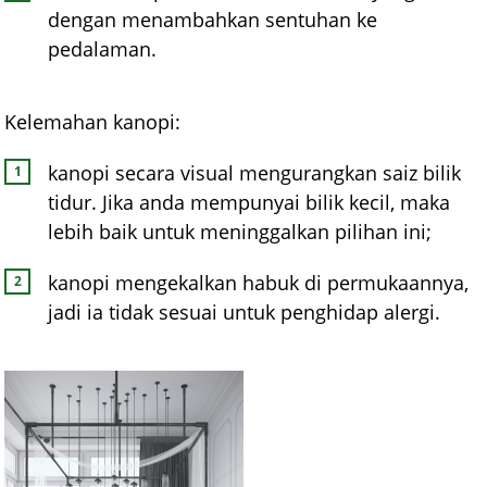
dengan menambahkan sentuhan ke
pedalaman.
Kelemahan kanopi:
kanopi secara visual mengurangkan saiz bilik
tidur. Jika anda mempunyai bilik kecil, maka
lebih baik untuk meninggalkan pilihan ini;
kanopi mengekalkan habuk di permukaannya,
jadi ia tidak sesuai untuk penghidap alergi.