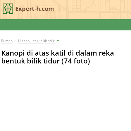
Expert-h.com
Rumah
Hiasan untuk bilik tidur
Kanopi di atas katil di dalam reka
bentuk bilik tidur (74 foto)