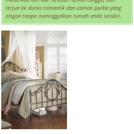
terjun ke dunia romantik dan zaman purba yang
elegan tanpa meninggalkan rumah anda sendiri.