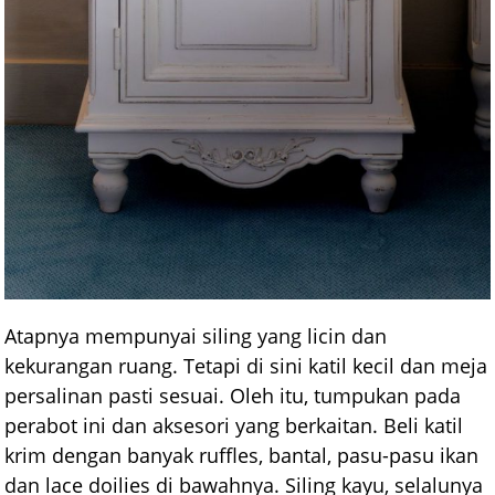
Atapnya mempunyai siling yang licin dan
kekurangan ruang. Tetapi di sini katil kecil dan meja
persalinan pasti sesuai. Oleh itu, tumpukan pada
perabot ini dan aksesori yang berkaitan. Beli katil
krim dengan banyak ruffles, bantal, pasu-pasu ikan
dan lace doilies di bawahnya. Siling kayu, selalunya