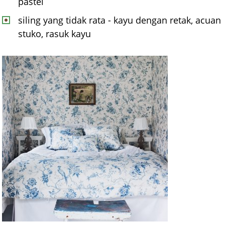
pastel
siling yang tidak rata - kayu dengan retak, acuan
stuko, rasuk kayu