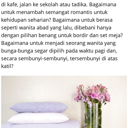
di kafe, jalan ke sekolah atau tadika. Bagaimana
untuk menambah semangat romantis untuk
kehidupan seharian? Bagaimana untuk berasa
seperti wanita abad yang lalu, dibebani hanya
dengan pilihan benang untuk bordir dan set meja?
Bagaimana untuk menjadi seorang wanita yang
bunga-bunga segar dipilih pada waktu pagi dan,
secara sembunyi-sembunyi, tersembunyi di atas
katil?