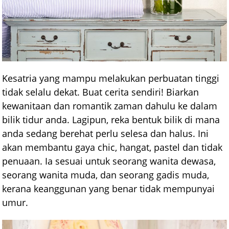
Kesatria yang mampu melakukan perbuatan tinggi
tidak selalu dekat. Buat cerita sendiri! Biarkan
kewanitaan dan romantik zaman dahulu ke dalam
bilik tidur anda. Lagipun, reka bentuk bilik di mana
anda sedang berehat perlu selesa dan halus. Ini
akan membantu gaya chic, hangat, pastel dan tidak
penuaan. Ia sesuai untuk seorang wanita dewasa,
seorang wanita muda, dan seorang gadis muda,
kerana keanggunan yang benar tidak mempunyai
umur.