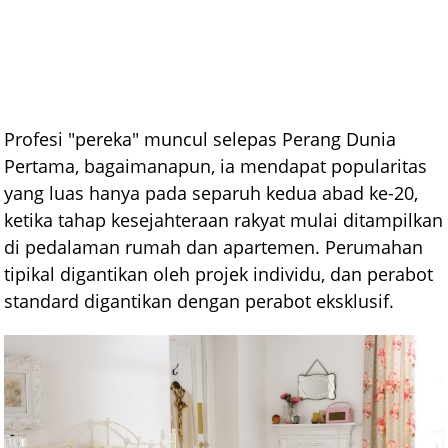
Profesi "pereka" muncul selepas Perang Dunia
Pertama, bagaimanapun, ia mendapat popularitas
yang luas hanya pada separuh kedua abad ke-20,
ketika tahap kesejahteraan rakyat mulai ditampilkan
di pedalaman rumah dan apartemen. Perumahan
tipikal digantikan oleh projek individu, dan perabot
standard digantikan dengan perabot eksklusif.