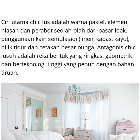
Ciri utama chic lus adalah warna pastel, elemen
hiasan dan perabot seolah-olah dari pasar loak,
penggunaan kain semulajadi (linen, kapas, kayu),
bilik tidur dan cetakan besar bunga. Antagonis chic
lusuh adalah reka bentuk yang ringkas, geometrik
dan berteknologi tinggi yang penuh dengan bahan
tiruan.