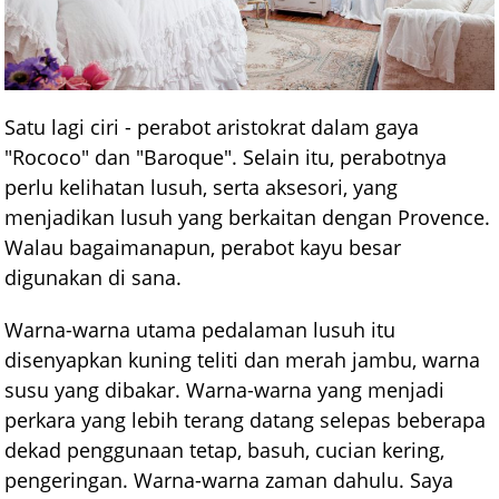
Satu lagi ciri - perabot aristokrat dalam gaya
"Rococo" dan "Baroque". Selain itu, perabotnya
perlu kelihatan lusuh, serta aksesori, yang
menjadikan lusuh yang berkaitan dengan Provence.
Walau bagaimanapun, perabot kayu besar
digunakan di sana.
Warna-warna utama pedalaman lusuh itu
disenyapkan kuning teliti dan merah jambu, warna
susu yang dibakar. Warna-warna yang menjadi
perkara yang lebih terang datang selepas beberapa
dekad penggunaan tetap, basuh, cucian kering,
pengeringan. Warna-warna zaman dahulu. Saya