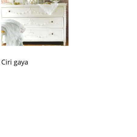
Ciri gaya