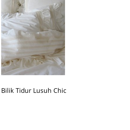
Bilik Tidur Lusuh Chic