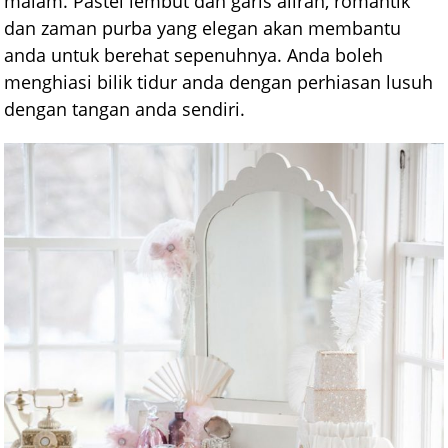
malam. Pastel lembut dan garis aliran, romantik
dan zaman purba yang elegan akan membantu
anda untuk berehat sepenuhnya. Anda boleh
menghiasi bilik tidur anda dengan perhiasan lusuh
dengan tangan anda sendiri.