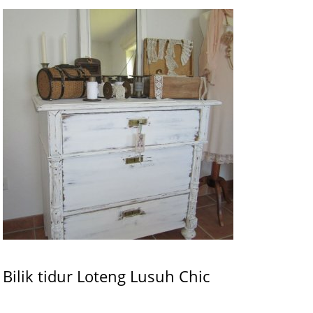
Bilik tidur Loteng Lusuh Chic