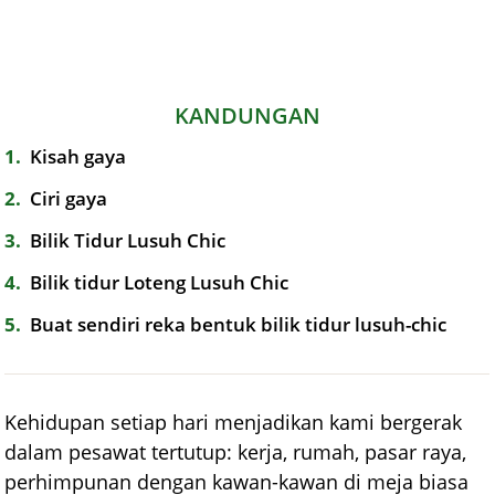
KANDUNGAN
1
Kisah gaya
2
Ciri gaya
3
Bilik Tidur Lusuh Chic
4
Bilik tidur Loteng Lusuh Chic
5
Buat sendiri reka bentuk bilik tidur lusuh-chic
Kehidupan setiap hari menjadikan kami bergerak
dalam pesawat tertutup: kerja, rumah, pasar raya,
perhimpunan dengan kawan-kawan di meja biasa