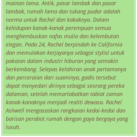
mainan lama. Antik, pasar lambak dan pasar
lambak, rumah lama dan tukang pudar adalah
norma untuk Rachel dan kakaknya. Dalam
kehidupan kanak-kanak perempuan semua
menghembuskan nafas mulia dan kelembutan
elegan. Pada 24, Rachel berpindah ke California
dan memulakan kerjayanya sebagai stylist untuk
pakaian dalam industri hiburan yang semakin
berkembang. Selepas kelahiran anak pertamanya
dan perceraian dari suaminya, gadis tersebut
dapat menyedari dirinya sebagai seorang pereka
dalaman, setelah memartabatkan tabiat zaman
kanak-kanaknya menjadi realiti dewasa. Rachel
Ashwell mengasaskan rangkaian kedai-kedai dan
barisan perabot rumah dengan gaya bergaya yang
lusuh.