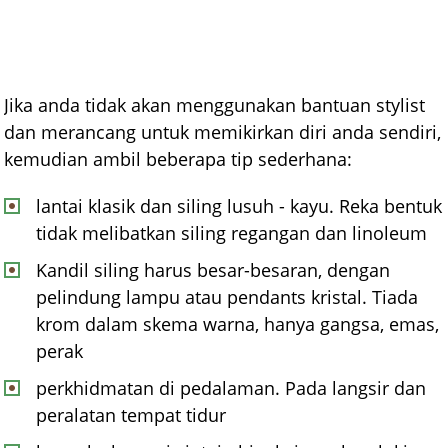
Jika anda tidak akan menggunakan bantuan stylist
dan merancang untuk memikirkan diri anda sendiri,
kemudian ambil beberapa tip sederhana:
lantai klasik dan siling lusuh - kayu. Reka bentuk
tidak melibatkan siling regangan dan linoleum
Kandil siling harus besar-besaran, dengan
pelindung lampu atau pendants kristal. Tiada
krom dalam skema warna, hanya gangsa, emas,
perak
perkhidmatan di pedalaman. Pada langsir dan
peralatan tempat tidur