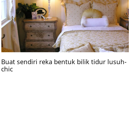
Buat sendiri reka bentuk bilik tidur lusuh-
chic