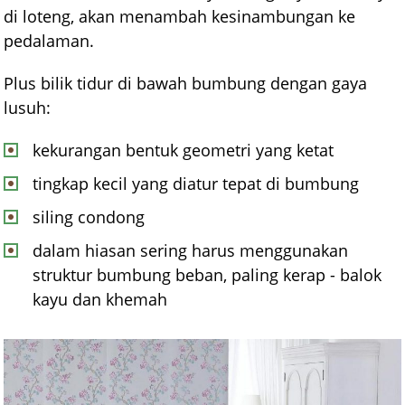
di loteng, akan menambah kesinambungan ke
pedalaman.
Plus bilik tidur di bawah bumbung dengan gaya
lusuh:
kekurangan bentuk geometri yang ketat
tingkap kecil yang diatur tepat di bumbung
siling condong
dalam hiasan sering harus menggunakan
struktur bumbung beban, paling kerap - balok
kayu dan khemah