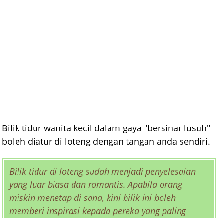
Bilik tidur wanita kecil dalam gaya "bersinar lusuh"
boleh diatur di loteng dengan tangan anda sendiri.
Bilik tidur di loteng sudah menjadi penyelesaian
yang luar biasa dan romantis. Apabila orang
miskin menetap di sana, kini bilik ini boleh
memberi inspirasi kepada pereka yang paling