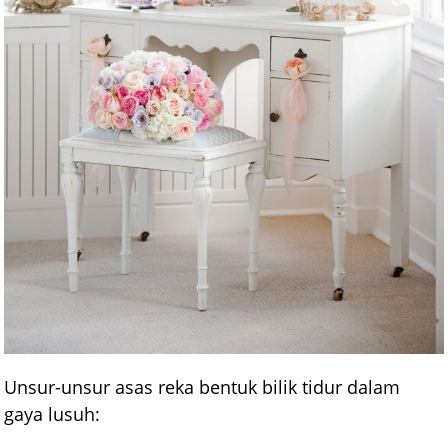
Unsur-unsur asas reka bentuk bilik tidur dalam
gaya lusuh: