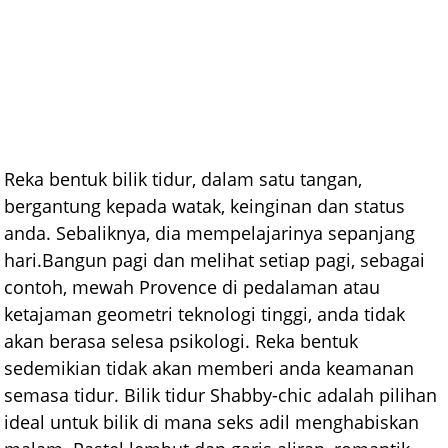
Reka bentuk bilik tidur, dalam satu tangan,
bergantung kepada watak, keinginan dan status
anda. Sebaliknya, dia mempelajarinya sepanjang
hari.Bangun pagi dan melihat setiap pagi, sebagai
contoh, mewah Provence di pedalaman atau
ketajaman geometri teknologi tinggi, anda tidak
akan berasa selesa psikologi. Reka bentuk
sedemikian tidak akan memberi anda keamanan
semasa tidur. Bilik tidur Shabby-chic adalah pilihan
ideal untuk bilik di mana seks adil menghabiskan