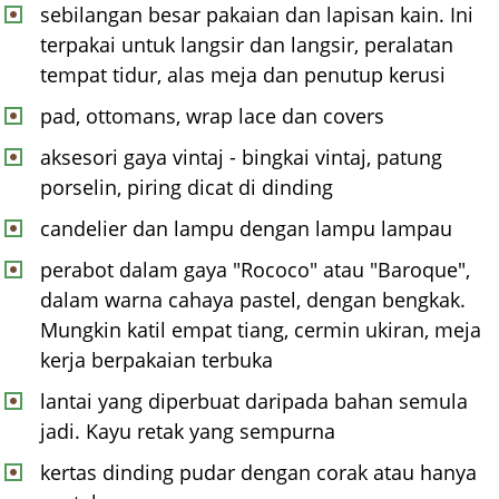
sebilangan besar pakaian dan lapisan kain. Ini
terpakai untuk langsir dan langsir, peralatan
tempat tidur, alas meja dan penutup kerusi
pad, ottomans, wrap lace dan covers
aksesori gaya vintaj - bingkai vintaj, patung
porselin, piring dicat di dinding
candelier dan lampu dengan lampu lampau
perabot dalam gaya "Rococo" atau "Baroque",
dalam warna cahaya pastel, dengan bengkak.
Mungkin katil empat tiang, cermin ukiran, meja
kerja berpakaian terbuka
lantai yang diperbuat daripada bahan semula
jadi. Kayu retak yang sempurna
kertas dinding pudar dengan corak atau hanya