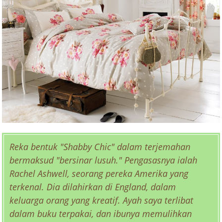
Reka bentuk "Shabby Chic" dalam terjemahan
bermaksud "bersinar lusuh." Pengasasnya ialah
Rachel Ashwell, seorang pereka Amerika yang
terkenal. Dia dilahirkan di England, dalam
keluarga orang yang kreatif. Ayah saya terlibat
dalam buku terpakai, dan ibunya memulihkan