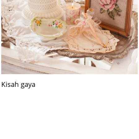
Kisah gaya