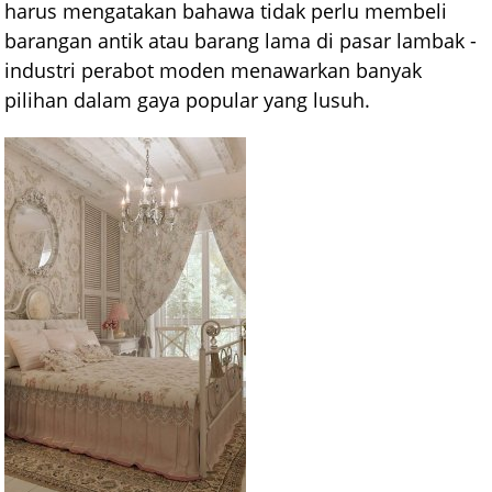
harus mengatakan bahawa tidak perlu membeli
barangan antik atau barang lama di pasar lambak -
industri perabot moden menawarkan banyak
pilihan dalam gaya popular yang lusuh.