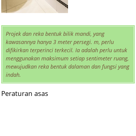
Projek dan reka bentuk bilik mandi, yang
kawasannya hanya 3 meter persegi. m, perlu
difikirkan terperinci terkecil. Ia adalah perlu untuk
menggunakan maksimum setiap sentimeter ruang,
mewujudkan reka bentuk dalaman dan fungsi yang
indah.
Peraturan asas