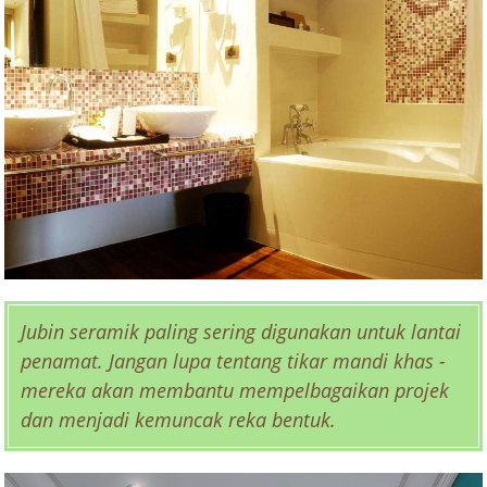
Jubin seramik paling sering digunakan untuk lantai
penamat. Jangan lupa tentang tikar mandi khas -
mereka akan membantu mempelbagaikan projek
dan menjadi kemuncak reka bentuk.