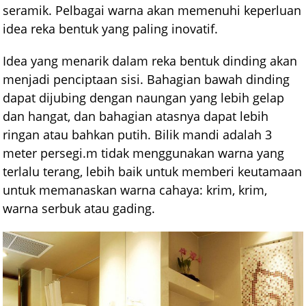
seramik. Pelbagai warna akan memenuhi keperluan
idea reka bentuk yang paling inovatif.
Idea yang menarik dalam reka bentuk dinding akan
menjadi penciptaan sisi. Bahagian bawah dinding
dapat dijubing dengan naungan yang lebih gelap
dan hangat, dan bahagian atasnya dapat lebih
ringan atau bahkan putih. Bilik mandi adalah 3
meter persegi.m tidak menggunakan warna yang
terlalu terang, lebih baik untuk memberi keutamaan
untuk memanaskan warna cahaya: krim, krim,
warna serbuk atau gading.