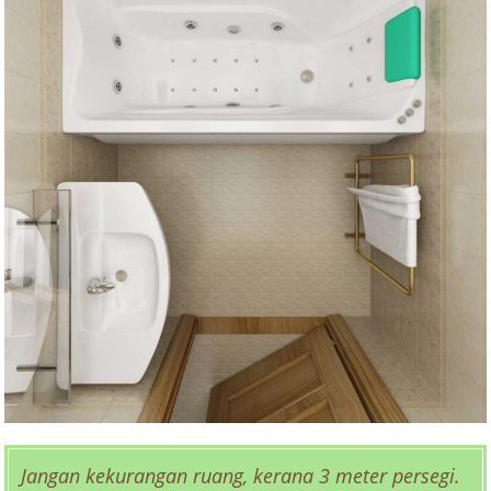
Jangan kekurangan ruang, kerana 3 meter persegi.