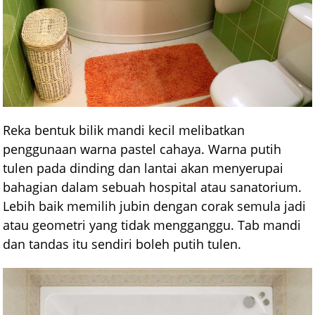
Reka bentuk bilik mandi kecil melibatkan
penggunaan warna pastel cahaya. Warna putih
tulen pada dinding dan lantai akan menyerupai
bahagian dalam sebuah hospital atau sanatorium.
Lebih baik memilih jubin dengan corak semula jadi
atau geometri yang tidak mengganggu. Tab mandi
dan tandas itu sendiri boleh putih tulen.