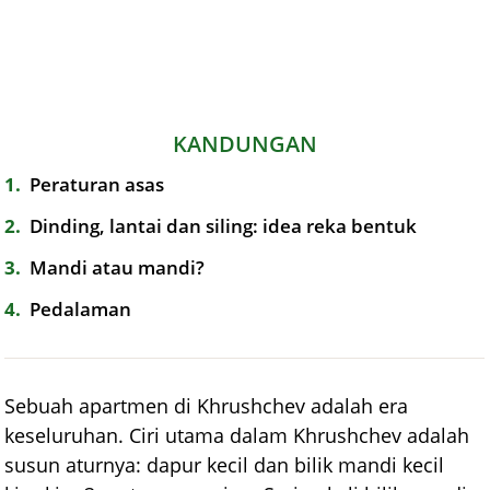
KANDUNGAN
1
Peraturan asas
2
Dinding, lantai dan siling: idea reka bentuk
3
Mandi atau mandi?
4
Pedalaman
Sebuah apartmen di Khrushchev adalah era
keseluruhan. Ciri utama dalam Khrushchev adalah
susun aturnya: dapur kecil dan bilik mandi kecil