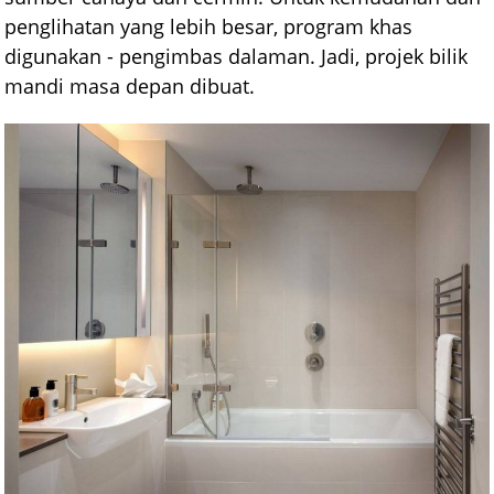
penglihatan yang lebih besar, program khas
digunakan - pengimbas dalaman. Jadi, projek bilik
mandi masa depan dibuat.