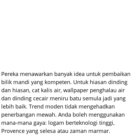
Pereka menawarkan banyak idea untuk pembaikan
bilik mandi yang kompeten. Untuk hiasan dinding
dan hiasan, cat kalis air, wallpaper penghalau air
dan dinding cecair meniru batu semula jadi yang
lebih baik. Trend moden tidak mengehadkan
penerbangan mewah. Anda boleh menggunakan
mana-mana gaya: logam berteknologi tinggi,
Provence yang selesa atau zaman marmar.