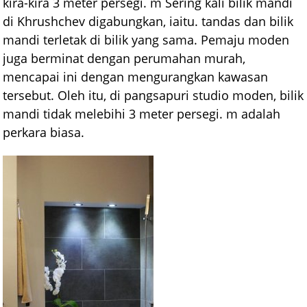
kira-kira 3 meter persegi. m Sering kali bilik mandi
di Khrushchev digabungkan, iaitu. tandas dan bilik
mandi terletak di bilik yang sama. Pemaju moden
juga berminat dengan perumahan murah,
mencapai ini dengan mengurangkan kawasan
tersebut. Oleh itu, di pangsapuri studio moden, bilik
mandi tidak melebihi 3 meter persegi. m adalah
perkara biasa.