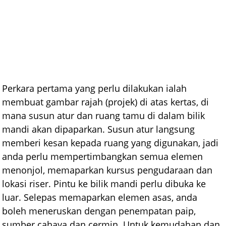
Perkara pertama yang perlu dilakukan ialah
membuat gambar rajah (projek) di atas kertas, di
mana susun atur dan ruang tamu di dalam bilik
mandi akan dipaparkan. Susun atur langsung
memberi kesan kepada ruang yang digunakan, jadi
anda perlu mempertimbangkan semua elemen
menonjol, memaparkan kursus pengudaraan dan
lokasi riser. Pintu ke bilik mandi perlu dibuka ke
luar. Selepas memaparkan elemen asas, anda
boleh meneruskan dengan penempatan paip,
sumber cahaya dan cermin. Untuk kemudahan dan