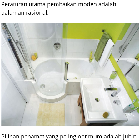
Peraturan utama pembaikan moden adalah
dalaman rasional.
Pilihan penamat yang paling optimum adalah jubin