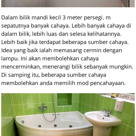
Dalam bilik mandi kecil 3 meter persegi. m
sepatutnya banyak cahaya. Lebih banyak cahaya di
dalam bilik, lebih luas dan selesa kelihatannya.
Lebih baik jika terdapat beberapa sumber cahaya.
Idea yang baik ialah memasang cermin dengan
lampu. Ini akan membolehkan cahaya
mencerminkan, menerangi bilik sebanyak mungkin.
Di samping itu, beberapa sumber cahaya
membolehkan anda memilih mod pencahayaan.