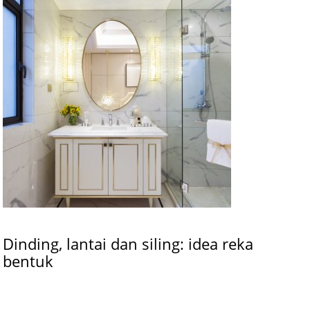
Dinding, lantai dan siling: idea reka
bentuk