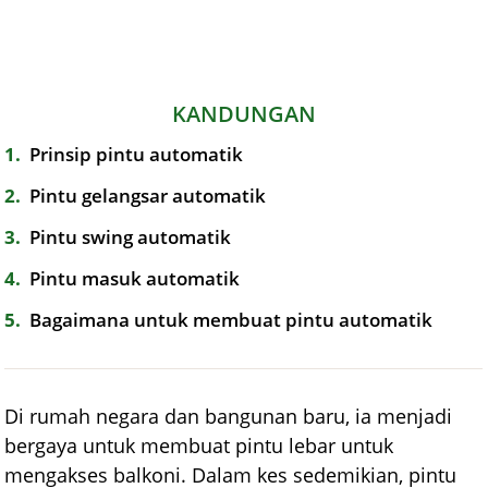
KANDUNGAN
1
Prinsip pintu automatik
2
Pintu gelangsar automatik
3
Pintu swing automatik
4
Pintu masuk automatik
5
Bagaimana untuk membuat pintu automatik
Di rumah negara dan bangunan baru, ia menjadi
bergaya untuk membuat pintu lebar untuk
mengakses balkoni. Dalam kes sedemikian, pintu