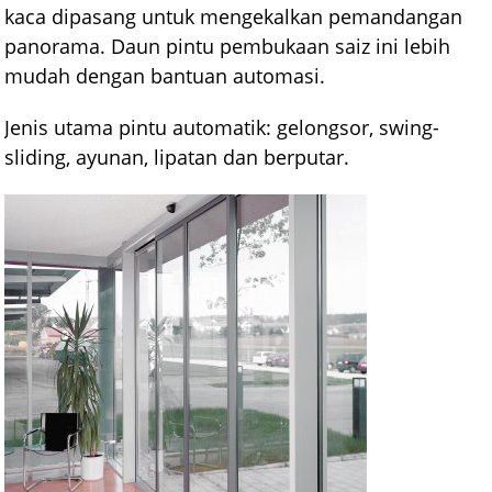
kaca dipasang untuk mengekalkan pemandangan
panorama. Daun pintu pembukaan saiz ini lebih
mudah dengan bantuan automasi.
Jenis utama pintu automatik: gelongsor, swing-
sliding, ayunan, lipatan dan berputar.