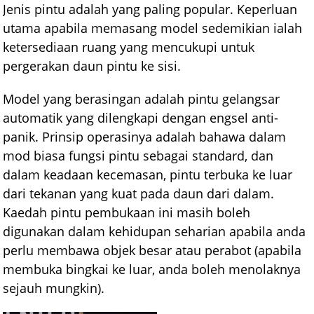
Jenis pintu adalah yang paling popular. Keperluan
utama apabila memasang model sedemikian ialah
ketersediaan ruang yang mencukupi untuk
pergerakan daun pintu ke sisi.
Model yang berasingan adalah pintu gelangsar
automatik yang dilengkapi dengan engsel anti-
panik. Prinsip operasinya adalah bahawa dalam
mod biasa fungsi pintu sebagai standard, dan
dalam keadaan kecemasan, pintu terbuka ke luar
dari tekanan yang kuat pada daun dari dalam.
Kaedah pintu pembukaan ini masih boleh
digunakan dalam kehidupan seharian apabila anda
perlu membawa objek besar atau perabot (apabila
membuka bingkai ke luar, anda boleh menolaknya
sejauh mungkin).