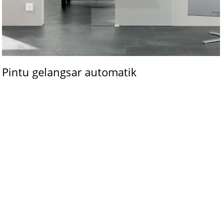
Pintu gelangsar automatik