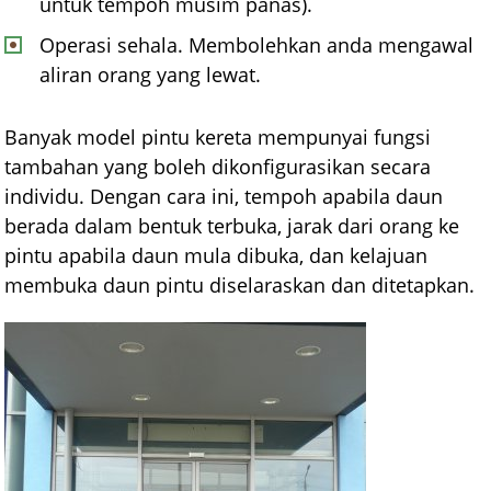
untuk tempoh musim panas).
Operasi sehala. Membolehkan anda mengawal
aliran orang yang lewat.
Banyak model pintu kereta mempunyai fungsi
tambahan yang boleh dikonfigurasikan secara
individu. Dengan cara ini, tempoh apabila daun
berada dalam bentuk terbuka, jarak dari orang ke
pintu apabila daun mula dibuka, dan kelajuan
membuka daun pintu diselaraskan dan ditetapkan.