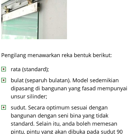
Pengilang menawarkan reka bentuk berikut:
rata (standard);
bulat (separuh bulatan). Model sedemikian
dipasang di bangunan yang fasad mempunyai
unsur silinder;
sudut. Secara optimum sesuai dengan
bangunan dengan seni bina yang tidak
standard. Selain itu, anda boleh memesan
pintu, pintu yang akan dibuka pada sudut 90