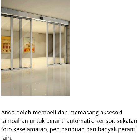
Anda boleh membeli dan memasang aksesori
tambahan untuk peranti automatik: sensor, sekatan
foto keselamatan, pen panduan dan banyak peranti
lain.