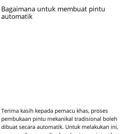
Bagaimana untuk membuat pintu
automatik
Terima kasih kepada pemacu khas, proses
pembukaan pintu mekanikal tradisional boleh
dibuat secara automatik. Untuk melakukan ini,