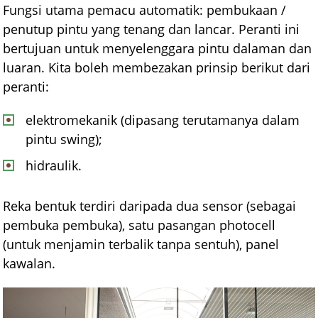
Fungsi utama pemacu automatik: pembukaan /
penutup pintu yang tenang dan lancar. Peranti ini
bertujuan untuk menyelenggara pintu dalaman dan
luaran. Kita boleh membezakan prinsip berikut dari
peranti:
elektromekanik (dipasang terutamanya dalam
pintu swing);
hidraulik.
Reka bentuk terdiri daripada dua sensor (sebagai
pembuka pembuka), satu pasangan photocell
(untuk menjamin terbalik tanpa sentuh), panel
kawalan.