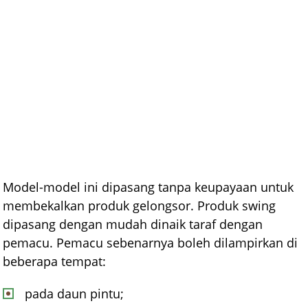
Model-model ini dipasang tanpa keupayaan untuk
membekalkan produk gelongsor. Produk swing
dipasang dengan mudah dinaik taraf dengan
pemacu. Pemacu sebenarnya boleh dilampirkan di
beberapa tempat:
pada daun pintu;