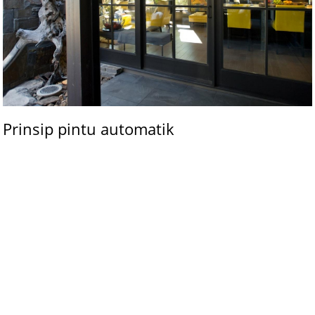
Prinsip pintu automatik