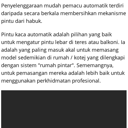
Penyelenggaraan mudah pemacu automatik terdiri
daripada secara berkala membersihkan mekanisme
pintu dari habuk.
Pintu kaca automatik adalah pilihan yang baik
untuk mengatur pintu lebar di teres atau balkoni. Ia
adalah yang paling masuk akal untuk memasang
model sedemikian di rumah / kotej yang dilengkapi
dengan sistem "rumah pintar". Sememangnya,
untuk pemasangan mereka adalah lebih baik untuk
menggunakan perkhidmatan profesional.