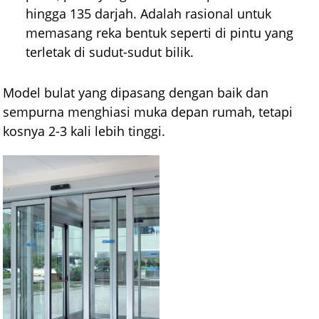
hingga 135 darjah. Adalah rasional untuk
memasang reka bentuk seperti di pintu yang
terletak di sudut-sudut bilik.
Model bulat yang dipasang dengan baik dan
sempurna menghiasi muka depan rumah, tetapi
kosnya 2-3 kali lebih tinggi.