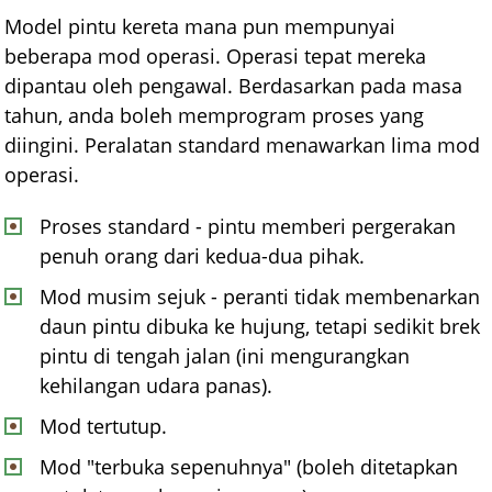
Model pintu kereta mana pun mempunyai
beberapa mod operasi. Operasi tepat mereka
dipantau oleh pengawal. Berdasarkan pada masa
tahun, anda boleh memprogram proses yang
diingini. Peralatan standard menawarkan lima mod
operasi.
Proses standard - pintu memberi pergerakan
penuh orang dari kedua-dua pihak.
Mod musim sejuk - peranti tidak membenarkan
daun pintu dibuka ke hujung, tetapi sedikit brek
pintu di tengah jalan (ini mengurangkan
kehilangan udara panas).
Mod tertutup.
Mod "terbuka sepenuhnya" (boleh ditetapkan