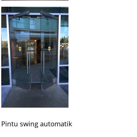
Pintu swing automatik