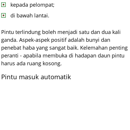
kepada pelompat;
di bawah lantai.
Pintu terlindung boleh menjadi satu dan dua kali
ganda. Aspek-aspek positif adalah bunyi dan
penebat haba yang sangat baik. Kelemahan penting
peranti - apabila membuka di hadapan daun pintu
harus ada ruang kosong.
Pintu masuk automatik