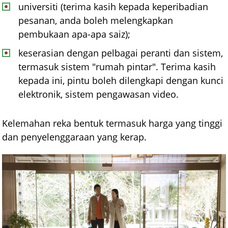
universiti (terima kasih kepada keperibadian
pesanan, anda boleh melengkapkan
pembukaan apa-apa saiz);
keserasian dengan pelbagai peranti dan sistem,
termasuk sistem "rumah pintar". Terima kasih
kepada ini, pintu boleh dilengkapi dengan kunci
elektronik, sistem pengawasan video.
Kelemahan reka bentuk termasuk harga yang tinggi
dan penyelenggaraan yang kerap.