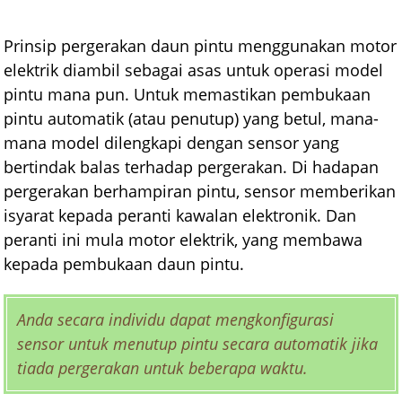
Prinsip pergerakan daun pintu menggunakan motor
elektrik diambil sebagai asas untuk operasi model
pintu mana pun. Untuk memastikan pembukaan
pintu automatik (atau penutup) yang betul, mana-
mana model dilengkapi dengan sensor yang
bertindak balas terhadap pergerakan. Di hadapan
pergerakan berhampiran pintu, sensor memberikan
isyarat kepada peranti kawalan elektronik. Dan
peranti ini mula motor elektrik, yang membawa
kepada pembukaan daun pintu.
Anda secara individu dapat mengkonfigurasi
sensor untuk menutup pintu secara automatik jika
tiada pergerakan untuk beberapa waktu.