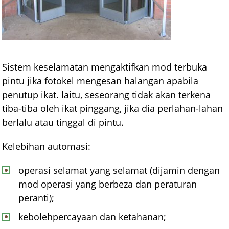
Sistem keselamatan mengaktifkan mod terbuka
pintu jika fotokel mengesan halangan apabila
penutup ikat. Iaitu, seseorang tidak akan terkena
tiba-tiba oleh ikat pinggang, jika dia perlahan-lahan
berlalu atau tinggal di pintu.
Kelebihan automasi:
operasi selamat yang selamat (dijamin dengan
mod operasi yang berbeza dan peraturan
peranti);
kebolehpercayaan dan ketahanan;