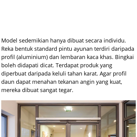
Model sedemikian hanya dibuat secara individu.
Reka bentuk standard pintu ayunan terdiri daripada
profil (aluminium) dan lembaran kaca khas. Bingkai
boleh didapati dicat. Terdapat produk yang
diperbuat daripada keluli tahan karat. Agar profil
daun dapat menahan tekanan angin yang kuat,
mereka dibuat sangat tegar.