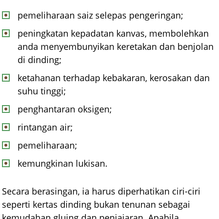
pemeliharaan saiz selepas pengeringan;
peningkatan kepadatan kanvas, membolehkan
anda menyembunyikan keretakan dan benjolan
di dinding;
ketahanan terhadap kebakaran, kerosakan dan
suhu tinggi;
penghantaran oksigen;
rintangan air;
pemeliharaan;
kemungkinan lukisan.
Secara berasingan, ia harus diperhatikan ciri-ciri
seperti kertas dinding bukan tenunan sebagai
kemudahan gluing dan penjajaran. Apabila