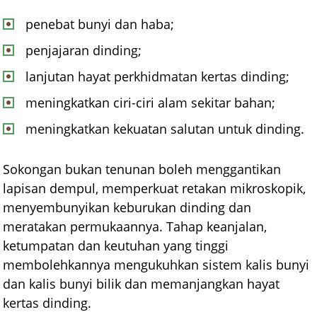
penebat bunyi dan haba;
penjajaran dinding;
lanjutan hayat perkhidmatan kertas dinding;
meningkatkan ciri-ciri alam sekitar bahan;
meningkatkan kekuatan salutan untuk dinding.
Sokongan bukan tenunan boleh menggantikan
lapisan dempul, memperkuat retakan mikroskopik,
menyembunyikan keburukan dinding dan
meratakan permukaannya. Tahap keanjalan,
ketumpatan dan keutuhan yang tinggi
membolehkannya mengukuhkan sistem kalis bunyi
dan kalis bunyi bilik dan memanjangkan hayat
kertas dinding.