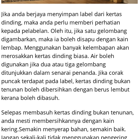
Jika anda berjaya menyimpan label dari kertas
dinding, maka anda perlu memberi perhatian
kepada pelabelan. Oleh itu, jika satu gelombang
digambarkan, maka ia boleh disapu dengan kain
lembap. Menggunakan banyak kelembapan akan
merosakkan kertas dinding biasa. Air boleh
digunakan jika dua atau tiga gelombang
ditunjukkan dalam senarai penanda. Jika corak
puncak terdapat pada label, kertas dinding bukan
tenunan boleh dibersihkan dengan berus lembut
kerana boleh dibasuh.
Selepas membasuh kertas dinding bukan tenunan,
anda mesti membersihkannya dengan kain
kering.Semakin menyerap bahan, semakin baik.
Jangan sekali-kali tidak menggunakan pengering