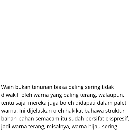
Wain bukan tenunan biasa paling sering tidak
diwakili oleh warna yang paling terang, walaupun,
tentu saja, mereka juga boleh didapati dalam palet
warna. Ini dijelaskan oleh hakikat bahawa struktur
bahan-bahan semacam itu sudah bersifat ekspresif,
jadi warna terang, misalnya, warna hijau sering