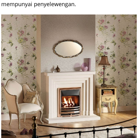
mempunyai penyelewengan.