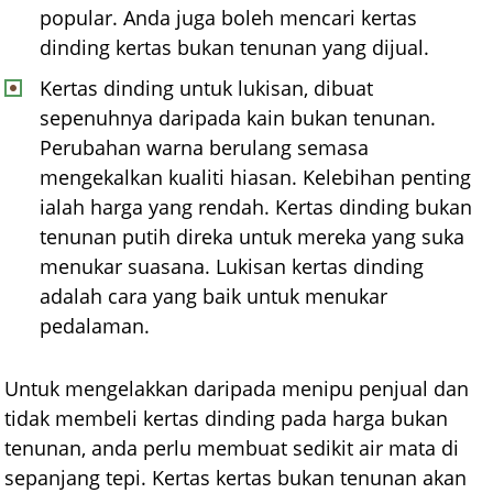
popular. Anda juga boleh mencari kertas
dinding kertas bukan tenunan yang dijual.
Kertas dinding untuk lukisan, dibuat
sepenuhnya daripada kain bukan tenunan.
Perubahan warna berulang semasa
mengekalkan kualiti hiasan. Kelebihan penting
ialah harga yang rendah. Kertas dinding bukan
tenunan putih direka untuk mereka yang suka
menukar suasana. Lukisan kertas dinding
adalah cara yang baik untuk menukar
pedalaman.
Untuk mengelakkan daripada menipu penjual dan
tidak membeli kertas dinding pada harga bukan
tenunan, anda perlu membuat sedikit air mata di
sepanjang tepi. Kertas kertas bukan tenunan akan