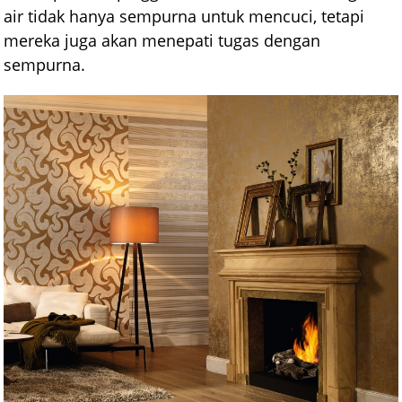
air tidak hanya sempurna untuk mencuci, tetapi
mereka juga akan menepati tugas dengan
sempurna.