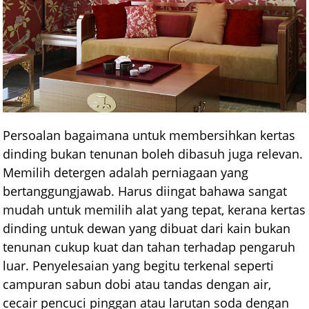
Persoalan bagaimana untuk membersihkan kertas
dinding bukan tenunan boleh dibasuh juga relevan.
Memilih detergen adalah perniagaan yang
bertanggungjawab. Harus diingat bahawa sangat
mudah untuk memilih alat yang tepat, kerana kertas
dinding untuk dewan yang dibuat dari kain bukan
tenunan cukup kuat dan tahan terhadap pengaruh
luar. Penyelesaian yang begitu terkenal seperti
campuran sabun dobi atau tandas dengan air,
cecair pencuci pinggan atau larutan soda dengan