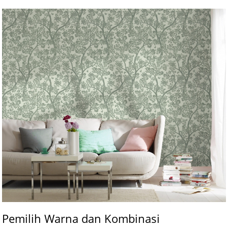
Pemilih Warna dan Kombinasi