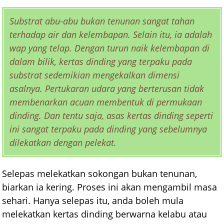
Substrat abu-abu bukan tenunan sangat tahan
terhadap air dan kelembapan. Selain itu, ia adalah
wap yang telap. Dengan turun naik kelembapan di
dalam bilik, kertas dinding yang terpaku pada
substrat sedemikian mengekalkan dimensi
asalnya. Pertukaran udara yang berterusan tidak
membenarkan acuan membentuk di permukaan
dinding. Dan tentu saja, asas kertas dinding seperti
ini sangat terpaku pada dinding yang sebelumnya
dilekatkan dengan pelekat.
Selepas melekatkan sokongan bukan tenunan,
biarkan ia kering. Proses ini akan mengambil masa
sehari. Hanya selepas itu, anda boleh mula
melekatkan kertas dinding berwarna kelabu atau