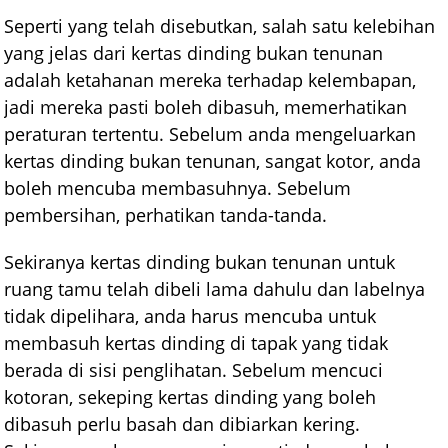
Seperti yang telah disebutkan, salah satu kelebihan
yang jelas dari kertas dinding bukan tenunan
adalah ketahanan mereka terhadap kelembapan,
jadi mereka pasti boleh dibasuh, memerhatikan
peraturan tertentu. Sebelum anda mengeluarkan
kertas dinding bukan tenunan, sangat kotor, anda
boleh mencuba membasuhnya. Sebelum
pembersihan, perhatikan tanda-tanda.
Sekiranya kertas dinding bukan tenunan untuk
ruang tamu telah dibeli lama dahulu dan labelnya
tidak dipelihara, anda harus mencuba untuk
membasuh kertas dinding di tapak yang tidak
berada di sisi penglihatan. Sebelum mencuci
kotoran, sekeping kertas dinding yang boleh
dibasuh perlu basah dan dibiarkan kering.