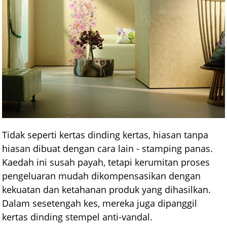
Tidak seperti kertas dinding kertas, hiasan tanpa
hiasan dibuat dengan cara lain - stamping panas.
Kaedah ini susah payah, tetapi kerumitan proses
pengeluaran mudah dikompensasikan dengan
kekuatan dan ketahanan produk yang dihasilkan.
Dalam sesetengah kes, mereka juga dipanggil
kertas dinding stempel anti-vandal.