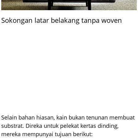
Sokongan latar belakang tanpa woven
Selain bahan hiasan, kain bukan tenunan membuat
substrat. Direka untuk pelekat kertas dinding,
mereka mempunyai tujuan berikut: