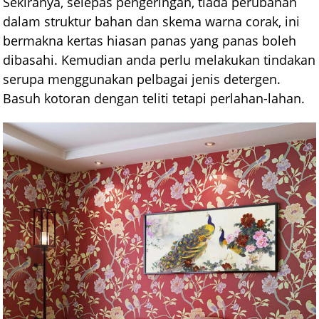
Sekiranya, selepas pengeringan, tiada perubahan
dalam struktur bahan dan skema warna corak, ini
bermakna kertas hiasan panas yang panas boleh
dibasahi. Kemudian anda perlu melakukan tindakan
serupa menggunakan pelbagai jenis detergen.
Basuh kotoran dengan teliti tetapi perlahan-lahan.