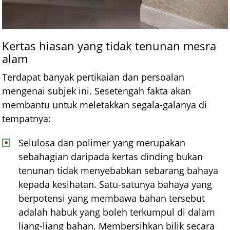
Kertas hiasan yang tidak tenunan mesra
alam
Terdapat banyak pertikaian dan persoalan
mengenai subjek ini. Sesetengah fakta akan
membantu untuk meletakkan segala-galanya di
tempatnya:
Selulosa dan polimer yang merupakan
sebahagian daripada kertas dinding bukan
tenunan tidak menyebabkan sebarang bahaya
kepada kesihatan. Satu-satunya bahaya yang
berpotensi yang membawa bahan tersebut
adalah habuk yang boleh terkumpul di dalam
liang-liang bahan. Membersihkan bilik secara