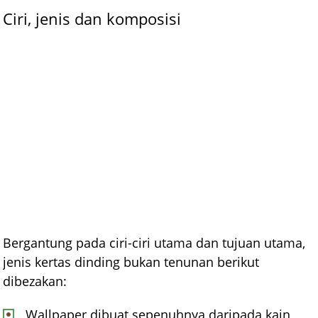
Ciri, jenis dan komposisi
Bergantung pada ciri-ciri utama dan tujuan utama,
jenis kertas dinding bukan tenunan berikut
dibezakan:
Wallpaper dibuat sepenuhnya daripada kain