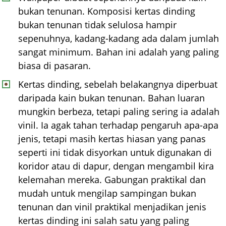
bukan tenunan. Komposisi kertas dinding
bukan tenunan tidak selulosa hampir
sepenuhnya, kadang-kadang ada dalam jumlah
sangat minimum. Bahan ini adalah yang paling
biasa di pasaran.
Kertas dinding, sebelah belakangnya diperbuat
daripada kain bukan tenunan. Bahan luaran
mungkin berbeza, tetapi paling sering ia adalah
vinil. Ia agak tahan terhadap pengaruh apa-apa
jenis, tetapi masih kertas hiasan yang panas
seperti ini tidak disyorkan untuk digunakan di
koridor atau di dapur, dengan mengambil kira
kelemahan mereka. Gabungan praktikal dan
mudah untuk mengilap sampingan bukan
tenunan dan vinil praktikal menjadikan jenis
kertas dinding ini salah satu yang paling