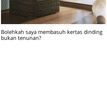
Bolehkah saya membasuh kertas dinding
bukan tenunan?