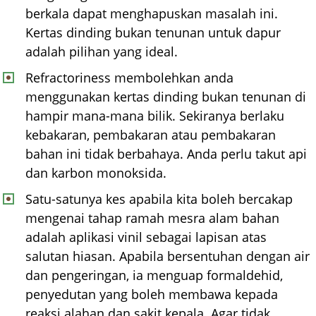
berkala dapat menghapuskan masalah ini.
Kertas dinding bukan tenunan untuk dapur
adalah pilihan yang ideal.
Refractoriness membolehkan anda
menggunakan kertas dinding bukan tenunan di
hampir mana-mana bilik. Sekiranya berlaku
kebakaran, pembakaran atau pembakaran
bahan ini tidak berbahaya. Anda perlu takut api
dan karbon monoksida.
Satu-satunya kes apabila kita boleh bercakap
mengenai tahap ramah mesra alam bahan
adalah aplikasi vinil sebagai lapisan atas
salutan hiasan. Apabila bersentuhan dengan air
dan pengeringan, ia menguap formaldehid,
penyedutan yang boleh membawa kepada
reaksi alahan dan sakit kepala. Agar tidak