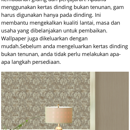
menggunakan kertas dinding bukan tenunan, gam
harus digunakan hanya pada dinding. Ini
membantu mengekalkan kualiti lantai, masa dan
usaha yang dibelanjakan untuk pembaikan.
Wallpaper juga dikeluarkan dengan
mudah.Sebelum anda mengeluarkan kertas dinding
bukan tenunan, anda tidak perlu melakukan apa-
apa langkah persediaan.