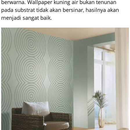
berwarna. Wallpaper kuning air bukan tenunan
pada substrat tidak akan bersinar, hasilnya akan
menjadi sangat baik.