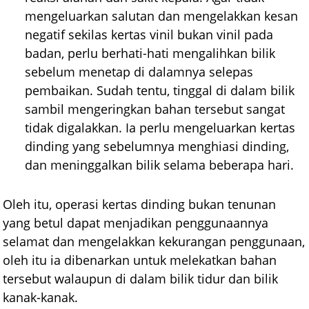
mengeluarkan salutan dan mengelakkan kesan
negatif sekilas kertas vinil bukan vinil pada
badan, perlu berhati-hati mengalihkan bilik
sebelum menetap di dalamnya selepas
pembaikan. Sudah tentu, tinggal di dalam bilik
sambil mengeringkan bahan tersebut sangat
tidak digalakkan. Ia perlu mengeluarkan kertas
dinding yang sebelumnya menghiasi dinding,
dan meninggalkan bilik selama beberapa hari.
Oleh itu, operasi kertas dinding bukan tenunan
yang betul dapat menjadikan penggunaannya
selamat dan mengelakkan kekurangan penggunaan,
oleh itu ia dibenarkan untuk melekatkan bahan
tersebut walaupun di dalam bilik tidur dan bilik
kanak-kanak.