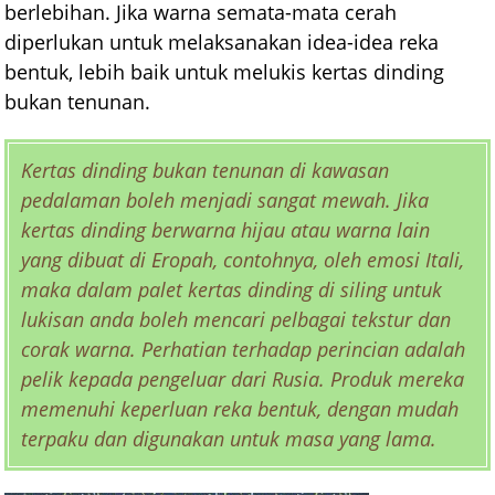
berlebihan. Jika warna semata-mata cerah
diperlukan untuk melaksanakan idea-idea reka
bentuk, lebih baik untuk melukis kertas dinding
bukan tenunan.
Kertas dinding bukan tenunan di kawasan
pedalaman boleh menjadi sangat mewah. Jika
kertas dinding berwarna hijau atau warna lain
yang dibuat di Eropah, contohnya, oleh emosi Itali,
maka dalam palet kertas dinding di siling untuk
lukisan anda boleh mencari pelbagai tekstur dan
corak warna. Perhatian terhadap perincian adalah
pelik kepada pengeluar dari Rusia. Produk mereka
memenuhi keperluan reka bentuk, dengan mudah
terpaku dan digunakan untuk masa yang lama.