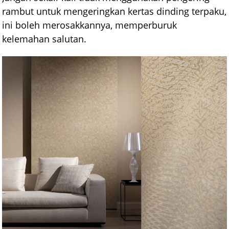
rambut untuk mengeringkan kertas dinding terpaku,
ini boleh merosakkannya, memperburuk
kelemahan salutan.