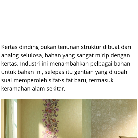
Kertas dinding bukan tenunan struktur dibuat dari
analog selulosa, bahan yang sangat mirip dengan
kertas. Industri ini menambahkan pelbagai bahan
untuk bahan ini, selepas itu gentian yang diubah
suai memperoleh sifat-sifat baru, termasuk
keramahan alam sekitar.