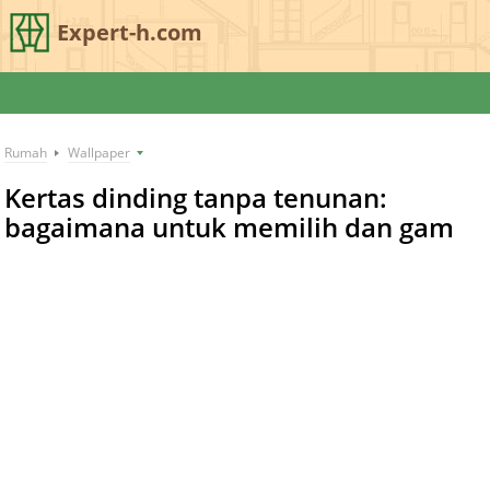
Expert-h.com
Rumah
Wallpaper
Kertas dinding tanpa tenunan:
bagaimana untuk memilih dan gam