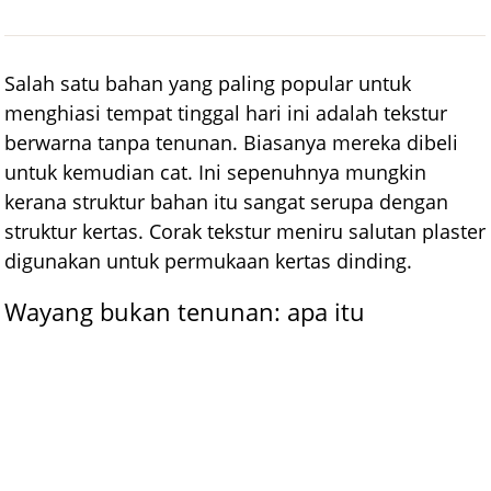
Salah satu bahan yang paling popular untuk
menghiasi tempat tinggal hari ini adalah tekstur
berwarna tanpa tenunan. Biasanya mereka dibeli
untuk kemudian cat. Ini sepenuhnya mungkin
kerana struktur bahan itu sangat serupa dengan
struktur kertas. Corak tekstur meniru salutan plaster
digunakan untuk permukaan kertas dinding.
Wayang bukan tenunan: apa itu