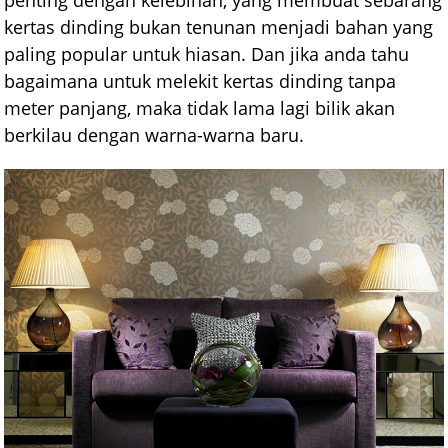
kertas dinding bukan tenunan menjadi bahan yang
paling popular untuk hiasan. Dan jika anda tahu
bagaimana untuk melekit kertas dinding tanpa
meter panjang, maka tidak lama lagi bilik akan
berkilau dengan warna-warna baru.