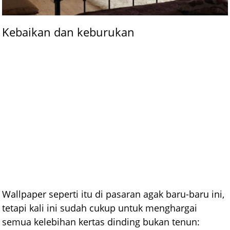
Kebaikan dan keburukan
Wallpaper seperti itu di pasaran agak baru-baru ini,
tetapi kali ini sudah cukup untuk menghargai
semua kelebihan kertas dinding bukan tenun: