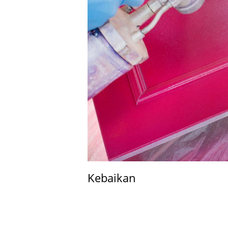
Kebaikan