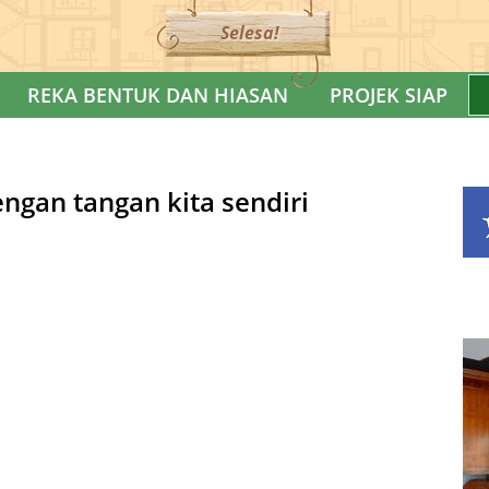
Selesa!
REKA BENTUK DAN HIASAN
PROJEK SIAP
ngan tangan kita sendiri