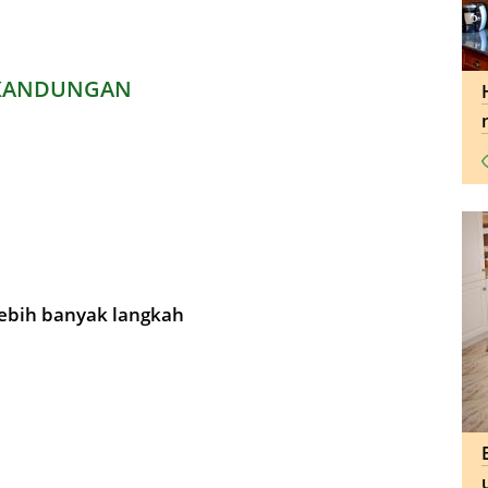
KANDUNGAN
lebih banyak langkah