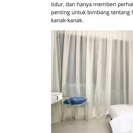
tidur, dan hanya memberi perhat
penting untuk bimbang tentang lo
kanak-kanak.