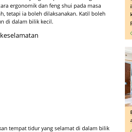
cara ergonomik dan feng shui pada masa
, tetapi ia boleh dilaksanakan. Katil boleh
 di dalam bilik kecil.
 keselamatan
n tempat tidur yang selamat di dalam bilik