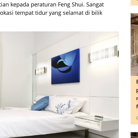
ian kepada peraturan Feng Shui. Sangat
kasi tempat tidur yang selamat di bilik