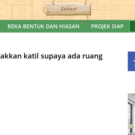
Selesa!
REKA BENTUK DAN HIASAN
PROJEK SIAP
akkan katil supaya ada ruang