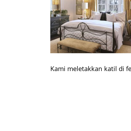
Kami meletakkan katil di f