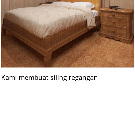
Kami membuat siling regangan