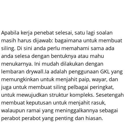
Apabila kerja penebat selesai, satu lagi soalan
masih harus dijawab: bagaimana untuk membuat
siling. Di sini anda perlu memahami sama ada
anda selesa dengan bentuknya atau mahu
menukarnya. Ini mudah dilakukan dengan
lembaran drywall.Ia adalah penggunaan GKL yang
memungkinkan untuk menjahit paip, wayar, dan
juga untuk membuat siling pelbagai peringkat,
untuk mewujudkan struktur kompleks. Sesetengah
membuat keputusan untuk menjahit rasuk,
walaupun ramai yang meninggalkannya sebagai
perabot perabot yang penting dan hiasan.