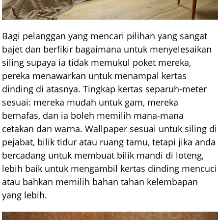
Bagi pelanggan yang mencari pilihan yang sangat
bajet dan berfikir bagaimana untuk menyelesaikan
siling supaya ia tidak memukul poket mereka,
pereka menawarkan untuk menampal kertas
dinding di atasnya. Tingkap kertas separuh-meter
sesuai: mereka mudah untuk gam, mereka
bernafas, dan ia boleh memilih mana-mana
cetakan dan warna. Wallpaper sesuai untuk siling di
pejabat, bilik tidur atau ruang tamu, tetapi jika anda
bercadang untuk membuat bilik mandi di loteng,
lebih baik untuk mengambil kertas dinding mencuci
atau bahkan memilih bahan tahan kelembapan
yang lebih.