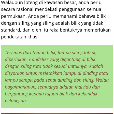
Walaupun loteng di kawasan besar, anda perlu
secara rasional mendekati penggunaan semua
permukaan. Anda perlu memahami bahawa bilik
dengan siling yang siling adalah bilik yang tidak
standard, dan oleh itu reka bentuknya memerlukan
pendekatan khas.
Terlepas dari tujuan bilik, lampu siling loteng
diperlukan. Candelier yang digantung di bilik
dengan siling rata tidak sesuai untuknya. Adalah
disyorkan untuk meletakkan lampu di dinding atau
lampu sempit pada sendi dinding dan siling. Walau
bagaimanapun, semuanya adalah individu dan
bergantung kepada tujuan bilik dan kehendak
pelanggan.