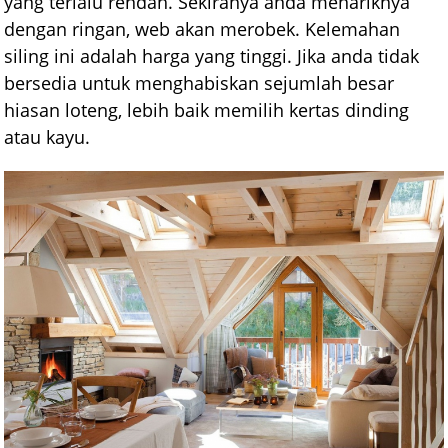
yang terlalu rendah. Sekiranya anda menariknya
dengan ringan, web akan merobek. Kelemahan
siling ini adalah harga yang tinggi. Jika anda tidak
bersedia untuk menghabiskan sejumlah besar
hiasan loteng, lebih baik memilih kertas dinding
atau kayu.