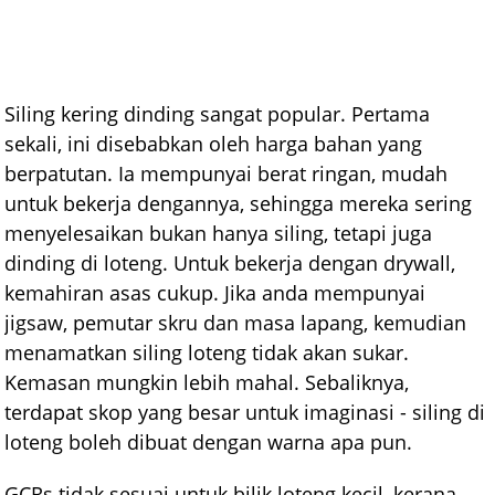
Siling kering dinding sangat popular. Pertama
sekali, ini disebabkan oleh harga bahan yang
berpatutan. Ia mempunyai berat ringan, mudah
untuk bekerja dengannya, sehingga mereka sering
menyelesaikan bukan hanya siling, tetapi juga
dinding di loteng. Untuk bekerja dengan drywall,
kemahiran asas cukup. Jika anda mempunyai
jigsaw, pemutar skru dan masa lapang, kemudian
menamatkan siling loteng tidak akan sukar.
Kemasan mungkin lebih mahal. Sebaliknya,
terdapat skop yang besar untuk imaginasi - siling di
loteng boleh dibuat dengan warna apa pun.
GCRs tidak sesuai untuk bilik loteng kecil, kerana