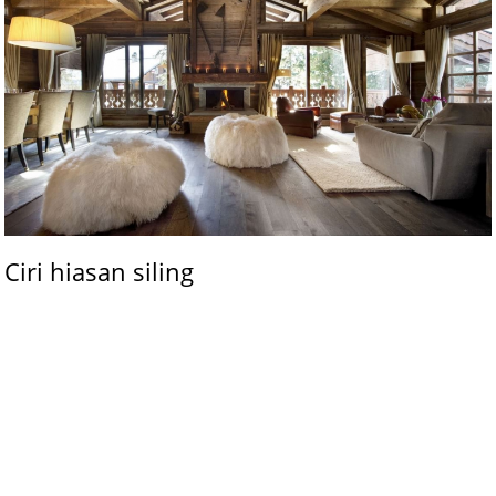
Ciri hiasan siling