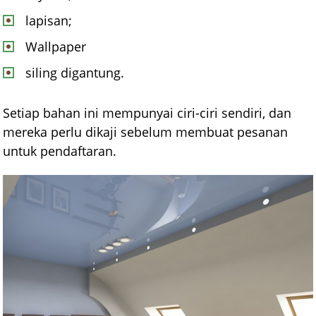
lapisan;
Wallpaper
siling digantung.
Setiap bahan ini mempunyai ciri-ciri sendiri, dan
mereka perlu dikaji sebelum membuat pesanan
untuk pendaftaran.