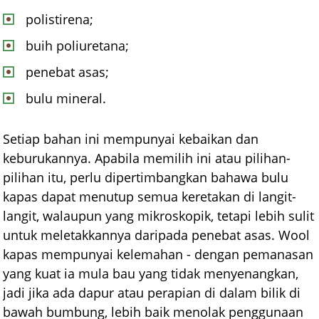
polistirena;
buih poliuretana;
penebat asas;
bulu mineral.
Setiap bahan ini mempunyai kebaikan dan
keburukannya. Apabila memilih ini atau pilihan-
pilihan itu, perlu dipertimbangkan bahawa bulu
kapas dapat menutup semua keretakan di langit-
langit, walaupun yang mikroskopik, tetapi lebih sulit
untuk meletakkannya daripada penebat asas. Wool
kapas mempunyai kelemahan - dengan pemanasan
yang kuat ia mula bau yang tidak menyenangkan,
jadi jika ada dapur atau perapian di dalam bilik di
bawah bumbung, lebih baik menolak penggunaan