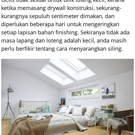
ketika memasang drywall konstruksi, sekurang-
kurangnya sepuluh sentimeter dimakan, dan
diperlukan beberapa hari untuk mengeringkan
setiap lapisan bahan finishing. Sekiranya tidak ada
masa lapang dan loteng adalah kecil, anda masih
perlu berfikir tentang cara menyarangkan siling.