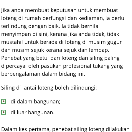
Jika anda membuat keputusan untuk membuat
loteng di rumah berfungsi dan kediaman, ia perlu
terlindung dengan baik. Ia tidak bernilai
menyimpan di sini, kerana jika anda tidak, tidak
mustahil untuk berada di loteng di musim gugur
dan musim sejuk kerana sejuk dan lembap.
Penebat yang betul dari loteng dan siling paling
dipercayai oleh pasukan profesional tukang yang
berpengalaman dalam bidang ini.
Siling di lantai loteng boleh dilindungi:
di dalam bangunan;
di luar bangunan.
Dalam kes pertama, penebat siling loteng dilakukan