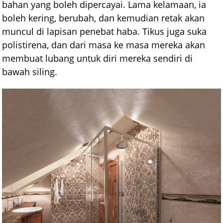
bahan yang boleh dipercayai. Lama kelamaan, ia
boleh kering, berubah, dan kemudian retak akan
muncul di lapisan penebat haba. Tikus juga suka
polistirena, dan dari masa ke masa mereka akan
membuat lubang untuk diri mereka sendiri di
bawah siling.