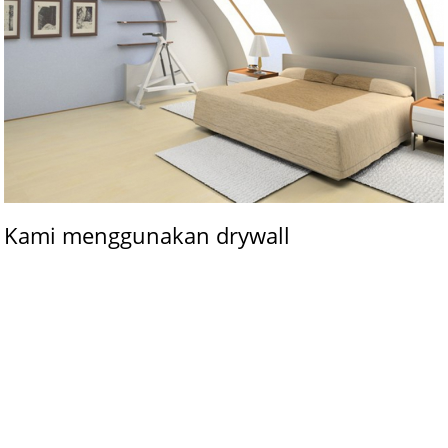
Kami menggunakan drywall