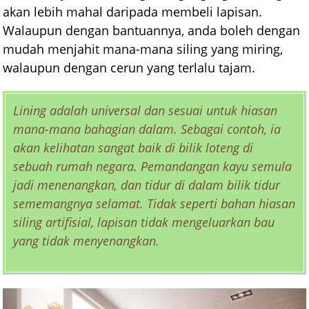
akan lebih mahal daripada membeli lapisan.
Walaupun dengan bantuannya, anda boleh dengan
mudah menjahit mana-mana siling yang miring,
walaupun dengan cerun yang terlalu tajam.
Lining adalah universal dan sesuai untuk hiasan
mana-mana bahagian dalam. Sebagai contoh, ia
akan kelihatan sangat baik di bilik loteng di
sebuah rumah negara. Pemandangan kayu semula
jadi menenangkan, dan tidur di dalam bilik tidur
sememangnya selamat. Tidak seperti bahan hiasan
siling artifisial, lapisan tidak mengeluarkan bau
yang tidak menyenangkan.