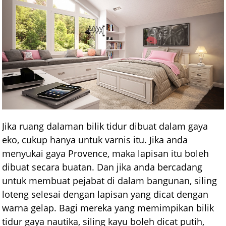
Jika ruang dalaman bilik tidur dibuat dalam gaya
eko, cukup hanya untuk varnis itu. Jika anda
menyukai gaya Provence, maka lapisan itu boleh
dibuat secara buatan. Dan jika anda bercadang
untuk membuat pejabat di dalam bangunan, siling
loteng selesai dengan lapisan yang dicat dengan
warna gelap. Bagi mereka yang memimpikan bilik
tidur gaya nautika, siling kayu boleh dicat putih,