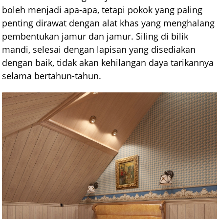
boleh menjadi apa-apa, tetapi pokok yang paling
penting dirawat dengan alat khas yang menghalang
pembentukan jamur dan jamur. Siling di bilik
mandi, selesai dengan lapisan yang disediakan
dengan baik, tidak akan kehilangan daya tarikannya
selama bertahun-tahun.