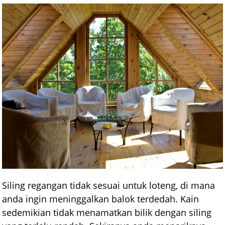
Siling regangan tidak sesuai untuk loteng, di mana
anda ingin meninggalkan balok terdedah. Kain
sedemikian tidak menamatkan bilik dengan siling