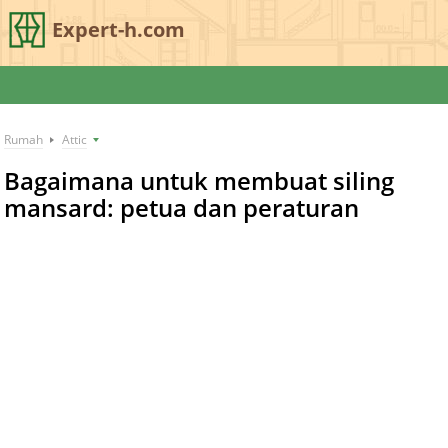
Expert-h.com
Rumah
Attic
Bagaimana untuk membuat siling
mansard: petua dan peraturan