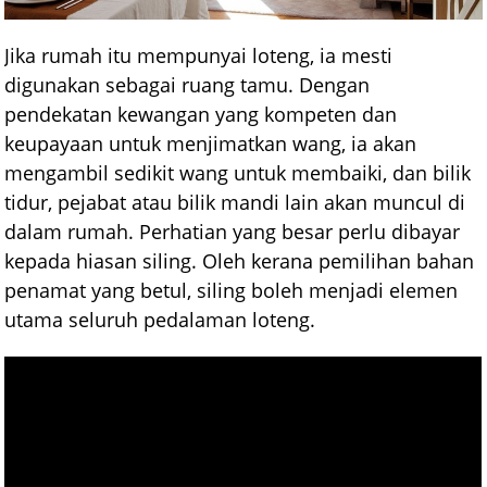
Jika rumah itu mempunyai loteng, ia mesti
digunakan sebagai ruang tamu. Dengan
pendekatan kewangan yang kompeten dan
keupayaan untuk menjimatkan wang, ia akan
mengambil sedikit wang untuk membaiki, dan bilik
tidur, pejabat atau bilik mandi lain akan muncul di
dalam rumah. Perhatian yang besar perlu dibayar
kepada hiasan siling. Oleh kerana pemilihan bahan
penamat yang betul, siling boleh menjadi elemen
utama seluruh pedalaman loteng.