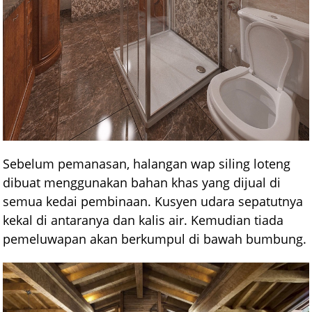
Sebelum pemanasan, halangan wap siling loteng
dibuat menggunakan bahan khas yang dijual di
semua kedai pembinaan. Kusyen udara sepatutnya
kekal di antaranya dan kalis air. Kemudian tiada
pemeluwapan akan berkumpul di bawah bumbung.