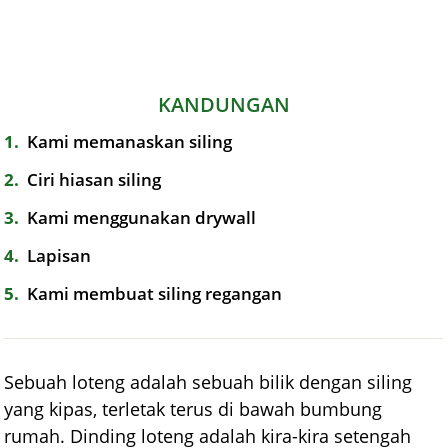
KANDUNGAN
1
Kami memanaskan siling
2
Ciri hiasan siling
3
Kami menggunakan drywall
4
Lapisan
5
Kami membuat siling regangan
Sebuah loteng adalah sebuah bilik dengan siling
yang kipas, terletak terus di bawah bumbung
rumah. Dinding loteng adalah kira-kira setengah