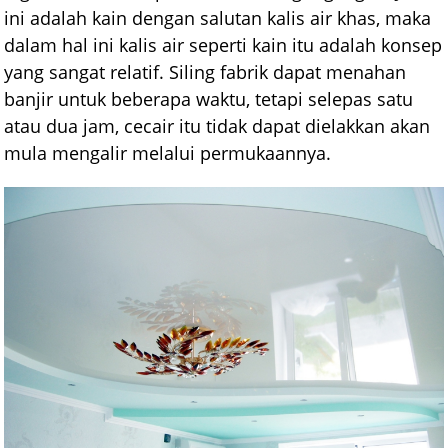
ini adalah kain dengan salutan kalis air khas, maka
dalam hal ini kalis air seperti kain itu adalah konsep
yang sangat relatif. Siling fabrik dapat menahan
banjir untuk beberapa waktu, tetapi selepas satu
atau dua jam, cecair itu tidak dapat dielakkan akan
mula mengalir melalui permukaannya.