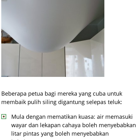
Beberapa petua bagi mereka yang cuba untuk
membaik pulih siling digantung selepas teluk:
Mula dengan mematikan kuasa: air memasuki
wayar dan lekapan cahaya boleh menyebabkan
litar pintas yang boleh menyebabkan