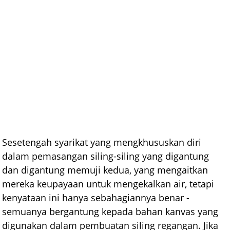
Sesetengah syarikat yang mengkhususkan diri
dalam pemasangan siling-siling yang digantung
dan digantung memuji kedua, yang mengaitkan
mereka keupayaan untuk mengekalkan air, tetapi
kenyataan ini hanya sebahagiannya benar -
semuanya bergantung kepada bahan kanvas yang
digunakan dalam pembuatan siling regangan. Jika