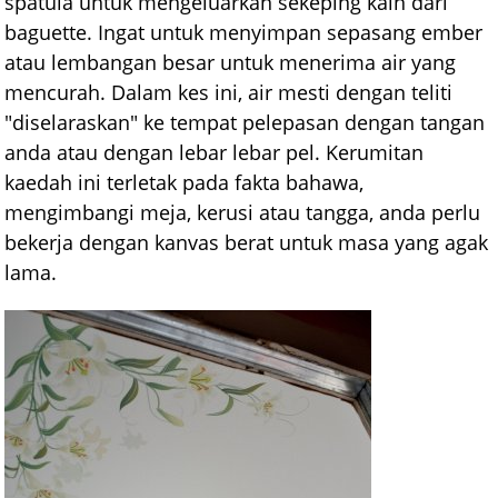
spatula untuk mengeluarkan sekeping kain dari
baguette. Ingat untuk menyimpan sepasang ember
atau lembangan besar untuk menerima air yang
mencurah. Dalam kes ini, air mesti dengan teliti
"diselaraskan" ke tempat pelepasan dengan tangan
anda atau dengan lebar lebar pel. Kerumitan
kaedah ini terletak pada fakta bahawa,
mengimbangi meja, kerusi atau tangga, anda perlu
bekerja dengan kanvas berat untuk masa yang agak
lama.