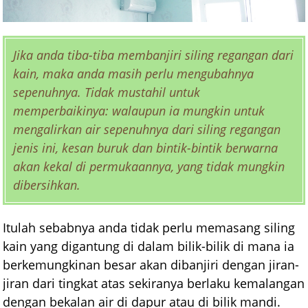
Jika anda tiba-tiba membanjiri siling regangan dari
kain, maka anda masih perlu mengubahnya
sepenuhnya. Tidak mustahil untuk
memperbaikinya: walaupun ia mungkin untuk
mengalirkan air sepenuhnya dari siling regangan
jenis ini, kesan buruk dan bintik-bintik berwarna
akan kekal di permukaannya, yang tidak mungkin
dibersihkan.
Itulah sebabnya anda tidak perlu memasang siling
kain yang digantung di dalam bilik-bilik di mana ia
berkemungkinan besar akan dibanjiri dengan jiran-
jiran dari tingkat atas sekiranya berlaku kemalangan
dengan bekalan air di dapur atau di bilik mandi.