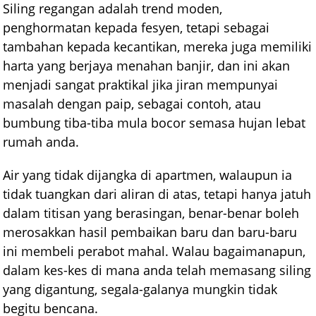
Siling regangan adalah trend moden,
penghormatan kepada fesyen, tetapi sebagai
tambahan kepada kecantikan, mereka juga memiliki
harta yang berjaya menahan banjir, dan ini akan
menjadi sangat praktikal jika jiran mempunyai
masalah dengan paip, sebagai contoh, atau
bumbung tiba-tiba mula bocor semasa hujan lebat
rumah anda.
Air yang tidak dijangka di apartmen, walaupun ia
tidak tuangkan dari aliran di atas, tetapi hanya jatuh
dalam titisan yang berasingan, benar-benar boleh
merosakkan hasil pembaikan baru dan baru-baru
ini membeli perabot mahal. Walau bagaimanapun,
dalam kes-kes di mana anda telah memasang siling
yang digantung, segala-galanya mungkin tidak
begitu bencana.