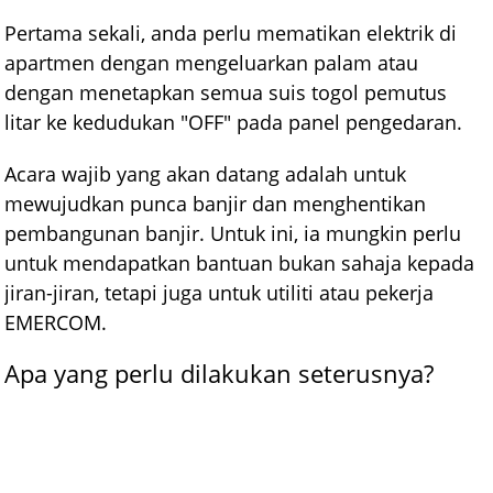
Pertama sekali, anda perlu mematikan elektrik di
apartmen dengan mengeluarkan palam atau
dengan menetapkan semua suis togol pemutus
litar ke kedudukan "OFF" pada panel pengedaran.
Acara wajib yang akan datang adalah untuk
mewujudkan punca banjir dan menghentikan
pembangunan banjir. Untuk ini, ia mungkin perlu
untuk mendapatkan bantuan bukan sahaja kepada
jiran-jiran, tetapi juga untuk utiliti atau pekerja
EMERCOM.
Apa yang perlu dilakukan seterusnya?