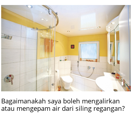
Bagaimanakah saya boleh mengalirkan
atau mengepam air dari siling regangan?