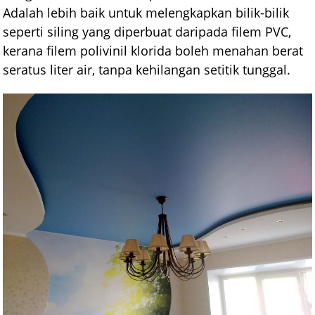
Adalah lebih baik untuk melengkapkan bilik-bilik
seperti siling yang diperbuat daripada filem PVC,
kerana filem polivinil klorida boleh menahan berat
seratus liter air, tanpa kehilangan setitik tunggal.