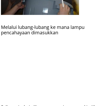
Melalui lubang-lubang ke mana lampu
pencahayaan dimasukkan