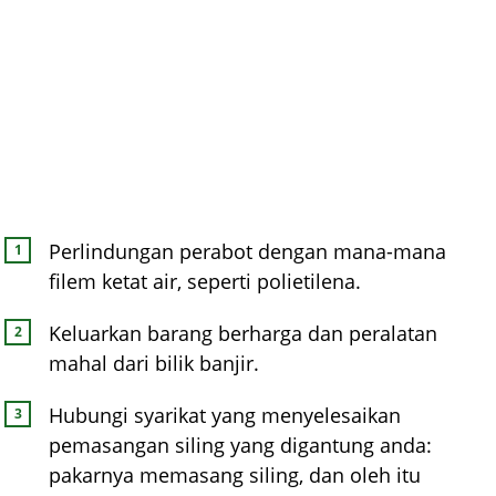
Perlindungan perabot dengan mana-mana
filem ketat air, seperti polietilena.
Keluarkan barang berharga dan peralatan
mahal dari bilik banjir.
Hubungi syarikat yang menyelesaikan
pemasangan siling yang digantung anda:
pakarnya memasang siling, dan oleh itu