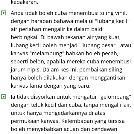
kebakaran.
Anda tidak boleh cuba menembusi siling vinil,
dengan harapan bahawa melalui "lubang kecil"
air perlahan mengalir ke dalam baldi
berbingkai. Di bawah tekanan air yang kuat,
lubang kecil boleh menjadi "lubang besar", atau
kanvas "melambung" bahkan boleh pecah,
seperti belon, apabila mereka cuba menembusi
jarum nipis. Dalam kes ini, pembaikan siling
hanya boleh dilakukan dengan menggantikan
kanvas lama dengan yang baru.
Ia tidak disyorkan untuk mengatur "gelombang"
dengan teluk kecil dan cuba, tanpa mengalir air,
untuk hanya mengedarkannya di atas
permukaan kanvas. Kelembapan yang tersisa
boleh menyebabkan acuan dan cendawan