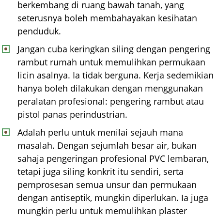
berkembang di ruang bawah tanah, yang
seterusnya boleh membahayakan kesihatan
penduduk.
Jangan cuba keringkan siling dengan pengering
rambut rumah untuk memulihkan permukaan
licin asalnya. Ia tidak berguna. Kerja sedemikian
hanya boleh dilakukan dengan menggunakan
peralatan profesional: pengering rambut atau
pistol panas perindustrian.
Adalah perlu untuk menilai sejauh mana
masalah. Dengan sejumlah besar air, bukan
sahaja pengeringan profesional PVC lembaran,
tetapi juga siling konkrit itu sendiri, serta
pemprosesan semua unsur dan permukaan
dengan antiseptik, mungkin diperlukan. Ia juga
mungkin perlu untuk memulihkan plaster