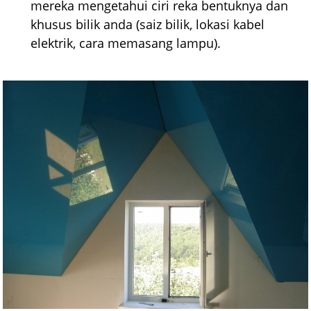
mereka mengetahui ciri reka bentuknya dan
khusus bilik anda (saiz bilik, lokasi kabel
elektrik, cara memasang lampu).