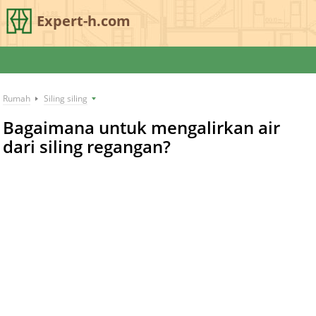
Expert-h.com
Rumah
Siling siling
Bagaimana untuk mengalirkan air
dari siling regangan?