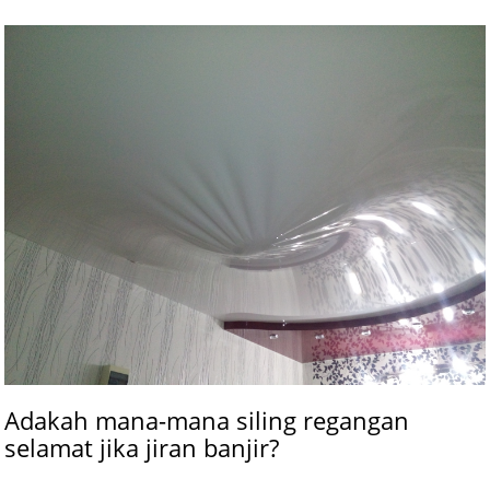
Adakah mana-mana siling regangan
selamat jika jiran banjir?