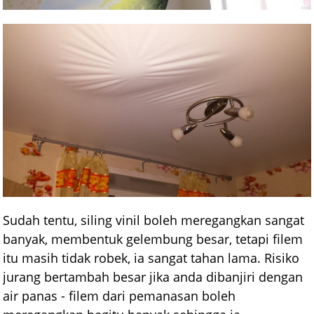
Sudah tentu, siling vinil boleh meregangkan sangat
banyak, membentuk gelembung besar, tetapi filem
itu masih tidak robek, ia sangat tahan lama. Risiko
jurang bertambah besar jika anda dibanjiri dengan
air panas - filem dari pemanasan boleh