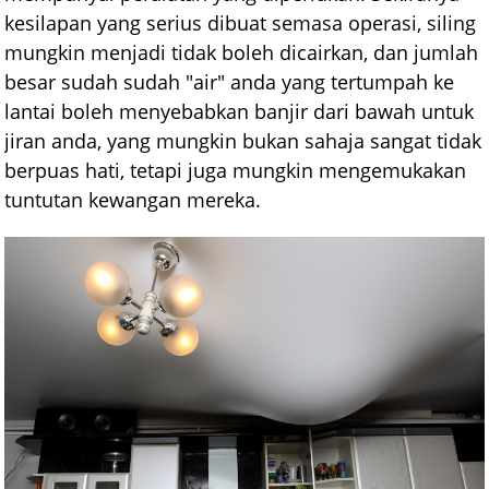
kesilapan yang serius dibuat semasa operasi, siling
mungkin menjadi tidak boleh dicairkan, dan jumlah
besar sudah sudah "air" anda yang tertumpah ke
lantai boleh menyebabkan banjir dari bawah untuk
jiran anda, yang mungkin bukan sahaja sangat tidak
berpuas hati, tetapi juga mungkin mengemukakan
tuntutan kewangan mereka.