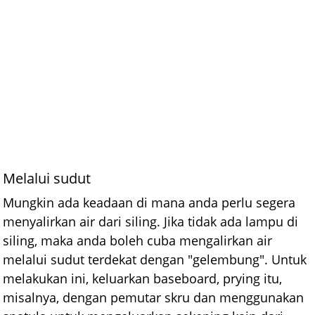
Melalui sudut
Mungkin ada keadaan di mana anda perlu segera
menyalirkan air dari siling. Jika tidak ada lampu di
siling, maka anda boleh cuba mengalirkan air
melalui sudut terdekat dengan "gelembung". Untuk
melakukan ini, keluarkan baseboard, prying itu,
misalnya, dengan pemutar skru dan menggunakan