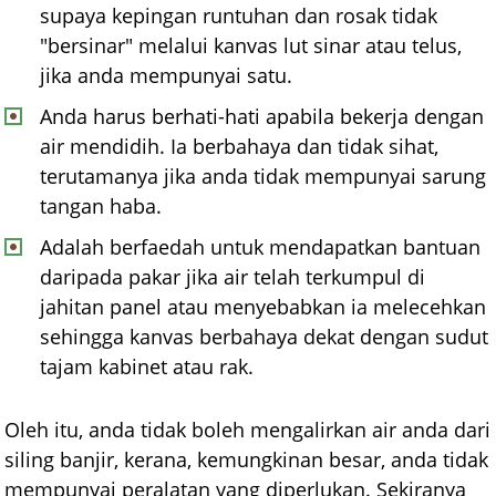
supaya kepingan runtuhan dan rosak tidak
"bersinar" melalui kanvas lut sinar atau telus,
jika anda mempunyai satu.
Anda harus berhati-hati apabila bekerja dengan
air mendidih. Ia berbahaya dan tidak sihat,
terutamanya jika anda tidak mempunyai sarung
tangan haba.
Adalah berfaedah untuk mendapatkan bantuan
daripada pakar jika air telah terkumpul di
jahitan panel atau menyebabkan ia melecehkan
sehingga kanvas berbahaya dekat dengan sudut
tajam kabinet atau rak.
Oleh itu, anda tidak boleh mengalirkan air anda dari
siling banjir, kerana, kemungkinan besar, anda tidak
mempunyai peralatan yang diperlukan. Sekiranya