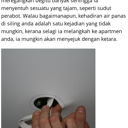
meregangkan begitu banyak sehingga ia
menyentuh sesuatu yang tajam, seperti sudut
perabot. Walau bagaimanapun, kehadiran air panas
di siling anda adalah satu kejadian yang tidak
mungkin, kerana selagi ia melangkah ke apartmen
anda, ia mungkin akan menyejuk dengan ketara.