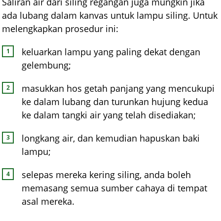
Saliran air dari siling regangan juga mungkin jika
ada lubang dalam kanvas untuk lampu siling. Untuk
melengkapkan prosedur ini:
keluarkan lampu yang paling dekat dengan
gelembung;
masukkan hos getah panjang yang mencukupi
ke dalam lubang dan turunkan hujung kedua
ke dalam tangki air yang telah disediakan;
longkang air, dan kemudian hapuskan baki
lampu;
selepas mereka kering siling, anda boleh
memasang semua sumber cahaya di tempat
asal mereka.