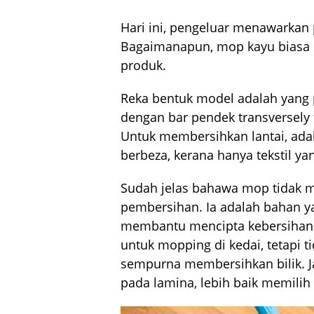
Hari ini, pengeluar menawarkan 
Bagaimanapun, mop kayu biasa 
produk.
Reka bentuk model adalah yang 
dengan bar pendek transversely 
Untuk membersihkan lantai, adal
berbeza, kerana hanya tekstil y
Sudah jelas bahawa mop tidak m
pembersihan. Ia adalah bahan 
membantu mencipta kebersihan. 
untuk mopping di kedai, tetapi ti
sempurna membersihkan bilik. Ja
pada lamina, lebih baik memilih