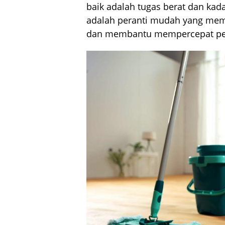
baik adalah tugas berat dan k
adalah peranti mudah yang me
dan membantu mempercepat pe