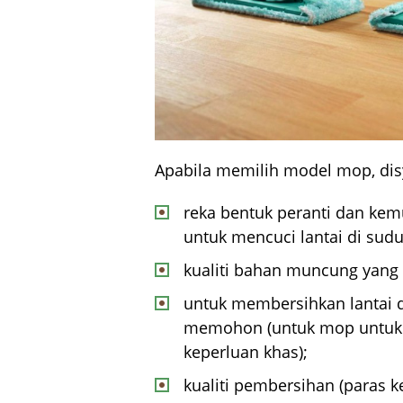
Apabila memilih model mop, dis
reka bentuk peranti dan k
untuk mencuci lantai di sudu
kualiti bahan muncung yang
untuk membersihkan lantai 
memohon (untuk mop untuk
keperluan khas);
kualiti pembersihan (paras