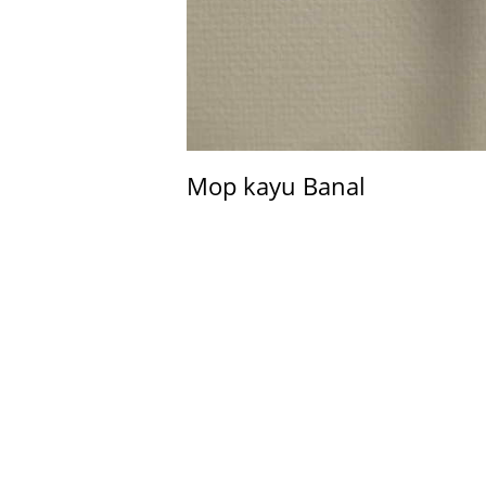
Mop kayu Banal