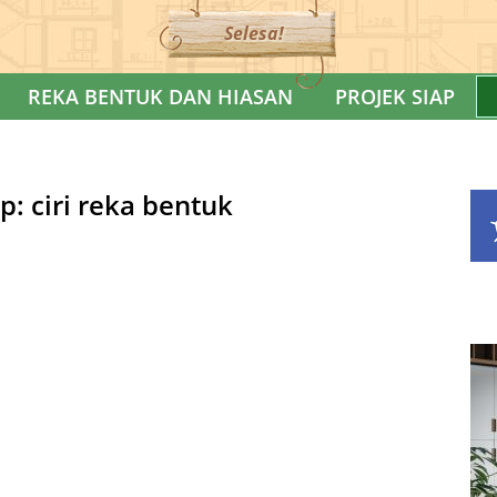
Selesa!
REKA BENTUK DAN HIASAN
PROJEK SIAP
 ciri reka bentuk