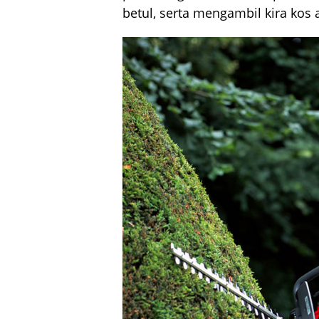
betul, serta mengambil kira kos