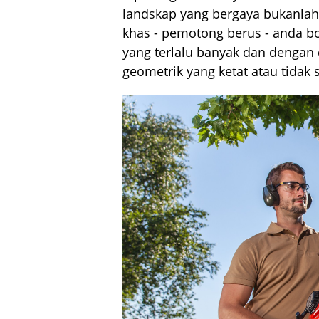
landskap yang bergaya bukanlah
khas - pemotong berus - anda 
yang terlalu banyak dan dengan
geometrik yang ketat atau tidak 