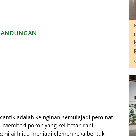
KANDUNGAN
cantik adalah keinginan semulajadi peminat
 Memberi pokok yang kelihatan rapi,
 nilai hijau menjadi elemen reka bentuk