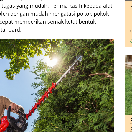
 tugas yang mudah. Terima kasih kepada alat
boleh dengan mudah mengatasi pokok-pokok
 cepat memberikan semak ketat bentuk
standard.