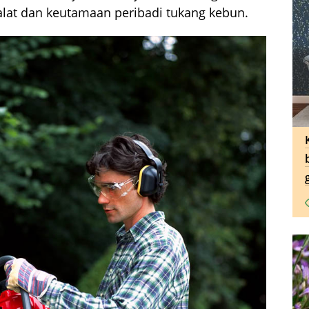
 alat dan keutamaan peribadi tukang kebun.