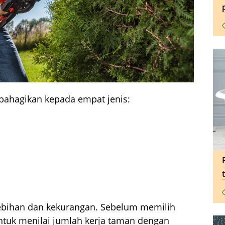
bahagikan kepada empat jenis:
lebihan dan kekurangan. Sebelum memilih
ntuk menilai jumlah kerja taman dengan