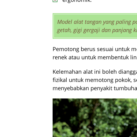
Model alat tangan yang paling 
getah, gigi gergaji dan panjang 
Pemotong berus sesuai untuk m
renek atau untuk membentuk lindu
Kelemahan alat ini boleh diang
fizikal untuk memotong pokok, 
menyebabkan penyakit tumbuha