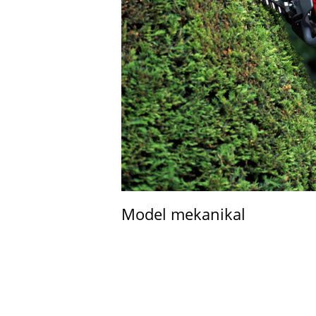
Model mekanikal