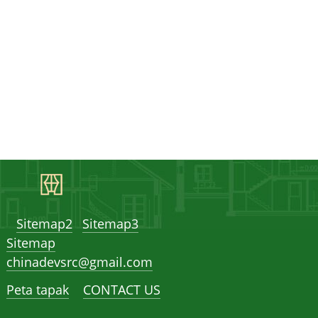
Sitemap2
Sitemap3
Sitemap
chinadevsrc@gmail.com
Peta tapak
CONTACT US