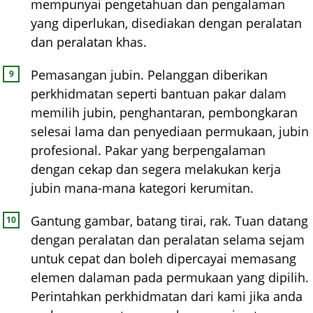
mempunyai pengetahuan dan pengalaman
yang diperlukan, disediakan dengan peralatan
dan peralatan khas.
Pemasangan jubin. Pelanggan diberikan
perkhidmatan seperti bantuan pakar dalam
memilih jubin, penghantaran, pembongkaran
selesai lama dan penyediaan permukaan, jubin
profesional. Pakar yang berpengalaman
dengan cekap dan segera melakukan kerja
jubin mana-mana kategori kerumitan.
Gantung gambar, batang tirai, rak. Tuan datang
dengan peralatan dan peralatan selama sejam
untuk cepat dan boleh dipercayai memasang
elemen dalaman pada permukaan yang dipilih.
Perintahkan perkhidmatan dari kami jika anda