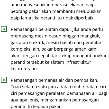
atau menyesuaikan operasi lekapan paip.
Seorang pakar akan membantu melupuskan
paip lama jika peranti itu tidak diperbaiki.
Pemasangan peralatan dapur.Jika anda perlu
memasang mesin basuh pinggan mangkuk,
gas atau elektrik, mesin basuh dan peralatan
kompleks lain, pakar berpengalaman kami
akan dengan cepat dan cekap menghubungkan
peranti tersebut ke sistem infrastruktur
kejuruteraan.
Pemasangan pemanas air dan pembaikan.
Tuan selama satu jam adalah mahir dalam ciri-
ciri pemasangan peralatan pemanasan air bagi
apa-apa jenis, mengamankan pemasangan
peranti itu kepada pakar.