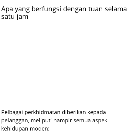
Apa yang berfungsi dengan tuan selama
satu jam
Pelbagai perkhidmatan diberikan kepada
pelanggan, meliputi hampir semua aspek
kehidupan moden: