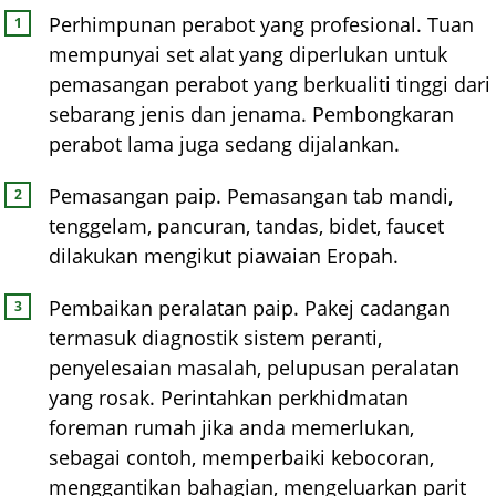
Perhimpunan perabot yang profesional. Tuan
mempunyai set alat yang diperlukan untuk
pemasangan perabot yang berkualiti tinggi dari
sebarang jenis dan jenama. Pembongkaran
perabot lama juga sedang dijalankan.
Pemasangan paip. Pemasangan tab mandi,
tenggelam, pancuran, tandas, bidet, faucet
dilakukan mengikut piawaian Eropah.
Pembaikan peralatan paip. Pakej cadangan
termasuk diagnostik sistem peranti,
penyelesaian masalah, pelupusan peralatan
yang rosak. Perintahkan perkhidmatan
foreman rumah jika anda memerlukan,
sebagai contoh, memperbaiki kebocoran,
menggantikan bahagian, mengeluarkan parit