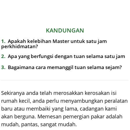
KANDUNGAN
1
Apakah kelebihan Master untuk satu jam
perkhidmatan?
2
Apa yang berfungsi dengan tuan selama satu jam
3
Bagaimana cara memanggil tuan selama sejam?
Sekiranya anda telah merosakkan kerosakan isi
rumah kecil, anda perlu menyambungkan peralatan
baru atau membaiki yang lama, cadangan kami
akan berguna. Memesan pemergian pakar adalah
mudah, pantas, sangat mudah.