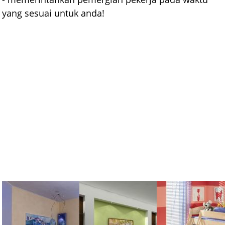
yang sesuai untuk anda!