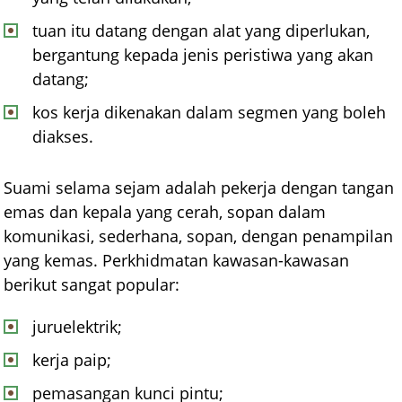
tuan itu datang dengan alat yang diperlukan,
bergantung kepada jenis peristiwa yang akan
datang;
kos kerja dikenakan dalam segmen yang boleh
diakses.
Suami selama sejam adalah pekerja dengan tangan
emas dan kepala yang cerah, sopan dalam
komunikasi, sederhana, sopan, dengan penampilan
yang kemas. Perkhidmatan kawasan-kawasan
berikut sangat popular:
juruelektrik;
kerja paip;
pemasangan kunci pintu;