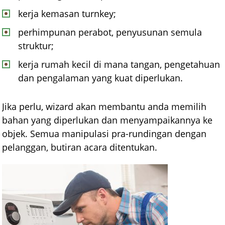
kerja kemasan turnkey;
perhimpunan perabot, penyusunan semula
struktur;
kerja rumah kecil di mana tangan, pengetahuan
dan pengalaman yang kuat diperlukan.
Jika perlu, wizard akan membantu anda memilih
bahan yang diperlukan dan menyampaikannya ke
objek. Semua manipulasi pra-rundingan dengan
pelanggan, butiran acara ditentukan.