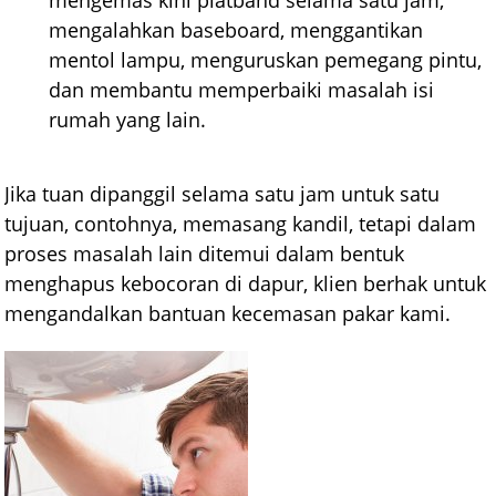
mengalahkan baseboard, menggantikan
mentol lampu, menguruskan pemegang pintu,
dan membantu memperbaiki masalah isi
rumah yang lain.
Jika tuan dipanggil selama satu jam untuk satu
tujuan, contohnya, memasang kandil, tetapi dalam
proses masalah lain ditemui dalam bentuk
menghapus kebocoran di dapur, klien berhak untuk
mengandalkan bantuan kecemasan pakar kami.