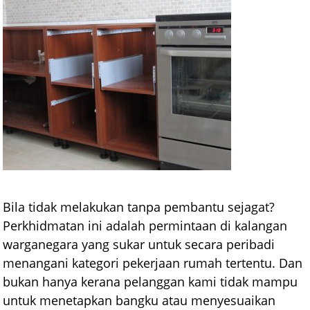
Bila tidak melakukan tanpa pembantu sejagat?
Perkhidmatan ini adalah permintaan di kalangan
warganegara yang sukar untuk secara peribadi
menangani kategori pekerjaan rumah tertentu. Dan
bukan hanya kerana pelanggan kami tidak mampu
untuk menetapkan bangku atau menyesuaikan