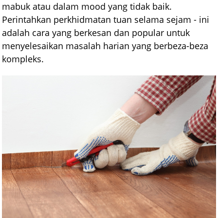
mabuk atau dalam mood yang tidak baik.
Perintahkan perkhidmatan tuan selama sejam - ini
adalah cara yang berkesan dan popular untuk
menyelesaikan masalah harian yang berbeza-beza
kompleks.