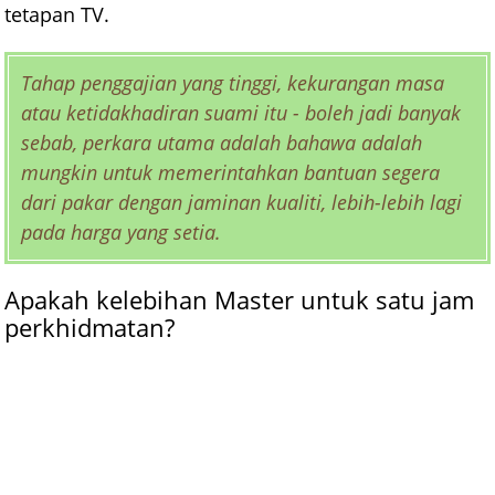
tetapan TV.
Tahap penggajian yang tinggi, kekurangan masa
atau ketidakhadiran suami itu - boleh jadi banyak
sebab, perkara utama adalah bahawa adalah
mungkin untuk memerintahkan bantuan segera
dari pakar dengan jaminan kualiti, lebih-lebih lagi
pada harga yang setia.
Apakah kelebihan Master untuk satu jam
perkhidmatan?