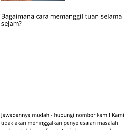
Bagaimana cara memanggil tuan selama
sejam?
Jawapannya mudah - hubungi nombor kami! Kami
tidak akan meninggalkan penyelesaian masalah