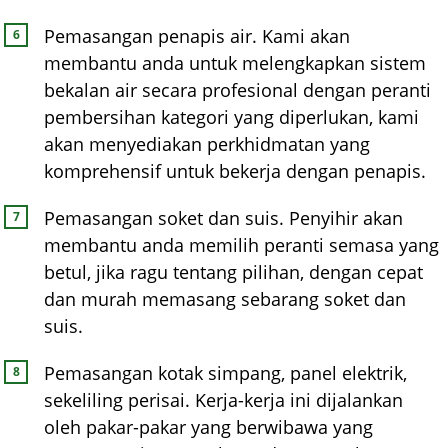
Pemasangan penapis air. Kami akan
membantu anda untuk melengkapkan sistem
bekalan air secara profesional dengan peranti
pembersihan kategori yang diperlukan, kami
akan menyediakan perkhidmatan yang
komprehensif untuk bekerja dengan penapis.
Pemasangan soket dan suis. Penyihir akan
membantu anda memilih peranti semasa yang
betul, jika ragu tentang pilihan, dengan cepat
dan murah memasang sebarang soket dan
suis.
Pemasangan kotak simpang, panel elektrik,
sekeliling perisai. Kerja-kerja ini dijalankan
oleh pakar-pakar yang berwibawa yang