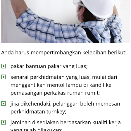
Anda harus mempertimbangkan kelebihan berikut:
pakar bantuan pakar yang luas;
senarai perkhidmatan yang luas, mulai dari
menggantikan mentol lampu di kandil ke
pemasangan perkakas rumah rumit;
jika dikehendaki, pelanggan boleh memesan
perkhidmatan turnkey;
jaminan disediakan berdasarkan kualiti kerja
yang telah dilakukan;