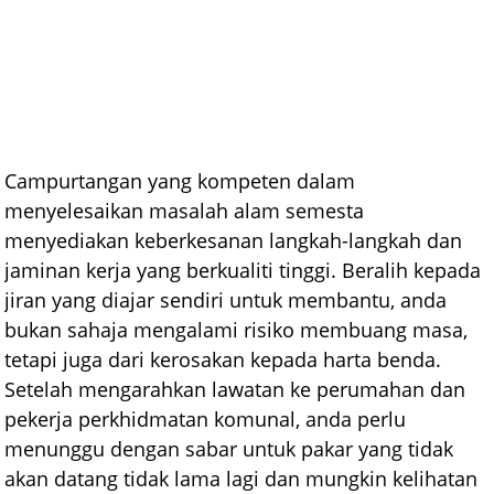
Campurtangan yang kompeten dalam
menyelesaikan masalah alam semesta
menyediakan keberkesanan langkah-langkah dan
jaminan kerja yang berkualiti tinggi. Beralih kepada
jiran yang diajar sendiri untuk membantu, anda
bukan sahaja mengalami risiko membuang masa,
tetapi juga dari kerosakan kepada harta benda.
Setelah mengarahkan lawatan ke perumahan dan
pekerja perkhidmatan komunal, anda perlu
menunggu dengan sabar untuk pakar yang tidak
akan datang tidak lama lagi dan mungkin kelihatan