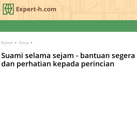
Expert-h.com
Rumah
Petua
Suami selama sejam - bantuan segera
dan perhatian kepada perincian