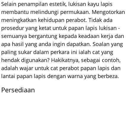
Selain penampilan estetik, lukisan kayu lapis
membantu melindungi permukaan. Mengotorkan
meningkatkan kehidupan perabot. Tidak ada
prosedur yang ketat untuk papan lapis lukisan -
semuanya bergantung kepada keadaan kerja dan
apa hasil yang anda ingin dapatkan. Soalan yang
paling sukar dalam perkara ini ialah cat yang
hendak digunakan? Hakikatnya, sebagai contoh,
adalah wajar untuk cat perabot papan lapis dan
lantai papan lapis dengan warna yang berbeza.
Persediaan