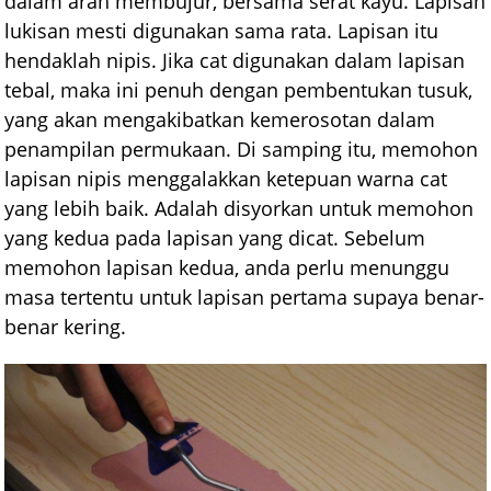
dalam arah membujur, bersama serat kayu. Lapisan
lukisan mesti digunakan sama rata. Lapisan itu
hendaklah nipis. Jika cat digunakan dalam lapisan
tebal, maka ini penuh dengan pembentukan tusuk,
yang akan mengakibatkan kemerosotan dalam
penampilan permukaan. Di samping itu, memohon
lapisan nipis menggalakkan ketepuan warna cat
yang lebih baik. Adalah disyorkan untuk memohon
yang kedua pada lapisan yang dicat. Sebelum
memohon lapisan kedua, anda perlu menunggu
masa tertentu untuk lapisan pertama supaya benar-
benar kering.