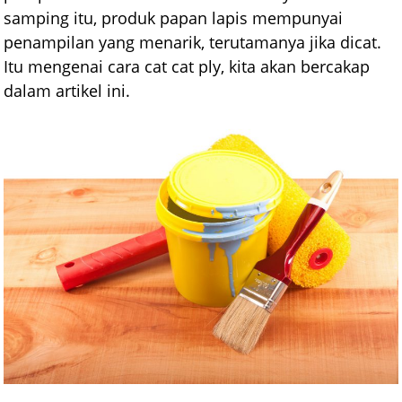
samping itu, produk papan lapis mempunyai
penampilan yang menarik, terutamanya jika dicat.
Itu mengenai cara cat cat ply, kita akan bercakap
dalam artikel ini.