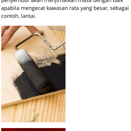
apabila mengecat kawasan rata yang besar, sebagai
contoh, lantai.