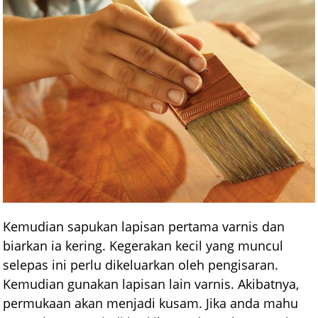
Kemudian sapukan lapisan pertama varnis dan
biarkan ia kering. Kegerakan kecil yang muncul
selepas ini perlu dikeluarkan oleh pengisaran.
Kemudian gunakan lapisan lain varnis. Akibatnya,
permukaan akan menjadi kusam. Jika anda mahu