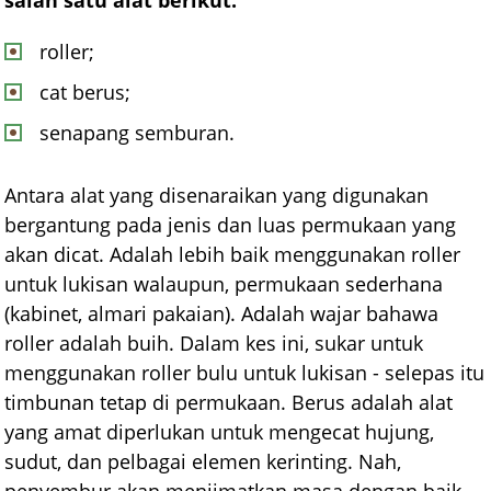
roller;
cat berus;
senapang semburan.
Antara alat yang disenaraikan yang digunakan
bergantung pada jenis dan luas permukaan yang
akan dicat. Adalah lebih baik menggunakan roller
untuk lukisan walaupun, permukaan sederhana
(kabinet, almari pakaian). Adalah wajar bahawa
roller adalah buih. Dalam kes ini, sukar untuk
menggunakan roller bulu untuk lukisan - selepas itu
timbunan tetap di permukaan. Berus adalah alat
yang amat diperlukan untuk mengecat hujung,
sudut, dan pelbagai elemen kerinting. Nah,
penyembur akan menjimatkan masa dengan baik