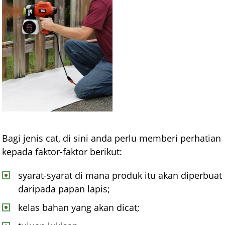
Bagi jenis cat, di sini anda perlu memberi perhatian
kepada faktor-faktor berikut:
syarat-syarat di mana produk itu akan diperbuat
daripada papan lapis;
kelas bahan yang akan dicat;