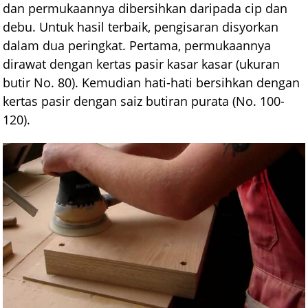
dan permukaannya dibersihkan daripada cip dan
debu. Untuk hasil terbaik, pengisaran disyorkan
dalam dua peringkat. Pertama, permukaannya
dirawat dengan kertas pasir kasar kasar (ukuran
butir No. 80). Kemudian hati-hati bersihkan dengan
kertas pasir dengan saiz butiran purata (No. 100-
120).