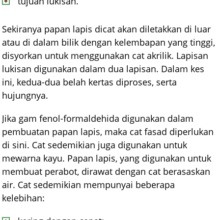
tujuan lukisan.
Sekiranya papan lapis dicat akan diletakkan di luar
atau di dalam bilik dengan kelembapan yang tinggi,
disyorkan untuk menggunakan cat akrilik. Lapisan
lukisan digunakan dalam dua lapisan. Dalam kes
ini, kedua-dua belah kertas diproses, serta
hujungnya.
Jika gam fenol-formaldehida digunakan dalam
pembuatan papan lapis, maka cat fasad diperlukan
di sini. Cat sedemikian juga digunakan untuk
mewarna kayu. Papan lapis, yang digunakan untuk
membuat perabot, dirawat dengan cat berasaskan
air. Cat sedemikian mempunyai beberapa
kelebihan: