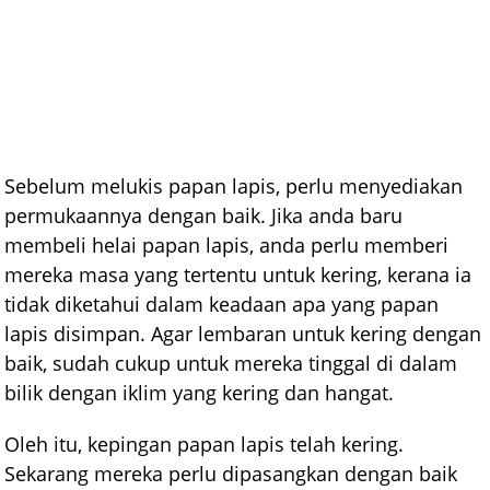
Sebelum melukis papan lapis, perlu menyediakan
permukaannya dengan baik. Jika anda baru
membeli helai papan lapis, anda perlu memberi
mereka masa yang tertentu untuk kering, kerana ia
tidak diketahui dalam keadaan apa yang papan
lapis disimpan. Agar lembaran untuk kering dengan
baik, sudah cukup untuk mereka tinggal di dalam
bilik dengan iklim yang kering dan hangat.
Oleh itu, kepingan papan lapis telah kering.
Sekarang mereka perlu dipasangkan dengan baik