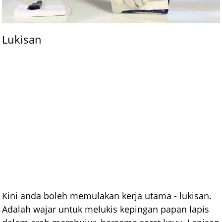
Lukisan
Kini anda boleh memulakan kerja utama - lukisan.
Adalah wajar untuk melukis kepingan papan lapis