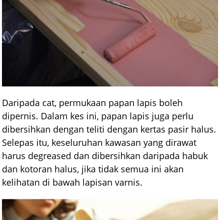
Daripada cat, permukaan papan lapis boleh
dipernis. Dalam kes ini, papan lapis juga perlu
dibersihkan dengan teliti dengan kertas pasir halus.
Selepas itu, keseluruhan kawasan yang dirawat
harus degreased dan dibersihkan daripada habuk
dan kotoran halus, jika tidak semua ini akan
kelihatan di bawah lapisan varnis.