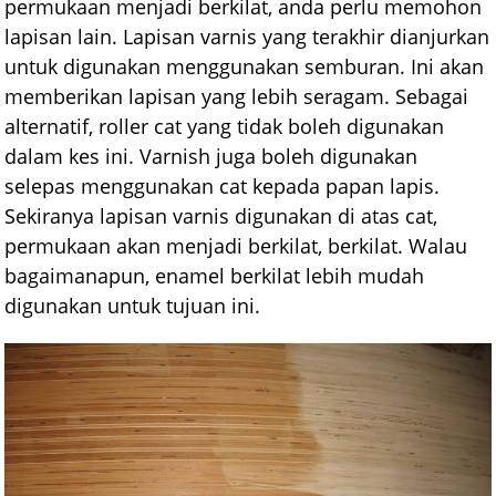
permukaan menjadi berkilat, anda perlu memohon
lapisan lain. Lapisan varnis yang terakhir dianjurkan
untuk digunakan menggunakan semburan. Ini akan
memberikan lapisan yang lebih seragam. Sebagai
alternatif, roller cat yang tidak boleh digunakan
dalam kes ini. Varnish juga boleh digunakan
selepas menggunakan cat kepada papan lapis.
Sekiranya lapisan varnis digunakan di atas cat,
permukaan akan menjadi berkilat, berkilat. Walau
bagaimanapun, enamel berkilat lebih mudah
digunakan untuk tujuan ini.