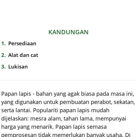
KANDUNGAN
1
Persediaan
2
Alat dan cat
3
Lukisan
Papan lapis - bahan yang agak biasa pada masa ini,
yang digunakan untuk pembuatan perabot, sekatan,
serta lantai. Populariti papan lapis mudah
dijelaskan: mesra alam, tahan lama, mempunyai
harga yang menarik. Papan lapis semasa
pemprosesan tidak memerlukan banyak usaha. Di