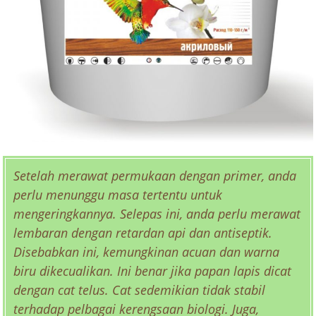
Setelah merawat permukaan dengan primer, anda
perlu menunggu masa tertentu untuk
mengeringkannya. Selepas ini, anda perlu merawat
lembaran dengan retardan api dan antiseptik.
Disebabkan ini, kemungkinan acuan dan warna
biru dikecualikan. Ini benar jika papan lapis dicat
dengan cat telus. Cat sedemikian tidak stabil
terhadap pelbagai kerengsaan biologi. Juga,