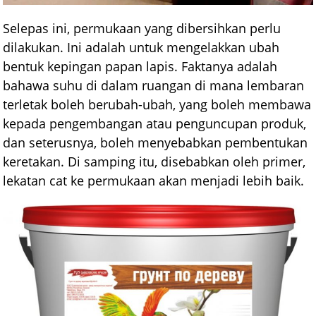
Selepas ini, permukaan yang dibersihkan perlu
dilakukan. Ini adalah untuk mengelakkan ubah
bentuk kepingan papan lapis. Faktanya adalah
bahawa suhu di dalam ruangan di mana lembaran
terletak boleh berubah-ubah, yang boleh membawa
kepada pengembangan atau penguncupan produk,
dan seterusnya, boleh menyebabkan pembentukan
keretakan. Di samping itu, disebabkan oleh primer,
lekatan cat ke permukaan akan menjadi lebih baik.